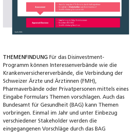
THEMENFINDUNG
Für das Disinvestment-
Programm können Interessenverbände wie die
Krankenversichererverbände, die Verbindung der
Schweizer Ärzte und Ärztinnen (FMH),
Pharmaverbände oder Privatpersonen mittels eines
Eingabe­ Formulars Themen vorschlagen. Auch das
Bundesamt für Gesundheit (BAG) kann Themen
vorbrin­gen. Einmal im Jahr und unter Einbezug
verschiedener Stakeholder werden die
eingegangenen Vorschläge durch das BAG