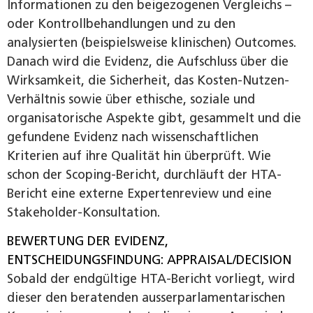
Informationen zu den beigezogenen Vergleichs –
oder Kontrollbehandlungen und zu den
analysierten (beispielsweise klinischen) Outcomes.
Danach wird die Evidenz, die Aufschluss über die
Wirksamkeit, die Sicherheit, das Kosten-Nutzen-
Verhältnis sowie über ethische, soziale und
organisatorische Aspekte gibt, gesammelt und die
gefundene Evidenz nach wissenschaftlichen
Kriterien auf ihre Qualität hin überprüft. Wie
schon der Scoping-Bericht, durchläuft der HTA-
Bericht eine externe Expertenreview und eine
Stakeholder-Konsultation.
BEWERTUNG DER EVIDENZ,
ENTSCHEIDUNGSFINDUNG: APPRAISAL/DECISION
Sobald der endgültige HTA-­Bericht vorliegt, wird
dieser den beratenden ausserparlamentarischen