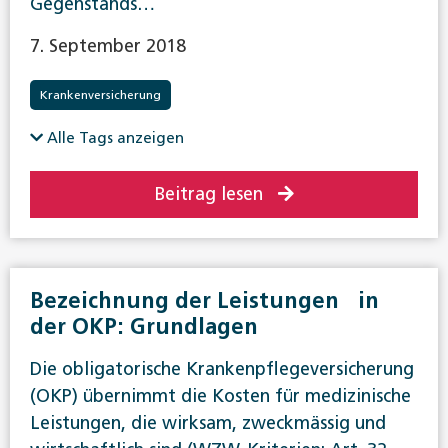
Gegenstands…
7. September 2018
Krankenversicherung
Alle Tags anzeigen
Beitrag lesen
Bezeichnung der Leistungen in
der OKP: Grundlagen
Die obligatorische Krankenpflegeversicherung
(OKP) übernimmt die Kosten für medizinische
Leistungen, die wirksam, zweckmässig und