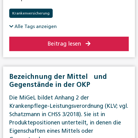
Krankenversicherung
Alle Tags anzeigen
Beitrag lesen
Bezeichnung der Mittel und
Gegenstände in der OKP
Die MiGeL bildet Anhang 2 der
Krankenpflege-Leistungsverordnung (KLV; vgl.
Schatzmann in CHSS 3/2018). Sie ist in
Produktepositionen unterteilt, in denen die
Eigenschaften eines Mittels oder