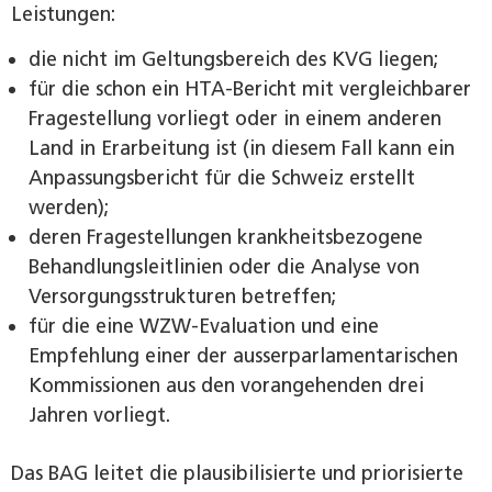
Leistungen:
die nicht im Geltungsbereich des KVG liegen;
für die schon ein HTA-Bericht mit vergleichbarer
Fragestellung vorliegt oder in einem anderen
Land in Erarbeitung ist (in diesem Fall kann ein
Anpassungsbericht für die Schweiz erstellt
werden);
deren Fragestellungen krankheitsbezogene
Behandlungsleitlinien oder die Analyse von
Versorgungsstrukturen ­betreffen;
für die eine WZW-Evaluation und eine
Empfehlung einer der ausserparlamentarischen
Kommissionen aus den vorangehenden drei
Jahren vorliegt.
Das BAG leitet die plausibilisierte und priorisierte