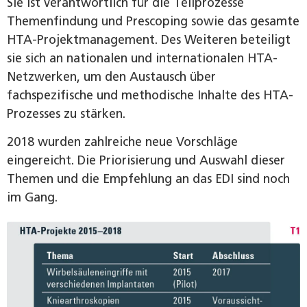
Sie ist verantwortlich für die Teilprozesse
Themenfindung und Prescoping sowie das gesamte
HTA-Projektmanagement. Des Weiteren beteiligt
sie sich an nationalen und internationalen HTA-
Netzwerken, um den Austausch über
fachspezifische und methodische Inhalte des HTA-
Prozesses zu stärken.
2018 wurden zahlreiche neue Vorschläge
eingereicht. Die Priorisierung und Auswahl dieser
Themen und die Empfehlung an das EDI sind noch
im Gang.