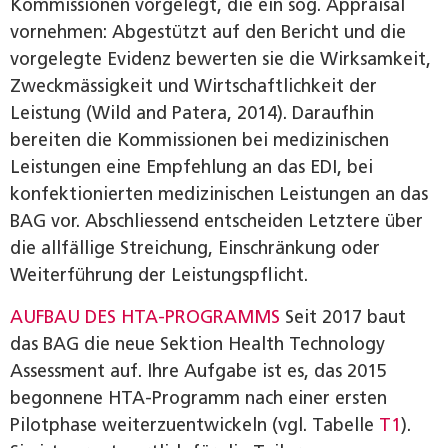
Kommissionen vorgelegt, die ein sog. Appraisal
vornehmen: Abgestützt auf den Bericht und die
vorgelegte Evidenz bewerten sie die Wirksamkeit,
Zweckmässigkeit und Wirtschaftlichkeit der
Leistung (Wild and Patera, 2014). Daraufhin
bereiten die Kommissionen bei medizinischen
Leistungen eine Empfehlung an das EDI, bei
konfektionierten medizinischen Leistungen an das
BAG vor. Abschliessend entscheiden Letztere über
die allfällige Streichung, Einschränkung oder
Weiterführung der Leistungspflicht.
AUFBAU DES HTA-PROGRAMMS
Seit 2017 baut
das BAG die neue Sektion Health Technology
Assessment auf. Ihre Aufgabe ist es, das 2015
begonnene HTA-Programm nach einer ersten
Pilotphase weiterzuentwickeln (vgl. Tabelle
T1
).