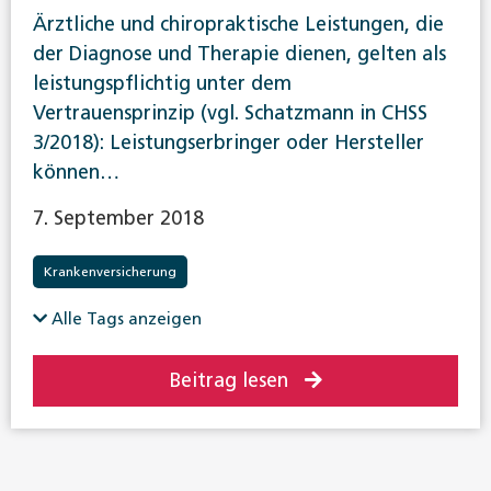
Ärztliche und chiropraktische Leistungen, die
der Diagnose und Therapie dienen, gelten als
leistungspflichtig unter dem
Vertrauensprinzip (vgl. Schatzmann in CHSS
3/2018): Leistungserbringer oder Hersteller
können…
7. September 2018
Krankenversicherung
Alle Tags anzeigen
Beitrag lesen