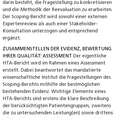
darin besteht, die Fragestellung zu konkretisieren
und die Methodik der Re­­evaluation zu erarbeiten.
Der Scoping-Bericht wird sowohl einer externen
Expertenreview als auch einer Stakeholder-
Konsultation unterzogen und entsprechend
ergänzt.
ZUSAMMENSTELLEN DER EVIDENZ, BEWERTUNG
IHRER QUALITÄT: ASSESSMENT
Der eigentliche
HTA-Bericht wird im Rahmen eines Assessment
erstellt. Dabei beantwortet das mandatierte
wissenschaftliche Institut die Fragestellungen des
Scoping-Berichts mithilfe der bestmöglichen
bestehenden Evidenz. Wichtige Elemente eines
HTA-Berichts sind erstens die klare Beschreibung
der berücksichtigten Patientengruppen, zweitens
die zu untersuchenden Leistung(en) sowie drittens