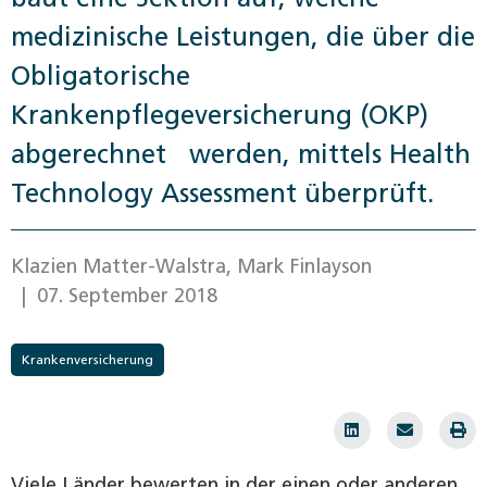
medizinische ­Leistungen, die über die
Obligatorische
Krankenpflegeversicherung (OKP)
abgerechnet werden, mittels Health
Technology Assessment überprüft.
Klazien Matter-Walstra, Mark Finlayson
| 07. September 2018
Krankenversicherung
Viele Länder bewerten in der einen oder anderen