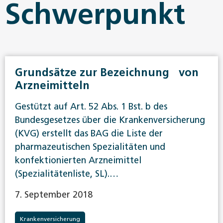
Schwerpunkt
Grundsätze zur Bezeichnung von
Arzneimitteln
Gestützt auf Art. 52 Abs. 1 Bst. b des
Bundesgesetzes über die Krankenversicherung
(KVG) erstellt das BAG die Liste der
pharmazeutischen Spezialitäten und
konfektionierten Arzneimittel
(Spezialitätenliste, SL).…
7. September 2018
Krankenversicherung