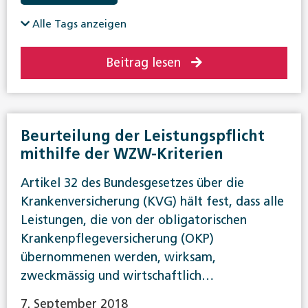
Alle Tags anzeigen
Beitrag lesen
Beurteilung der Leistungspflicht
mithilfe der WZW-Kriterien
Artikel 32 des Bundesgesetzes über die
Krankenversicherung (KVG) hält fest, dass alle
Leistungen, die von der obligatorischen
Krankenpflegeversicherung (OKP)
übernommenen werden, wirksam,
zweckmässig und wirtschaftlich…
7. September 2018