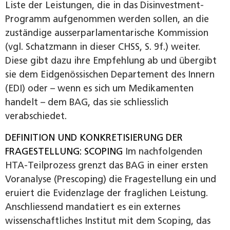
Liste der Leistungen, die in das Disinvestment-
Programm aufgenommen werden sollen, an die
zuständige ausserparlamentarische Kommission
(vgl. Schatzmann in dieser CHSS, S. 9f.) weiter.
Diese gibt dazu ihre Empfehlung ab und übergibt
sie dem Eidgenössischen Departement des Innern
(EDI) oder – wenn es sich um Medikamenten
handelt – dem BAG, das sie schliesslich
verabschiedet.
DEFINITION UND KONKRETISIERUNG DER
FRAGESTELLUNG: SCOPING
Im nachfolgenden
HTA-Teilprozess grenzt das BAG in einer ersten
Voranalyse (Prescoping) die Fragestellung ein und
eruiert die Evidenzlage der fraglichen Leistung.
Anschliessend mandatiert es ein externes
wissenschaftliches Institut mit dem Scoping, das