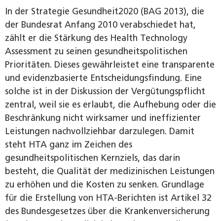
In der Strategie Gesundheit2020 (BAG 2013), die
der Bundesrat Anfang 2010 verabschiedet hat,
zählt er die Stärkung des Health Technology
Assessment zu seinen gesundheitspolitischen
Prioritäten. Dieses gewährleistet eine transparente
und evidenzbasierte Entscheidungsfindung. Eine
solche ist in der Diskussion der Vergütungspflicht
zentral, weil sie es erlaubt, die Aufhebung oder die
Beschränkung nicht wirksamer und ineffizienter
Leistungen nachvollziehbar darzulegen. Damit
steht HTA ganz im Zeichen des
gesundheitspolitischen Kernziels, das darin
besteht, die Qualität der medizinischen Leistungen
zu erhöhen und die Kosten zu senken. Grundlage
für die Erstellung von HTA-Berichten ist Artikel 32
des Bundesgesetzes über die Krankenversicherung