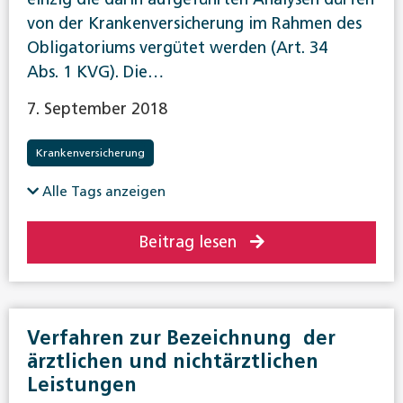
von der Krankenversicherung im Rahmen des
Obligatoriums vergütet werden (Art. 34
Abs. 1 KVG). Die…
7. September 2018
Krankenversicherung
Alle Tags anzeigen
Beitrag lesen
Verfahren zur Bezeichnung der
ärztlichen und nichtärztlichen
Leistungen