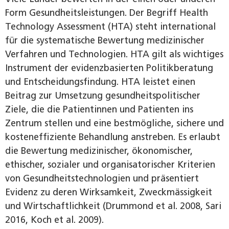
Form Gesundheitsleistungen. Der Begriff Health
Technology Assessment (HTA) steht international
für die systematische Bewertung medizinischer
Verfahren und Technologien. HTA gilt als wichtiges
Instrument der evidenzbasierten Politikberatung
und Entscheidungsfindung. HTA leistet einen
Beitrag zur Umsetzung gesundheitspolitischer
Ziele, die die Patientinnen und Patienten ins
Zentrum stellen und eine bestmögliche, sichere und
kosteneffiziente Behandlung anstreben. Es erlaubt
die Bewertung medizinischer, ökonomischer,
ethischer, sozialer und organisatorischer Kriterien
von Gesundheitstechnologien und präsentiert
Evidenz zu deren Wirksamkeit, Zweckmässigkeit
und Wirtschaftlichkeit (Drummond et al. 2008, Sari
2016, Koch et al. 2009).