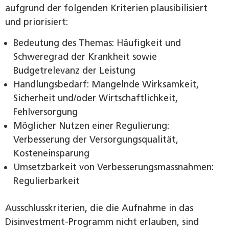
aufgrund der folgenden Kriterien plausibilisiert
und priorisiert:
Bedeutung des Themas: Häufigkeit und
Schweregrad der Krankheit sowie
Budgetrelevanz der Leistung
Handlungsbedarf: Mangelnde Wirksamkeit,
Sicherheit und/oder Wirtschaftlichkeit,
Fehlversorgung
Möglicher Nutzen einer Regulierung:
Verbesserung der Versorgungsqualität,
Kosteneinsparung
Umsetzbarkeit von Verbesserungsmassnahmen:
Regulierbarkeit
Ausschlusskriterien, die die Aufnahme in das
Disinvestment-Programm nicht erlauben, sind