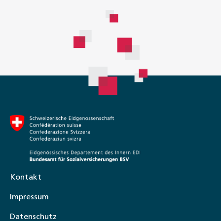
Kontakt
Impressum
Datenschutz