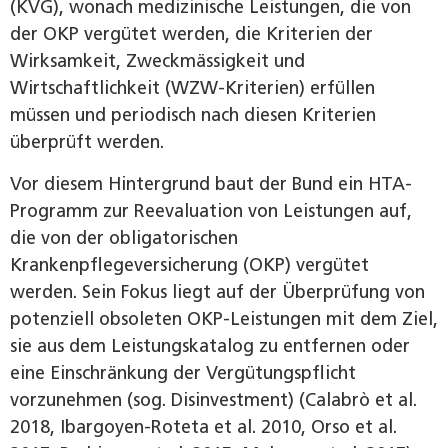
(KVG), wonach medizinische Leistungen, die von
der OKP vergütet werden, die Kriterien der
Wirksamkeit, Zweckmässigkeit und
Wirtschaftlichkeit (WZW-Kriterien) erfüllen
müssen und periodisch nach diesen Kriterien
überprüft werden.
Vor diesem Hintergrund baut der Bund ein HTA-
Programm zur Reevaluation von Leistungen auf,
die von der obligatorischen
Krankenpflegeversicherung (OKP) vergütet
werden. Sein Fokus liegt auf der Überprüfung von
potenziell obsoleten OKP-Leistungen mit dem Ziel,
sie aus dem Leistungskatalog zu entfernen oder
eine Einschränkung der Vergütungspflicht
vorzunehmen (sog. Disinvestment) (Calabrò et al.
2018, Ibargoyen-Roteta et al. 2010, Orso et al.