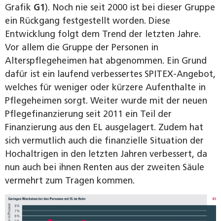
Grafik
G1
). Noch nie seit 2000 ist bei dieser Gruppe
ein Rückgang festgestellt worden. Diese
Entwicklung folgt dem Trend der letzten Jahre.
Vor allem die Gruppe der Personen in
Alterspflegeheimen hat abgenommen. Ein Grund
dafür ist ein laufend verbessertes SPITEX-Angebot,
welches für weniger oder kürzere Aufenthalte in
Pflegeheimen sorgt. Weiter wurde mit der neuen
Pflegefinanzierung seit 2011 ein Teil der
Finanzierung aus den EL ausgelagert. Zudem hat
sich vermutlich auch die finanzielle Situation der
Hochaltrigen in den letzten Jahren verbessert, da
nun auch bei ihnen Renten aus der zweiten Säule
vermehrt zum Tragen kommen.