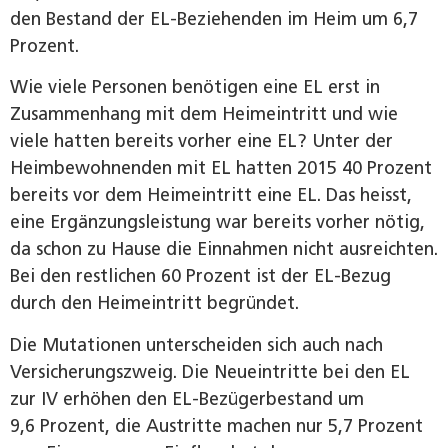
den Bestand der EL-Beziehenden im Heim um 6,7
Prozent.
Wie viele Personen benötigen eine EL erst in
Zusammenhang mit dem Heimeintritt und wie
viele hatten bereits vorher eine EL? Unter der
Heimbewohnenden mit EL hatten 2015 40 Prozent
bereits vor dem Heimeintritt eine EL. Das heisst,
eine Ergänzungsleistung war bereits vorher nötig,
da schon zu Hause die Einnahmen nicht ausreichten.
Bei den restlichen 60 Prozent ist der EL-Bezug
durch den Heimeintritt begründet.
Die Mutationen unterscheiden sich auch nach
Versicherungszweig. Die Neueintritte bei den EL
zur IV erhöhen den EL-Bezügerbestand um
9,6 Prozent, die Austritte machen nur 5,7 Prozent