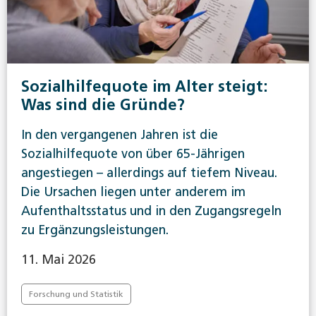
Sozialhilfequote im Alter steigt:
Was sind die Gründe?
In den vergangenen Jahren ist die
Sozialhilfequote von über 65-Jährigen
angestiegen – allerdings auf tiefem Niveau.
Die Ursachen liegen unter anderem im
Aufenthaltsstatus und in den Zugangsregeln
zu Ergänzungsleistungen.
11. Mai 2026
Forschung und Statistik