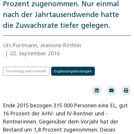
Prozent zugenommen. Nur einmal
nach der Jahrtausendwende hatte
die Zuwachsrate tiefer gelegen.
Urs Portmann, Jeannine Röthlin
| 02. September 2016
Forschung und Statistik
Ergänzungsleistungen
Ende 2015 bezogen 315 000 Personen eine EL, gut
16 Prozent der AHV- und IV-Rentner und -
Rentnerinnen. Gegenüber dem Vorjahr hat der
Bestand um 1,8 Prozent zugenommen. Dieses