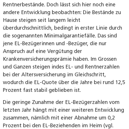
Rentnerbestände. Doch lässt sich hier noch eine
andere Entwicklung beobachten: Die Bestände zu
Hause steigen seit langem leicht
überdurchschnittlich, bedingt in erster Linie durch
die sogenannten Minimalgarantiefälle. Das sind
jene EL-Bezügerinnen und -Bezüger, die nur
Anspruch auf eine Vergütung der
Krankenversicherungsprämie haben. Im Grossen
und Ganzen steigen indes EL- und Rentnerzahlen
bei der Altersversicherung im Gleichschritt,
wodurch die EL-Quote über die Jahre bei rund 12,5
Prozent fast stabil geblieben ist.
Die geringe Zunahme der EL-Bezügerzahlen vom
letzten Jahr hängt mit einer weiteren Entwicklung
zusammen, nämlich mit einer Abnahme um 0,2
Prozent bei den EL-Beziehenden im Heim (vgl.