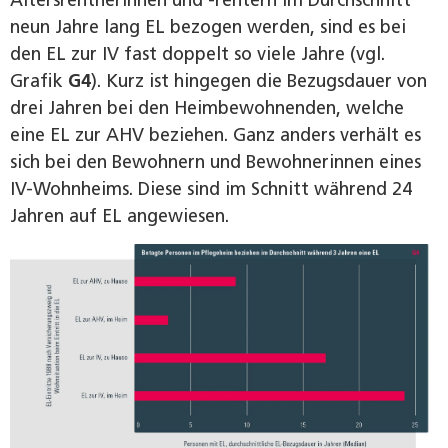
neun Jahre lang EL bezogen werden, sind es bei
den EL zur IV fast doppelt so viele Jahre (vgl.
Grafik
G4
). Kurz ist hingegen die Bezugsdauer von
drei Jahren bei den Heimbewohnenden, welche
eine EL zur AHV beziehen. Ganz anders verhält es
sich bei den Bewohnern und Bewohnerinnen eines
IV-Wohnheims. Diese sind im Schnitt während 24
Jahren auf EL angewiesen.