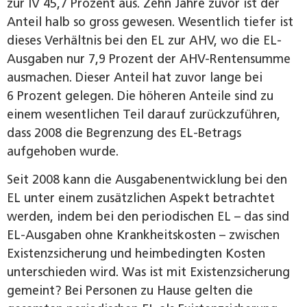
zur IV 45,7 Prozent aus. Zehn Jahre zuvor ist der
Anteil halb so gross gewesen. Wesentlich tiefer ist
dieses Verhältnis bei den EL zur AHV, wo die EL-
Ausgaben nur 7,9 Prozent der AHV-Rentensumme
ausmachen. Dieser Anteil hat zuvor lange bei
6 Prozent gelegen. Die höheren Anteile sind zu
einem wesentlichen Teil darauf zurückzuführen,
dass 2008 die Begrenzung des EL-Betrags
aufgehoben wurde.
Seit 2008 kann die Ausgabenentwicklung bei den
EL unter einem zusätzlichen Aspekt betrachtet
werden, indem bei den periodischen EL – das sind
EL-Ausgaben ohne Krankheitskosten – zwischen
Existenzsicherung und heimbedingten Kosten
unterschieden wird. Was ist mit Existenzsicherung
gemeint? Bei Personen zu Hause gelten die