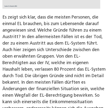
Es zeigt sich klar, dass die meisten Personen, die
einmal EL brauchen, bis zum Lebensende darauf
angewiesen sind. Welche Gründe führen zu einem
Austritt? In den allermeisten Fällen ist es der Tod,
der zu einem Austritt aus dem EL-System führt.
Auch hier zeigen sich Unterschiede zwischen den
oben erwähnten Gruppen. Von den EL-
Berechtigten aus der IV, welche im eigenen
Haushalt leben, verlassen 80 Prozent das EL-System
durch Tod. Die übrigen Gründe sind nicht im Detail
bekannt. In den meisten Fällen dürften es
Änderungen der finanziellen Situation sein, welche
einen Wegfall der EL-Berechtigung bewirken. So
kann sich einerseits die Einkommenssituation