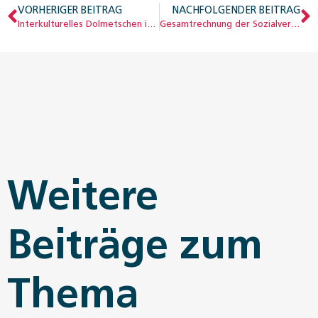
VORHERIGER BEITRAG
NACHFOLGENDER BEITRAG
Interkulturelles Dolmetschen in Institutionen der IIZ
Gesamtrechnung der Sozialversicherungen 2014
Weitere
Beiträge zum
Thema