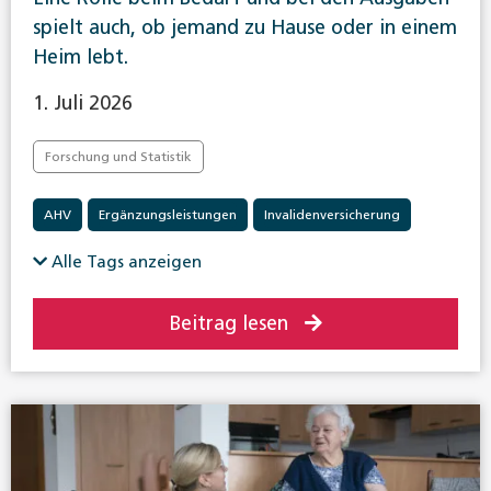
spielt auch, ob jemand zu Hause oder in einem
Heim lebt.
1. Juli 2026
Forschung und Statistik
AHV
Ergänzungsleistungen
Invalidenversicherung
Alle Tags anzeigen
Beitrag lesen