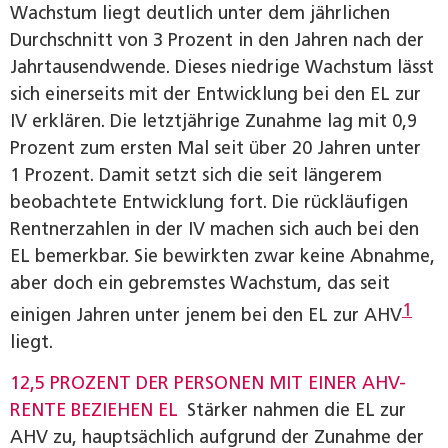
Wachstum liegt deutlich unter dem jährlichen
Durchschnitt von 3 Prozent in den Jahren nach der
Jahrtausendwende. Dieses niedrige Wachstum lässt
sich einerseits mit der Entwicklung bei den EL zur
IV erklären. Die letztjährige Zunahme lag mit 0,9
Prozent zum ersten Mal seit über 20 Jahren unter
1 Prozent. Damit setzt sich die seit längerem
beobachtete Entwicklung fort. Die rückläufigen
Rentnerzahlen in der IV machen sich auch bei den
EL bemerkbar. Sie bewirkten zwar keine Abnahme,
aber doch ein gebremstes Wachstum, das seit
1
einigen Jahren unter jenem bei den EL zur AHV
liegt.
12,5 PROZENT DER PERSONEN MIT EINER AHV-
RENTE BEZIEHEN EL
Stärker nahmen die EL zur
AHV zu, hauptsächlich aufgrund der Zunahme der