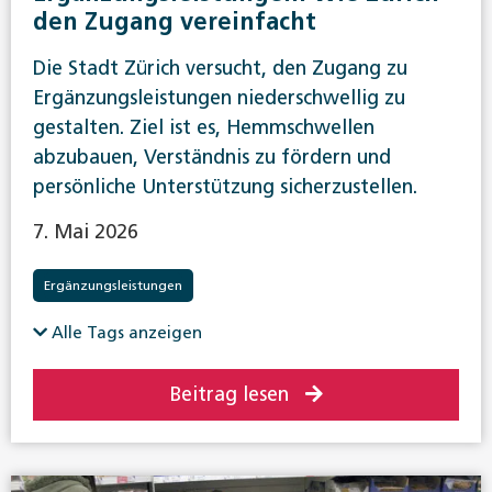
den Zugang vereinfacht
Die Stadt Zürich versucht, den Zugang zu
Ergänzungsleistungen niederschwellig zu
gestalten. Ziel ist es, Hemmschwellen
abzubauen, Verständnis zu fördern und
persönliche Unterstützung sicherzustellen.
7. Mai 2026
Ergänzungsleistungen
Alle Tags anzeigen
Beitrag lesen