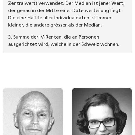
Zentralwert) verwendet. Der Median ist jener Wert,
der genau in der Mitte einer Datenverteilung liegt.
Die eine Hälfte aller Individualdaten ist immer
kleiner, die andere grösser als der Median.
3. Summe der IV-Renten, die an Personen
ausgerichtet wird, welche in der Schweiz wohnen.