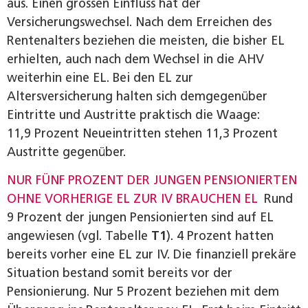
aus. Einen grossen Einfluss hat der
Versicherungswechsel. Nach dem Erreichen des
Rentenalters beziehen die meisten, die bisher EL
erhielten, auch nach dem Wechsel in die AHV
weiterhin eine EL. Bei den EL zur
Altersversicherung halten sich demgegenüber
Eintritte und Austritte praktisch die Waage:
11,9 Prozent Neueintritten stehen 11,3 Prozent
Austritte gegenüber.
NUR FÜNF PROZENT DER JUNGEN PENSIONIERTEN
OHNE VORHERIGE EL ZUR IV BRAUCHEN EL
Rund
9 Prozent der jungen Pensionierten sind auf EL
angewiesen (vgl. Tabelle
T1
). 4 Prozent hatten
bereits vorher eine EL zur IV. Die finanziell prekäre
Situation bestand somit bereits vor der
Pensionierung. Nur 5 Prozent beziehen mit dem