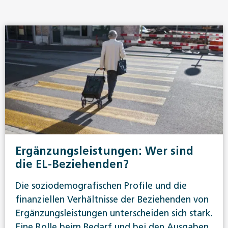
Ergänzungsleistungen: Wer sind
die EL-Beziehenden?
Die soziodemografischen Profile und die
finanziellen Verhältnisse der Beziehenden von
Ergänzungsleistungen unterscheiden sich stark.
Eine Rolle beim Bedarf und bei den Ausgaben