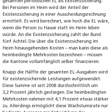
gesamten periodischen EL als Existenzsicherung.
Bei Personen im Heim wird der Anteil der
Existenzsicherung in einer Ausscheidungsrechnung
ermittelt. Es wird berechnet, wie hoch die EL wäre,
wenn die Person zu Hause statt im Heim leben
würde. An die Existenzsicherung zahlt der Bund
fünf Achtel. Die über die Existenzsicherung im
Heim hinausgehenden Kosten – man kann diese als
heimbedingte Mehrkosten bezeichnen – müssen
die Kantone vollumfänglich selber finanzieren.
Knapp die Hälfte der gesamten EL-Ausgaben wird
für existenzsichernde Leistungen aufgewendet.
Diese Summe ist seit 2008 durchschnittlich um
3,2 Prozent jährlich gestiegen. Die heimbedingten
Mehrkosten nahmen mit 4,1 Prozent etwas stärker
zu. Allerdings ermöglicht diese Wachstumsrate nur