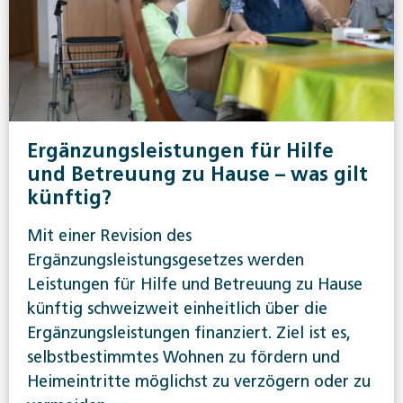
Ergänzungsleistungen für Hilfe
und Betreuung zu Hause – was gilt
künftig?
Mit einer Revision des
Ergänzungsleistungsgesetzes werden
Leistungen für Hilfe und Betreuung zu Hause
künftig schweizweit einheitlich über die
Ergänzungsleistungen finanziert. Ziel ist es,
selbstbestimmtes Wohnen zu fördern und
Heimeintritte möglichst zu verzögern oder zu