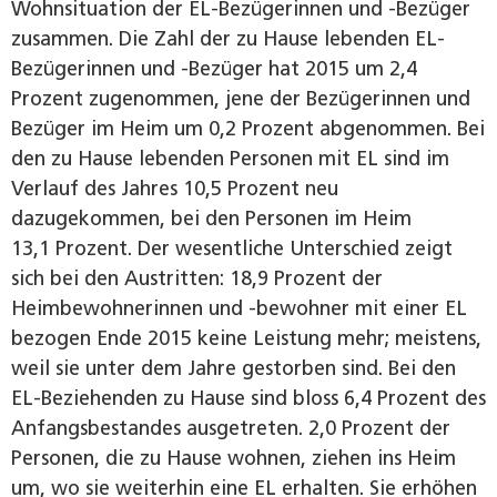
Wohnsituation der EL-Bezügerinnen und -Bezüger
zusammen. Die Zahl der zu Hause lebenden EL-
Bezügerinnen und -Bezüger hat 2015 um 2,4
Prozent zugenommen, jene der Bezügerinnen und
Bezüger im Heim um 0,2 Prozent abgenommen. Bei
den zu Hause lebenden Personen mit EL sind im
Verlauf des Jahres 10,5 Prozent neu
dazugekommen, bei den Personen im Heim
13,1 Prozent. Der wesentliche Unterschied zeigt
sich bei den Austritten: 18,9 Prozent der
Heimbewohnerinnen und -bewohner mit einer EL
bezogen Ende 2015 keine Leistung mehr; meistens,
weil sie unter dem Jahre gestorben sind. Bei den
EL-Beziehenden zu Hause sind bloss 6,4 Prozent des
Anfangsbestandes ausgetreten. 2,0 Prozent der
Personen, die zu Hause wohnen, ziehen ins Heim
um, wo sie weiterhin eine EL erhalten. Sie erhöhen