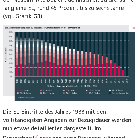
lang eine EL, rund 45 Prozent bis zu sechs Jahre
(vgl. Grafik
G3
).
Die EL-Eintritte des Jahres 1988 mit den
vollständigsten Angaben zur Bezugsdauer werden
nun etwas detaillierter dargestellt. Im
2