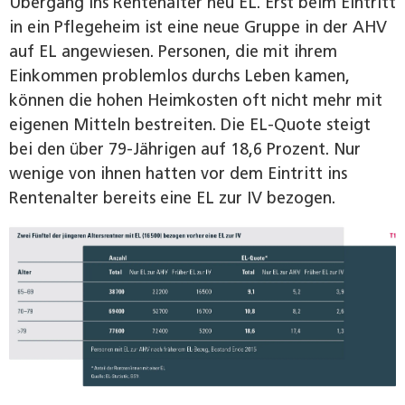
Übergang ins Rentenalter neu EL. Erst beim Eintritt
in ein Pflegeheim ist eine neue Gruppe in der AHV
auf EL angewiesen. Personen, die mit ihrem
Einkommen problemlos durchs Leben kamen,
können die hohen Heimkosten oft nicht mehr mit
eigenen Mitteln bestreiten. Die EL-Quote steigt
bei den über 79-Jährigen auf 18,6 Prozent. Nur
wenige von ihnen hatten vor dem Eintritt ins
Rentenalter bereits eine EL zur IV bezogen.