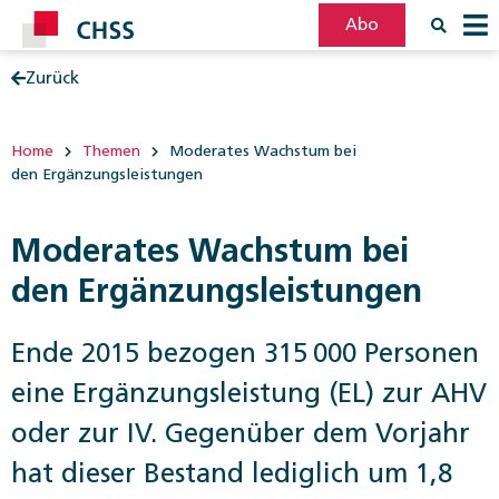
Abo
Zurück
Filter
Post
Home
Themen
Moderates Wachstum bei
den Ergänzungsleistungen
Moderates Wachstum bei
den Ergänzungsleistungen
Ende 2015 bezogen 315 000 Personen
eine Ergänzungsleistung (EL) zur AHV
oder zur IV. ­Gegenüber dem Vorjahr
hat dieser Bestand lediglich um 1,8