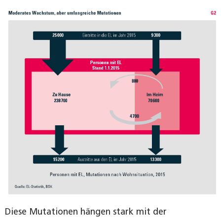
Diese Mutationen hängen stark mit der