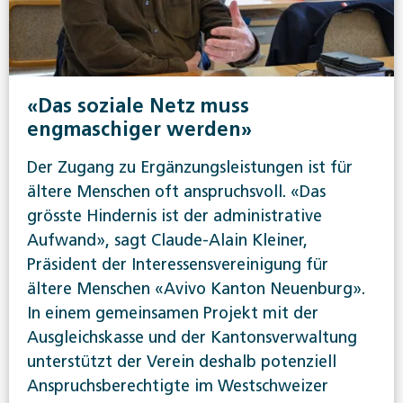
«Das soziale Netz muss
engmaschiger werden»
Der Zugang zu Ergänzungsleistungen ist für
ältere Menschen oft anspruchsvoll. «Das
grösste Hindernis ist der administrative
Aufwand», sagt Claude-Alain Kleiner,
Präsident der Interessensvereinigung für
ältere Menschen «Avivo Kanton Neuenburg».
In einem gemeinsamen Projekt mit der
Ausgleichskasse und der Kantonsverwaltung
unterstützt der Verein deshalb potenziell
Anspruchsberechtigte im Westschweizer