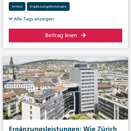
Armut
Ergänzungsleistungen
Alle Tags anzeigen
Beitrag lesen
Ergänzungsleistungen: Wie Zürich