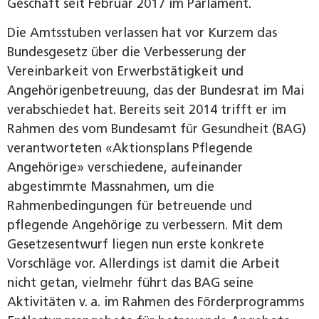
Geschäft seit Februar 2017 im Parlament.
Die Amtsstuben verlassen hat vor Kurzem das
Bundesgesetz über die Verbesserung der
Vereinbarkeit von Erwerbstätigkeit und
Angehörigenbetreuung, das der Bundesrat im Mai
verabschiedet hat. Bereits seit 2014 trifft er im
Rahmen des vom Bundesamt für Gesundheit (BAG)
verantworteten «Aktionsplans Pflegende
Angehörige» verschiedene, aufeinander
abgestimmte Massnahmen, um die
Rahmenbedingungen für betreuende und
pflegende Angehörige zu verbessern. Mit dem
Gesetzesentwurf liegen nun erste konkrete
Vorschläge vor. Allerdings ist damit die Arbeit
nicht getan, vielmehr führt das BAG seine
Aktivitäten v. a. im Rahmen des Förderprogramms