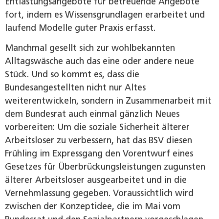
Entlastungsangebote für betreuende Angebote
fort, indem es Wissensgrundlagen erarbeitet und
laufend Modelle guter Praxis erfasst.
Manchmal gesellt sich zur wohlbekannten
Alltagswäsche auch das eine oder andere neue
Stück. Und so kommt es, dass die
Bundesangestellten nicht nur Altes
weiterentwickeln, sondern in Zusammenarbeit mit
dem Bundesrat auch einmal gänzlich Neues
vorbereiten: Um die soziale Sicherheit älterer
Arbeitsloser zu verbessern, hat das BSV diesen
Frühling im Expressgang den Vorentwurf eines
Gesetzes für Über­brückungsleistungen zugunsten
älterer Arbeits­loser ausgearbeitet und in die
Vernehmlassung gegeben. Voraussichtlich wird
zwischen der Konzeptidee, die im Mai vom