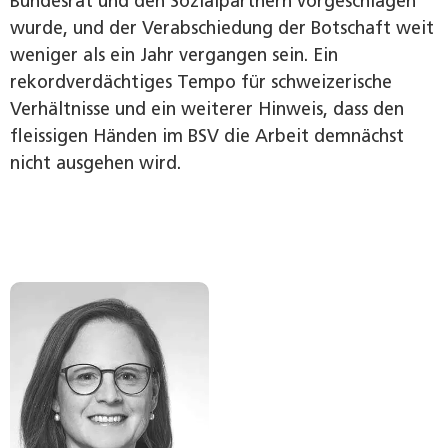
Bundesrat und den Sozialpartnern vorgeschlagen
wurde, und der Verabschiedung der Botschaft weit
weniger als ein Jahr vergangen sein. Ein
rekordverdächtiges Tempo für schweizerische
Verhältnisse und ein weiterer Hinweis, dass den
fleissigen Händen im BSV die Arbeit demnächst
nicht ausgehen wird.