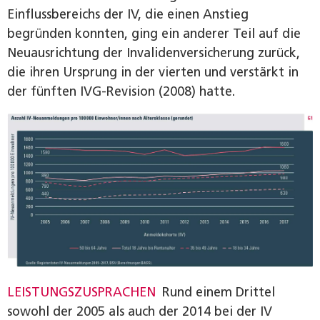
Einflussbereichs der IV, die einen Anstieg
begründen konnten, ging ein anderer Teil auf die
Neuausrichtung der Invalidenversicherung zurück,
die ihren Ursprung in der vierten und verstärkt in
der fünften IVG-Revision (2008) hatte.
LEISTUNGSZUSPRACHEN
Rund einem Drittel
sowohl der 2005 als auch der 2014 bei der IV