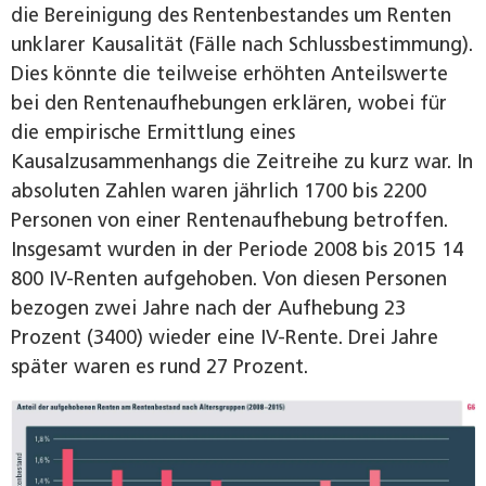
die Bereinigung des Rentenbestandes um Renten
unklarer Kausalität (Fälle nach Schlussbestimmung).
Dies könnte die teilweise erhöhten Anteilswerte
bei den Rentenaufhebungen erklären, wobei für
die empirische Ermittlung eines
Kausalzusammenhangs die Zeitreihe zu kurz war. In
absoluten Zahlen waren jährlich 1700 bis 2200
Personen von einer Rentenaufhebung betroffen.
Insgesamt wurden in der Periode 2008 bis 2015 14
800 IV-Renten aufgehoben. Von diesen Personen
bezogen zwei Jahre nach der Aufhebung 23
Prozent (3400) wieder eine IV-Rente. Drei Jahre
später waren es rund 27 Prozent.