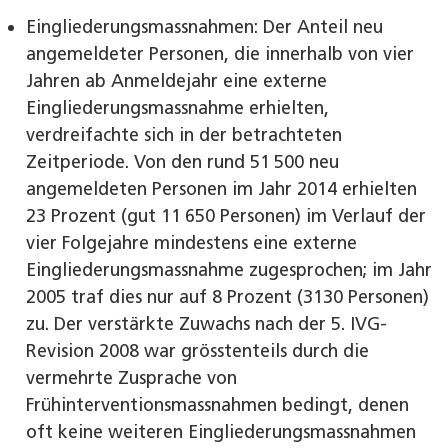
Eingliederungsmassnahmen: Der Anteil neu
angemeldeter Personen, die innerhalb von vier
Jahren ab Anmeldejahr eine externe
Eingliederungsmassnahme erhielten,
verdreifachte sich in der betrachteten
Zeitperiode. Von den rund 51 500 neu
angemeldeten Personen im Jahr 2014 erhielten
23 Prozent (gut 11 650 Personen) im Verlauf der
vier Folgejahre mindestens eine externe
Eingliederungsmassnahme zugesprochen; im Jahr
2005 traf dies nur auf 8 Prozent (3130 Personen)
zu. Der verstärkte Zuwachs nach der 5. IVG-
Revision 2008 war grösstenteils durch die
vermehrte Zusprache von
Frühinterventionsmassnahmen bedingt, denen
oft keine weiteren Eingliederungsmassnahmen