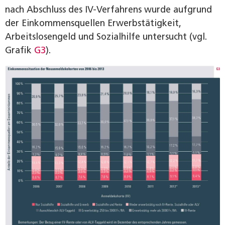
nach Abschluss des IV-Verfahrens wurde aufgrund
der Einkommensquellen Erwerbstätigkeit,
Arbeitslosengeld und Sozialhilfe untersucht (vgl.
Grafik
G3
).