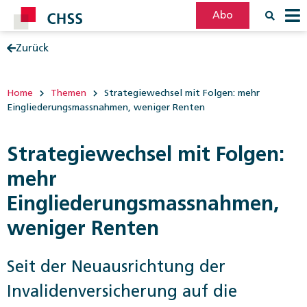
Abo
Zurück
Filter
Post
Home
Themen
Strategiewechsel mit Folgen: mehr
Eingliederungsmassnahmen, weniger Renten
Strategiewechsel mit Folgen:
mehr
Eingliederungsmassnahmen,
weniger Renten
Seit der Neuausrichtung der
Invalidenversicherung auf die