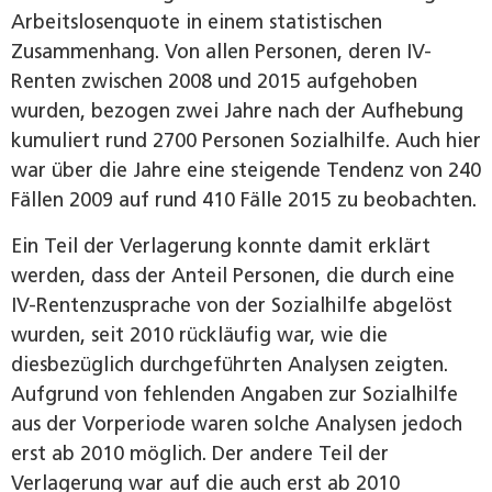
Arbeitslosenquote in einem statistischen
Zusammenhang. Von allen Personen, deren IV-
Renten zwischen 2008 und 2015 aufgehoben
wurden, bezogen zwei Jahre nach der Aufhebung
kumuliert rund 2700 Personen Sozialhilfe. Auch hier
war über die Jahre eine steigende Tendenz von 240
Fällen 2009 auf rund 410 Fälle 2015 zu beobachten.
Ein Teil der Verlagerung konnte damit erklärt
werden, dass der Anteil Personen, die durch eine
IV-Rentenzusprache von der Sozialhilfe abgelöst
wurden, seit 2010 rückläufig war, wie die
diesbezüglich durchgeführten Analysen zeigten.
Aufgrund von fehlenden Angaben zur Sozialhilfe
aus der Vorperiode waren solche Analysen jedoch
erst ab 2010 möglich. Der andere Teil der
Verlagerung war auf die auch erst ab 2010