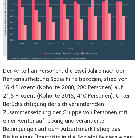
Der Anteil an Personen, die zwei Jahre nach der
Rentenaufhebung Sozialhilfe bezogen, stieg von
16,4 Prozent (Kohorte 2008, 280 Personen) auf
21,5 Prozent (Kohorte 2015, 410 Personen). Unter
Berücksichtigung der sich verändernden
Zusammensetzung der Gruppe von Personen mit
einer Rentenaufhebung und veränderten
Bedingungen auf dem Arbeitsmarkt stieg das
Risiko eines Übertritts in die Sozialhilfe nach einer