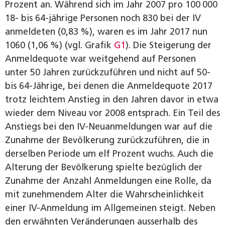
Prozent an. Während sich im Jahr 2007 pro 100 000
18- bis 64-jährige Personen noch 830 bei der IV
anmeldeten (0,83 %), waren es im Jahr 2017 nun
1060 (1,06 %) (vgl. Grafik
G1
). Die Steigerung der
Anmeldequote war weitgehend auf Personen
unter 50 Jahren zurückzuführen und nicht auf 50-
bis 64-Jährige, bei denen die Anmeldequote 2017
trotz leichtem Anstieg in den Jahren davor in etwa
wieder dem Niveau vor 2008 entsprach. Ein Teil des
Anstiegs bei den IV-Neuanmeldungen war auf die
Zunahme der Bevölkerung zurückzuführen, die in
derselben Periode um elf Prozent wuchs. Auch die
Alterung der Bevölkerung spielte bezüglich der
Zunahme der Anzahl Anmeldungen eine Rolle, da
mit zunehmendem Alter die Wahrscheinlichkeit
einer IV-Anmeldung im Allgemeinen steigt. Neben
den erwähnten Veränderungen ausserhalb des