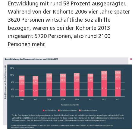
Entwicklung mit rund 58 Prozent ausgeprägter.
Während von der Kohorte 2006 vier Jahre später
3620 Personen wirtschaftliche Sozialhilfe
bezogen, waren es bei der Kohorte 2013
insgesamt 5720 Personen, also rund 2100
Personen mehr.