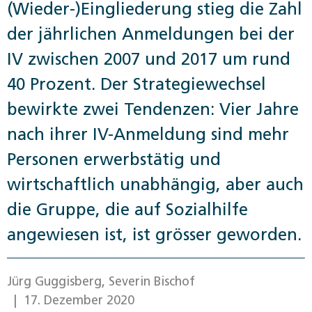
(Wieder-)Eingliederung stieg die Zahl
der jährlichen Anmeldungen bei der
IV zwischen 2007 und 2017 um rund
40 Prozent. Der Strategiewechsel
bewirkte zwei Tendenzen: Vier Jahre
nach ihrer IV-Anmeldung sind mehr
Personen erwerbstätig und
wirtschaftlich unabhängig, aber auch
die Gruppe, die auf Sozialhilfe
angewiesen ist, ist grösser geworden.
Jürg Guggisberg, Severin Bischof
| 17. Dezember 2020