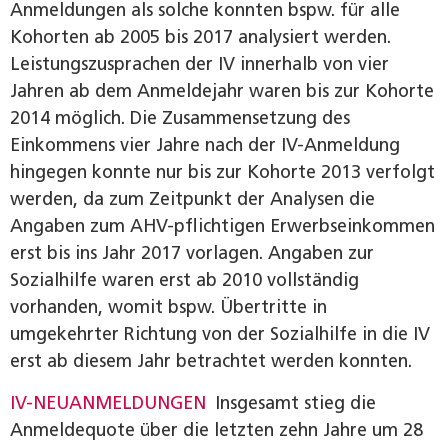
Anmeldungen als solche konnten bspw. für alle
Kohorten ab 2005 bis 2017 analysiert werden.
Leistungszusprachen der IV innerhalb von vier
Jahren ab dem Anmeldejahr waren bis zur Kohorte
2014 möglich. Die Zusammensetzung des
Einkommens vier Jahre nach der IV-Anmeldung
hingegen konnte nur bis zur Kohorte 2013 verfolgt
werden, da zum Zeitpunkt der Analysen die
Angaben zum AHV-pflichtigen Erwerbseinkommen
erst bis ins Jahr 2017 vorlagen. Angaben zur
Sozialhilfe waren erst ab 2010 vollständig
vorhanden, womit bspw. Übertritte in
umgekehrter Richtung von der Sozialhilfe in die IV
erst ab diesem Jahr betrachtet werden konnten.
IV-NEUANMELDUNGEN
Insgesamt stieg die
Anmeldequote über die letzten zehn Jahre um 28