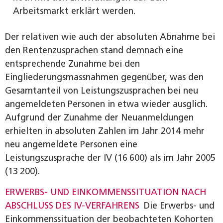
Arbeitsmarkt erklärt werden.
Der relativen wie auch der absoluten Abnahme bei
den Rentenzusprachen stand demnach eine
entsprechende Zunahme bei den
Eingliederungsmassnahmen gegenüber, was den
Gesamtanteil von Leistungszusprachen bei neu
angemeldeten Personen in etwa wieder ausglich.
Aufgrund der Zunahme der Neuanmeldungen
erhielten in absoluten Zahlen im Jahr 2014 mehr
neu angemeldete Personen eine
Leistungszusprache der IV (16 600) als im Jahr 2005
(13 200).
ERWERBS- UND EINKOMMENSSITUATION NACH
ABSCHLUSS DES IV-VERFAHRENS
Die Erwerbs- und
Einkommenssituation der beobachteten Kohorten