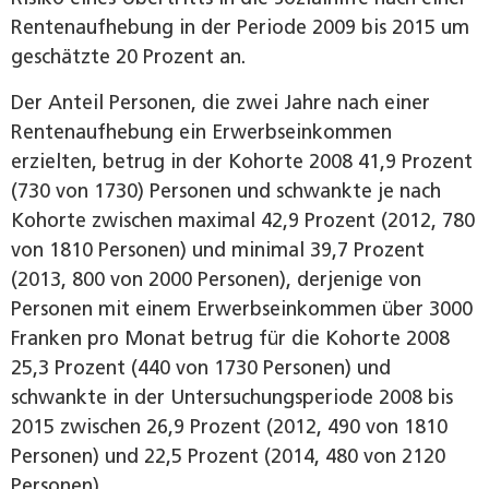
Rentenaufhebung in der Periode 2009 bis 2015 um
geschätzte 20 Prozent an.
Der Anteil Personen, die zwei Jahre nach einer
Rentenaufhebung ein Erwerbseinkommen
erzielten, betrug in der Kohorte 2008 41,9 Prozent
(730 von 1730) Personen und schwankte je nach
Kohorte zwischen maximal 42,9 Prozent (2012, 780
von 1810 Personen) und minimal 39,7 Prozent
(2013, 800 von 2000 Personen), derjenige von
Personen mit einem Erwerbseinkommen über 3000
Franken pro Monat betrug für die Kohorte 2008
25,3 Prozent (440 von 1730 Personen) und
schwankte in der Untersuchungsperiode 2008 bis
2015 zwischen 26,9 Prozent (2012, 490 von 1810
Personen) und 22,5 Prozent (2014, 480 von 2120
Personen).