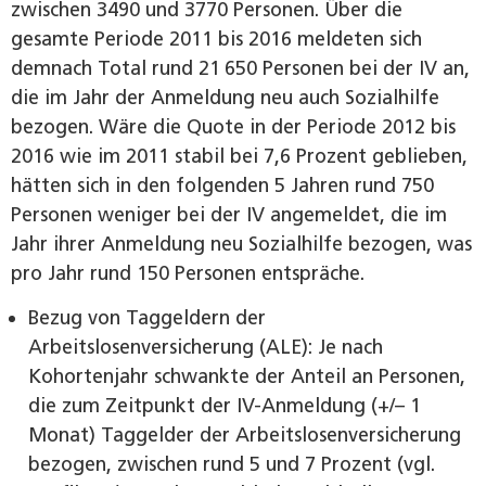
zwischen 3490 und 3770 Personen. Über die
gesamte Periode 2011 bis 2016 meldeten sich
demnach Total rund 21 650 Personen bei der IV an,
die im Jahr der Anmeldung neu auch Sozialhilfe
bezogen. Wäre die Quote in der Periode 2012 bis
2016 wie im 2011 stabil bei 7,6 Prozent geblieben,
hätten sich in den folgenden 5 Jahren rund 750
Personen weniger bei der IV angemeldet, die im
Jahr ihrer Anmeldung neu Sozialhilfe bezogen, was
pro Jahr rund 150 Personen entspräche.
Bezug von Taggeldern der
Arbeitslosenversicherung (ALE): Je nach
Kohortenjahr schwankte der Anteil an Personen,
die zum Zeitpunkt der IV-Anmeldung (+/– 1
Monat) Taggelder der Arbeitslosenversicherung
bezogen, zwischen rund 5 und 7 Prozent (vgl.