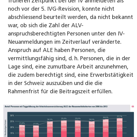
früheren Zeitpunkt bei der IV anmeldeten als
noch vor der 5. IVG-Revision, konnte nicht
abschliessend beurteilt werden, da nicht bekannt
war, ob sich die Zahl der ALV-
anspruchsberechtigten Personen unter den IV-
Neuanmeldungen im Zeitverlauf veränderte.
Anspruch auf ALE haben Personen, die
vermittlungsfähig sind, d. h. Personen, die in der
Lage sind, eine zumutbare Arbeit anzunehmen,
die zudem berechtigt sind, eine Erwerbstätigkeit
in der Schweiz auszuüben und die die
Rahmenfrist für die Beitragszeit erfüllen.