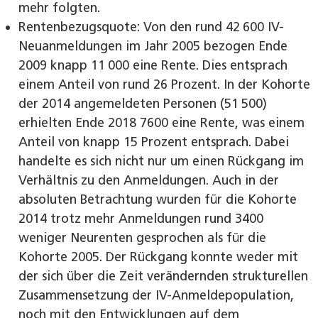
mehr folgten.
Rentenbezugsquote: Von den rund 42 600 IV-
Neuanmeldungen im Jahr 2005 bezogen Ende
2009 knapp 11 000 eine Rente. Dies entsprach
einem Anteil von rund 26 Prozent. In der Kohorte
der 2014 angemeldeten Personen (51 500)
erhielten Ende 2018 7600 eine Rente, was einem
Anteil von knapp 15 Prozent entsprach. Dabei
handelte es sich nicht nur um einen Rückgang im
Verhältnis zu den Anmeldungen. Auch in der
absoluten Betrachtung wurden für die Kohorte
2014 trotz mehr Anmeldungen rund 3400
weniger Neurenten gesprochen als für die
Kohorte 2005. Der Rückgang konnte weder mit
der sich über die Zeit verändernden strukturellen
Zusammensetzung der IV-Anmeldepopulation,
noch mit den Entwicklungen auf dem