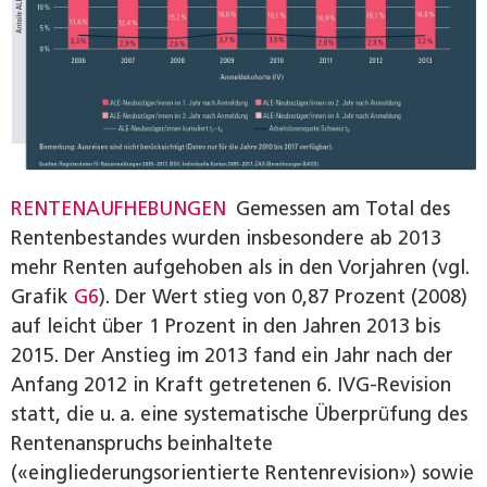
RENTENAUFHEBUNGEN
Gemessen am Total des
Rentenbestandes wurden insbesondere ab 2013
mehr Renten aufgehoben als in den Vorjahren (vgl.
Grafik
G6
). Der Wert stieg von 0,87 Prozent (2008)
auf leicht über 1 Prozent in den Jahren 2013 bis
2015. Der Anstieg im 2013 fand ein Jahr nach der
Anfang 2012 in Kraft getretenen 6. IVG-Revision
statt, die u. a. eine systematische Überprüfung des
Rentenanspruchs beinhaltete
(«eingliederungsorientierte Rentenrevision») sowie