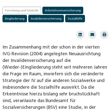
Forschung und Statistik
Arbeitslosenversicherung
Eingliederung
Invalidenversicherung
Sozialhilfe
Im Zusammenhang mit der schon in der vierten
IVG-Revision (2004) angelegten Neuausrichtung
der Invalidenversicherung auf die
(Wieder-)Eingliederung steht seit mehreren Jahren
die Frage im Raum, inwiefern sich die veränderte
Strategie der IV auf die anderen Sozialwerke und
insbesondere die Sozialhilfe auswirkt. Da die
Erkenntnisse hierzu bislang sehr bruchstückhaft
sind, veranlasste das Bundesamt für
Sozialversicherungen (BSV) eine Studie, in der