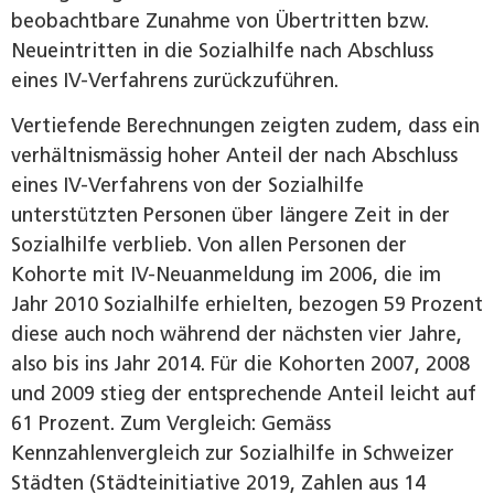
beobachtbare Zunahme von Übertritten bzw.
Neueintritten in die Sozialhilfe nach Abschluss
eines IV-Verfahrens zurückzuführen.
Vertiefende Berechnungen zeigten zudem, dass ein
verhältnismässig hoher Anteil der nach Abschluss
eines IV-Verfahrens von der Sozialhilfe
unterstützten Personen über längere Zeit in der
Sozialhilfe verblieb. Von allen Personen der
Kohorte mit IV-Neuanmeldung im 2006, die im
Jahr 2010 Sozialhilfe erhielten, bezogen 59 Prozent
diese auch noch während der nächsten vier Jahre,
also bis ins Jahr 2014. Für die Kohorten 2007, 2008
und 2009 stieg der entsprechende Anteil leicht auf
61 Prozent. Zum Vergleich: Gemäss
Kennzahlenvergleich zur Sozialhilfe in Schweizer
Städten (Städteinitiative 2019, Zahlen aus 14