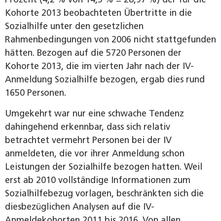
Kohorte 2013 beobachteten Übertritte in die
Sozialhilfe unter den gesetzlichen
Rahmenbedingungen von 2006 nicht stattgefunden
hätten. Bezogen auf die 5720 Personen der
Kohorte 2013, die im vierten Jahr nach der IV-
Anmeldung Sozialhilfe bezogen, ergab dies rund
1650 Personen.
Umgekehrt war nur eine schwache Tendenz
dahingehend erkennbar, dass sich relativ
betrachtet vermehrt Personen bei der IV
anmeldeten, die vor ihrer Anmeldung schon
Leistungen der Sozialhilfe bezogen hatten. Weil
erst ab 2010 vollständige Informationen zum
Sozialhilfebezug vorlagen, beschränkten sich die
diesbezüglichen Analysen auf die IV-
Anmeldekohorten 2011 bis 2016. Von allen