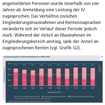
angemeldeten Personen wurde innerhalb von vier
Jahren ab Anmeldung eine Leistung der IV
zugesprochen. Das Verhältnis zwischen
Eingliederungsmassnahmen und Rentenzusprachen
veränderte sich im Verlauf dieser Periode jedoch
stark. Während der Anteil an Massnahmen im
Eingliederungsbereich anstieg, sank der Anteil an
zugesprochenen Renten (vgl. Grafik
G2
).