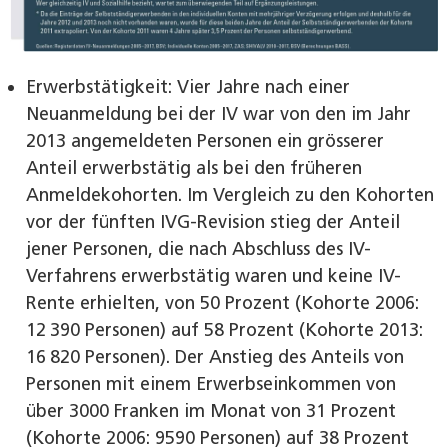
Erwerbstätigkeit: Vier Jahre nach einer
Neuanmeldung bei der IV war von den im Jahr
2013 angemeldeten Personen ein grösserer
Anteil erwerbstätig als bei den früheren
Anmeldekohorten. Im Vergleich zu den Kohorten
vor der fünften IVG-Revision stieg der Anteil
jener Personen, die nach Abschluss des IV-
Verfahrens erwerbstätig waren und keine IV-
Rente erhielten, von 50 Prozent (Kohorte 2006:
12 390 Personen) auf 58 Prozent (Kohorte 2013:
16 820 Personen). Der Anstieg des Anteils von
Personen mit einem Erwerbseinkommen von
über 3000 Franken im Monat von 31 Prozent
(Kohorte 2006: 9590 Personen) auf 38 Prozent