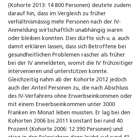
(Kohorte 2013: 14 800 Personen) deutete zudem
darauf hin, dass im Vergleich zu früher
verhältnismässig mehr Personen nach der IV-
Anmeldung wirtschaftlich unabhängig waren
oder bleiben konnten. Dies dürfte sich u. a. auch
damit erklären lassen, dass sich Betroffene bei
gesundheitlichen Problemen rascher als früher
bei der IV anmeldeten, womit die IV frühzeitiger
intervenieren und unterstützen konnte.
Gleichzeitig nahm ab der Kohorte 2012 jedoch
auch der Anteil Personen zu, die nach Abschluss
des IV-Verfahrens ohne Erwerbseinkommen oder
mit einem Erwerbseinkommen unter 3000
Franken im Monat leben mussten. Er lag bei den
Kohorten 2006 bis 2011 konstant bei rund 40
Prozent (Kohorte 2006: 12 390 Personen) und