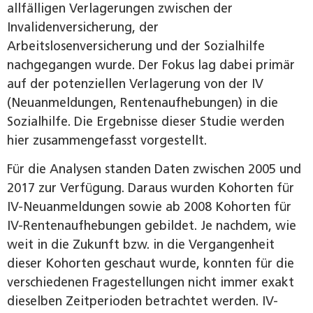
allfälligen Verlagerungen zwischen der
Invalidenversicherung, der
Arbeitslosenversicherung und der Sozialhilfe
nachgegangen wurde. Der Fokus lag dabei primär
auf der potenziellen Verlagerung von der IV
(Neuanmeldungen, Rentenaufhebungen) in die
Sozialhilfe. Die Ergebnisse dieser Studie werden
hier zusammengefasst vorgestellt.
Für die Analysen standen Daten zwischen 2005 und
2017 zur Verfügung. Daraus wurden Kohorten für
IV-Neuanmeldungen sowie ab 2008 Kohorten für
IV-Rentenaufhebungen gebildet. Je nachdem, wie
weit in die Zukunft bzw. in die Vergangenheit
dieser Kohorten geschaut wurde, konnten für die
verschiedenen Fragestellungen nicht immer exakt
dieselben Zeitperioden betrachtet werden. IV-