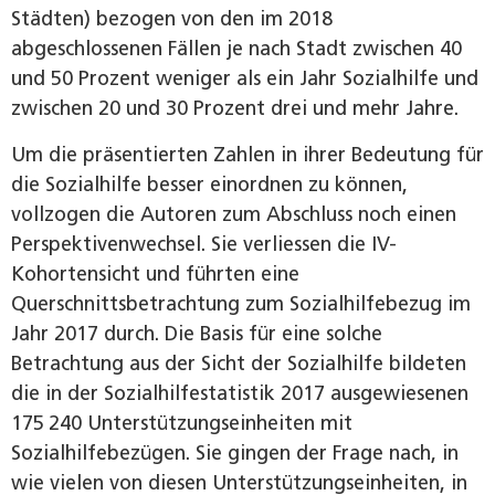
Städten) bezogen von den im 2018
abgeschlossenen Fällen je nach Stadt zwischen 40
und 50 Prozent weniger als ein Jahr Sozialhilfe und
zwischen 20 und 30 Prozent drei und mehr Jahre.
Um die präsentierten Zahlen in ihrer Bedeutung für
die Sozialhilfe besser einordnen zu können,
vollzogen die Autoren zum Abschluss noch einen
Perspektivenwechsel. Sie verliessen die IV-
Kohortensicht und führten eine
Querschnittsbetrachtung zum Sozialhilfebezug im
Jahr 2017 durch. Die Basis für eine solche
Betrachtung aus der Sicht der Sozialhilfe bildeten
die in der Sozialhilfestatistik 2017 ausgewiesenen
175 240 Unterstützungseinheiten mit
Sozialhilfebezügen. Sie gingen der Frage nach, in
wie vielen von diesen Unterstützungseinheiten, in