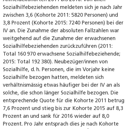
Sozialhilfebeziehenden meldeten sich je nach Jahr
zwischen 3,6 (Kohorte 2011: 5820 Personen) und
3,8 Prozent (Kohorte 2015: 7240 Personen) bei der
IV an. Die Zunahme der absoluten Fallzahlen war
weitgehend auf die Zunahme der erwachsenen
Sozialhilfebeziehenden zurückzuführen (2011:
Total 160 970 erwachsene Sozialhilfebeziehende;
2015: Total 192 380). Neubezüger/innen von
Sozialhilfe, d. h. Personen, die im Vorjahr keine
Sozialhilfe bezogen hatten, meldeten sich
verhältnismässig etwas häufiger bei der IV an als
solche, die schon länger Sozialhilfe bezogen. Die
entsprechende Quote für die Kohorte 2011 betrug
7,6 Prozent und stieg bis zur Kohorte 2015 auf 8,3
Prozent an und sank für 2016 wieder auf 8,0
Prozent. Pro Jahr entsprach dies je nach Kohorte