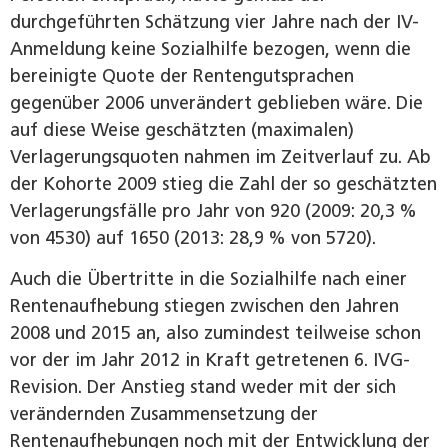
durchgeführten Schätzung vier Jahre nach der IV-
Anmeldung keine Sozialhilfe bezogen, wenn die
bereinigte Quote der Rentengutsprachen
gegenüber 2006 unverändert geblieben wäre. Die
auf diese Weise geschätzten (maximalen)
Verlagerungsquoten nahmen im Zeitverlauf zu. Ab
der Kohorte 2009 stieg die Zahl der so geschätzten
Verlagerungsfälle pro Jahr von 920 (2009: 20,3 %
von 4530) auf 1650 (2013: 28,9 % von 5720).
Auch die Übertritte in die Sozialhilfe nach einer
Rentenaufhebung stiegen zwischen den Jahren
2008 und 2015 an, also zumindest teilweise schon
vor der im Jahr 2012 in Kraft getretenen 6. IVG-
Revision. Der Anstieg stand weder mit der sich
verändernden Zusammensetzung der
Rentenaufhebungen noch mit der Entwicklung der