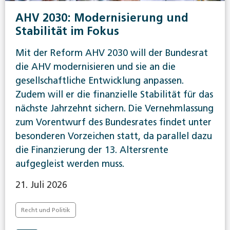
AHV 2030: Modernisierung und
Stabilität im Fokus
Mit der Reform AHV 2030 will der Bundesrat
die AHV modernisieren und sie an die
gesellschaftliche Entwicklung anpassen.
Zudem will er die finanzielle Stabilität für das
nächste Jahrzehnt sichern. Die Vernehmlassung
zum Vorentwurf des Bundesrates findet unter
besonderen Vorzeichen statt, da parallel dazu
die Finanzierung der 13. Altersrente
aufgegleist werden muss.
21. Juli 2026
Recht und Politik