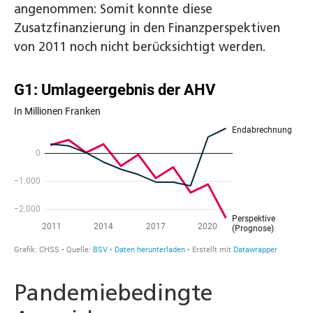
angenommen: Somit konnte diese
Zusatzfinanzierung in den Finanzperspektiven
von 2011 noch nicht berücksichtigt werden.
Pandemiebedingte