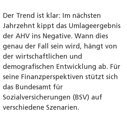
Der Trend ist klar: Im nächsten
Jahrzehnt kippt das Umlageergebnis
der AHV ins Negative. Wann dies
genau der Fall sein wird, hängt von
der wirtschaftlichen und
demografischen Entwicklung ab. Für
seine Finanzperspektiven stützt sich
das Bundesamt für
Sozialversicherungen (BSV) auf
verschiedene Szenarien.