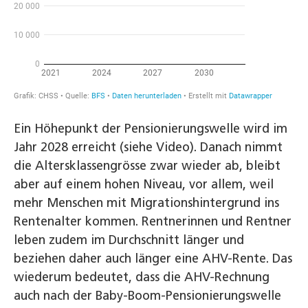
Ein Höhepunkt der Pensionierungswelle wird im
Jahr 2028 erreicht (siehe Video). Danach nimmt
die Altersklassengrösse zwar wieder ab, bleibt
aber auf einem hohen Niveau, vor allem, weil
mehr Menschen mit Migrationshintergrund ins
Rentenalter kommen. Rentnerinnen und Rentner
leben zudem im Durchschnitt länger und
beziehen daher auch länger eine AHV-Rente. Das
wiederum bedeutet, dass die AHV-Rechnung
auch nach der Baby-Boom-Pensionierungswelle