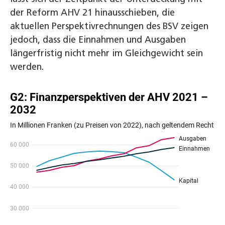
der Reform AHV 21 hinausschieben, die
aktuellen Perspektivrechnungen des BSV zeigen
jedoch, dass die Einnahmen und Ausgaben
längerfristig nicht mehr im Gleichgewicht sein
werden.