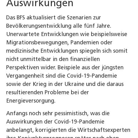
Auswirkungen
Das BFS aktualisiert die Szenarien zur
Bevölkerungsentwicklung alle fünf Jahre.
Unerwartete Entwicklungen wie beispielsweise
Migrationsbewegungen, Pandemien oder
medizinische Entwicklungen spiegeln sich somit
nicht unmittelbar in den finanziellen
Perspektiven wider. Beispiele aus der jüngsten
Vergangenheit sind die Covid-19-Pandemie
sowie der Krieg in der Ukraine und die daraus
resultierenden Probleme bei der
Energieversorgung.
Anfangs noch sehr pessimistisch, was die
Auswirkungen der Covid-19-Pandemie
anbelangt, korrigierten die Wirtschaftsexperten