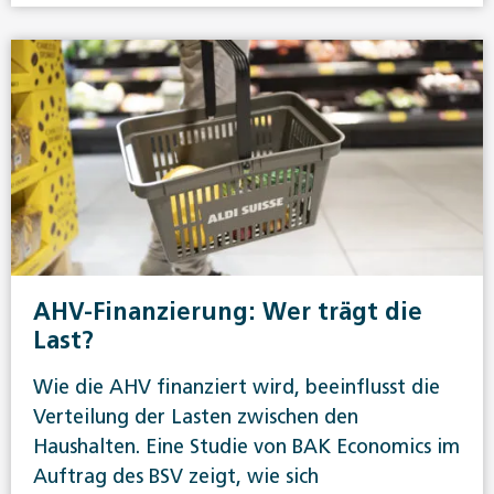
AHV-Finanzierung: Wer trägt die
Last?
Wie die AHV finanziert wird, beeinflusst die
Verteilung der Lasten zwischen den
Haushalten. Eine Studie von BAK Economics im
Auftrag des BSV zeigt, wie sich