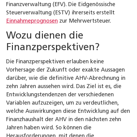
Finanzverwaltung (EFV). Die Eidgenössische
Steuerverwaltung (ESTV) ihrerseits erstellt
Einnahmeprognosen
zur Mehrwertsteuer.
Wozu dienen die
Finanzperspektiven?
Die Finanzperspektiven erlauben keine
Vorhersage der Zukunft oder exakte Aussagen
darüber, wie die definitive AHV-Abrechnung in
zehn Jahren aussehen wird. Das Ziel ist es, die
Entwicklungstendenzen der verschiedenen
Variablen aufzuzeigen, um zu verdeutlichen,
welche Auswirkungen diese Entwicklung auf den
Finanzhaushalt der AHV in den nächsten zehn
Jahren haben wird. So können die
Herausforderungen, mit denen die