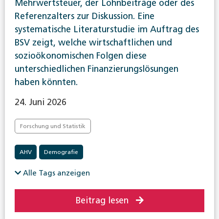
Mehrwertsteuer, der Lohnbeiträge oder des
Referenzalters zur Diskussion. Eine
systematische Literaturstudie im Auftrag des
BSV zeigt, welche wirtschaftlichen und
sozioökonomischen Folgen diese
unterschiedlichen Finanzierungslösungen
haben könnten.
24. Juni 2026
Forschung und Statistik
AHV
Demografie
Alle Tags anzeigen
Beitrag lesen