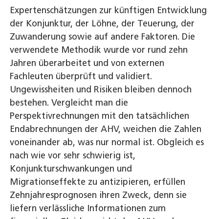
Expertenschätzungen zur künftigen Entwicklung
der Konjunktur, der Löhne, der Teuerung, der
Zuwanderung sowie auf andere Faktoren. Die
verwendete Methodik wurde vor rund zehn
Jahren überarbeitet und von externen
Fachleuten überprüft und validiert.
Ungewissheiten und Risiken bleiben dennoch
bestehen. Vergleicht man die
Perspektivrechnungen mit den tatsächlichen
Endabrechnungen der AHV, weichen die Zahlen
voneinander ab, was nur normal ist. Obgleich es
nach wie vor sehr schwierig ist,
Konjunkturschwankungen und
Migrationseffekte zu antizipieren, erfüllen
Zehnjahresprognosen ihren Zweck, denn sie
liefern verlässliche Informationen zum