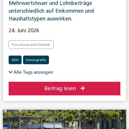
Mehrwertsteuer und Lohnbeiträge
unterschiedlich auf Einkommen und
Haushaltstypen auswirken.
24. Juni 2026
Forschung und Statistik
AHV
Demografie
Alle Tags anzeigen
Beitrag lesen