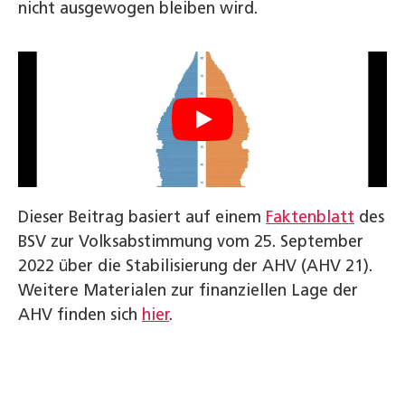
nicht ausgewogen bleiben wird.
Dieser Beitrag basiert auf einem
Faktenblatt
des
BSV zur Volksabstimmung vom 25. September
2022 über die Stabilisierung der AHV (AHV 21).
Weitere Materialen zur finanziellen Lage der
AHV finden sich
hier
.