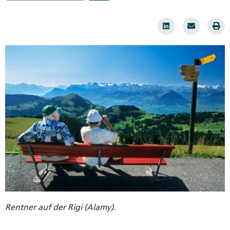
Rentner auf der Rigi (Alamy).