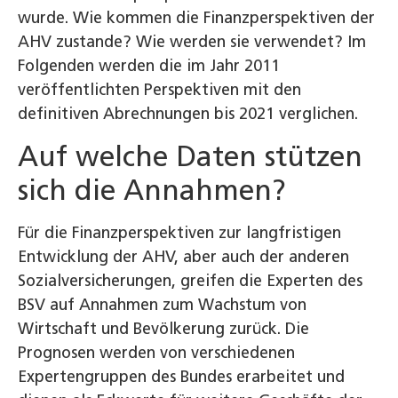
wurde. Wie kommen die Finanzperspektiven der
AHV zustande? Wie werden sie verwendet? Im
Folgenden werden die im Jahr 2011
veröffentlichten Perspektiven mit den
definitiven Abrechnungen bis 2021 verglichen.
Auf welche Daten stützen
sich die Annahmen?
Für die Finanzperspektiven zur langfristigen
Entwicklung der AHV, aber auch der anderen
Sozialversicherungen, greifen die Experten des
BSV auf Annahmen zum Wachstum von
Wirtschaft und Bevölkerung zurück. Die
Prognosen werden von verschiedenen
Expertengruppen des Bundes erarbeitet und