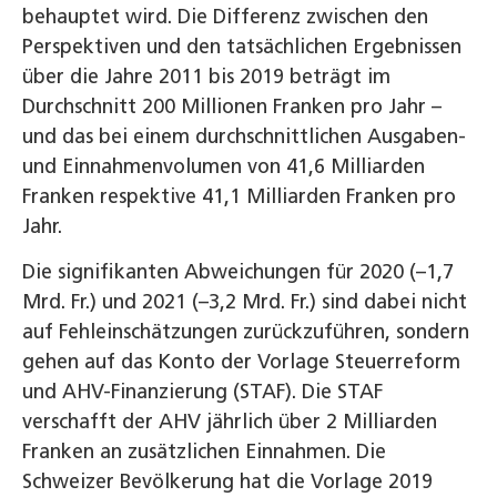
behauptet wird. Die Differenz zwischen den
Perspektiven und den tatsächlichen Ergebnissen
über die Jahre 2011 bis 2019 beträgt im
Durchschnitt 200 Millionen Franken pro Jahr –
und das bei einem durchschnittlichen Ausgaben-
und Einnahmenvolumen von 41,6 Milliarden
Franken respektive 41,1 Milliarden Franken pro
Jahr.
Die signifikanten Abweichungen für 2020 (–1,7
Mrd. Fr.) und 2021 (–3,2 Mrd. Fr.) sind dabei nicht
auf Fehleinschätzungen zurückzuführen, sondern
gehen auf das Konto der Vorlage Steuerreform
und AHV-Finanzierung (STAF). Die STAF
verschafft der AHV jährlich über 2 Milliarden
Franken an zusätzlichen Einnahmen. Die
Schweizer Bevölkerung hat die Vorlage 2019