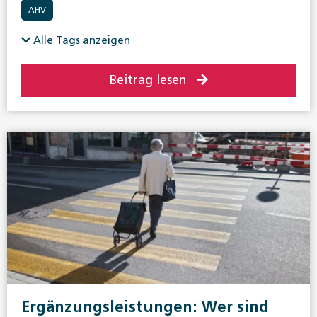
AHV
Alle Tags anzeigen
Beitrag lesen
Ergänzungsleistungen: Wer sind