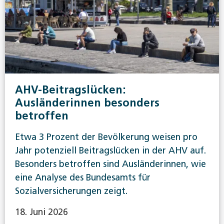
AHV-Beitragslücken:
Ausländerinnen besonders
betroffen
Etwa 3 Prozent der Bevölkerung weisen pro
Jahr potenziell Beitragslücken in der AHV auf.
Besonders betroffen sind Ausländerinnen, wie
eine Analyse des Bundesamts für
Sozialversicherungen zeigt.
18. Juni 2026