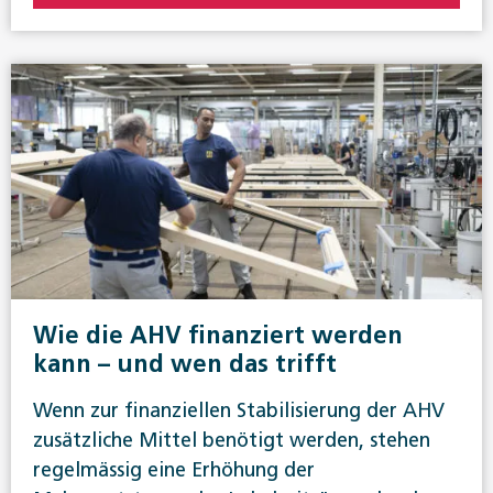
Wie die AHV finanziert werden
kann – und wen das trifft
Wenn zur finanziellen Stabilisierung der AHV
zusätzliche Mittel benötigt werden, stehen
regelmässig eine Erhöhung der