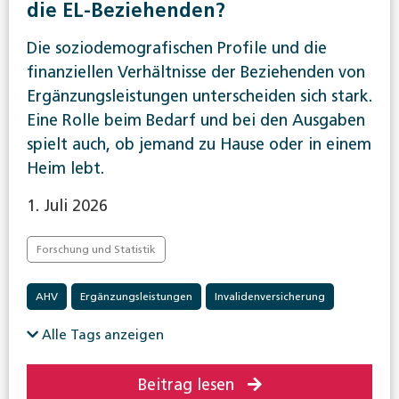
die EL-Beziehenden?
Die soziodemografischen Profile und die
finanziellen Verhältnisse der Beziehenden von
Ergänzungsleistungen unterscheiden sich stark.
Eine Rolle beim Bedarf und bei den Ausgaben
spielt auch, ob jemand zu Hause oder in einem
Heim lebt.
1. Juli 2026
Forschung und Statistik
AHV
Ergänzungsleistungen
Invalidenversicherung
Alle Tags anzeigen
Beitrag lesen