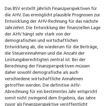
Das BSV erstellt jährlich Finanzperspektiven für
die AHV. Das ermöglicht plausible Prognosen zur
Entwicklung der AHV-Rechnung für das nächste
Jahrzehnt. Die Entwicklung der finanziellen Lage
der AHV hängt sehr stark von der
demografischen und wirtschaftlichen
Entwicklung ab, die wiederum für die Beiträge,
die Steuereinnahmen und die Anzahl der
Leistungsberechtigten zentral ist. Bei der
Berechnung der Finanzperspektiven müssen
daher sowohl demografische als auch
verschiedene wirtschaftliche Annahmen
getroffen werden. Die definitive AHV-
Abrechnung für ein bestimmtes Jahr entspricht
somit nicht zwingend dem Ergebnis, das Jahre
zuvor als Finanzperspektive veröffentlicht