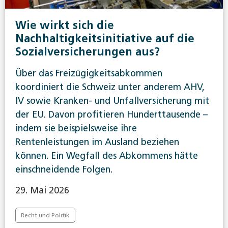
Wie wirkt sich die
Nachhaltigkeitsinitiative auf die
Sozialversicherungen aus?
Über das Freizügigkeitsabkommen
koordiniert die Schweiz unter anderem AHV,
IV sowie Kranken- und Unfallversicherung mit
der EU. Davon profitieren Hunderttausende –
indem sie beispielsweise ihre
Rentenleistungen im Ausland beziehen
können. Ein Wegfall des Abkommens hätte
einschneidende Folgen.
29. Mai 2026
Recht und Politik