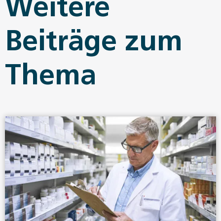
Weitere
Beiträge zum
Thema