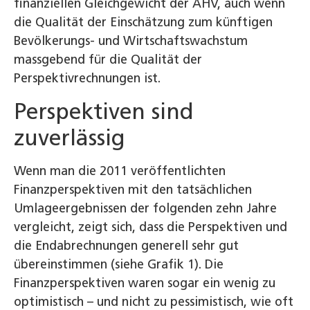
finanziellen Gleichgewicht der AHV, auch wenn
die Qualität der Einschätzung zum künftigen
Bevölkerungs- und Wirtschaftswachstum
massgebend für die Qualität der
Perspektivrechnungen ist.
Perspektiven sind
zuverlässig
Wenn man die 2011 veröffentlichten
Finanzperspektiven mit den tatsächlichen
Umlageergebnissen der folgenden zehn Jahre
vergleicht, zeigt sich, dass die Perspektiven und
die Endabrechnungen generell sehr gut
übereinstimmen (siehe Grafik 1). Die
Finanzperspektiven waren sogar ein wenig zu
optimistisch – und nicht zu pessimistisch, wie oft