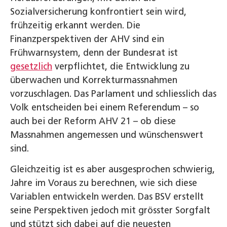
Sozialversicherung konfrontiert sein wird,
frühzeitig erkannt werden. Die
Finanzperspektiven der AHV sind ein
Frühwarnsystem, denn der Bundesrat ist
gesetzlich
verpflichtet, die Entwicklung zu
überwachen und Korrekturmassnahmen
vorzuschlagen. Das Parlament und schliesslich das
Volk entscheiden bei einem Referendum – so
auch bei der Reform AHV 21 – ob diese
Massnahmen angemessen und wünschenswert
sind.
Gleichzeitig ist es aber ausgesprochen schwierig,
Jahre im Voraus zu berechnen, wie sich diese
Variablen entwickeln werden. Das BSV erstellt
seine Perspektiven jedoch mit grösster Sorgfalt
und stützt sich dabei auf die neuesten