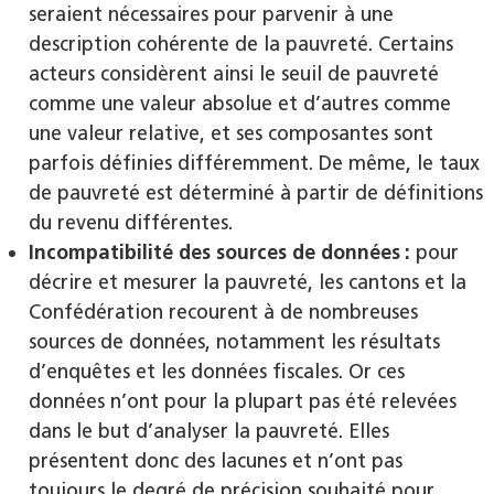
seraient nécessaires pour parvenir à une
description cohérente de la pauvreté. Certains
acteurs considèrent ainsi le seuil de pauvreté
comme une valeur absolue et d’autres comme
une valeur relative, et ses composantes sont
parfois définies différemment. De même, le taux
de pauvreté est déterminé à partir de définitions
du revenu différentes.
Incompatibilité des sources de données :
pour
décrire et mesurer la pauvreté, les cantons et la
Confédération recourent à de nombreuses
sources de données, notamment les résultats
d’enquêtes et les données fiscales. Or ces
données n’ont pour la plupart pas été relevées
dans le but d’analyser la pauvreté. Elles
présentent donc des lacunes et n’ont pas
toujours le degré de précision souhaité pour