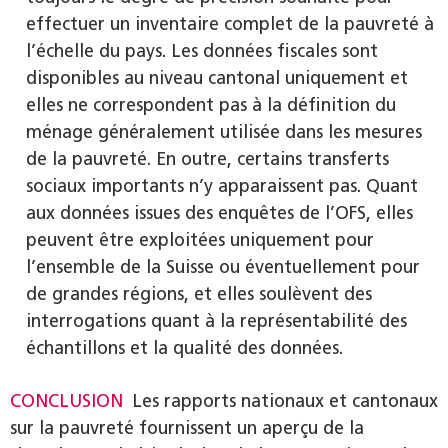
effectuer un inventaire complet de la pauvreté à
l’échelle du pays. Les données fiscales sont
disponibles au niveau cantonal uniquement et
elles ne correspondent pas à la définition du
ménage généralement utilisée dans les mesures
de la pauvreté. En outre, certains transferts
sociaux importants n’y apparaissent pas. Quant
aux données issues des enquêtes de l’OFS, elles
peuvent être exploitées uniquement pour
l’ensemble de la Suisse ou éventuellement pour
de grandes régions, et elles soulèvent des
interrogations quant à la représentabilité des
échantillons et la qualité des données.
CONCLUSION
Les rapports nationaux et cantonaux
sur la pauvreté fournissent un aperçu de la