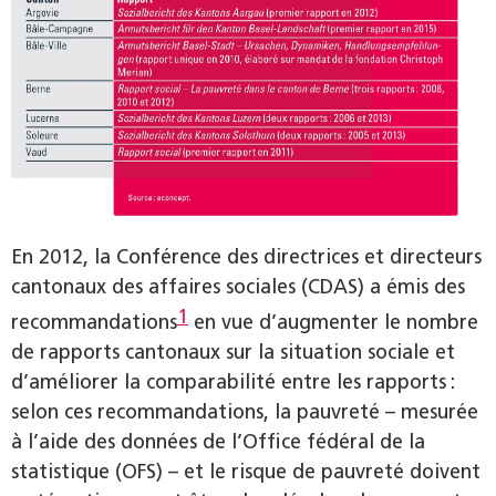
En 2012, la Conférence des directrices et directeurs
cantonaux des affaires sociales (CDAS) a émis des
1
recommandations
en vue d’augmenter le nombre
de rapports cantonaux sur la situation sociale et
d’améliorer la comparabilité entre les rapports :
selon ces recommandations, la pauvreté – mesurée
à l’aide des données de l’Office fédéral de la
statistique (OFS) – et le risque de pauvreté doivent