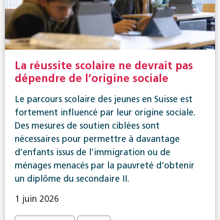
La réussite scolaire ne devrait pas
dépendre de l’origine sociale
Le parcours scolaire des jeunes en Suisse est
fortement influencé par leur origine sociale.
Des mesures de soutien ciblées sont
nécessaires pour permettre à davantage
d’enfants issus de l’immigration ou de
ménages menacés par la pauvreté d’obtenir
un diplôme du secondaire II.
1 juin 2026