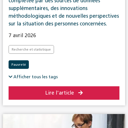
complétée par des sources de données
supplémentaires, des innovations
méthodologiques et de nouvelles perspectives
sur la situation des personnes concernées.
7 avril 2026
Recherche et statistique
Pauvreté
Afficher tous les tags
Lire l'article