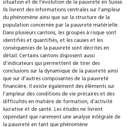
situation et de l’évolution de la pauvreté en Suisse.
Ils livrent des informations centrales sur l’ampleur
du phénomène ainsi que sur la structure de la
population concernée par la pauvreté matérielle.
Dans plusieurs cantons, les groupes à risque sont
identifiés et quantifiés, et les causes et les
conséquences de la pauvreté sont décrites en
détail. Certains cantons disposent aussi
d’indicateurs qui permettent de tirer des
conclusions sur la dynamique de la pauvreté ainsi
que sur d’autres composantes de la pauvreté
financière. Il existe également des éléments sur
l’ampleur des conditions de vie précaires et des
difficultés en matière de formation, d’activité
lucrative et de santé. Les études ne livrent
cependant que rarement une analyse intégrale de
la pauvreté en tant que phénomène