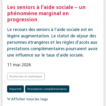
Les seniors à l’aide sociale – un
phénomène marginal en
progression
Le recours des seniors à l’aide sociale est en
légère augmentation. Le statut de séjour des
personnes étrangères et les règles d’accès aux
prestations complémentaires pourraient avoir
une influence sur le taux d’aide sociale.
11 mai 2026
Recherche et statistique
Pauvreté
Prestations complémentaires
Afficher tous les tags