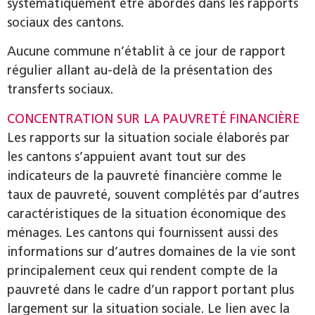
systématiquement être abordés dans les rapports
sociaux des cantons.
Aucune commune n’établit à ce jour de rapport
régulier allant au-delà de la présentation des
transferts sociaux.
CONCENTRATION SUR LA PAUVRETÉ FINANCIÈRE
Les rapports sur la situation sociale élaborés par
les cantons s’appuient avant tout sur des
indicateurs de la pauvreté financière comme le
taux de pauvreté, souvent complétés par d’autres
caractéristiques de la situation économique des
ménages. Les cantons qui fournissent aussi des
informations sur d’autres domaines de la vie sont
principalement ceux qui rendent compte de la
pauvreté dans le cadre d’un rapport portant plus
largement sur la situation sociale. Le lien avec la