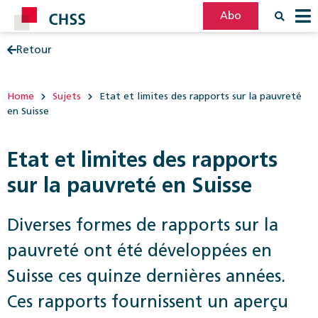
Abo
Retour
Filter
Post
Home
Sujets
Etat et limites des rapports sur la pauvreté
en Suisse
Etat et limites des rapports
sur la pauvreté en Suisse
Diverses formes de rapports sur la
pauvreté ont été développées en
Suisse ces quinze ­dernières années.
Ces rapports fournissent un aperçu