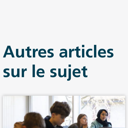
Autres articles
sur le sujet