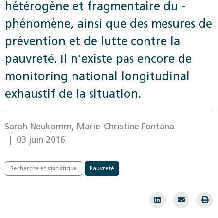
hétérogène et fragmentaire du ­
phénomène, ­ainsi que des mesures de
prévention et de lutte contre la
pauvreté. Il n’existe pas encore ­de
moni­toring national longitudinal
exhaustif de la situation.
Sarah Neukomm, Marie-Christine Fontana
| 03 juin 2016
Recherche et statistique
Pauvreté