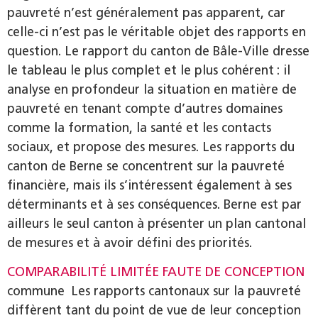
pauvreté n’est généralement pas apparent, car
celle-ci n’est pas le véritable objet des rapports en
question. Le rapport du canton de Bâle-Ville dresse
le tableau le plus complet et le plus cohérent : il
analyse en profondeur la situation en matière de
pauvreté en tenant compte d’autres domaines
comme la formation, la santé et les contacts
sociaux, et propose des mesures. Les rapports du
canton de Berne se concentrent sur la pauvreté
financière, mais ils s’intéressent également à ses
déterminants et à ses conséquences. Berne est par
ailleurs le seul canton à présenter un plan cantonal
de mesures et à avoir défini des priorités.
COMPARABILITÉ LIMITÉE FAUTE DE CONCEPTION
commune Les rapports cantonaux sur la pauvreté
diffèrent tant du point de vue de leur conception