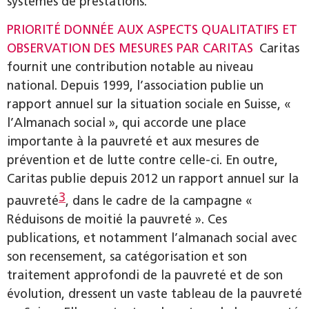
systèmes de prestations.
PRIORITÉ DONNÉE AUX ASPECTS QUALITATIFS ET
OBSERVATION DES MESURES PAR CARITAS
Caritas
fournit une contribution notable au niveau
national. Depuis 1999, l’association publie un
rapport annuel sur la situation sociale en Suisse, «
l’Almanach social », qui accorde une place
importante à la pauvreté et aux mesures de
prévention et de lutte contre celle-ci. En outre,
Caritas publie depuis 2012 un rapport annuel sur la
3
pauvreté
, dans le cadre de la campagne «
Réduisons de moitié la pauvreté ». Ces
publications, et notamment l’almanach social avec
son recensement, sa catégorisation et son
traitement approfondi de la pauvreté et de son
évolution, dressent un vaste tableau de la pauvreté