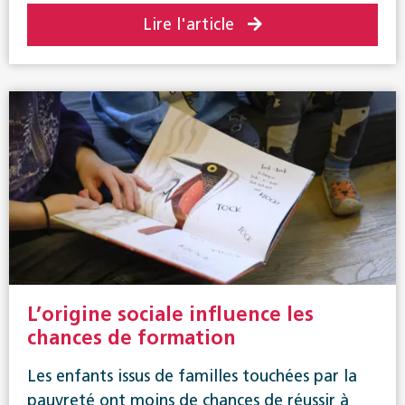
Lire l'article
L’origine sociale influence les
chances de formation
Les enfants issus de familles touchées par la
pauvreté ont moins de chances de réussir à