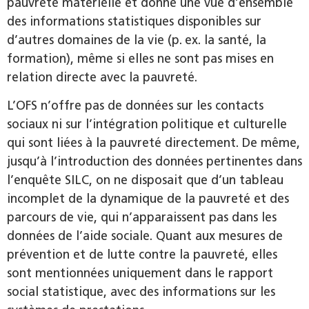
pauvreté matérielle et donne une vue d’ensemble
des informations statistiques disponibles sur
d’autres domaines de la vie (p. ex. la santé, la
formation), même si elles ne sont pas mises en
relation directe avec la pauvreté.
L’OFS n’offre pas de données sur les contacts
sociaux ni sur l’intégration politique et culturelle
qui sont liées à la pauvreté directement. De même,
jusqu’à l’introduction des données pertinentes dans
l’enquête SILC, on ne disposait que d’un tableau
incomplet de la dynamique de la pauvreté et des
parcours de vie, qui n’apparaissent pas dans les
données de l’aide sociale. Quant aux mesures de
prévention et de lutte contre la pauvreté, elles
sont mentionnées uniquement dans le rapport
social statistique, avec des informations sur les