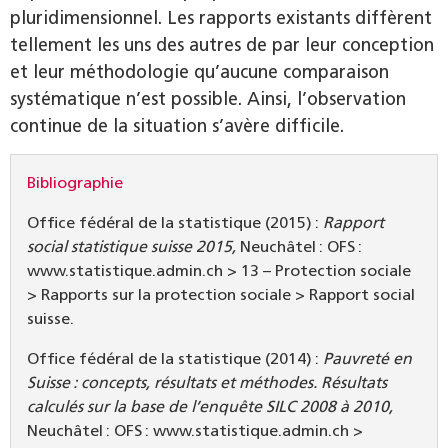
pluridimensionnel. Les rapports existants diffèrent
tellement les uns des autres de par leur conception
et leur méthodologie qu’aucune comparaison
systématique n’est possible. Ainsi, l’observation
continue de la situation s’avère difficile.
Bibliographie
Office fédéral de la statistique (2015) :
Rapport
social statistique suisse 2015,
Neuchâtel : OFS :
www.statistique.admin.ch > 13 – Protection sociale
> Rapports sur la protection sociale > Rapport social
suisse.
Office fédéral de la statistique (2014) :
Pauvreté en
Suisse : concepts, résultats et méthodes. Résultats
calculés sur la base de l’enquête SILC 2008 à 2010,
Neuchâtel : OFS : www.statistique.admin.ch >