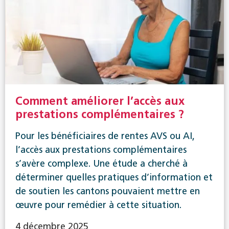
Comment améliorer l’accès aux
prestations complémentaires ?
Pour les bénéficiaires de rentes AVS ou AI,
l’accès aux prestations complémentaires
s’avère complexe. Une étude a cherché à
déterminer quelles pratiques d’information et
de soutien les cantons pouvaient mettre en
œuvre pour remédier à cette situation.
4 décembre 2025