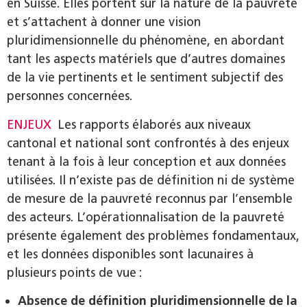
en Suisse. Elles portent sur la nature de la pauvreté
et s’attachent à donner une vision
pluridimensionnelle du phénomène, en abordant
tant les aspects matériels que d’autres domaines
de la vie pertinents et le sentiment subjectif des
personnes concernées.
ENJEUX
Les rapports élaborés aux niveaux
cantonal et national sont confrontés à des enjeux
tenant à la fois à leur conception et aux données
utilisées. Il n’existe pas de définition ni de système
de mesure de la pauvreté reconnus par l’ensemble
des acteurs. L’opérationnalisation de la pauvreté
présente également des problèmes fondamentaux,
et les données disponibles sont lacunaires à
plusieurs points de vue :
Absence de définition pluridimensionnelle de la