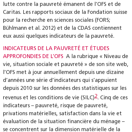
lutte contre la pauvreté émanent de l’OFS et de
Caritas. Les rapports sociaux de la Fondation suisse
pour la recherche en sciences sociales (FORS;
Bühlmann et al. 2012) et de la CDAS contiennent
eux aussi quelques indicateurs de la pauvreté.
INDICATEURS DE LA PAUVRETÉ ET ÉTUDES
APPROFONDIES DE L’OFS
A la rubrique « Niveau de
vie, situation sociale et pauvreté » de son site web,
l’OFS met à jour annuellement depuis une dizaine
d’années une série d’indicateurs qui s’appuient
depuis 2010 sur les données des statistiques sur les
2
revenus et les conditions de vie (SILC)
. Cinq de ces
indicateurs – pauvreté, risque de pauvreté,
privations matérielles, satisfaction dans la vie et
évaluation de la situation financière du ménage –
se concentrent sur la dimension matérielle de la