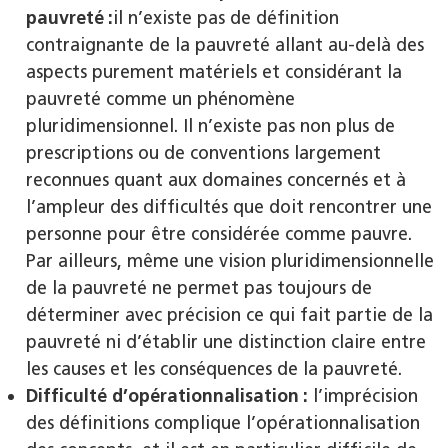
pauvreté :
il n’existe pas de définition
contraignante de la pauvreté allant au-delà des
aspects purement matériels et considérant la
pauvreté comme un phénomène
pluridimensionnel. Il n’existe pas non plus de
prescriptions ou de conventions largement
reconnues quant aux domaines concernés et à
l’ampleur des difficultés que doit rencontrer une
personne pour être considérée comme pauvre.
Par ailleurs, même une vision pluridimensionnelle
de la pauvreté ne permet pas toujours de
déterminer avec précision ce qui fait partie de la
pauvreté ni d’établir une distinction claire entre
les causes et les conséquences de la pauvreté.
Difficulté d’opérationnalisation :
l’imprécision
des définitions complique l’opérationnalisation