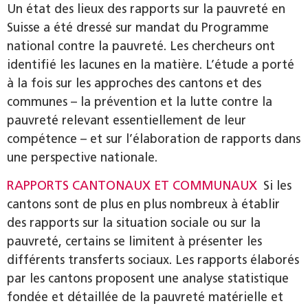
Un état des lieux des rapports sur la pauvreté en
Suisse a été dressé sur mandat du Programme
national contre la pauvreté. Les chercheurs ont
identifié les lacunes en la matière. L’étude a porté
à la fois sur les approches des cantons et des
communes – la prévention et la lutte contre la
pauvreté relevant essentiellement de leur
compétence – et sur l’élaboration de rapports dans
une perspective nationale.
RAPPORTS CANTONAUX ET COMMUNAUX
Si les
cantons sont de plus en plus nombreux à établir
des rapports sur la situation sociale ou sur la
pauvreté, certains se limitent à présenter les
différents transferts sociaux. Les rapports élaborés
par les cantons proposent une analyse statistique
fondée et détaillée de la pauvreté matérielle et