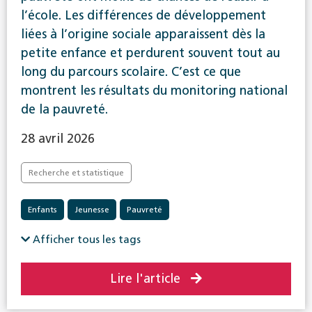
l’école. Les différences de développement
liées à l’origine sociale apparaissent dès la
petite enfance et perdurent souvent tout au
long du parcours scolaire. C’est ce que
montrent les résultats du monitoring national
de la pauvreté.
28 avril 2026
Recherche et statistique
Enfants
Jeunesse
Pauvreté
Afficher tous les tags
Lire l'article