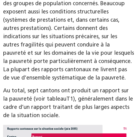
des groupes de population concernés. Beaucoup
exposent aussi les conditions structurelles
(systèmes de prestations et, dans certains cas,
autres prestations). Certains donnent des
indications sur les situations précaires, sur les
autres fragilités qui peuvent conduire à la
pauvreté et sur les domaines de la vie pour lesquels
la pauvreté porte particulièrement à conséquence.
La plupart des rapports cantonaux ne livrent pas
de vue d’ensemble systématique de la pauvreté.
Au total, sept cantons ont produit un rapport sur
la pauvreté (voir tableauT1), généralement dans le
cadre d’un rapport traitant de plus larges aspects
de la situation sociale.