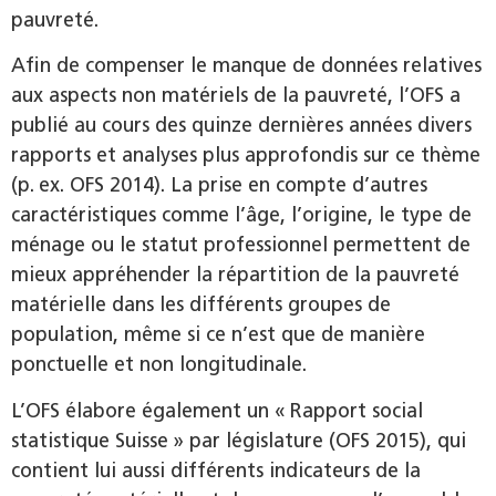
pauvreté.
Afin de compenser le manque de données relatives
aux aspects non matériels de la pauvreté, l’OFS a
publié au cours des quinze dernières années divers
rapports et analyses plus approfondis sur ce thème
(p. ex. OFS 2014). La prise en compte d’autres
caractéristiques comme l’âge, l’origine, le type de
ménage ou le statut professionnel permettent de
mieux appréhender la répartition de la pauvreté
matérielle dans les différents groupes de
population, même si ce n’est que de manière
ponctuelle et non longitudinale.
L’OFS élabore également un « Rapport social
statistique Suisse » par législature (OFS 2015), qui
contient lui aussi différents indicateurs de la