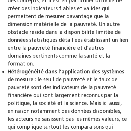
des concepts, et il est en particulier difficile de
créer des indicateurs fiables et valides qui
permettent de mesurer davantage que la
dimension matérielle de la pauvreté. Un autre
obstacle réside dans la disponibilité limitée de
données statistiques détaillées établissant un lien
entre la pauvreté financière et d’autres
domaines pertinents comme la santé et la
formation.
Hétérogénéité dans l’application des systèmes
de mesure :
le seuil de pauvreté et le taux de
pauvreté sont des indicateurs de la pauvreté
financière qui sont largement reconnus par la
politique, la société et la science. Mais ici aussi,
en raison notamment des données disponibles,
les acteurs ne saisissent pas les mêmes valeurs, ce
qui complique surtout les comparaisons qui