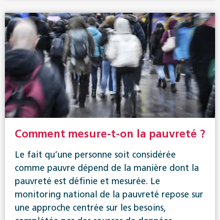
Comment mesure-t-on la pauvreté ?
Le fait qu’une personne soit considérée
comme pauvre dépend de la manière dont la
pauvreté est définie et mesurée. Le
monitoring national de la pauvreté repose sur
une approche centrée sur les besoins,