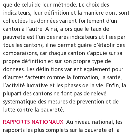
que de celui de leur méthode. Le choix des
indicateurs, leur définition et la manière dont sont
collectées les données varient fortement d’un
canton à l’autre. Ainsi, alors que le taux de
pauvreté est l’un des rares indicateurs utilisés par
tous les cantons, il ne permet guère d’établir des
comparaisons, car chaque canton s’appuie sur sa
propre définition et sur son propre type de
données. Les définitions varient également pour
d’autres facteurs comme la formation, la santé,
l’activité lucrative et les phases de la vie. Enfin, la
plupart des cantons ne font pas de relevé
systématique des mesures de prévention et de
lutte contre la pauvreté.
RAPPORTS NATIONAUX
Au niveau national, les
rapports les plus complets sur la pauvreté et la