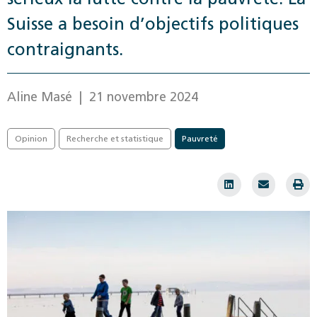
Suisse a besoin d’objectifs politiques
contraignants.
Aline Masé
| 21 novembre 2024
Opinion
Recherche et statistique
Pauvreté