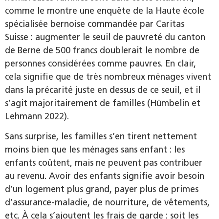
comme le montre une enquête de la Haute école
spécialisée bernoise commandée par Caritas
Suisse : augmenter le seuil de pauvreté du canton
de Berne de 500 francs doublerait le nombre de
personnes considérées comme pauvres. En clair,
cela signifie que de très nombreux ménages vivent
dans la précarité juste en dessus de ce seuil, et il
s’agit majoritairement de familles (Hümbelin et
Lehmann 2022).
Sans surprise, les familles s’en tirent nettement
moins bien que les ménages sans enfant : les
enfants coûtent, mais ne peuvent pas contribuer
au revenu. Avoir des enfants signifie avoir besoin
d’un logement plus grand, payer plus de primes
d’assurance-maladie, de nourriture, de vêtements,
etc. À cela s’ajoutent les frais de garde : soit les