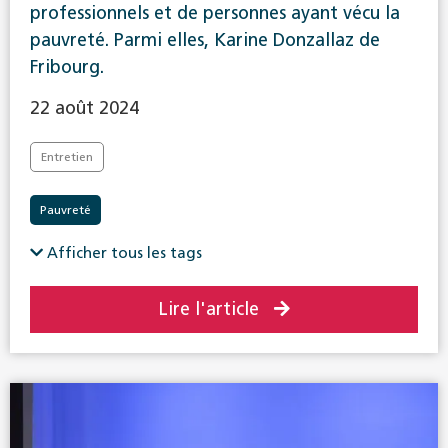
professionnels et de personnes ayant vécu la
pauvreté. Parmi elles, Karine Donzallaz de
Fribourg.
22 août 2024
Entretien
Pauvreté
Afficher tous les tags
Lire l'article