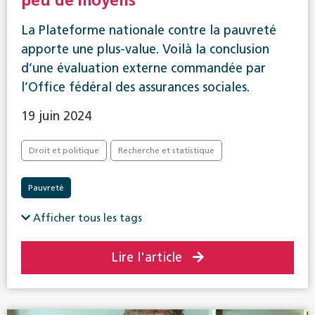
peu de moyens
La Plateforme nationale contre la pauvreté
apporte une plus-value. Voilà la conclusion
d’une évaluation externe commandée par
l’Office fédéral des assurances sociales.
19 juin 2024
Droit et politique
Recherche et statistique
Pauvreté
Afficher tous les tags
Lire l'article