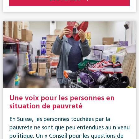
Une voix pour les personnes en
situation de pauvreté
En Suisse, les personnes touchées par la
pauvreté ne sont que peu entendues au niveau
politique. Un « Conseil pour les questions de