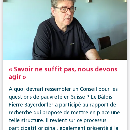
« Savoir ne suffit pas, nous devons
agir »
A quoi devrait ressembler un Conseil pour les
questions de pauvreté en Suisse ? Le Bâlois
Pierre Bayerdörfer a participé au rapport de
recherche qui propose de mettre en place une
telle structure. Il revient sur ce processus
participatif original, également présenté à la