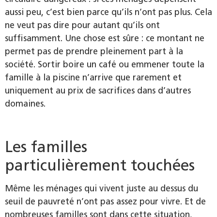
aussi peu, c’est bien parce qu’ils n’ont pas plus. Cela
ne veut pas dire pour autant qu’ils ont
suffisamment. Une chose est sûre : ce montant ne
permet pas de prendre pleinement part à la
société. Sortir boire un café ou emmener toute la
famille à la piscine n’arrive que rarement et
uniquement au prix de sacrifices dans d’autres
domaines.
Les familles
particulièrement touchées
Même les ménages qui vivent juste au dessus du
seuil de pauvreté n’ont pas assez pour vivre. Et de
nombreuses familles sont dans cette situation,