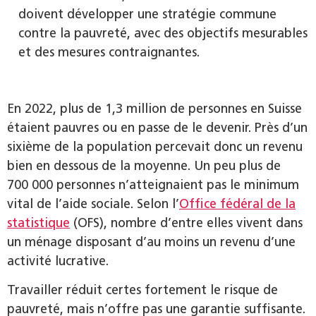
doivent développer une stratégie commune
contre la pauvreté, avec des objectifs mesurables
et des mesures contraignantes.
En 2022, plus de 1,3 million de personnes en Suisse
étaient pauvres ou en passe de le devenir. Près d’un
sixième de la population percevait donc un revenu
bien en dessous de la moyenne. Un peu plus de
700 000 personnes n’atteignaient pas le minimum
vital de l’aide sociale. Selon l’
Office fédéral de la
statistique
(OFS), nombre d’entre elles vivent dans
un ménage disposant d’au moins un revenu d’une
activité lucrative.
Travailler réduit certes fortement le risque de
pauvreté, mais n’offre pas une garantie suffisante.