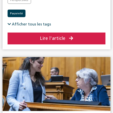
Pauvreté
Afficher tous les tags
Lire l'article