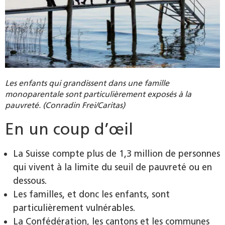
Les enfants qui grandissent dans une famille
monoparentale sont particulièrement exposés à la
pauvreté. (Conradin Frei/Caritas)
En un coup d’œil
La Suisse compte plus de 1,3 million de personnes
qui vivent à la limite du seuil de pauvreté ou en
dessous.
Les familles, et donc les enfants, sont
particulièrement vulnérables.
La Confédération, les cantons et les communes