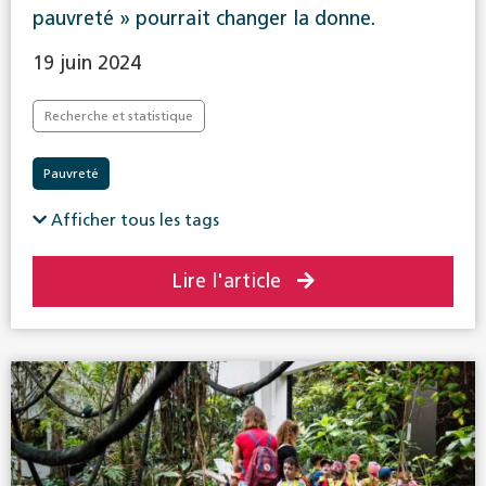
pauvreté » pourrait changer la donne.
19 juin 2024
Recherche et statistique
Pauvreté
Afficher tous les tags
Lire l'article