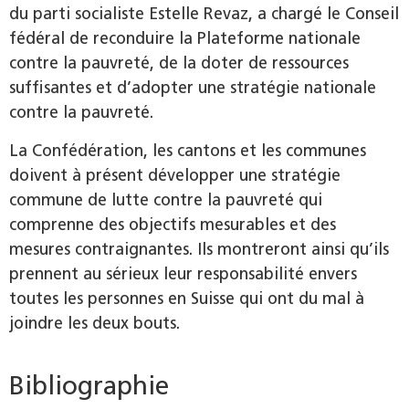
du parti socialiste Estelle Revaz, a chargé le Conseil
fédéral de reconduire la Plateforme nationale
contre la pauvreté, de la doter de ressources
suffisantes et d’adopter une stratégie nationale
contre la pauvreté.
La Confédération, les cantons et les communes
doivent à présent développer une stratégie
commune de lutte contre la pauvreté qui
comprenne des objectifs mesurables et des
mesures contraignantes. Ils montreront ainsi qu’ils
prennent au sérieux leur responsabilité envers
toutes les personnes en Suisse qui ont du mal à
joindre les deux bouts.
Bibliographie