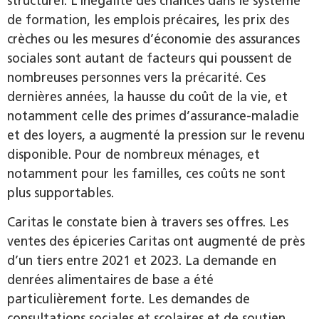
structurel. L’inégalité des chances dans le système
de formation, les emplois précaires, les prix des
crèches ou les mesures d’économie des assurances
sociales sont autant de facteurs qui poussent de
nombreuses personnes vers la précarité. Ces
dernières années, la hausse du coût de la vie, et
notamment celle des primes d’assurance-maladie
et des loyers, a augmenté la pression sur le revenu
disponible. Pour de nombreux ménages, et
notamment pour les familles, ces coûts ne sont
plus supportables.
Caritas le constate bien à travers ses offres. Les
ventes des épiceries Caritas ont augmenté de près
d’un tiers entre 2021 et 2023. La demande en
denrées alimentaires de base a été
particulièrement forte. Les demandes de
consultations sociales et scolaires et de soutien