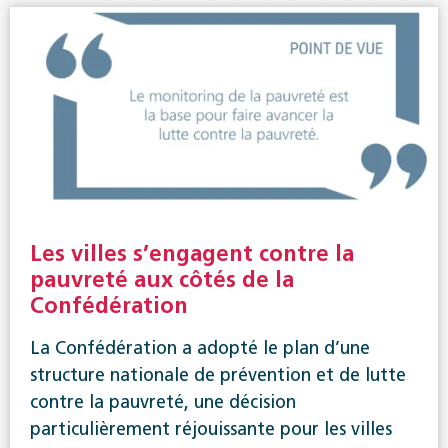
Les villes s’engagent contre la
pauvreté aux côtés de la
Confédération
La Confédération a adopté le plan d’une
structure nationale de prévention et de lutte
contre la pauvreté, une décision
particulièrement réjouissante pour les villes