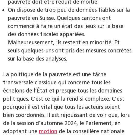
pauvreté doit être réduit de moitié.
On dispose de trop peu de données fiables sur la
pauvreté en Suisse. Quelques cantons ont
commencé à faire un état des lieux sur la base
des données fiscales appariées.
Malheureusement, ils restent en minorité. Et
seuls quelques-uns ont pris des mesures concrètes
sur la base des analyses.
La politique de la pauvreté est une tâche
transversale classique qui concerne tous les
échelons de l’État et presque tous les domaines
politiques. C’est ce qui la rend si complexe. C’est
pourquoi il est vital que tous les acteurs soient
bien coordonnés. Il est réjouissant de voir que, lors
de la session d’automne 2024, le Parlement, en
adoptant une
motion
de la conseillère nationale