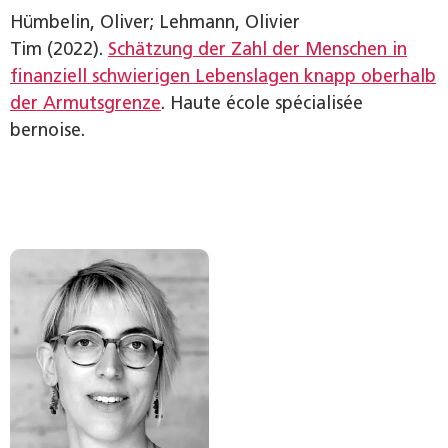
Hümbelin, Oliver; Lehmann, Olivier
Tim (2022).
Schätzung der Zahl der Menschen in
finanziell schwierigen Lebenslagen knapp oberhalb
der Armutsgrenze
. Haute école spécialisée
bernoise.