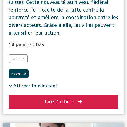
suisses. Cette nouveauté au niveau fédéral
renforce l’efficacité de la lutte contre la
pauvreté et améliore la coordination entre les
divers acteurs. Grâce à elle, les villes peuvent
intensifier leur action.
14 janvier 2025
Opinion
Pauvreté
Afficher tous les tags
Lire l'article