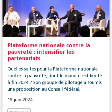
Plateforme nationale contre la
pauvreté : intensifier les
partenariats
Quelles suites pour la Plateforme nationale
contre la pauvreté, dont le mandat est limité
à fin 2024 ? Son groupe de pilotage a soumis
une proposition au Conseil fédéral.
19 juin 2024
Perspectives