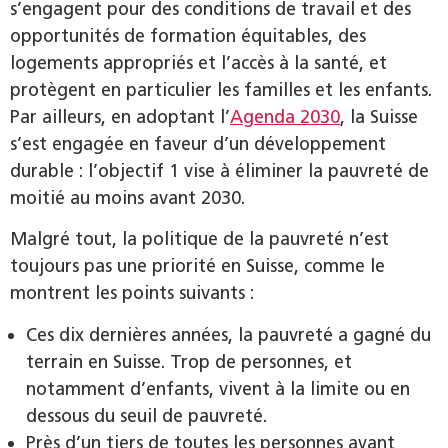
s’engagent pour des conditions de travail et des
opportunités de formation équitables, des
logements appropriés et l’accès à la santé, et
protègent en particulier les familles et les enfants.
Par ailleurs, en adoptant l’
Agenda 2030
, la Suisse
s’est engagée en faveur d’un développement
durable : l’objectif 1 vise à éliminer la pauvreté de
moitié au moins avant 2030.
Malgré tout, la politique de la pauvreté n’est
toujours pas une priorité en Suisse, comme le
montrent les points suivants :
Ces dix dernières années, la pauvreté a gagné du
terrain en Suisse. Trop de personnes, et
notamment d’enfants, vivent à la limite ou en
dessous du seuil de pauvreté.
Près d’un tiers de toutes les personnes ayant