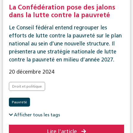
La Confédération pose des jalons
dans la lutte contre la pauvreté
Le Conseil fédéral entend regrouper les
efforts de lutte contre la pauvreté sur le plan
national au sein d’une nouvelle structure. Il
présentera une stratégie nationale de lutte
contre la pauvreté en milieu d’année 2027.
20 décembre 2024
Droit et politique
Pauvreté
Afficher tous les tags
Lire l'article