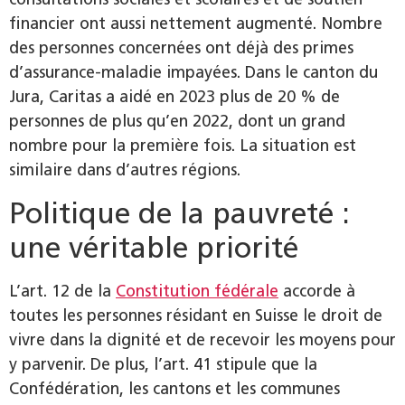
financier ont aussi nettement augmenté. Nombre
des personnes concernées ont déjà des primes
d’assurance-maladie impayées. Dans le canton du
Jura, Caritas a aidé en 2023 plus de 20 % de
personnes de plus qu’en 2022, dont un grand
nombre pour la première fois. La situation est
similaire dans d’autres régions.
Politique de la pauvreté :
une véritable priorité
L’art. 12 de la
Constitution fédérale
accorde à
toutes les personnes résidant en Suisse le droit de
vivre dans la dignité et de recevoir les moyens pour
y parvenir. De plus, l’art. 41 stipule que la
Confédération, les cantons et les communes