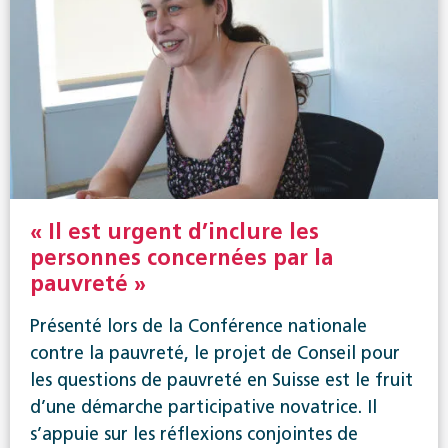
« Il est urgent d’inclure les
personnes concernées par la
pauvreté »
Présenté lors de la Conférence nationale
contre la pauvreté, le projet de Conseil pour
les questions de pauvreté en Suisse est le fruit
d’une démarche participative novatrice. Il
s’appuie sur les réflexions conjointes de