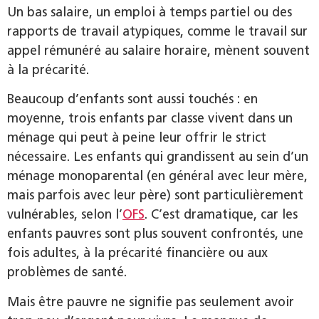
Un bas salaire, un emploi à temps partiel ou des
rapports de travail atypiques, comme le travail sur
appel rémunéré au salaire horaire, mènent souvent
à la précarité.
Beaucoup d’enfants sont aussi touchés : en
moyenne, trois enfants par classe vivent dans un
ménage qui peut à peine leur offrir le strict
nécessaire. Les enfants qui grandissent au sein d’un
ménage monoparental (en général avec leur mère,
mais parfois avec leur père) sont particulièrement
vulnérables, selon l’
OFS
. C’est dramatique, car les
enfants pauvres sont plus souvent confrontés, une
fois adultes, à la précarité financière ou aux
problèmes de santé.
Mais être pauvre ne signifie pas seulement avoir