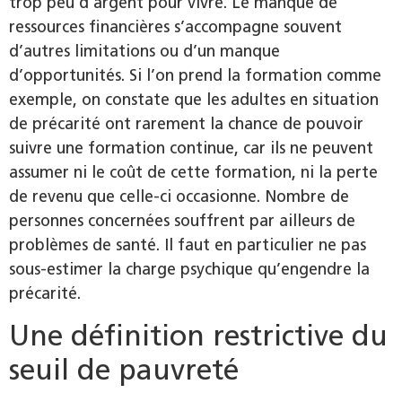
trop peu d’argent pour vivre. Le manque de
ressources financières s’accompagne souvent
d’autres limitations ou d’un manque
d’opportunités. Si l’on prend la formation comme
exemple, on constate que les adultes en situation
de précarité ont rarement la chance de pouvoir
suivre une formation continue, car ils ne peuvent
assumer ni le coût de cette formation, ni la perte
de revenu que celle-ci occasionne. Nombre de
personnes concernées souffrent par ailleurs de
problèmes de santé. Il faut en particulier ne pas
sous-estimer la charge psychique qu’engendre la
précarité.
Une définition restrictive du
seuil de pauvreté