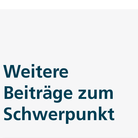
Weitere
Beiträge zum
Schwerpunkt