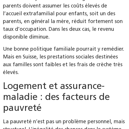
parents doivent assumer les coûts élevés de
l’accueil extrafamilial pour enfants, soit un des
parents, en général la mère, réduit fortement son
taux d’occupation. Dans les deux cas, le revenu
disponible diminue.
Une bonne politique familiale pourrait y remédier.
Mais en Suisse, les prestations sociales destinées
aux familles sont faibles et les frais de crèche très
élevés.
Logement et assurance-
maladie : des facteurs de
pauvreté
La pauvreté n’est pas un problème personnel, mais