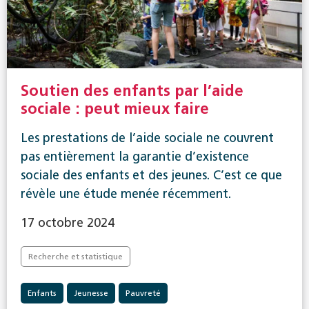
Soutien des enfants par l’aide
sociale : peut mieux faire
Les prestations de l’aide sociale ne couvrent
pas entièrement la garantie d’existence
sociale des enfants et des jeunes. C’est ce que
révèle une étude menée récemment.
17 octobre 2024
Recherche et statistique
Enfants
Jeunesse
Pauvreté