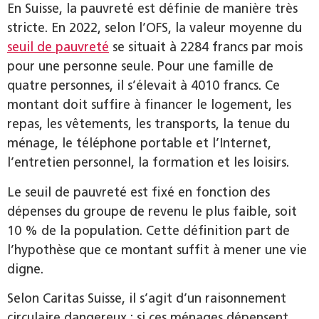
En Suisse, la pauvreté est définie de manière très
stricte. En 2022, selon l’OFS, la valeur moyenne du
seuil de pauvreté
se situait à 2284 francs par mois
pour une personne seule. Pour une famille de
quatre personnes, il s’élevait à 4010 francs. Ce
montant doit suffire à financer le logement, les
repas, les vêtements, les transports, la tenue du
ménage, le téléphone portable et l’Internet,
l’entretien personnel, la formation et les loisirs.
Le seuil de pauvreté est fixé en fonction des
dépenses du groupe de revenu le plus faible, soit
10 % de la population. Cette définition part de
l’hypothèse que ce montant suffit à mener une vie
digne.
Selon Caritas Suisse, il s’agit d’un raisonnement
circulaire dangereux : si ces ménages dépensent