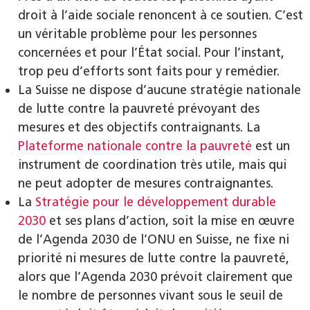
droit à l’aide sociale renoncent à ce soutien. C’est
un véritable problème pour les personnes
concernées et pour l’État social. Pour l’instant,
trop peu d’efforts sont faits pour y remédier.
La Suisse ne dispose d’aucune stratégie nationale
de lutte contre la pauvreté prévoyant des
mesures et des objectifs contraignants. La
Plateforme nationale contre la pauvreté
est un
instrument de coordination très utile, mais qui
ne peut adopter de mesures contraignantes.
La
Stratégie pour le développement durable
2030
et ses plans d’action, soit la mise en œuvre
de l’Agenda 2030 de l’ONU en Suisse, ne fixe ni
priorité ni mesures de lutte contre la pauvreté,
alors que l’Agenda 2030 prévoit clairement que
le nombre de personnes vivant sous le seuil de