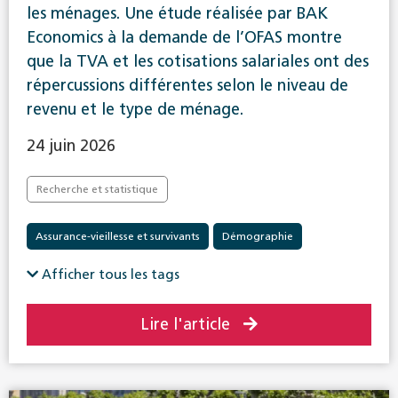
les ménages. Une étude réalisée par BAK
Economics à la demande de l’OFAS montre
que la TVA et les cotisations salariales ont des
répercussions différentes selon le niveau de
revenu et le type de ménage.
24 juin 2026
Recherche et statistique
Assurance-vieillesse et survivants
Démographie
Afficher tous les tags
Lire l'article