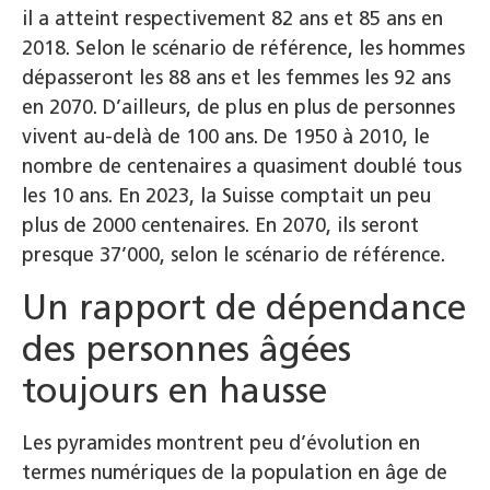
il a atteint respectivement 82 ans et 85 ans en
2018. Selon le scénario de référence, les hommes
dépasseront les 88 ans et les femmes les 92 ans
en 2070. D’ailleurs, de plus en plus de personnes
vivent au-delà de 100 ans. De 1950 à 2010, le
nombre de centenaires a quasiment doublé tous
les 10 ans. En 2023, la Suisse comptait un peu
plus de 2000 centenaires. En 2070, ils seront
presque 37’000, selon le scénario de référence.
Un rapport de dépendance
des personnes âgées
toujours en hausse
Les pyramides montrent peu d’évolution en
termes numériques de la population en âge de