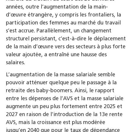
années, outre l’augmentation de la main-
d’œuvre étrangère, y compris les frontaliers, la
participation des femmes au marché du travail
s’est accrue. Parallèlement, un changement
structurel persistant, c’est-à-dire le déplacement
de la main d’œuvre vers des secteurs à plus forte
valeur ajoutée, a entraîné une hausse des
salaires.
L’augmentation de la masse salariale semble
pouvoir atténuer quelque peu le passage à la
retraite des baby-boomers. Ainsi, le rapport
entre les dépenses de l’AVS et la masse salariale
augmente un peu plus fortement entre 2025 et
2027 en raison de l’introduction de la 13e rente
AVS, mais la croissance est plus modérée
jusqu’en 2040 que pour le taux de dépendance