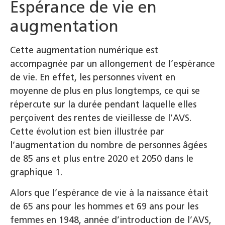
Espérance de vie en
augmentation
Cette augmentation numérique est
accompagnée par un allongement de l’espérance
de vie. En effet, les personnes vivent en
moyenne de plus en plus longtemps, ce qui se
répercute sur la durée pendant laquelle elles
perçoivent des rentes de vieillesse de l’AVS.
Cette évolution est bien illustrée par
l’augmentation du nombre de personnes âgées
de 85 ans et plus entre 2020 et 2050 dans le
graphique 1.
Alors que l’espérance de vie à la naissance était
de 65 ans pour les hommes et 69 ans pour les
femmes en 1948, année d’introduction de l’AVS,