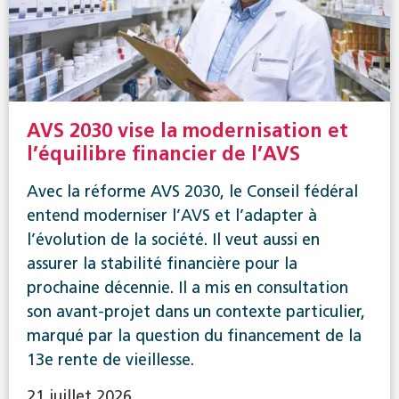
AVS 2030 vise la modernisation et
l’équilibre financier de l’AVS
Avec la réforme AVS 2030, le Conseil fédéral
entend moderniser l’AVS et l’adapter à
l’évolution de la société. Il veut aussi en
assurer la stabilité financière pour la
prochaine décennie. Il a mis en consultation
son avant-projet dans un contexte particulier,
marqué par la question du financement de la
13e rente de vieillesse.
21 juillet 2026