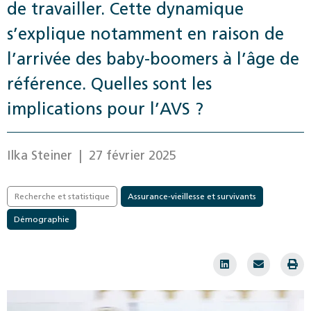
de travailler. Cette dynamique
s’explique notamment en raison de
l’arrivée des baby-boomers à l’âge de
référence. Quelles sont les
implications pour l’AVS ?
Ilka Steiner
| 27 février 2025
Recherche et statistique
Assurance-vieillesse et survivants
Démographie