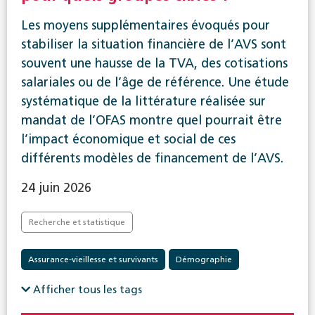
Les moyens supplémentaires évoqués pour
stabiliser la situation financière de l’AVS sont
souvent une hausse de la TVA, des cotisations
salariales ou de l’âge de référence. Une étude
systématique de la littérature réalisée sur
mandat de l’OFAS montre quel pourrait être
l’impact économique et social de ces
différents modèles de financement de l’AVS.
24 juin 2026
Recherche et statistique
Assurance-vieillesse et survivants
Démographie
Afficher tous les tags