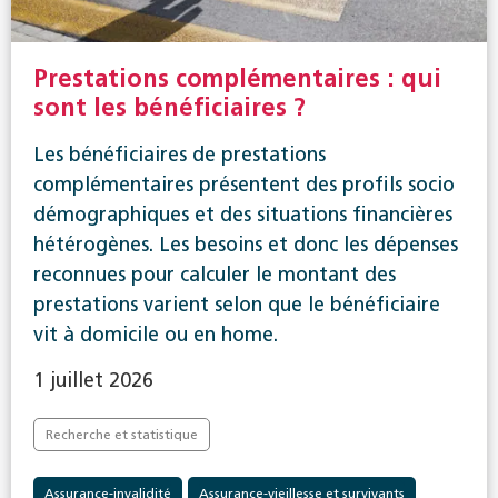
Prestations complémentaires : qui
sont les bénéficiaires ?
Les bénéficiaires de prestations
complémentaires présentent des profils socio
démographiques et des situations financières
hétérogènes. Les besoins et donc les dépenses
reconnues pour calculer le montant des
prestations varient selon que le bénéficiaire
vit à domicile ou en home.
1 juillet 2026
Recherche et statistique
Assurance-invalidité
Assurance-vieillesse et survivants