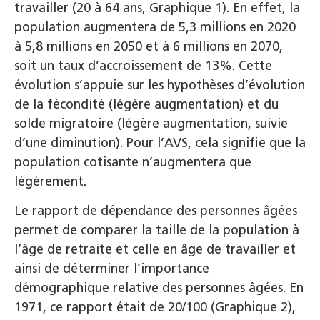
travailler (20 à 64 ans, Graphique 1). En effet, la
population augmentera de 5,3 millions en 2020
à 5,8 millions en 2050 et à 6 millions en 2070,
soit un taux d’accroissement de 13%. Cette
évolution s’appuie sur les hypothèses d’évolution
de la fécondité (légère augmentation) et du
solde migratoire (légère augmentation, suivie
d’une diminution). Pour l’AVS, cela signifie que la
population cotisante n’augmentera que
légèrement.
Le rapport de dépendance des personnes âgées
permet de comparer la taille de la population à
l’âge de retraite et celle en âge de travailler et
ainsi de déterminer l’importance
démographique relative des personnes âgées. En
1971, ce rapport était de 20/100 (Graphique 2),