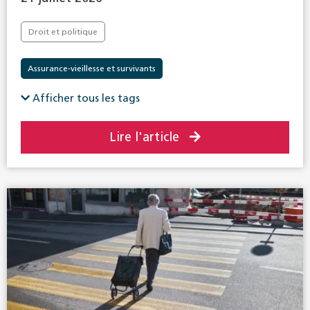
Droit et politique
Assurance-vieillesse et survivants
Afficher tous les tags
Lire l'article