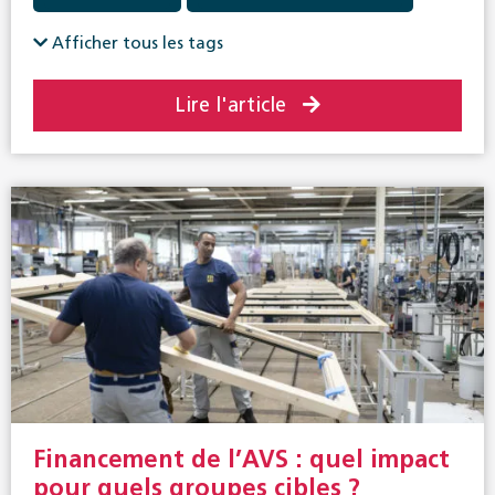
Prestations complémentaires
Afficher tous les tags
Lire l'article
Financement de l’AVS : quel impact
pour quels groupes cibles ?