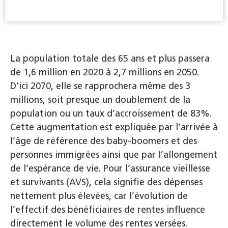
La population totale des 65 ans et plus passera
de 1,6 million en 2020 à 2,7 millions en 2050.
D’ici 2070, elle se rapprochera même des 3
millions, soit presque un doublement de la
population ou un taux d’accroissement de 83%.
Cette augmentation est expliquée par l’arrivée à
l’âge de référence des baby-boomers et des
personnes immigrées ainsi que par l’allongement
de l’espérance de vie. Pour l’assurance vieillesse
et survivants (AVS), cela signifie des dépenses
nettement plus élevées, car l’évolution de
l’effectif des bénéficiaires de rentes influence
directement le volume des rentes versées.