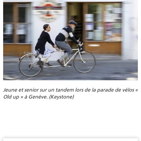
Jeune et senior sur un tandem lors de la parade de vélos «
Old up » à Genève. (Keystone)