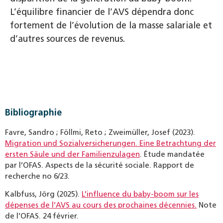
L’équilibre financier de l’AVS dépendra donc
fortement de l’évolution de la masse salariale et
d’autres sources de revenus.
Bibliographie
Favre, Sandro ; Föllmi, Reto ; Zweimüller, Josef (2023).
Migration und Sozialversicherungen. Eine Betrachtung der
ersten Säule und der Familienzulagen
. Étude mandatée
par l’OFAS. Aspects de la sécurité sociale. Rapport de
recherche no 6/23.
Kalbfuss, Jörg (2025).
L’influence du baby-boom sur les
dépenses de l’AVS au cours des prochaines décennies.
Note
de l’OFAS. 24 février.