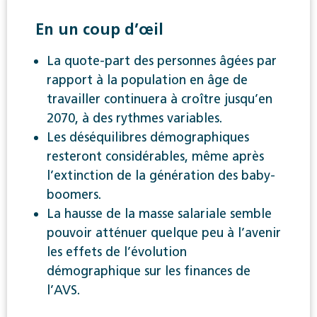
En un coup d’œil
La quote-part des personnes âgées par
rapport à la population en âge de
travailler continuera à croître jusqu’en
2070, à des rythmes variables.
Les déséquilibres démographiques
resteront considérables, même après
l’extinction de la génération des baby-
boomers.
La hausse de la masse salariale semble
pouvoir atténuer quelque peu à l’avenir
les effets de l’évolution
démographique sur les finances de
l’AVS.