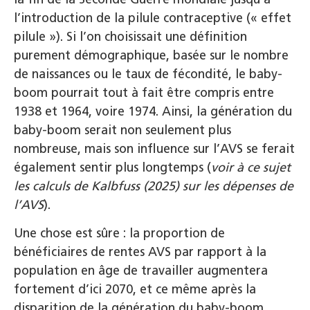
l’introduction de la pilule contraceptive (« effet
pilule »). Si l’on choisissait une définition
purement démographique, basée sur le nombre
de naissances ou le taux de fécondité, le baby-
boom pourrait tout à fait être compris entre
1938 et 1964, voire 1974. Ainsi, la génération du
baby-boom serait non seulement plus
nombreuse, mais son influence sur l’AVS se ferait
également sentir plus longtemps (
voir à ce sujet
les calculs de Kalbfuss (2025) sur les dépenses de
l’AVS
).
Une chose est sûre : la proportion de
bénéficiaires de rentes AVS par rapport à la
population en âge de travailler augmentera
fortement d’ici 2070, et ce même après la
disparition de la génération du baby-boom.