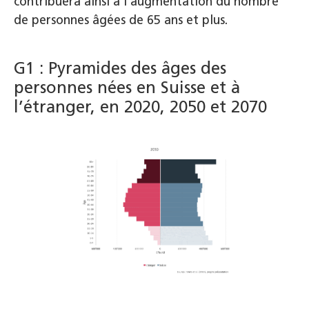
contribuera ainsi à l’augmentation du nombre
de personnes âgées de 65 ans et plus.
G1 : Pyramides des âges des
personnes nées en Suisse et à
l’étranger, en 2020, 2050 et 2070