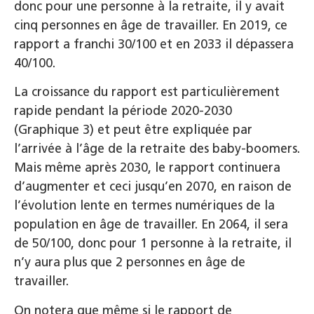
donc pour une personne à la retraite, il y avait
cinq personnes en âge de travailler. En 2019, ce
rapport a franchi 30/100 et en 2033 il dépassera
40/100.
La croissance du rapport est particulièrement
rapide pendant la période 2020-2030
(Graphique 3) et peut être expliquée par
l’arrivée à l’âge de la retraite des baby-boomers.
Mais même après 2030, le rapport continuera
d’augmenter et ceci jusqu’en 2070, en raison de
l’évolution lente en termes numériques de la
population en âge de travailler. En 2064, il sera
de 50/100, donc pour 1 personne à la retraite, il
n’y aura plus que 2 personnes en âge de
travailler.
On notera que même si le rapport de