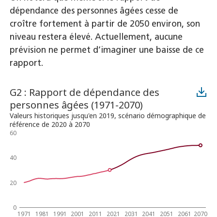
dépendance des personnes âgées cesse de
croître fortement à partir de 2050 environ, son
niveau restera élevé. Actuellement, aucune
prévision ne permet d’imaginer une baisse de ce
rapport.