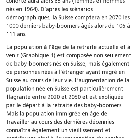
cohorte aura alors 65 ans (femmes et hommes
nés en 1964). D’après les scénarios
démographiques, la Suisse comptera en 2070 les
1000 derniers baby-boomers âgés alors de 106 à
111 ans.
La population à l’âge de la retraite actuelle et à
venir (Graphique 1) est composée non seulement
de baby-boomers nés en Suisse, mais également
de personnes nées à l’étranger ayant migré en
Suisse au cours de leur vie. L’augmentation de la
population née en Suisse est particulièrement
flagrante entre 2020 et 2050 et est expliquée
par le départ à la retraite des baby-boomers.
Mais la population immigrée en âge de
travailler au cours des dernières décennies
connaîtra également un vieillissement et