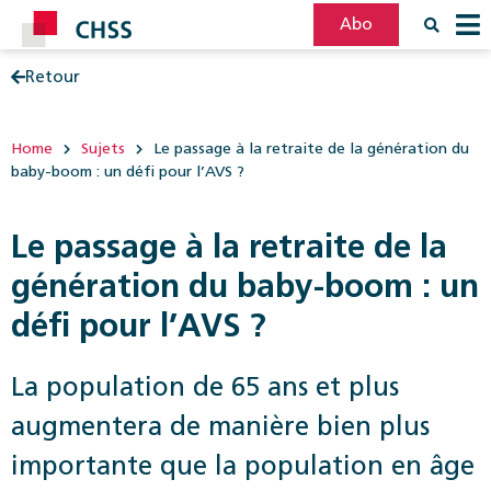
Abo
Retour
Filter
Post
Home
Sujets
Le passage à la retraite de la génération du
baby-boom : un défi pour l’AVS ?
Le passage à la retraite de la
génération du baby-boom : un
défi pour l’AVS ?
La population de 65 ans et plus
augmentera de manière bien plus
importante que la population en âge