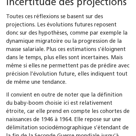
Incertitude des projections
Toutes ces réflexions se basent sur des
projections. Les évolutions futures reposent
donc sur des hypothèses, comme par exemple la
dynamique migratoire ou la progression de la
masse salariale. Plus ces estimations s’éloignent
dans le temps, plus elles sont incertaines. Mais
même si elles ne permettent pas de prédire avec
précision l’évolution future, elles indiquent tout
de même une tendance.
Il convient en outre de noter que la définition
du baby-boom choisie ici est relativement
étroite, car elle prend en compte les cohortes de
naissances de 1946 à 1964. Elle repose sur une
délimitation sociodémographique s’étendant de
la fin de la Seconde Guerre mondiale jusqu’à