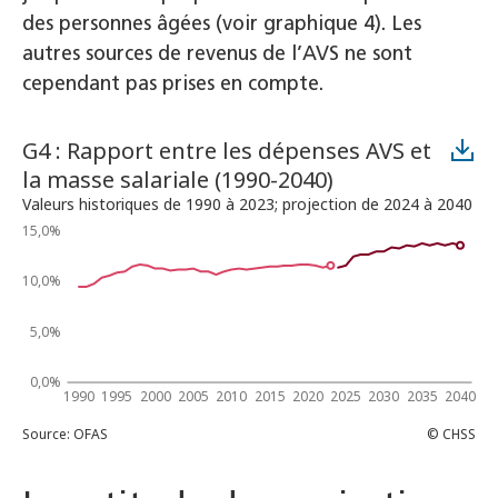
des personnes âgées (voir graphique 4). Les
autres sources de revenus de l’AVS ne sont
cependant pas prises en compte.