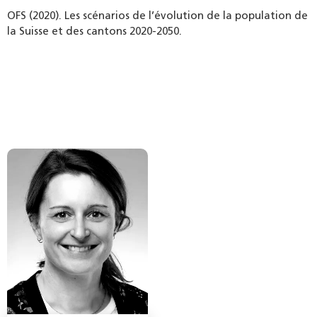
OFS (2020). Les scénarios de l’évolution de la population de
la Suisse et des cantons 2020-2050.