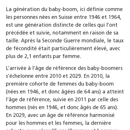
La génération du baby-boom, ici définie comme
les personnes nées en Suisse entre 1946 et 1964,
est une génération distincte de celles qui l’ont
précédée et suivie, notamment en raison de sa
taille. Après la Seconde Guerre mondiale, le taux
de fécondité était particulièrement élevé, avec
plus de 2,1 enfants par femme.
L’arrivée à l’âge de référence des baby-boomers
s’échelonne entre 2010 et 2029. En 2010, la
première cohorte de femmes du baby-boom
(nées en 1946, et donc âgées de 64 ans) a atteint
l’âge de référence, suivie en 2011 par celle des
hommes (nés en 1946, et donc âgés de 65 ans).
En 2029, avec un âge de référence harmonisé
pour les hommes et les femmes, la dernière