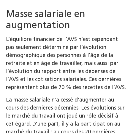
Masse salariale en
augmentation
L’équilibre financier de l’AVS n’est cependant
pas seulement déterminé par l’évolution
démographique des personnes à l’âge de la
retraite et en âge de travailler, mais aussi par
l’évolution du rapport entre les dépenses de
l’AVS et les cotisations salariales. Ces dernières
représentent plus de 70 % des recettes de l’AVS.
La masse salariale n’a cessé d’augmenter au
cours des dernières décennies. Les évolutions sur
le marché du travail ont joué un rôle décisif à
cet égard. D’une part, il y a la participation au
marché du travail : au cours des 20 dernières