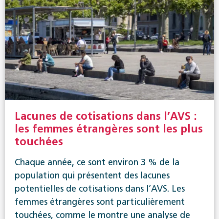
Lacunes de cotisations dans l’AVS :
les femmes étrangères sont les plus
touchées
Chaque année, ce sont environ 3 % de la
population qui présentent des lacunes
potentielles de cotisations dans l’AVS. Les
femmes étrangères sont particulièrement
touchées, comme le montre une analyse de