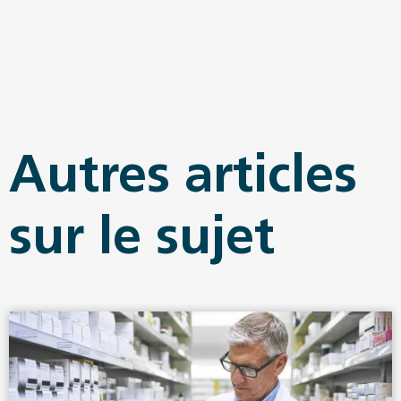
Autres articles
sur le sujet