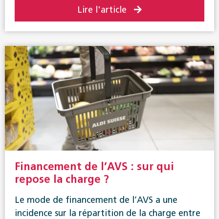
Lire l'article
Financement de l’AVS : sur qui
repose la charge ?
Le mode de financement de l’AVS a une
incidence sur la répartition de la charge entre