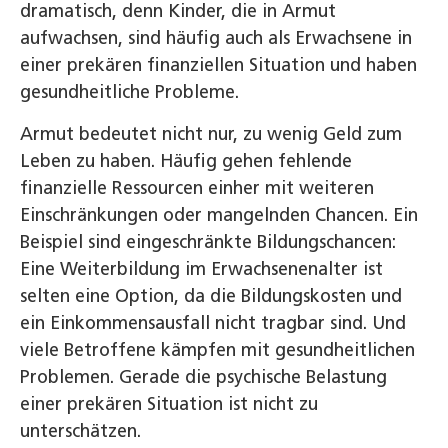
dramatisch, denn Kinder, die in Armut
aufwachsen, sind häufig auch als Erwachsene in
einer prekären finanziellen Situation und haben
gesundheitliche Probleme.
Armut bedeutet nicht nur, zu wenig Geld zum
Leben zu haben. Häufig gehen fehlende
finanzielle Ressourcen einher mit weiteren
Einschränkungen oder mangelnden Chancen. Ein
Beispiel sind eingeschränkte Bildungschancen:
Eine Weiterbildung im Erwachsenenalter ist
selten eine Option, da die Bildungskosten und
ein Einkommensausfall nicht tragbar sind. Und
viele Betroffene kämpfen mit gesundheitlichen
Problemen. Gerade die psychische Belastung
einer prekären Situation ist nicht zu
unterschätzen.