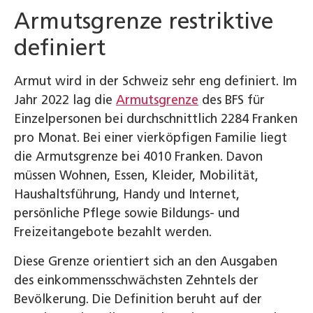
Armutsgrenze restriktive
definiert
Armut wird in der Schweiz sehr eng definiert. Im
Jahr 2022 lag die
Armutsgrenze
des BFS für
Einzelpersonen bei durchschnittlich 2284 Franken
pro Monat. Bei einer vierköpfigen Familie liegt
die Armutsgrenze bei 4010 Franken. Davon
müssen Wohnen, Essen, Kleider, Mobilität,
Haushaltsführung, Handy und Internet,
persönliche Pflege sowie Bildungs- und
Freizeitangebote bezahlt werden.
Diese Grenze orientiert sich an den Ausgaben
des einkommensschwächsten Zehntels der
Bevölkerung. Die Definition beruht auf der