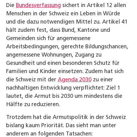
Die
Bundesverfassung
sichert in Artikel 12 allen
Menschen in der Schweiz ein Leben in Würde
und die dazu notwendigen Mittel zu. Artikel 41
hält zudem fest, dass Bund, Kantone und
Gemeinden sich für angemessene
Arbeitsbedingungen, gerechte Bildungschancen,
angemessene Wohnungen, Zugang zu
Gesundheit und einen besonderen Schutz für
Familien und Kinder einsetzen. Zudem hat sich
die Schweiz mit der
Agenda 2030
zu einer
nachhaltigen Entwicklung verpflichtet: Ziel 1
lautet, die Armut bis 2030 um mindestens die
Hälfte zu reduzieren.
Trotzdem hat die Armutspolitik in der Schweiz
bislang kaum Priorität. Das sieht man unter
anderem an folgenden Tatsachen: