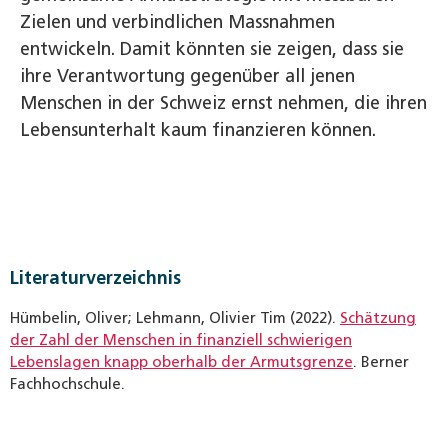
Zielen und verbindlichen Massnahmen
entwickeln. Damit könnten sie zeigen, dass sie
ihre Verantwortung gegenüber all jenen
Menschen in der Schweiz ernst nehmen, die ihren
Lebensunterhalt kaum finanzieren können.
Literaturverzeichnis
Hümbelin, Oliver; Lehmann, Olivier Tim (2022).
Schätzung
der Zahl der Menschen in finanziell schwierigen
Lebenslagen knapp oberhalb der Armutsgrenze
. Berner
Fachhochschule.