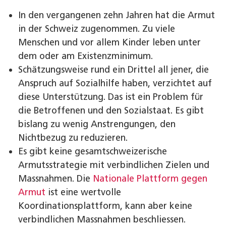
In den vergangenen zehn Jahren hat die Armut
in der Schweiz zugenommen. Zu viele
Menschen und vor allem Kinder leben unter
dem oder am Existenzminimum.
Schätzungsweise rund ein Drittel all jener, die
Anspruch auf Sozialhilfe haben, verzichtet auf
diese Unterstützung. Das ist ein Problem für
die Betroffenen und den Sozialstaat. Es gibt
bislang zu wenig Anstrengungen, den
Nichtbezug zu reduzieren.
Es gibt keine gesamtschweizerische
Armutsstrategie mit verbindlichen Zielen und
Massnahmen. Die
Nationale Plattform gegen
Armut
ist eine wertvolle
Koordinationsplattform, kann aber keine
verbindlichen Massnahmen beschliessen.