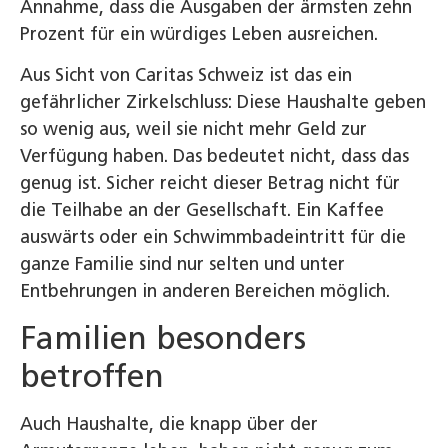
Annahme, dass die Ausgaben der ärmsten zehn
Prozent für ein würdiges Leben ausreichen.
Aus Sicht von Caritas Schweiz ist das ein
gefährlicher Zirkelschluss: Diese Haushalte geben
so wenig aus, weil sie nicht mehr Geld zur
Verfügung haben. Das bedeutet nicht, dass das
genug ist. Sicher reicht dieser Betrag nicht für
die Teilhabe an der Gesellschaft. Ein Kaffee
auswärts oder ein Schwimmbadeintritt für die
ganze Familie sind nur selten und unter
Entbehrungen in anderen Bereichen möglich.
Familien besonders
betroffen
Auch Haushalte, die knapp über der