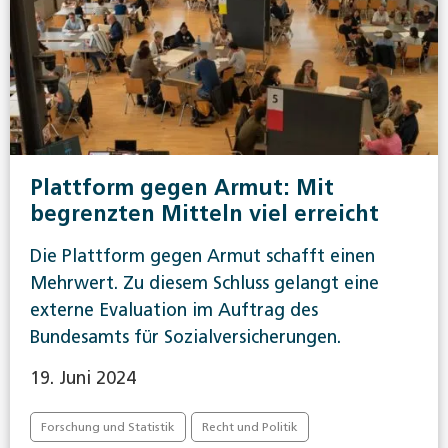
Plattform gegen Armut: Mit
begrenzten Mitteln viel erreicht
Die Plattform gegen Armut schafft einen
Mehrwert. Zu diesem Schluss gelangt eine
externe Evaluation im Auftrag des
Bundesamts für Sozialversicherungen.
19. Juni 2024
Forschung und Statistik
Recht und Politik