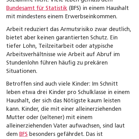
Bundesamt für Statistik
(BFS) in einem Haushalt
mit mindestens einem Erwerbseinkommen.
Arbeit reduziert das Armutsrisiko zwar deutlich,
bietet aber keinen garantierten Schutz. Ein
tiefer Lohn, Teilzeitarbeit oder atypische
Arbeitsverhältnisse wie Arbeit auf Abruf im
Stundenlohn führen häufig zu prekären
Situationen.
Betroffen sind auch viele Kinder: Im Schnitt
leben etwa drei Kinder pro Schulklasse in einem
Haushalt, der sich das Nötigste kaum leisten
kann. Kinder, die mit einer alleinerziehenden
Mutter oder (seltener) mit einem
alleinerziehenden Vater aufwachsen, sind laut
dem
BFS
besonders gefährdet. Das ist