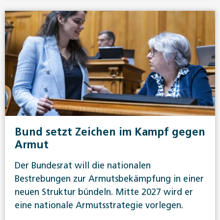
Bund setzt Zeichen im Kampf gegen
Armut
Der Bundesrat will die nationalen
Bestrebungen zur Armutsbekämpfung in einer
neuen Struktur bündeln. Mitte 2027 wird er
eine nationale Armutsstrategie vorlegen.