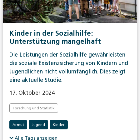
Kinder in der Sozialhilfe:
Unterstützung mangelhaft
Die Leistungen der Sozialhilfe gewährleisten
die soziale Existenzsicherung von Kindern und
Jugendlichen nicht vollumfänglich. Dies zeigt
eine aktuelle Studie.
17. Oktober 2024
Forschung und Statistik
Armut
Jugend
Kinder
Alle Tags anzeigen