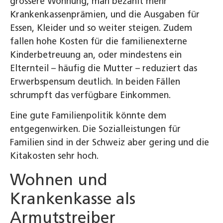
grössere Wohnung, man bezahlt mehr
Krankenkassenprämien, und die Ausgaben für
Essen, Kleider und so weiter steigen. Zudem
fallen hohe Kosten für die familienexterne
Kinderbetreuung an, oder mindestens ein
Elternteil – häufig die Mutter – reduziert das
Erwerbspensum deutlich. In beiden Fällen
schrumpft das verfügbare Einkommen.
Eine gute Familienpolitik könnte dem
entgegenwirken. Die Sozialleistungen für
Familien sind in der Schweiz aber gering und die
Kitakosten sehr hoch.
Wohnen und
Krankenkasse als
Armutstreiber