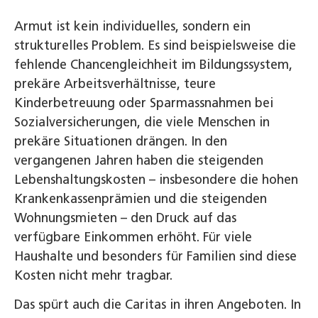
Armut ist kein individuelles, sondern ein
strukturelles Problem. Es sind beispielsweise die
fehlende Chancengleichheit im Bildungssystem,
prekäre Arbeitsverhältnisse, teure
Kinderbetreuung oder Sparmassnahmen bei
Sozialversicherungen, die viele Menschen in
prekäre Situationen drängen. In den
vergangenen Jahren haben die steigenden
Lebenshaltungskosten – insbesondere die hohen
Krankenkassenprämien und die steigenden
Wohnungsmieten – den Druck auf das
verfügbare Einkommen erhöht. Für viele
Haushalte und besonders für Familien sind diese
Kosten nicht mehr tragbar.
Das spürt auch die Caritas in ihren Angeboten. In