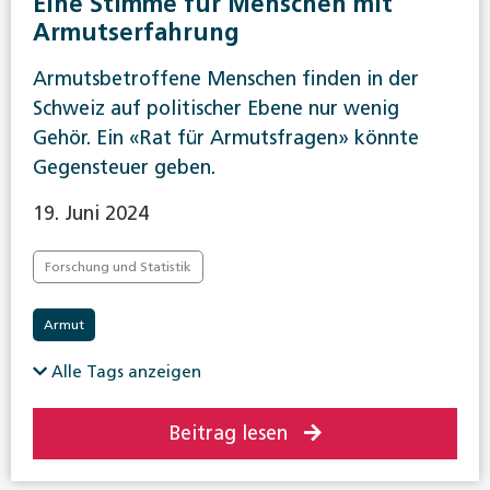
Eine Stimme für Menschen mit
Armutserfahrung
Armutsbetroffene Menschen finden in der
Schweiz auf politischer Ebene nur wenig
Gehör. Ein «Rat für Armutsfragen» könnte
Gegensteuer geben.
19. Juni 2024
Forschung und Statistik
Armut
Alle Tags anzeigen
Beitrag lesen