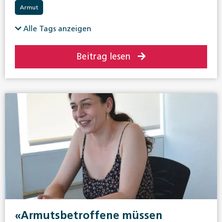
Armut
Alle Tags anzeigen
Beitrag lesen
«Armutsbetroffene müssen