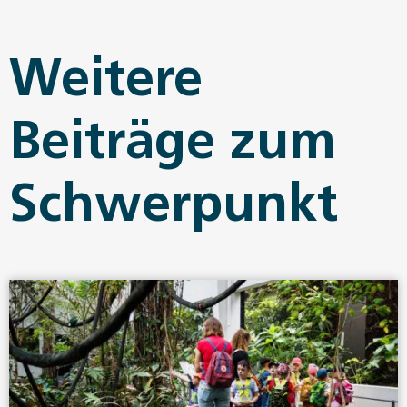
Weitere
Beiträge zum
Schwerpunkt