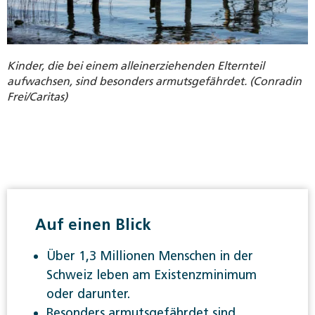
Kinder, die bei einem alleinerziehenden Elternteil
aufwachsen, sind besonders armutsgefährdet. (Conradin
Frei/Caritas)
Auf einen Blick
Über 1,3 Millionen Menschen in der
Schweiz leben am Existenzminimum
oder darunter.
Besonders armutsgefährdet sind