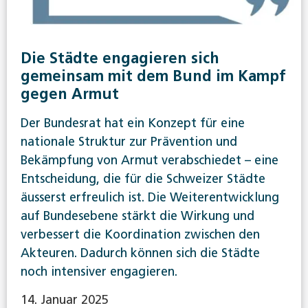
Die Städte engagieren sich
gemeinsam mit dem Bund im Kampf
gegen Armut
Der Bundesrat hat ein Konzept für eine
nationale Struktur zur Prävention und
Bekämpfung von Armut verabschiedet – eine
Entscheidung, die für die Schweizer Städte
äusserst erfreulich ist. Die Weiterentwicklung
auf Bundesebene stärkt die Wirkung und
verbessert die Koordination zwischen den
Akteuren. Dadurch können sich die Städte
noch intensiver engagieren.
14. Januar 2025