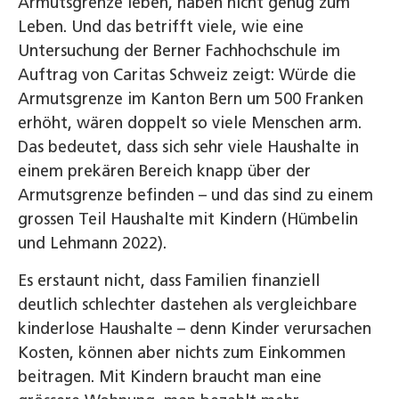
Armutsgrenze leben, haben nicht genug zum
Leben. Und das betrifft viele, wie eine
Untersuchung der Berner Fachhochschule im
Auftrag von Caritas Schweiz zeigt: Würde die
Armutsgrenze im Kanton Bern um 500 Franken
erhöht, wären doppelt so viele Menschen arm.
Das bedeutet, dass sich sehr viele Haushalte in
einem prekären Bereich knapp über der
Armutsgrenze befinden – und das sind zu einem
grossen Teil Haushalte mit Kindern (Hümbelin
und Lehmann 2022).
Es erstaunt nicht, dass Familien finanziell
deutlich schlechter dastehen als vergleichbare
kinderlose Haushalte – denn Kinder verursachen
Kosten, können aber nichts zum Einkommen
beitragen. Mit Kindern braucht man eine