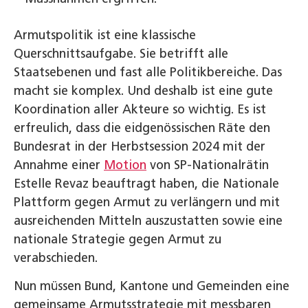
Armutspolitik ist eine klassische
Querschnittsaufgabe. Sie betrifft alle
Staatsebenen und fast alle Politikbereiche. Das
macht sie komplex. Und deshalb ist eine gute
Koordination aller Akteure so wichtig. Es ist
erfreulich, dass die eidgenössischen Räte den
Bundesrat in der Herbstsession 2024 mit der
Annahme einer
Motion
von SP-Nationalrätin
Estelle Revaz beauftragt haben, die Nationale
Plattform gegen Armut zu verlängern und mit
ausreichenden Mitteln auszustatten sowie eine
nationale Strategie gegen Armut zu
verabschieden.
Nun müssen Bund, Kantone und Gemeinden eine
gemeinsame Armutsstrategie mit messbaren