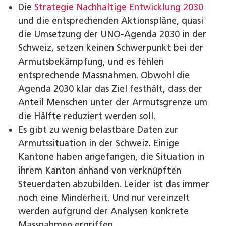
Die
Strategie Nachhaltige Entwicklung 2030
und die entsprechenden Aktionspläne, quasi
die Umsetzung der UNO-Agenda 2030 in der
Schweiz, setzen keinen Schwerpunkt bei der
Armutsbekämpfung, und es fehlen
entsprechende Massnahmen. Obwohl die
Agenda 2030 klar das Ziel festhält, dass der
Anteil Menschen unter der Armutsgrenze um
die Hälfte reduziert werden soll.
Es gibt zu wenig belastbare Daten zur
Armutssituation in der Schweiz. Einige
Kantone haben angefangen, die Situation in
ihrem Kanton anhand von verknüpften
Steuerdaten abzubilden. Leider ist das immer
noch eine Minderheit. Und nur vereinzelt
werden aufgrund der Analysen konkrete
Massnahmen ergriffen.