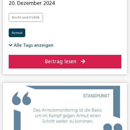
20. Dezember 2024
Recht und Politik
Armut
Alle Tags anzeigen
Beitrag lesen