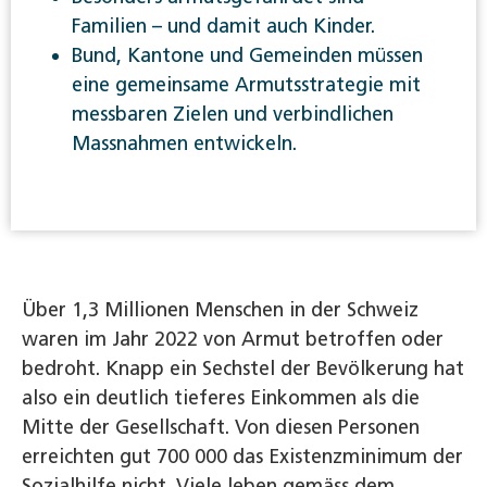
Familien – und damit auch Kinder.
Bund, Kantone und Gemeinden müssen
eine gemeinsame Armutsstrategie mit
messbaren Zielen und verbindlichen
Massnahmen entwickeln.
Über 1,3 Millionen Menschen in der Schweiz
waren im Jahr 2022 von Armut betroffen oder
bedroht. Knapp ein Sechstel der Bevölkerung hat
also ein deutlich tieferes Einkommen als die
Mitte der Gesellschaft. Von diesen Personen
erreichten gut 700 000 das Existenzminimum der
Sozialhilfe nicht. Viele leben gemäss dem