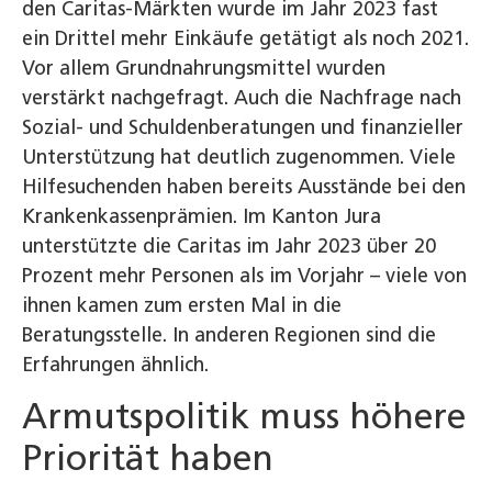
den Caritas-Märkten wurde im Jahr 2023 fast
ein Drittel mehr Einkäufe getätigt als noch 2021.
Vor allem Grundnahrungsmittel wurden
verstärkt nachgefragt. Auch die Nachfrage nach
Sozial- und Schuldenberatungen und finanzieller
Unterstützung hat deutlich zugenommen. Viele
Hilfesuchenden haben bereits Ausstände bei den
Krankenkassenprämien. Im Kanton Jura
unterstützte die Caritas im Jahr 2023 über 20
Prozent mehr Personen als im Vorjahr – viele von
ihnen kamen zum ersten Mal in die
Beratungsstelle. In anderen Regionen sind die
Erfahrungen ähnlich.
Armutspolitik muss höhere
Priorität haben