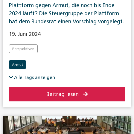
Plattform gegen Armut, die noch bis Ende
2024 läuft? Die Steuergruppe der Plattform
hat dem Bundesrat einen Vorschlag vorgelegt.
19. Juni 2024
Perspektiven
Armut
Alle Tags anzeigen
Beitrag lesen