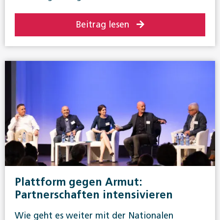
Beitrag lesen
Plattform gegen Armut:
Partnerschaften intensivieren
Wie geht es weiter mit der Nationalen