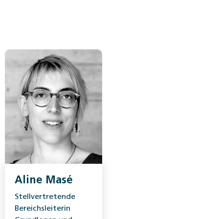
Aline Masé
Stellvertretende
Bereichsleiterin