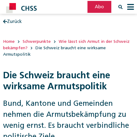
Abo
Zurück
Filter
Post
Home
Schwerpunkte
Wie lässt sich Armut in der Schweiz
bekämpfen?
Die Schweiz braucht eine wirksame
Armutspolitik
Die Schweiz braucht eine
wirksame Armutspolitik
Bund, Kantone und Gemeinden
nehmen die Armutsbekämpfung zu
wenig ernst. Es braucht verbindliche
politische Ziele.