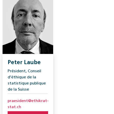
Peter Laube
Président, Conseil
d’éthique de la
statistique publique
de la Suisse
praesident@ethikrat-
stat.ch