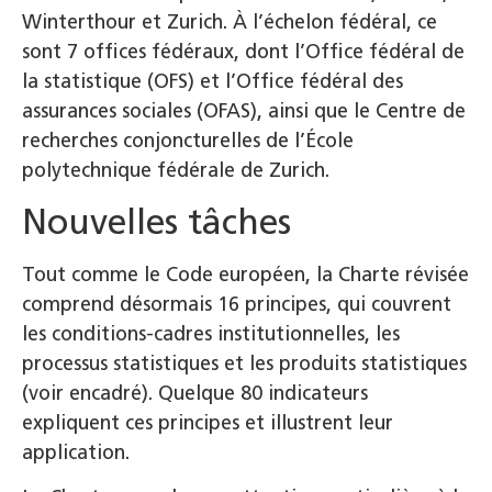
Winterthour et Zurich. À l’échelon fédéral, ce
sont 7 offices fédéraux, dont l’Office fédéral de
la statistique (OFS) et l’Office fédéral des
assurances sociales (OFAS), ainsi que le Centre de
recherches conjoncturelles de l’École
polytechnique fédérale de Zurich.
Nouvelles tâches
Tout comme le Code européen, la Charte révisée
comprend désormais 16 principes, qui couvrent
les conditions-cadres institutionnelles, les
processus statistiques et les produits statistiques
(voir encadré). Quelque 80 indicateurs
expliquent ces principes et illustrent leur
application.