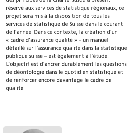
réservé aux services de statistique régionaux, ce
projet sera mis à la disposition de tous les
services de statistique de Suisse dans le courant
de l’année. Dans ce contexte, la création d’un
« cadre d’assurance qualité » – un manuel
détaillé sur l’assurance qualité dans la statistique
publique suisse – est également à l’étude.
L’objectif est d’ancrer durablement les questions
de déontologie dans le quotidien statistique et
de renforcer encore davantage le cadre de
qualité.