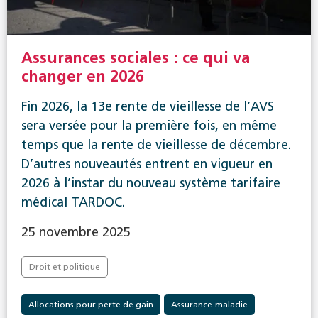
Assurances sociales : ce qui va
changer en 2026
Fin 2026, la 13e rente de vieillesse de l’AVS
sera versée pour la première fois, en même
temps que la rente de vieillesse de décembre.
D’autres nouveautés entrent en vigueur en
2026 à l’instar du nouveau système tarifaire
médical TARDOC.
25 novembre 2025
Droit et politique
Allocations pour perte de gain
Assurance-maladie