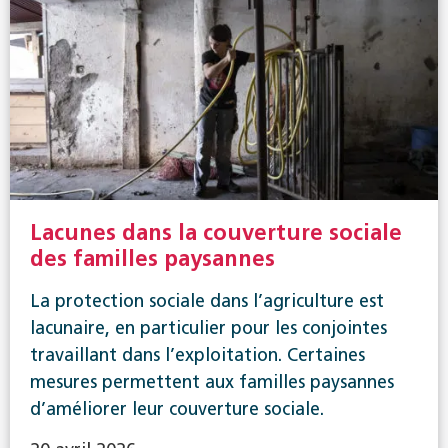
Lacunes dans la couverture sociale
des familles paysannes
La protection sociale dans l’agriculture est
lacunaire, en particulier pour les conjointes
travaillant dans l’exploitation. Certaines
mesures permettent aux familles paysannes
d’améliorer leur couverture sociale.