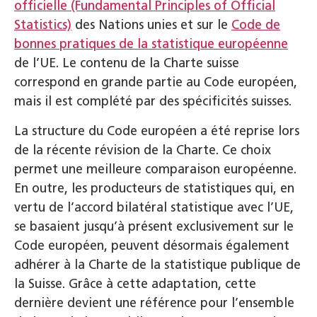
officielle (Fundamental Principles of Official
Statistics)
des Nations unies et sur le
Code de
bonnes pratiques de la statistique européenne
de l’UE. Le contenu de la Charte suisse
correspond en grande partie au Code européen,
mais il est complété par des spécificités suisses.
La structure du Code européen a été reprise lors
de la récente révision de la Charte. Ce choix
permet une meilleure comparaison européenne.
En outre, les producteurs de statistiques qui, en
vertu de l’accord bilatéral statistique avec l’UE,
se basaient jusqu’à présent exclusivement sur le
Code européen, peuvent désormais également
adhérer à la Charte de la statistique publique de
la Suisse. Grâce à cette adaptation, cette
dernière devient une référence pour l’ensemble