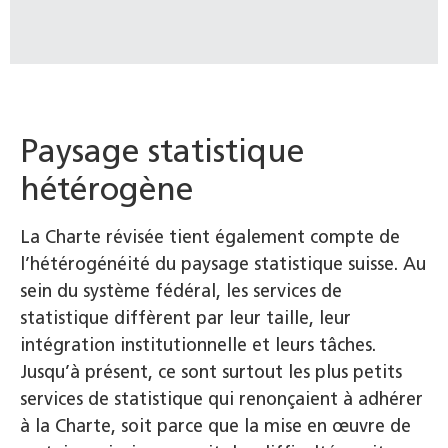
Paysage statistique
hétérogène
La Charte révisée tient également compte de
l’hétérogénéité du paysage statistique suisse. Au
sein du système fédéral, les services de
statistique diffèrent par leur taille, leur
intégration institutionnelle et leurs tâches.
Jusqu’à présent, ce sont surtout les plus petits
services de statistique qui renonçaient à adhérer
à la Charte, soit parce que la mise en œuvre de