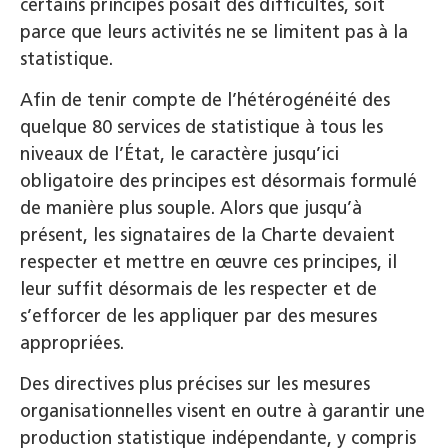
certains principes posait des difficultés, soit
parce que leurs activités ne se limitent pas à la
statistique.
Afin de tenir compte de l’hétérogénéité des
quelque 80 services de statistique à tous les
niveaux de l’État, le caractère jusqu’ici
obligatoire des principes est désormais formulé
de manière plus souple. Alors que jusqu’à
présent, les signataires de la Charte devaient
respecter et mettre en œuvre ces principes, il
leur suffit désormais de les respecter et de
s’efforcer de les appliquer par des mesures
appropriées.
Des directives plus précises sur les mesures
organisationnelles visent en outre à garantir une
production statistique indépendante, y compris