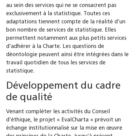
au sein des services qui ne se consacrent pas
exclusivement à la statistique. Toutes ces
adaptations tiennent compte de la réalité d’un
bon nombre de services de statistique. Elles
permettent notamment aux plus petits services
d’adhérer à la Charte. Les questions de
déontologie peuvent ainsi être intégrées dans le
travail quotidien de tous les services de
statistique.
Développement du cadre
de qualité
Venant compléter les activités du Conseil
d’éthique, le projet « EvalCharta » prévoit un
échange institutionnalisé sur la mise en œuvre
des principes de la Charte. Jusqu’à présent