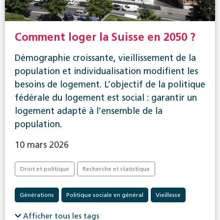
Comment loger la Suisse en 2050 ?
Démographie croissante, vieillissement de la
population et individualisation modifient les
besoins de logement. L’objectif de la politique
fédérale du logement est social : garantir un
logement adapté à l’ensemble de la
population.
10 mars 2026
Droit et politique
Recherche et statistique
Générations
Politique sociale en général
Vieillesse
Afficher tous les tags