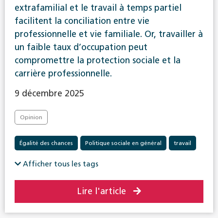
extrafamilial et le travail à temps partiel
facilitent la conciliation entre vie
professionnelle et vie familiale. Or, travailler à
un faible taux d’occupation peut
compromettre la protection sociale et la
carrière professionnelle.
9 décembre 2025
Opinion
Égalité des chances
Politique sociale en général
travail
Afficher tous les tags
Lire l'article