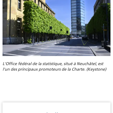
L'Office fédéral de la statistique, situé à Neuchâtel, est
l'un des principaux promoteurs de la Charte. (Keystone)