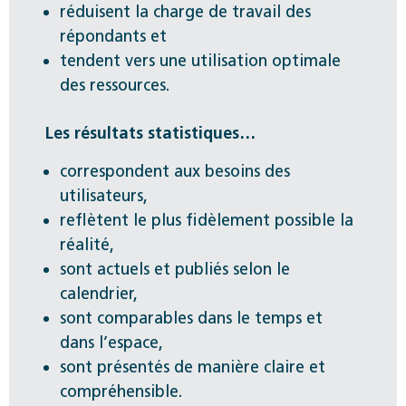
réduisent la charge de travail des
répondants et
tendent vers une utilisation optimale
des ressources.
Les résultats statistiques…
correspondent aux besoins des
utilisateurs,
reflètent le plus fidèlement possible la
réalité,
sont actuels et publiés selon le
calendrier,
sont comparables dans le temps et
dans l’espace,
sont présentés de manière claire et
compréhensible.