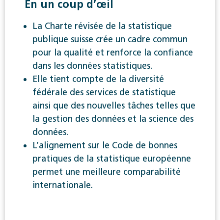
En un coup d’œil
La Charte révisée de la statistique
publique suisse crée un cadre commun
pour la qualité et renforce la confiance
dans les données statistiques.
Elle tient compte de la diversité
fédérale des services de statistique
ainsi que des nouvelles tâches telles que
la gestion des données et la science des
données.
L’alignement sur le Code de bonnes
pratiques de la statistique européenne
permet une meilleure comparabilité
internationale.