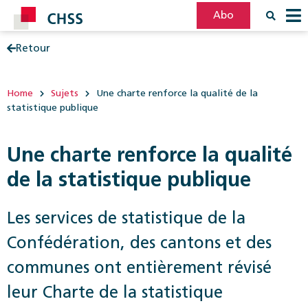
Abo
Retour
Filter
Post
Home
Sujets
Une charte renforce la qualité de la
statistique publique
Une charte renforce la qualité
de la statistique publique
Les services de statistique de la
Confédération, des cantons et des
communes ont entièrement révisé
leur Charte de la statistique