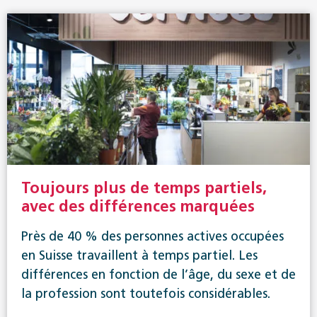
Toujours plus de temps partiels,
avec des différences marquées
Près de 40 % des personnes actives occupées
en Suisse travaillent à temps partiel. Les
différences en fonction de l’âge, du sexe et de
la profession sont toutefois considérables.