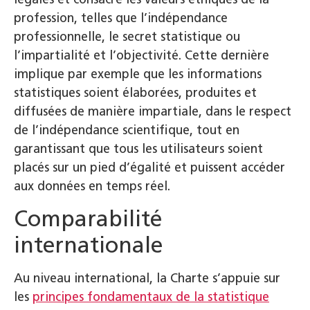
profession, telles que l’indépendance
professionnelle, le secret statistique ou
l’impartialité et l’objectivité. Cette dernière
implique par exemple que les informations
statistiques soient élaborées, produites et
diffusées de manière impartiale, dans le respect
de l’indépendance scientifique, tout en
garantissant que tous les utilisateurs soient
placés sur un pied d’égalité et puissent accéder
aux données en temps réel.
Comparabilité
internationale
Au niveau international, la Charte s’appuie sur
les
principes fondamentaux de la statistique