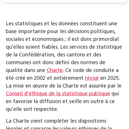
Les statistiques et les données constituent une
base importante pour les décisions politiques,
sociales et économiques ; il est donc primordial
qu’elles soient fiables. Les services de statistique
de la Confédération, des cantons et des
communes ont donc défini des normes de
qualité dans une
Charte
. Ce code de conduite a
été créé en 2002 et entièrement
révisé
en 2025.
La mise en œuvre de la Charte est assurée par le
Conseil d’éthique de la statistique publique
qui
en favorise la diffusion et veille en outre à ce
qu’elle soit respectée.
La Charte vient compléter les dispositions
légales et consacre les valeurs éthiques de la