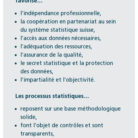
favorise…
l’indépendance professionnelle,
la coopération en partenariat au sein
du système statistique suisse,
l’accès aux données nécessaires,
l’adéquation des ressources,
l’assurance de la qualité,
le secret statistique et la protection
des données,
l’impartialité et l’objectivité.
Les processus statistiques…
reposent sur une base méthodologique
solide,
font l’objet de contrôles et sont
transparents,