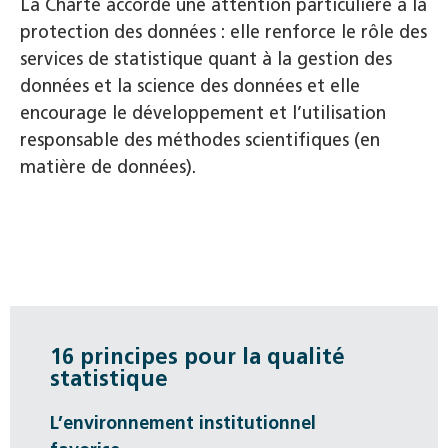
La Charte accorde une attention particulière à la
protection des données : elle renforce le rôle des
services de statistique quant à la gestion des
données et la science des données et elle
encourage le développement et l’utilisation
responsable des méthodes scientifiques (en
matière de données).
16 principes pour la qualité
statistique
L’environnement institutionnel