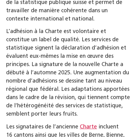
de la statistique publique suisse et permet de
travailler de manière cohérente dans un
contexte international et national.
L’adhésion à la Charte est volontaire et
constitue un label de qualité. Les services de
statistique signent la déclaration d’adhésion et
évaluent eux-mêmes la mise en œuvre des
principes. La signature de la nouvelle Charte a
débuté à l’automne 2025. Une augmentation du
nombre d’adhésions se dessine tant au niveau
régional que fédéral. Les adaptations apportées
dans le cadre de la révision, qui tiennent compte
de l’hétérogénéité des services de statistique,
semblent porter leurs fruits.
Les signataires de l’ancienne
Charte
incluent
16 cantons ainsi que les villes de Berne, Bienne,