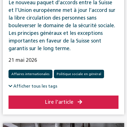
Le nouveau paquet d’accords entre la Suisse
et l’Union européenne met à jour l’accord sur
la libre circulation des personnes sans
bouleverser le domaine de la sécurité sociale.
Les principes généraux et les exceptions
importantes en faveur de la Suisse sont
garantis sur le long terme.
21 mai 2026
Affaires internationales
Politique sociale en général
Afficher tous les tags
Lire l'article