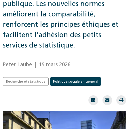
publique. Les nouvelles normes
améliorent la comparabilité,
renforcent les principes éthiques et
facilitent l’adhésion des petits
services de statistique.
Peter Laube
| 19 mars 2026
Recherche et statistique
Politique sociale en général