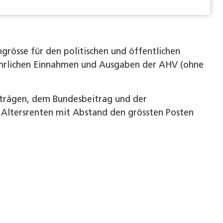
grösse für den politischen und öffentlichen
 jährlichen Einnahmen und Ausgaben der AHV (ohne
trägen, dem Bundesbeitrag und der
 Altersrenten mit Abstand den grössten Posten