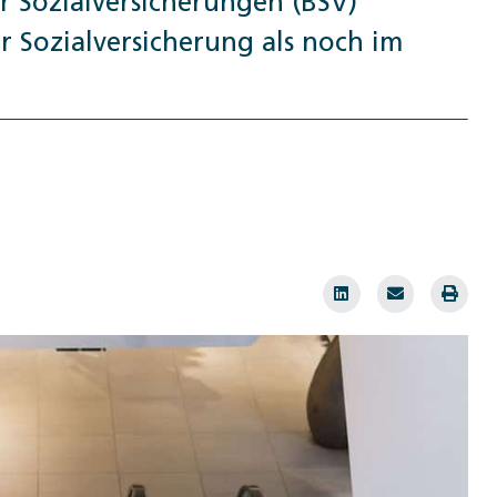
r Sozialversicherungen (BSV)
er Sozialversicherung als noch im