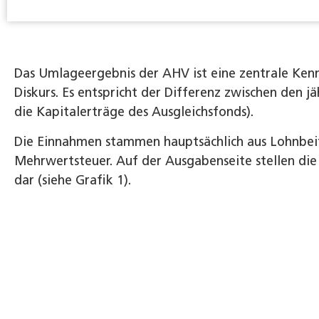
Das Umlageergebnis der AHV ist eine zentrale Kenn
Diskurs. Es entspricht der Differenz zwischen den
die Kapitalerträge des Ausgleichsfonds).
Die Einnahmen stammen hauptsächlich aus Lohnbei
Mehrwertsteuer. Auf der Ausgabenseite stellen die
dar (siehe Grafik 1).