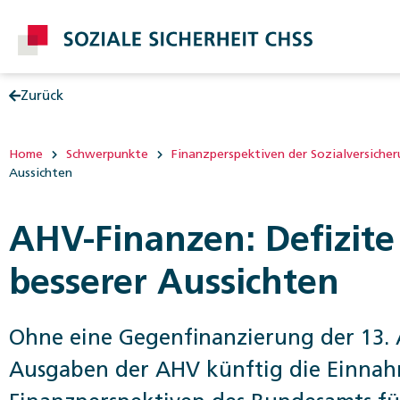
Zurück
Post
Home
Schwerpunkte
Finanzperspektiven der Sozialversiche
Aussichten
AHV-Finanzen: Defizite 
besserer Aussichten
Ohne eine Gegenfinanzierung der 13. 
Ausgaben der AHV künftig die Einnah