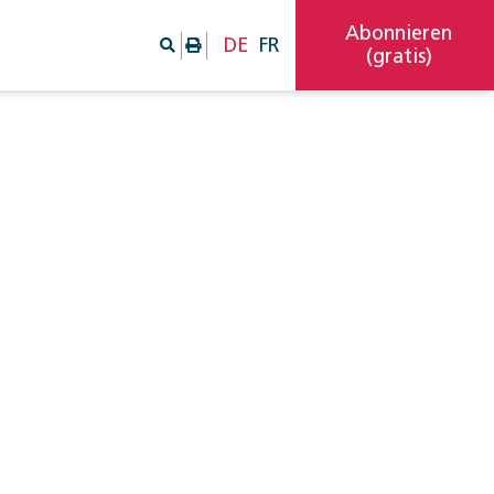
Abonnieren
DE
FR
(gratis)