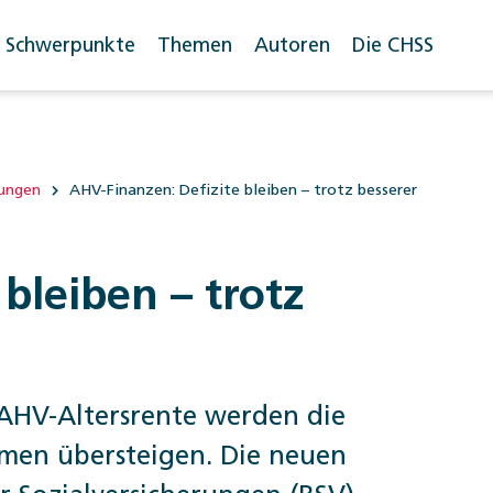
Schwerpunkte
Themen
Autoren
Die CHSS
rungen
AHV-Finanzen: Defizite bleiben – trotz besserer
bleiben – trotz
AHV-Altersrente werden die
men übersteigen. Die neuen