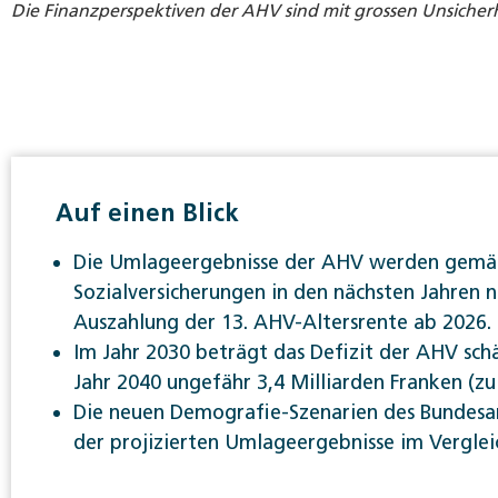
Die Finanzperspektiven der AHV sind mit grossen Unsicher
Auf einen Blick
Die Umlageergebnisse der AHV werden gemäss
Sozialversicherungen in den nächsten Jahren ne
Auszahlung der 13. AHV-Altersrente ab 2026.
Im Jahr 2030 beträgt das Defizit der AHV sch
Jahr 2040 ungefähr 3,4 Milliarden Franken (zu
Die neuen Demografie-Szenarien des Bundesam
der projizierten Umlageergebnisse im Verglei