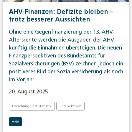
AHV-Finanzen: Defizite bleiben –
trotz besserer Aussichten
Ohne eine Gegenfinanzierung der 13. AHV-
Altersrente werden die Ausgaben der AHV
künftig die Einnahmen übersteigen. Die neuen
Finanzperspektiven des Bundesamts für
Sozialversicherungen (BSV) zeichnen jedoch ein
positiveres Bild der Sozialversicherung als noch
im Vorjahr.
20. August 2025
Forschung und Statistik
Perspektiven
AHV