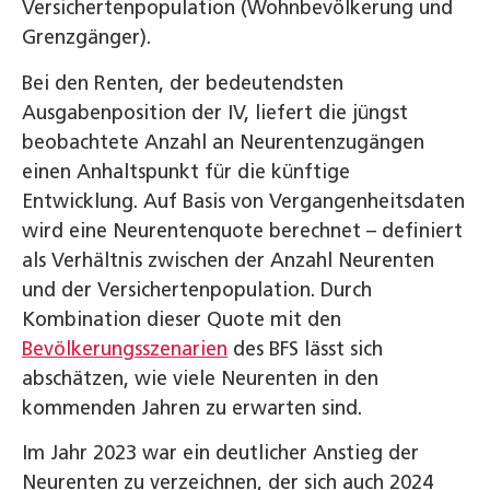
Versichertenpopulation (Wohnbevölkerung und
Grenzgänger).
Bei den Renten, der bedeutendsten
Ausgabenposition der IV, liefert die jüngst
beobachtete Anzahl an Neurentenzugängen
einen Anhaltspunkt für die künftige
Entwicklung. Auf Basis von Vergangenheitsdaten
wird eine Neurentenquote berechnet – definiert
als Verhältnis zwischen der Anzahl Neurenten
und der Versichertenpopulation. Durch
Kombination dieser Quote mit den
Bevölkerungsszenarien
des BFS lässt sich
abschätzen, wie viele Neurenten in den
kommenden Jahren zu erwarten sind.
Im Jahr 2023 war ein deutlicher Anstieg der
Neurenten zu verzeichnen, der sich auch 2024