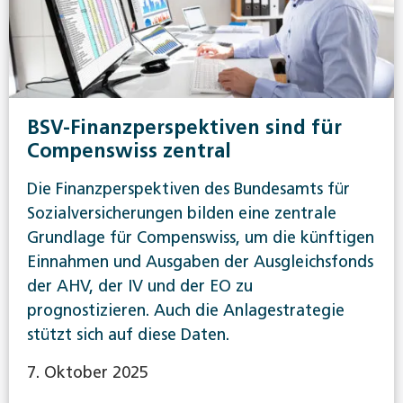
BSV-Finanzperspektiven sind für
Compenswiss zentral
Die Finanzperspektiven des Bundesamts für
Sozialversicherungen bilden eine zentrale
Grundlage für Compenswiss, um die künftigen
Einnahmen und Ausgaben der Ausgleichsfonds
der AHV, der IV und der EO zu
prognostizieren. Auch die Anlagestrategie
stützt sich auf diese Daten.
7. Oktober 2025