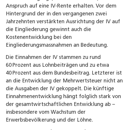
Anspruch auf eine IV-Rente erhalten. Vor dem
Hintergrund der in den vergangenen zwei
Jahrzehnten verstärkten Ausrichtung der IV auf
die Eingliederung gewinnt auch die
Kostenentwicklung bei den
Eingliederungsmassnahmen an Bedeutung.
Die Einnahmen der IV stammen zu rund
60 Prozent aus Lohnbeiträgen und zu etwa
40 Prozent aus dem Bundesbeitrag. Letzterer ist
an die Entwicklung der Mehrwertsteuer nicht an
die Ausgaben der IV gekoppelt. Die künftige
Einnahmenentwicklung hängt folglich stark von
der gesamtwirtschaftlichen Entwicklung ab –
insbesondere vom Wachstum der
Erwerbsbevölkerung und der Löhne.