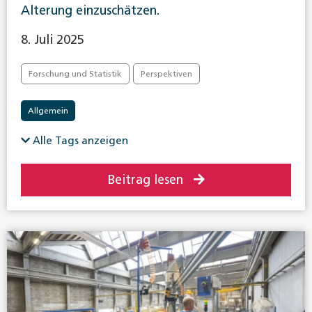
Alterung einzuschätzen.
8. Juli 2025
Forschung und Statistik
Perspektiven
Allgemein
Alle Tags anzeigen
Beitrag lesen