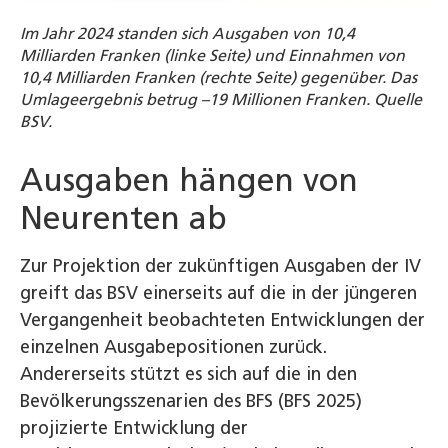
Im Jahr 2024 standen sich Ausgaben von 10,4
Milliarden Franken (linke Seite) und Einnahmen von
10,4 Milliarden Franken (rechte Seite) gegenüber. Das
Umlageergebnis betrug –19 Millionen Franken. Quelle
BSV.
Ausgaben hängen von
Neurenten ab
Zur Projektion der zukünftigen Ausgaben der IV
greift das BSV einerseits auf die in der jüngeren
Vergangenheit beobachteten Entwicklungen der
einzelnen Ausgabepositionen zurück.
Andererseits stützt es sich auf die in den
Bevölkerungsszenarien des BFS (BFS 2025)
projizierte Entwicklung der