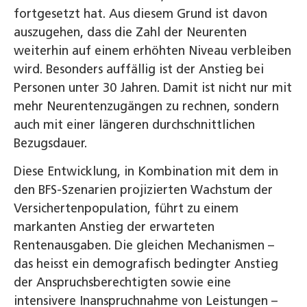
fortgesetzt hat. Aus diesem Grund ist davon
auszugehen, dass die Zahl der Neurenten
weiterhin auf einem erhöhten Niveau verbleiben
wird. Besonders auffällig ist der Anstieg bei
Personen unter 30 Jahren. Damit ist nicht nur mit
mehr Neurentenzugängen zu rechnen, sondern
auch mit einer längeren durchschnittlichen
Bezugsdauer.
Diese Entwicklung, in Kombination mit dem in
den BFS-Szenarien projizierten Wachstum der
Versichertenpopulation, führt zu einem
markanten Anstieg der erwarteten
Rentenausgaben. Die gleichen Mechanismen –
das heisst ein demografisch bedingter Anstieg
der Anspruchsberechtigten sowie eine
intensivere Inanspruchnahme von Leistungen –