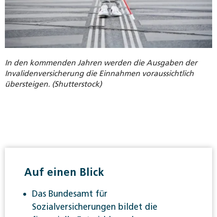
In den kommenden Jahren werden die Ausgaben der
Invalidenversicherung die Einnahmen voraussichtlich
übersteigen. (Shutterstock)
Auf einen Blick
Das Bundesamt für
Sozialversicherungen bildet die