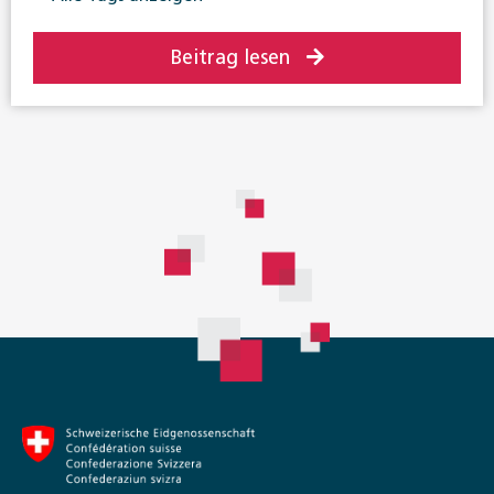
Beitrag lesen