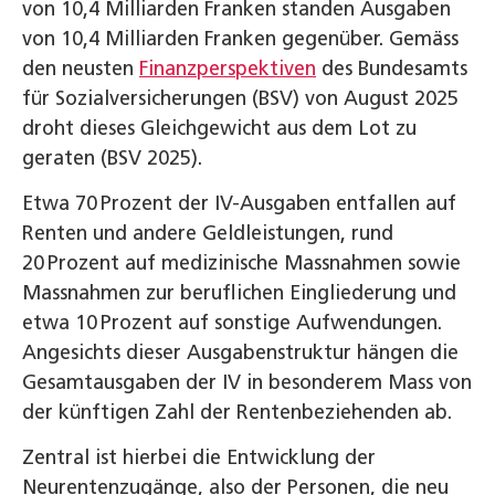
von 10,4 Milliarden Franken standen Ausgaben
von 10,4 Milliarden Franken gegenüber. Gemäss
den neusten
Finanzperspektiven
des Bundesamts
für Sozialversicherungen (BSV) von August 2025
droht dieses Gleichgewicht aus dem Lot zu
geraten (BSV 2025).
Etwa 70 Prozent der IV-Ausgaben entfallen auf
Renten und andere Geldleistungen, rund
20 Prozent auf medizinische Massnahmen sowie
Massnahmen zur beruflichen Eingliederung und
etwa 10 Prozent auf sonstige Aufwendungen.
Angesichts dieser Ausgabenstruktur hängen die
Gesamtausgaben der IV in besonderem Mass von
der künftigen Zahl der Rentenbeziehenden ab.
Zentral ist hierbei die Entwicklung der
Neurentenzugänge, also der Personen, die neu