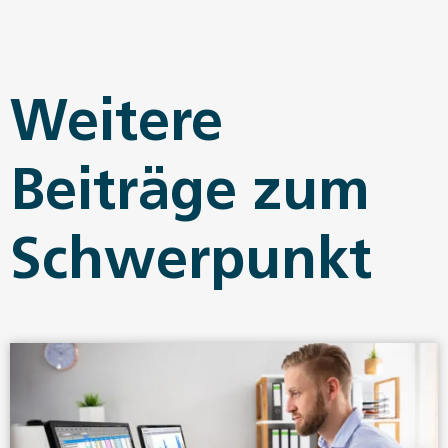
Weitere
Beiträge zum
Schwerpunkt