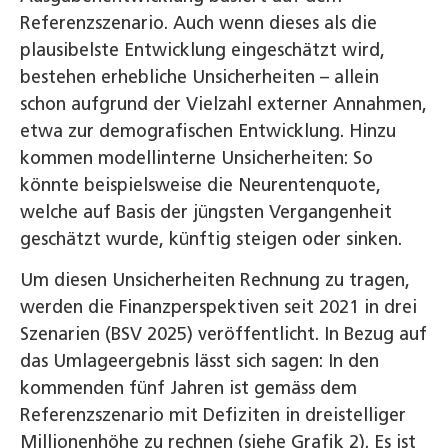
Referenzszenario. Auch wenn dieses als die
plausibelste Entwicklung eingeschätzt wird,
bestehen erhebliche Unsicherheiten – allein
schon aufgrund der Vielzahl externer Annahmen,
etwa zur demografischen Entwicklung. Hinzu
kommen modellinterne Unsicherheiten: So
könnte beispielsweise die Neurentenquote,
welche auf Basis der jüngsten Vergangenheit
geschätzt wurde, künftig steigen oder sinken.
Um diesen Unsicherheiten Rechnung zu tragen,
werden die Finanzperspektiven seit 2021 in drei
Szenarien (BSV 2025) veröffentlicht. In Bezug auf
das Umlageergebnis lässt sich sagen: In den
kommenden fünf Jahren ist gemäss dem
Referenzszenario mit Defiziten in dreistelliger
Millionenhöhe zu rechnen (siehe Grafik 2). Es ist