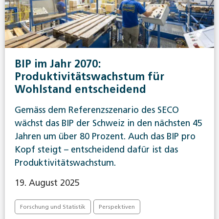
BIP im Jahr 2070:
Produktivitätswachstum für
Wohlstand entscheidend
Gemäss dem Referenzszenario des SECO
wächst das BIP der Schweiz in den nächsten 45
Jahren um über 80 Prozent. Auch das BIP pro
Kopf steigt – entscheidend dafür ist das
Produktivitätswachstum.
19. August 2025
Forschung und Statistik
Perspektiven