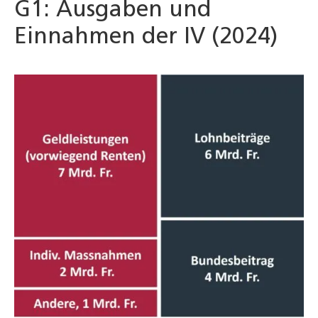
G1: Ausgaben und
Einnahmen der IV (2024)