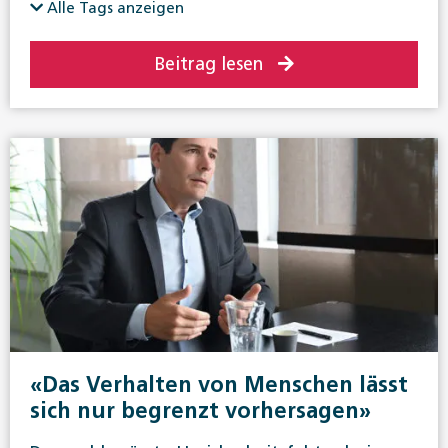
Alle Tags anzeigen
Beitrag lesen
«Das Verhalten von Menschen lässt
sich nur begrenzt vorhersagen»