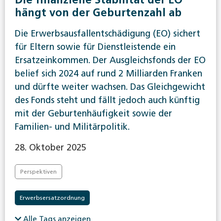
hängt von der Geburtenzahl ab
Die Erwerbsausfallentschädigung (EO) sichert
für Eltern sowie für Dienstleistende ein
Ersatzeinkommen. Der Ausgleichsfonds der EO
belief sich 2024 auf rund 2 Milliarden Franken
und dürfte weiter wachsen. Das Gleichgewicht
des Fonds steht und fällt jedoch auch künftig
mit der Geburtenhäufigkeit sowie der
Familien- und Militärpolitik.
28. Oktober 2025
Perspektiven
Erwerbsersatzordnung
Alle Tags anzeigen