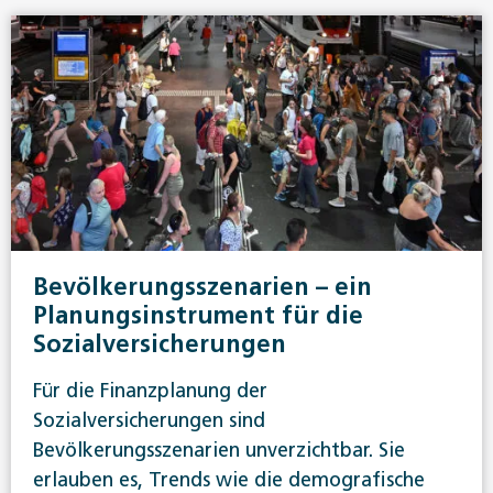
Bevölkerungsszenarien – ein
Planungsinstrument für die
Sozialversicherungen
Für die Finanzplanung der
Sozialversicherungen sind
Bevölkerungsszenarien unverzichtbar. Sie
erlauben es, Trends wie die demografische