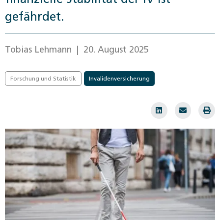
gefährdet.
Tobias Lehmann
| 20. August 2025
Forschung und Statistik
Invalidenversicherung