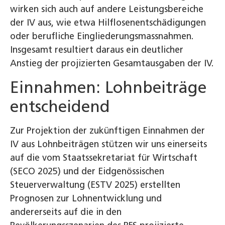
wirken sich auch auf andere Leistungsbereiche
der IV aus, wie etwa Hilflosenentschädigungen
oder berufliche Eingliederungsmassnahmen.
Insgesamt resultiert daraus ein deutlicher
Anstieg der projizierten Gesamtausgaben der IV.
Einnahmen: Lohnbeiträge
entscheidend
Zur Projektion der zukünftigen Einnahmen der
IV aus Lohnbeiträgen stützen wir uns einerseits
auf die vom Staatssekretariat für Wirtschaft
(SECO 2025) und der Eidgenössischen
Steuerverwaltung (ESTV 2025) erstellten
Prognosen zur Lohnentwicklung und
andererseits auf die in den