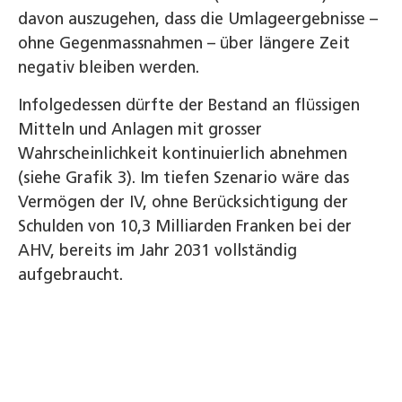
davon auszugehen, dass die Umlageergebnisse –
ohne Gegenmassnahmen – über längere Zeit
negativ bleiben werden.
Infolgedessen dürfte der Bestand an flüssigen
Mitteln und Anlagen mit grosser
Wahrscheinlichkeit kontinuierlich abnehmen
(siehe Grafik 3). Im tiefen Szenario wäre das
Vermögen der IV, ohne Berücksichtigung der
Schulden von 10,3 Milliarden Franken bei der
AHV, bereits im Jahr 2031 vollständig
aufgebraucht.