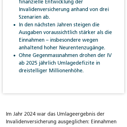
finanzielle Entwicklung der
Invalidenversicherung anhand von drei
Szenarien ab.
In den nächsten Jahren steigen die
Ausgaben voraussichtlich stärker als die
Einnahmen – insbesondere wegen
anhaltend hoher Neurentenzugänge.
Ohne Gegenmassnahmen drohen der IV
ab 2025 jährlich Umlagedefizite in
dreistelliger Millionenhöhe.
Im Jahr 2024 war das Umlageergebnis der
Invalidenversicherung ausgeglichen: Einnahmen