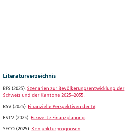
Literaturverzeichnis
BFS (2025).
Szenarien zur Bevölkerungsentwicklung der
Schweiz und der Kantone 2025–2055.
BSV (2025).
Finanzielle Perspektiven der IV
.
ESTV (2025).
Eckwerte Finanzplanung
.
SECO (2025).
Konjunkturprognosen
.