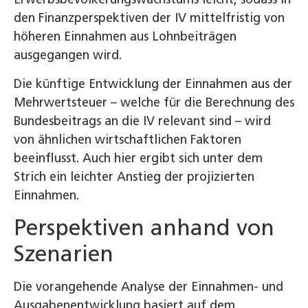
den Finanzperspektiven der IV mittelfristig von
höheren Einnahmen aus Lohnbeiträgen
ausgegangen wird.
Die künftige Entwicklung der Einnahmen aus der
Mehrwertsteuer – welche für die Berechnung des
Bundesbeitrags an die IV relevant sind – wird
von ähnlichen wirtschaftlichen Faktoren
beeinflusst. Auch hier ergibt sich unter dem
Strich ein leichter Anstieg der projizierten
Einnahmen.
Perspektiven anhand von
Szenarien
Die vorangehende Analyse der Einnahmen- und
Ausgabenentwicklung basiert auf dem