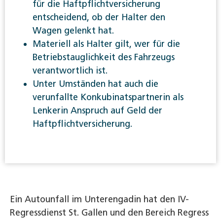
für die Haftpflichtversicherung
entscheidend, ob der Halter den
Wagen gelenkt hat.
Materiell als Halter gilt, wer für die
Betriebstauglichkeit des Fahrzeugs
verantwortlich ist.
Unter Umständen hat auch die
verunfallte Konkubinatspartnerin als
Lenkerin Anspruch auf Geld der
Haftpflichtversicherung.
Ein Autounfall im Unterengadin hat den IV-
Regressdienst St. Gallen und den Bereich Regress