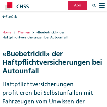
Abo
Zurück
Filter
Post
Home
Themen
«Buebetrickli» der
Haftpflichtversicherungen bei Autounfall
«Buebetrickli» der
Haftpflichtversicherungen bei
Autounfall
Haftpflichtversicherungen
profitieren bei Selbstunfällen mit
Fahrzeugen vom Unwissen der