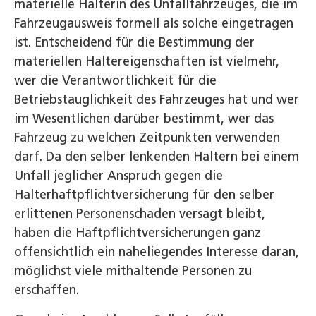
materielle Halterin des Unfallfahrzeuges, die im
Fahrzeugausweis formell als solche eingetragen
ist. Entscheidend für die Bestimmung der
materiellen Haltereigenschaften ist vielmehr,
wer die Verantwortlichkeit für die
Betriebstauglichkeit des Fahrzeuges hat und wer
im Wesentlichen darüber bestimmt, wer das
Fahrzeug zu welchen Zeitpunkten verwenden
darf. Da den selber lenkenden Haltern bei einem
Unfall jeglicher Anspruch gegen die
Halterhaftpflichtversicherung für den selber
erlittenen Personenschaden versagt bleibt,
haben die Haftpflichtversicherungen ganz
offensichtlich ein naheliegendes Interesse daran,
möglichst viele mithaltende Personen zu
erschaffen.