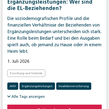
Ergänzungsleistungen: Wer sind
die EL-Beziehenden?
Die soziodemografischen Profile und die
finanziellen Verhältnisse der Beziehenden von
Ergänzungsleistungen unterscheiden sich stark.
Eine Rolle beim Bedarf und bei den Ausgaben
spielt auch, ob jemand zu Hause oder in einem
Heim lebt.
1. Juli 2026
Forschung und Statistik
AHV
Ergänzungsleistungen
Invalidenversicherung
Alle Tags anzeigen