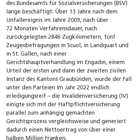
des Bundesamts für Sozialversicherungen (BSV)
lange beschäftigt: Über 13 Jahre nach dem
Unfallereignis im Jahre 2009, nach über
72 Monaten Verfahrensdauer, nach
zurückgelegten 2846 Zugkilometern, fünf
Zeugenbefragungen in Scuol, in Landquart und
in St. Gallen, nach einer
Gerichtshauptverhandlung im Engadin, einem
Urteil der ersten und dann der zweiten zivilen
Instanz des Kantons Graubünden, wurde der Fall
unter den Parteien im Jahr 2022 endlich
erledigungsreif – die Invalidenversicherung (IV)
einigte sich mit der Haftpflichtversicherung
parallel zum anhängig gemachten
Gerichtsprozess vergleichsweise und generiert
dadurch einen Nettoertrag von über einer
halben Million Franken.