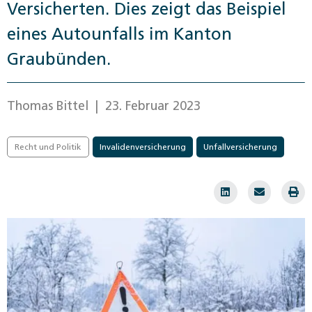
Versicherten. Dies zeigt das Beispiel
eines Autounfalls im Kanton
Graubünden.
Thomas Bittel
| 23. Februar 2023
Recht und Politik
Invalidenversicherung
Unfallversicherung