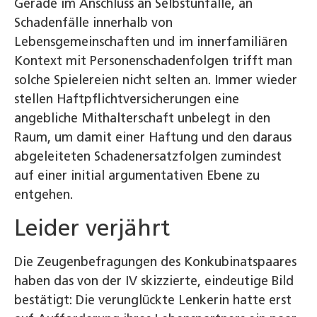
Gerade im Anschluss an Selbstunfälle, an
Schadenfälle innerhalb von
Lebensgemeinschaften und im innerfamiliären
Kontext mit Personenschadenfolgen trifft man
solche Spielereien nicht selten an. Immer wieder
stellen Haftpflichtversicherungen eine
angebliche Mithalterschaft unbelegt in den
Raum, um damit einer Haftung und den daraus
abgeleiteten Schadenersatzfolgen zumindest
auf einer initial argumentativen Ebene zu
entgehen.
Leider verjährt
Die Zeugenbefragungen des Konkubinatspaares
haben das von der IV skizzierte, eindeutige Bild
bestätigt: Die verunglückte Lenkerin hatte erst