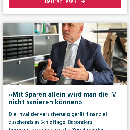
Beitrag lesen
«Mit Sparen allein wird man die IV
nicht sanieren können»
Die Invalidenversicherung gerät finanziell
zusehends in Schieflage. Besonders