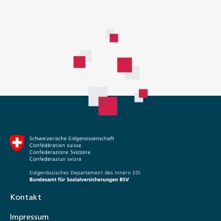
Kontakt
Impressum