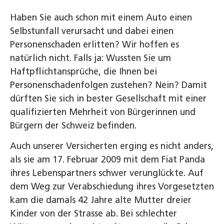
Haben Sie auch schon mit einem Auto einen
Selbstunfall verursacht und dabei einen
Personenschaden erlitten? Wir hoffen es
natürlich nicht. Falls ja: Wussten Sie um
Haftpflichtansprüche, die Ihnen bei
Personenschadenfolgen zustehen? Nein? Damit
dürften Sie sich in bester Gesellschaft mit einer
qualifizierten Mehrheit von Bürgerinnen und
Bürgern der Schweiz befinden.
Auch unserer Versicherten erging es nicht anders,
als sie am 17. Februar 2009 mit dem Fiat Panda
ihres Lebenspartners schwer verunglückte. Auf
dem Weg zur Verabschiedung ihres Vorgesetzten
kam die damals 42 Jahre alte Mutter dreier
Kinder von der Strasse ab. Bei schlechter