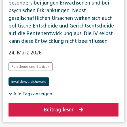
besonders bei jungen Erwachsenen und bei
psychischen Erkrankungen. Nebst
gesellschaftlichen Ursachen wirken sich auch
politische Entscheide und Gerichtsentscheide
auf die Rentenentwicklung aus. Die IV selbst
kann diese Entwicklung nicht beeinflussen.
24. März 2026
Forschung und Statistik
Invalidenversicherung
Alle Tags anzeigen
Beitrag lesen