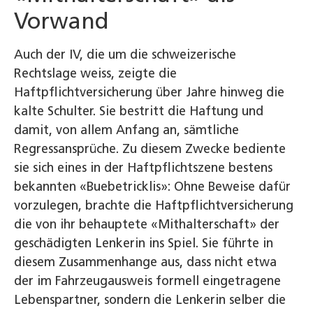
Vorwand
Auch der IV, die um die schweizerische
Rechtslage weiss, zeigte die
Haftpflichtversicherung über Jahre hinweg die
kalte Schulter. Sie bestritt die Haftung und
damit, von allem Anfang an, sämtliche
Regressansprüche. Zu diesem Zwecke bediente
sie sich eines in der Haftpflichtszene bestens
bekannten «Buebetricklis»: Ohne Beweise dafür
vorzulegen, brachte die Haftpflichtversicherung
die von ihr behauptete «Mithalterschaft» der
geschädigten Lenkerin ins Spiel. Sie führte in
diesem Zusammenhange aus, dass nicht etwa
der im Fahrzeugausweis formell eingetragene
Lebenspartner, sondern die Lenkerin selber die