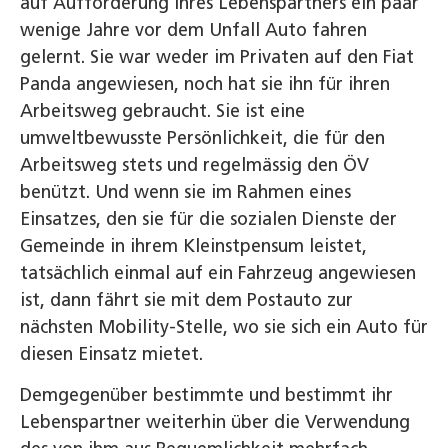
auf Aufforderung ihres Lebenspartners ein paar
wenige Jahre vor dem Unfall Auto fahren
gelernt. Sie war weder im Privaten auf den Fiat
Panda angewiesen, noch hat sie ihn für ihren
Arbeitsweg gebraucht. Sie ist eine
umweltbewusste Persönlichkeit, die für den
Arbeitsweg stets und regelmässig den ÖV
benützt. Und wenn sie im Rahmen eines
Einsatzes, den sie für die sozialen Dienste der
Gemeinde in ihrem Kleinstpensum leistet,
tatsächlich einmal auf ein Fahrzeug angewiesen
ist, dann fährt sie mit dem Postauto zur
nächsten Mobility-Stelle, wo sie sich ein Auto für
diesen Einsatz mietet.
Demgegenüber bestimmte und bestimmt ihr
Lebenspartner weiterhin über die Verwendung