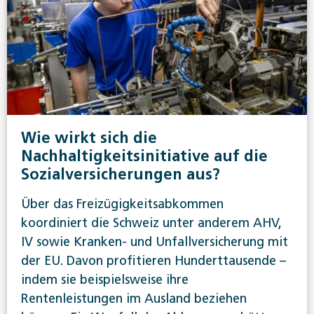
Wie wirkt sich die
Nachhaltigkeitsinitiative auf die
Sozialversicherungen aus?
Über das Freizügigkeitsabkommen
koordiniert die Schweiz unter anderem AHV,
IV sowie Kranken- und Unfallversicherung mit
der EU. Davon profitieren Hunderttausende –
indem sie beispielsweise ihre
Rentenleistungen im Ausland beziehen