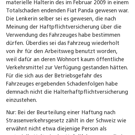
materielle Halterin des im Februar 2009 in einem
Totalschaden endenden Fiat Panda gewesen war.
Die Lenkerin selber sei es gewesen, die nach
Meinung der Haftpflichtversicherung über die
Verwendung des Fahrzeuges habe bestimmen
dürfen. Überdies sei das Fahrzeug wiederholt
von ihr für den Arbeitsweg benutzt worden,
weil dafür an deren Wohnort kaum öffentliche
Verkehrsmittel zur Verfügung gestanden hätten.
Für die sich aus der Betriebsgefahr des
Fahrzeuges ergebenden Schadenfolgen habe
demnach nicht die Halterhaftpflichtversicherung
einzustehen.
Nur: Bei der Beurteilung einer Haftung nach
Strassenverkehrsgesetz zählt in der Schweiz wie
erwähnt nicht etwa diejenige Person als