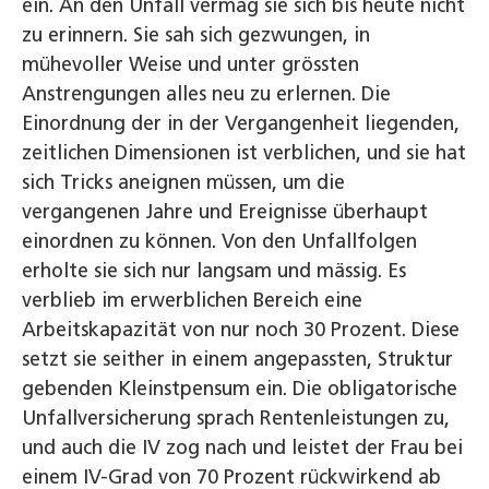
ein. An den Unfall vermag sie sich bis heute nicht
zu erinnern. Sie sah sich gezwungen, in
mühevoller Weise und unter grössten
Anstrengungen alles neu zu erlernen. Die
Einordnung der in der Vergangenheit liegenden,
zeitlichen Dimensionen ist verblichen, und sie hat
sich Tricks aneignen müssen, um die
vergangenen Jahre und Ereignisse überhaupt
einordnen zu können. Von den Unfallfolgen
erholte sie sich nur langsam und mässig. Es
verblieb im erwerblichen Bereich eine
Arbeitskapazität von nur noch 30 Prozent. Diese
setzt sie seither in einem angepassten, Struktur
gebenden Kleinstpensum ein. Die obligatorische
Unfallversicherung sprach Rentenleistungen zu,
und auch die IV zog nach und leistet der Frau bei
einem IV-Grad von 70 Prozent rückwirkend ab