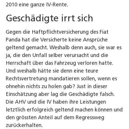
2010 eine ganze IV-Rente.
Geschädigte irrt sich
Gegen die Haftpflichtversicherung des Fiat
Panda hat die Versicherte keine Ansprüche
geltend gemacht. Weshalb denn auch, sie war es
ja, die den Unfall selber verursacht und die
Herrschaft über das Fahrzeug verloren hatte.
Und weshalb hätte sie denn eine teure
Rechtsvertretung mandatieren sollen, wenn es
ohnehin nichts zu holen gab? Just in dieser
Einschätzung aber lag die Geschädigte falsch.
Die AHV und die IV haben ihre Leistungen
letztlich erfolgreich geltend machen können und
den grössten Anteil auf dem Regressweg
zurückerhalten.