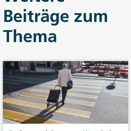
Beiträge zum
Thema