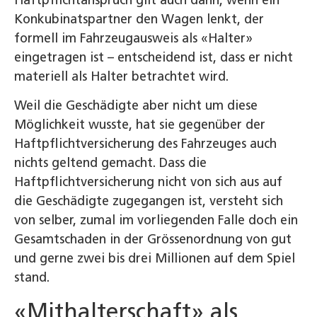
Haftpflichtanspruch gilt auch dann, wenn ein
Konkubinatspartner den Wagen lenkt, der
formell im Fahrzeugausweis als «Halter»
eingetragen ist – entscheidend ist, dass er nicht
materiell als Halter betrachtet wird.
Weil die Geschädigte aber nicht um diese
Möglichkeit wusste, hat sie gegenüber der
Haftpflichtversicherung des Fahrzeuges auch
nichts geltend gemacht. Dass die
Haftpflichtversicherung nicht von sich aus auf
die Geschädigte zugegangen ist, versteht sich
von selber, zumal im vorliegenden Falle doch ein
Gesamtschaden in der Grössenordnung von gut
und gerne zwei bis drei Millionen auf dem Spiel
stand.
«Mithalterschaft» als