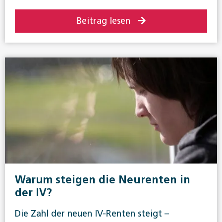
Sozialpolitik allgemein
Unfallversicherung
Beitrag lesen
Warum steigen die Neurenten in
der IV?
Die Zahl der neuen IV-Renten steigt –