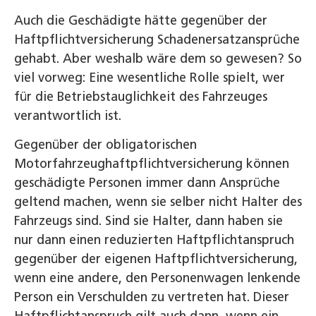
Auch die Geschädigte hätte gegenüber der
Haftpflichtversicherung Schadenersatzansprüche
gehabt. Aber weshalb wäre dem so gewesen? So
viel vorweg: Eine wesentliche Rolle spielt, wer
für die Betriebstauglichkeit des Fahrzeuges
verantwortlich ist.
Gegenüber der obligatorischen
Motorfahrzeughaftpflichtversicherung können
geschädigte Personen immer dann Ansprüche
geltend machen, wenn sie selber nicht Halter des
Fahrzeugs sind. Sind sie Halter, dann haben sie
nur dann einen reduzierten Haftpflichtanspruch
gegenüber der eigenen Haftpflichtversicherung,
wenn eine andere, den Personenwagen lenkende
Person ein Verschulden zu vertreten hat. Dieser