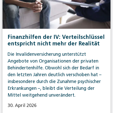
Finanzhilfen der IV: Verteilschlüssel
entspricht nicht mehr der Realität
Die Invalidenversicherung unterstützt
Angebote von Organisationen der privaten
Behindertenhilfe. Obwohl sich der Bedarf in
den letzten Jahren deutlich verschoben hat –
insbesondere durch die Zunahme psychischer
Erkrankungen –, bleibt die Verteilung der
Mittel weitgehend unverändert.
30. April 2026