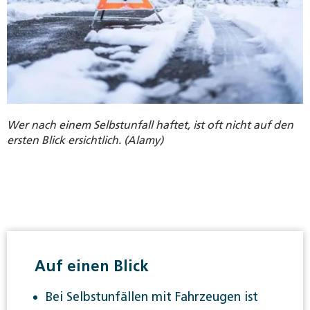
Wer nach einem Selbstunfall haftet, ist oft nicht auf den
ersten Blick ersichtlich. (Alamy)
Auf einen Blick
Bei Selbstunfällen mit Fahrzeugen ist