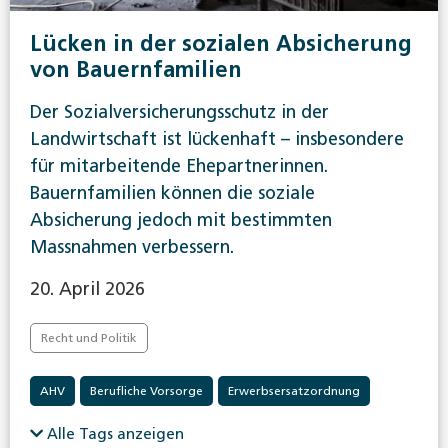
Lücken in der sozialen Absicherung
von Bauernfamilien
Der Sozialversicherungsschutz in der
Landwirtschaft ist lückenhaft – insbesondere
für mitarbeitende Ehepartnerinnen.
Bauernfamilien können die soziale
Absicherung jedoch mit bestimmten
Massnahmen verbessern.
20. April 2026
Recht und Politik
AHV
Berufliche Vorsorge
Erwerbsersatzordnung
Familienzulagen
Invalidenversicherung
Alle Tags anzeigen