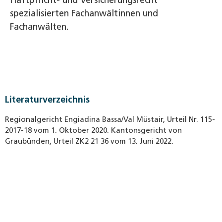
spezialisierten Fachanwältinnen und
Fachanwälten.
Literaturverzeichnis
Regionalgericht Engiadina Bassa/Val Müstair, Urteil Nr. 115-
2017-18 vom 1. Oktober 2020. Kantonsgericht von
Graubünden, Urteil ZK2 21 36 vom 13. Juni 2022.