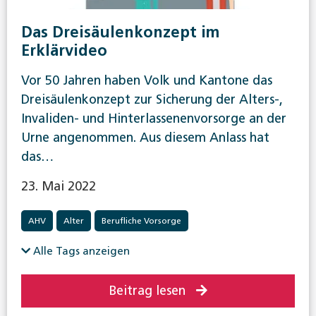
Das Dreisäulenkonzept im
Erklärvideo
Vor 50 Jahren haben Volk und Kantone das
Dreisäulenkonzept zur Sicherung der Alters-,
Invaliden- und Hinterlassenenvorsorge an der
Urne angenommen. Aus diesem Anlass hat
das…
23. Mai 2022
AHV
Alter
Berufliche Vorsorge
Invalidenversicherung
Alle Tags anzeigen
Beitrag lesen