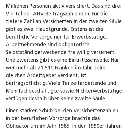
Millionen Personen aktiv versichert. Das sind drei
Viertel der AHV-Beitragszahlenden. Für die
tiefere Zahl an Versicherten in der zweiten Säule
gibt es zwei Hauptgründe. Erstens ist die
berufliche Vorsorge nur für Erwerbstätige.
Arbeitnehmende sind obligatorisch,
Selbstständigerwerbende freiwillig versichert.
Und zweitens gibt es eine Eintrittsschwelle: Nur
wer mehr als 21 510 Franken im Jahr beim
gleichen Arbeitgeber verdient, ist
beitragspflichtig. Viele Teilzeitarbeitende und
Mehrfachbeschäftigte sowie Nichterwerbstätige
verfügen deshalb über keine zweite Säule.
Einen starken Schub bei den Versichertenzahlen
in der beruflichen Vorsorge brachte das
Obligatorium im Jahr 1985. In den 1990er-Jahren