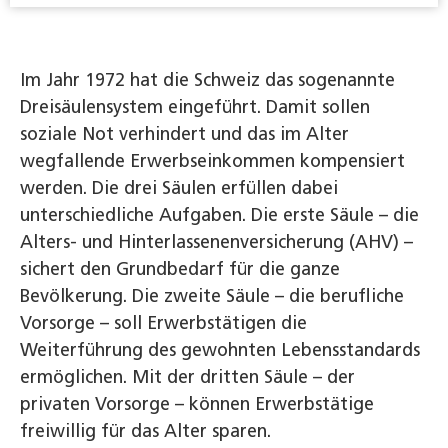
Im Jahr 1972 hat die Schweiz das sogenannte
Dreisäulensystem eingeführt. Damit sollen
soziale Not verhindert und das im Alter
wegfallende Erwerbseinkommen kompensiert
werden. Die drei Säulen erfüllen dabei
unterschiedliche Aufgaben. Die erste Säule – die
Alters- und Hinterlassenenversicherung (AHV) –
sichert den Grundbedarf für die ganze
Bevölkerung. Die zweite Säule – die berufliche
Vorsorge – soll Erwerbstätigen die
Weiterführung des gewohnten Lebensstandards
ermöglichen. Mit der dritten Säule – der
privaten Vorsorge – können Erwerbstätige
freiwillig für das Alter sparen.