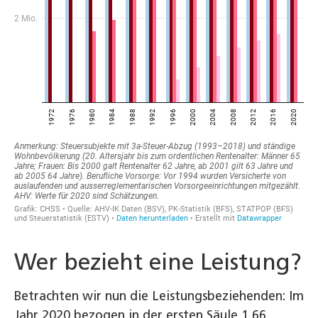
Wer bezieht eine Leistung?
Betrachten wir nun die Leistungsbeziehenden: Im
Jahr 2020 bezogen in der ersten Säule 1,66