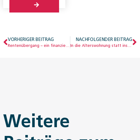
VORHERIGER BEITRAG
NACHFOLGENDER BEITRAG
Rentenübergang – ein finanzielles Risiko?
In die Alterswohnung statt ins Heim?
Weitere