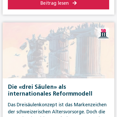
Beitrag lesen
Die «drei Säulen» als
internationales Reformmodell
Das Dreisäulenkonzept ist das Markenzeichen
der schweizerischen Altersvorsorge. Doch die