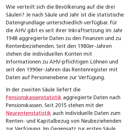
Wie verteilt sich die Bevölkerung auf die drei
Säulen? Je nach Säule und Jahr ist die statistische
Datengrundlage unterschiedlich verfügbar. Für
die AHV gibt es seit ihrer Inkraftsetzung im Jahr
1948 aggregierte Daten zu den Finanzen und zu
Rentenbeziehenden. Seit den 1980er-Jahren
stehen die individuellen Konten mit
Informationen zu AHV-pflichtigen Löhnen und
seit den 1990er-Jahren das Rentenregister mit
Daten auf Personenebene zur Verfügung.
In der zweiten Säule liefert die
Pensionskassenstatistik
aggregierte Daten nach
Pensionskassen. Seit 2015 stehen mit der
Neurentenstatistik
auch individuelle Daten zum
Renten- und Kapitalbezug von Neubeziehenden
zur Verfügung. Im Gegensatz zur ersten Säule