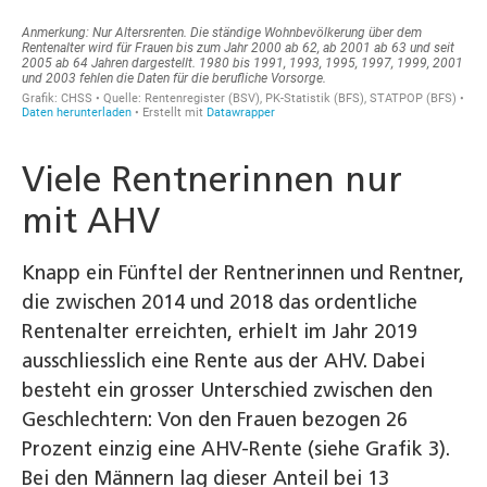
Viele Rentnerinnen nur
mit AHV
Knapp ein Fünftel der Rentnerinnen und Rentner,
die zwischen 2014 und 2018 das ordentliche
Rentenalter erreichten, erhielt im Jahr 2019
ausschliesslich eine Rente aus der AHV. Dabei
besteht ein grosser Unterschied zwischen den
Geschlechtern: Von den Frauen bezogen 26
Prozent einzig eine AHV-Rente (siehe Grafik 3).
Bei den Männern lag dieser Anteil bei 13