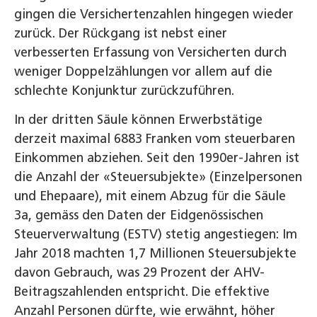
gingen die Versichertenzahlen hingegen wieder
zurück. Der Rückgang ist nebst einer
verbesserten Erfassung von Versicherten durch
weniger Doppelzählungen vor allem auf die
schlechte Konjunktur zurückzuführen.
In der dritten Säule können Erwerbstätige
derzeit maximal 6883 Franken vom steuerbaren
Einkommen abziehen. Seit den 1990er-Jahren ist
die Anzahl der «Steuersubjekte» (Einzelpersonen
und Ehepaare), mit einem Abzug für die Säule
3a, gemäss den Daten der Eidgenössischen
Steuerverwaltung (ESTV) stetig angestiegen: Im
Jahr 2018 machten 1,7 Millionen Steuersubjekte
davon Gebrauch, was 29 Prozent der AHV-
Beitragszahlenden entspricht. Die effektive
Anzahl Personen dürfte, wie erwähnt, höher