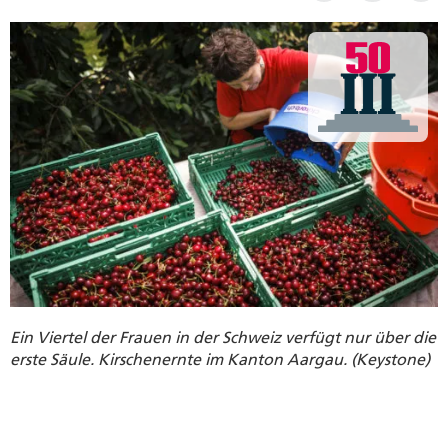
Ein Viertel der Frauen in der Schweiz verfügt nur über die
erste Säule. Kirschenernte im Kanton Aargau. (Keystone)