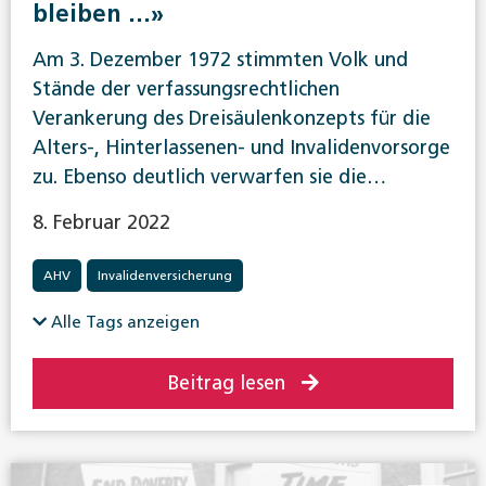
bleiben …»
Am 3. Dezember 1972 stimmten Volk und
Stände der verfassungsrechtlichen
Verankerung des Dreisäulenkonzepts für die
Alters-, Hinterlassenen- und Invalidenvorsorge
zu. Ebenso deutlich verwarfen sie die…
8. Februar 2022
AHV
Invalidenversicherung
Alle Tags anzeigen
Beitrag lesen