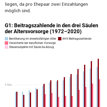
liegen, da pro Ehepaar zwei Einzahlungen
möglich sind.