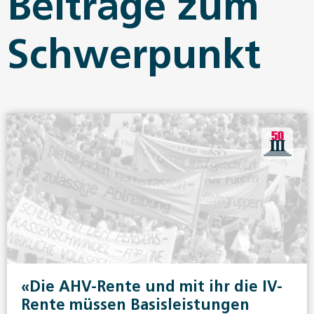
Beiträge zum
Schwerpunkt
«Die AHV-Rente und mit ihr die IV-
Rente müssen Basisleistungen