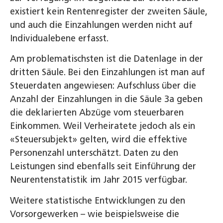
existiert kein Rentenregister der zweiten Säule,
und auch die Einzahlungen werden nicht auf
Individualebene erfasst.
Am problematischsten ist die Datenlage in der
dritten Säule. Bei den Einzahlungen ist man auf
Steuerdaten angewiesen: Aufschluss über die
Anzahl der Einzahlungen in die Säule 3a geben
die deklarierten Abzüge vom steuerbaren
Einkommen. Weil Verheiratete jedoch als ein
«Steuersubjekt» gelten, wird die effektive
Personenzahl unterschätzt. Daten zu den
Leistungen sind ebenfalls seit Einführung der
Neurentenstatistik im Jahr 2015 verfügbar.
Weitere statistische Entwicklungen zu den
Vorsorgewerken – wie beispielsweise die