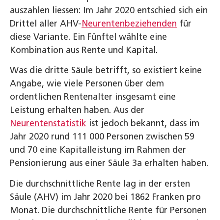
auszahlen liessen: Im Jahr 2020 entschied sich ein
Drittel aller AHV-
Neurentenbeziehenden
für
diese Variante. Ein Fünftel wählte eine
Kombination aus Rente und Kapital.
Was die dritte Säule betrifft, so existiert keine
Angabe, wie viele Personen über dem
ordentlichen Rentenalter insgesamt eine
Leistung erhalten haben. Aus der
Neurentenstatistik
ist jedoch bekannt, dass im
Jahr 2020 rund 111 000 Personen zwischen 59
und 70 eine Kapitalleistung im Rahmen der
Pensionierung aus einer Säule 3a erhalten haben.
Die durchschnittliche Rente lag in der ersten
Säule (AHV) im Jahr 2020 bei 1862 Franken pro
Monat. Die durchschnittliche Rente für Personen