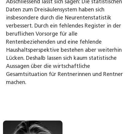
Abschliessend lässt sich sagen: Die statistischen
Daten zum Dreisäulensystem haben sich
insbesondere durch die Neurentenstatistik
verbessert. Durch ein fehlendes Register in der
beruflichen Vorsorge für alle
Rentenbeziehenden und eine fehlende
Haushaltsperspektive bestehen aber weiterhin
Lücken. Deshalb lassen sich kaum statistische
Aussagen über die wirtschaftliche
Gesamtsituation für Rentnerinnen und Rentner
machen.