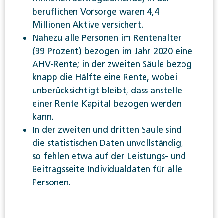
beruflichen Vorsorge waren 4,4
Millionen Aktive versichert.
Nahezu alle Personen im Rentenalter
(99 Prozent) bezogen im Jahr 2020 eine
AHV-Rente; in der zweiten Säule bezog
knapp die Hälfte eine Rente, wobei
unberücksichtigt bleibt, dass anstelle
einer Rente Kapital bezogen werden
kann.
In der zweiten und dritten Säule sind
die statistischen Daten unvollständig,
so fehlen etwa auf der Leistungs- und
Beitragsseite Individualdaten für alle
Personen.