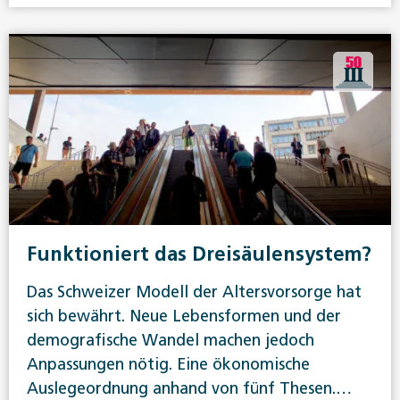
Funktioniert das Dreisäulensystem?
Das Schweizer Modell der Altersvorsorge hat
sich bewährt. Neue Lebensformen und der
demografische Wandel machen jedoch
Anpassungen nötig. Eine ökonomische
Auslegeordnung anhand von fünf Thesen.…