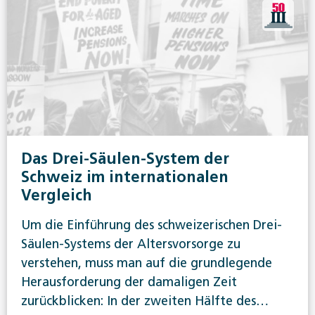
Das Drei-Säulen-System der
Schweiz im internationalen
Vergleich
Um die Einführung des schweizerischen Drei-
Säulen-Systems der Altersvorsorge zu
verstehen, muss man auf die grundlegende
Herausforderung der damaligen Zeit
zurückblicken: In der zweiten Hälfte des…