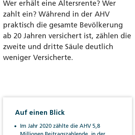
Wer erhält eine Altersrente? Wer
zahlt ein? Während in der AHV
praktisch die gesamte Bevölkerung
ab 20 Jahren versichert ist, zählen die
zweite und dritte Säule deutlich
weniger Versicherte.
Auf einen Blick
Im Jahr 2020 zählte die AHV 5,8
Millionen Beitragszahlende, in der