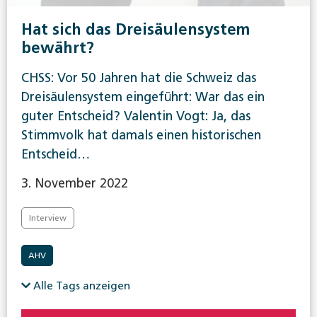
Hat sich das Dreisäulensystem
bewährt?
CHSS: Vor 50 Jahren hat die Schweiz das
Dreisäulensystem eingeführt: War das ein
guter Entscheid? Valentin Vogt: Ja, das
Stimmvolk hat damals einen historischen
Entscheid…
3. November 2022
Interview
AHV
Alle Tags anzeigen