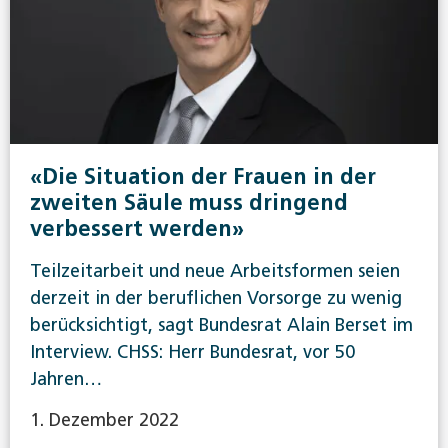
«Die Situation der Frauen in der
zweiten Säule muss dringend
verbessert werden»
Teilzeitarbeit und neue Arbeitsformen seien
derzeit in der beruflichen Vorsorge zu wenig
berücksichtigt, sagt Bundesrat Alain Berset im
Interview. CHSS: Herr Bundesrat, vor 50
Jahren…
1. Dezember 2022