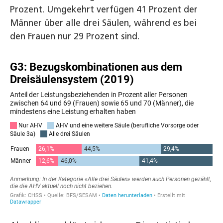
Prozent. Umgekehrt verfügen 41 Prozent der
Männer über alle drei Säulen, während es bei
den Frauen nur 29 Prozent sind.