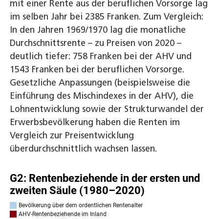
mit einer Rente aus der beruflichen Vorsorge lag
im selben Jahr bei 2385 Franken. Zum Vergleich:
In den Jahren 1969/1970 lag die monatliche
Durchschnittsrente – zu Preisen von 2020 –
deutlich tiefer: 758 Franken bei der AHV und
1543 Franken bei der beruflichen Vorsorge.
Gesetzliche Anpassungen (beispielsweise die
Einführung des Mischindexes in der AHV), die
Lohnentwicklung sowie der Strukturwandel der
Erwerbsbevölkerung haben die Renten im
Vergleich zur Preisentwicklung
überdurchschnittlich wachsen lassen.