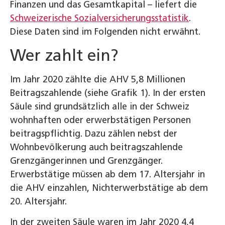
Finanzen und das Gesamtkapital – liefert die
Schweizerische Sozialversicherungsstatistik
.
Diese Daten sind im Folgenden nicht erwähnt.
Wer zahlt ein?
Im Jahr 2020 zählte die AHV 5,8 Millionen
Beitragszahlende (siehe Grafik 1). In der ersten
Säule sind grundsätzlich alle in der Schweiz
wohnhaften oder erwerbstätigen Personen
beitragspflichtig. Dazu zählen nebst der
Wohnbevölkerung auch beitragszahlende
Grenzgängerinnen und Grenzgänger.
Erwerbstätige müssen ab dem 17. Altersjahr in
die AHV einzahlen, Nichterwerbstätige ab dem
20. Altersjahr.
In der zweiten Säule waren im Jahr 2020 4,4