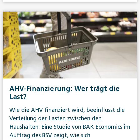
AHV-Finanzierung: Wer trägt die
Last?
Wie die AHV finanziert wird, beeinflusst die
Verteilung der Lasten zwischen den
Haushalten. Eine Studie von BAK Economics im
Auftrag des BSV zeigt, wie sich