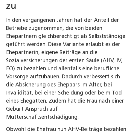
zu
In den vergangenen Jahren hat der Anteil der
Betriebe zugenommen, die von beiden
Ehepartnern gleichberechtigt als Selbstständige
geführt werden. Diese Variante erlaubt es der
Ehepartnerin, eigene Beiträge an die
Sozialversicherungen der ersten Säule (AHV, IV,
EO) zu bezahlen und allenfalls eine berufliche
Vorsorge aufzubauen. Dadurch verbessert sich
die Absicherung des Ehepaars im Alter, bei
Invalidität, bei einer Scheidung oder beim Tod
eines Ehegatten. Zudem hat die Frau nach einer
Geburt Anspruch auf
Mutterschaftsentschädigung.
Obwohl die Ehefrau nun AHV-Beiträge bezahlen