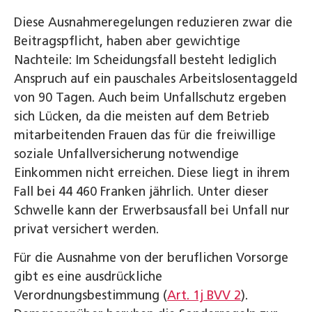
Diese Ausnahmeregelungen reduzieren zwar die
Beitragspflicht, haben aber gewichtige
Nachteile: Im Scheidungsfall besteht lediglich
Anspruch auf ein pauschales Arbeitslosentaggeld
von 90 Tagen. Auch beim Unfallschutz ergeben
sich Lücken, da die meisten auf dem Betrieb
mitarbeitenden Frauen das für die freiwillige
soziale Unfallversicherung notwendige
Einkommen nicht erreichen. Diese liegt in ihrem
Fall bei 44 460 Franken jährlich. Unter dieser
Schwelle kann der Erwerbsausfall bei Unfall nur
privat versichert werden.
Für die Ausnahme von der beruflichen Vorsorge
gibt es eine ausdrückliche
Verordnungsbestimmung (
Art. 1j BVV 2
).