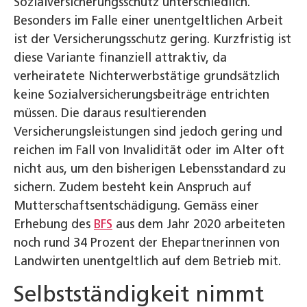
Sozialversicherungsschutz unterschiedlich.
Besonders im Falle einer unentgeltlichen Arbeit
ist der Versicherungsschutz gering. Kurzfristig ist
diese Variante finanziell attraktiv, da
verheiratete Nichterwerbstätige grundsätzlich
keine Sozialversicherungsbeiträge entrichten
müssen. Die daraus resultierenden
Versicherungsleistungen sind jedoch gering und
reichen im Fall von Invalidität oder im Alter oft
nicht aus, um den bisherigen Lebensstandard zu
sichern. Zudem besteht kein Anspruch auf
Mutterschaftsentschädigung. Gemäss einer
Erhebung des
BFS
aus dem Jahr 2020 arbeiteten
noch rund 34 Prozent der Ehepartnerinnen von
Landwirten unentgeltlich auf dem Betrieb mit.
Selbstständigkeit nimmt