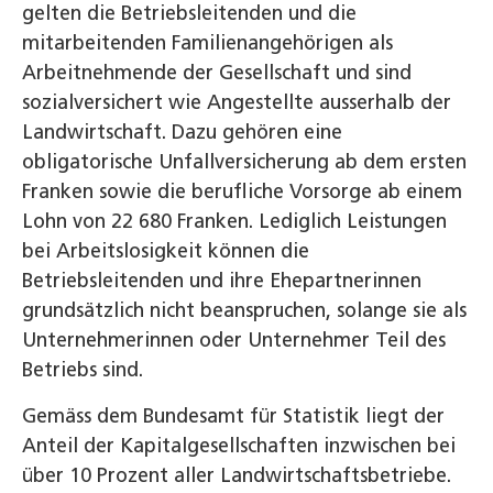
gelten die Betriebsleitenden und die
mitarbeitenden Familienangehörigen als
Arbeitnehmende der Gesellschaft und sind
sozialversichert wie Angestellte ausserhalb der
Landwirtschaft. Dazu gehören eine
obligatorische Unfallversicherung ab dem ersten
Franken sowie die berufliche Vorsorge ab einem
Lohn von 22 680 Franken. Lediglich Leistungen
bei Arbeitslosigkeit können die
Betriebsleitenden und ihre Ehepartnerinnen
grundsätzlich nicht beanspruchen, solange sie als
Unternehmerinnen oder Unternehmer Teil des
Betriebs sind.
Gemäss dem Bundesamt für Statistik liegt der
Anteil der Kapitalgesellschaften inzwischen bei
über 10 Prozent aller Landwirtschaftsbetriebe.