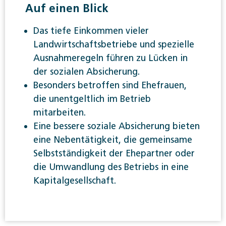
Auf einen Blick
Das tiefe Einkommen vieler
Landwirtschaftsbetriebe und spezielle
Ausnahmeregeln führen zu Lücken in
der sozialen Absicherung.
Besonders betroffen sind Ehefrauen,
die unentgeltlich im Betrieb
mitarbeiten.
Eine bessere soziale Absicherung bieten
eine Nebentätigkeit, die gemeinsame
Selbstständigkeit der Ehepartner oder
die Umwandlung des Betriebs in eine
Kapitalgesellschaft.