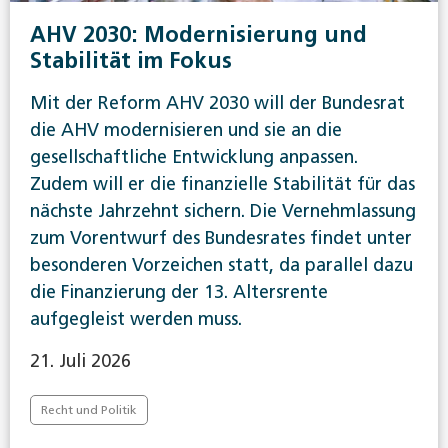
AHV 2030: Modernisierung und
Stabilität im Fokus
Mit der Reform AHV 2030 will der Bundesrat
die AHV modernisieren und sie an die
gesellschaftliche Entwicklung anpassen.
Zudem will er die finanzielle Stabilität für das
nächste Jahrzehnt sichern. Die Vernehmlassung
zum Vorentwurf des Bundesrates findet unter
besonderen Vorzeichen statt, da parallel dazu
die Finanzierung der 13. Altersrente
aufgegleist werden muss.
21. Juli 2026
Recht und Politik