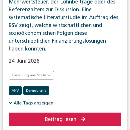
Mehrwertsteuer, der Lohnbeiträge oder des
Referenzalters zur Diskussion. Eine
systematische Literaturstudie im Auftrag des
BSV zeigt, welche wirtschaftlichen und
sozioökonomischen Folgen diese
unterschiedlichen Finanzierungslösungen
haben könnten.
24. Juni 2026
Forschung und Statistik
AHV
Demografie
Alle Tags anzeigen
Beitrag lesen