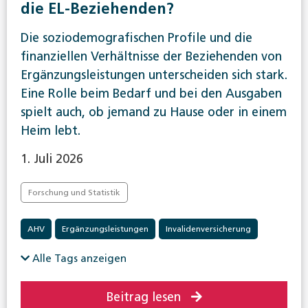
die EL-Beziehenden?
Die soziodemografischen Profile und die
finanziellen Verhältnisse der Beziehenden von
Ergänzungsleistungen unterscheiden sich stark.
Eine Rolle beim Bedarf und bei den Ausgaben
spielt auch, ob jemand zu Hause oder in einem
Heim lebt.
1. Juli 2026
Forschung und Statistik
AHV
Ergänzungsleistungen
Invalidenversicherung
Alle Tags anzeigen
Beitrag lesen