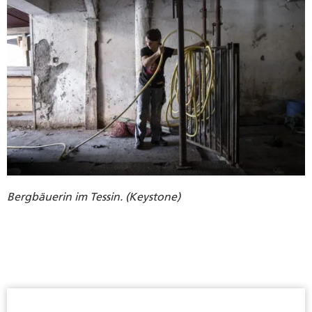
Bergbäuerin im Tessin. (Keystone)