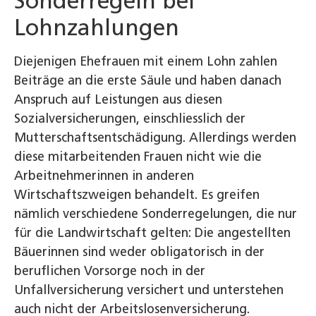
Sonderregeln bei
Lohnzahlungen
Diejenigen Ehefrauen mit einem Lohn zahlen
Beiträge an die erste Säule und haben danach
Anspruch auf Leistungen aus diesen
Sozialversicherungen, einschliesslich der
Mutterschaftsentschädigung. Allerdings werden
diese mitarbeitenden Frauen nicht wie die
Arbeitnehmerinnen in anderen
Wirtschaftszweigen behandelt. Es greifen
nämlich verschiedene Sonderregelungen, die nur
für die Landwirtschaft gelten: Die angestellten
Bäuerinnen sind weder obligatorisch in der
beruflichen Vorsorge noch in der
Unfallversicherung versichert und unterstehen
auch nicht der Arbeitslosenversicherung.