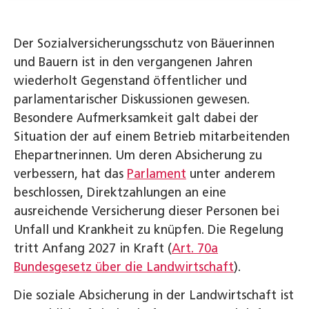
Der Sozialversicherungsschutz von Bäuerinnen
und Bauern ist in den vergangenen Jahren
wiederholt Gegenstand öffentlicher und
parlamentarischer Diskussionen gewesen.
Besondere Aufmerksamkeit galt dabei der
Situation der auf einem Betrieb mitarbeitenden
Ehepartnerinnen. Um deren Absicherung zu
verbessern, hat das
Parlament
unter anderem
beschlossen, Direktzahlungen an eine
ausreichende Versicherung dieser Personen bei
Unfall und Krankheit zu knüpfen. Die Regelung
tritt Anfang 2027 in Kraft (
Art. 70a
Bundesgesetz über die Landwirtschaft
).
Die soziale Absicherung in der Landwirtschaft ist