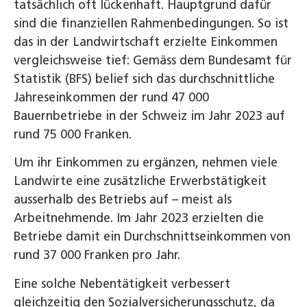
tatsächlich oft lückenhaft. Hauptgrund dafür
sind die finanziellen Rahmenbedingungen. So ist
das in der Landwirtschaft erzielte Einkommen
vergleichsweise tief: Gemäss dem Bundesamt für
Statistik (BFS) belief sich das durchschnittliche
Jahreseinkommen der rund 47 000
Bauernbetriebe in der Schweiz im Jahr 2023 auf
rund 75 000 Franken.
Um ihr Einkommen zu ergänzen, nehmen viele
Landwirte eine zusätzliche Erwerbstätigkeit
ausserhalb des Betriebs auf – meist als
Arbeitnehmende. Im Jahr 2023 erzielten die
Betriebe damit ein Durchschnittseinkommen von
rund 37 000 Franken pro Jahr.
Eine solche Nebentätigkeit verbessert
gleichzeitig den Sozialversicherungsschutz, da