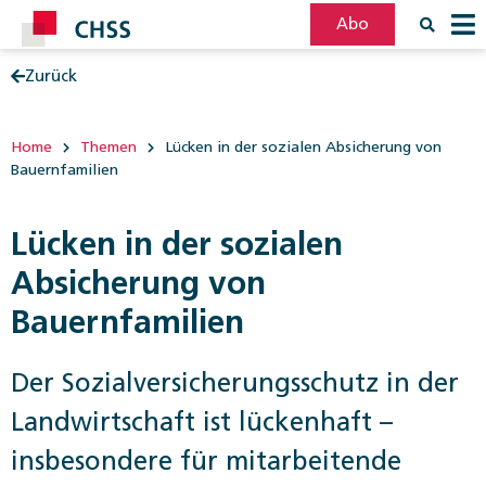
Abo
Zurück
Filter
Post
Home
Themen
Lücken in der sozialen Absicherung von
Bauernfamilien
Lücken in der sozialen
Absicherung von
Bauernfamilien
Der Sozialversicherungsschutz in der
Landwirtschaft ist lückenhaft –
insbesondere für mitarbeitende