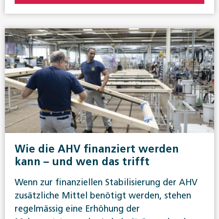
Wie die AHV finanziert werden
kann – und wen das trifft
Wenn zur finanziellen Stabilisierung der AHV
zusätzliche Mittel benötigt werden, stehen
regelmässig eine Erhöhung der