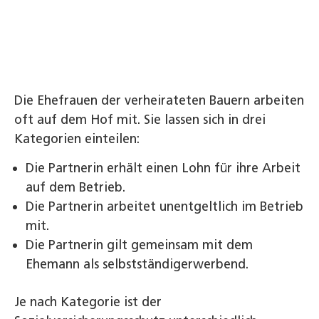
Die Ehefrauen der verheirateten Bauern arbeiten
oft auf dem Hof mit. Sie lassen sich in drei
Kategorien einteilen:
Die Partnerin erhält einen Lohn für ihre Arbeit
auf dem Betrieb.
Die Partnerin arbeitet unentgeltlich im Betrieb
mit.
Die Partnerin gilt gemeinsam mit dem
Ehemann als selbstständigerwerbend.
Je nach Kategorie ist der