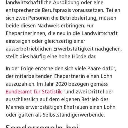
landwirtschaftliche Ausbildung oder eine
entsprechende Berufspraxis voraussetzen. Teilen
sich zwei Personen die Betriebsleitung, müssen
beide diesen Nachweis erbringen. Für
Ehepartnerinnen, die neu in die Landwirtschaft
einsteigen oder gleichzeitig einer
ausserbetrieblichen Erwerbstätigkeit nachgehen,
stellt dies häufig eine hohe Hürde dar.
In der Folge entscheiden sich viele Paare dafür,
der mitarbeitenden Ehepartnerin einen Lohn
auszuzahlen. Im Jahr 2020 bezogen gemäss
Bundesamt für Statistik
rund zwei Drittel der
ausschliesslich auf dem eigenen Betrieb des
Mannes erwerbstätigen Ehefrauen einen Lohn
oder galten als Selbstständigerwerbende.