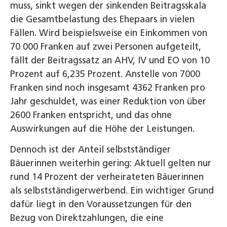
muss, sinkt wegen der sinkenden Beitragsskala
die Gesamtbelastung des Ehepaars in vielen
Fällen. Wird beispielsweise ein Einkommen von
70 000 Franken auf zwei Personen aufgeteilt,
fällt der Beitragssatz an AHV, IV und EO von 10
Prozent auf 6,235 Prozent. Anstelle von 7000
Franken sind noch insgesamt 4362 Franken pro
Jahr geschuldet, was einer Reduktion von über
2600 Franken entspricht, und das ohne
Auswirkungen auf die Höhe der Leistungen.
Dennoch ist der Anteil selbstständiger
Bäuerinnen weiterhin gering: Aktuell gelten nur
rund 14 Prozent der verheirateten Bäuerinnen
als selbstständigerwerbend. Ein wichtiger Grund
dafür liegt in den Voraussetzungen für den
Bezug von Direktzahlungen, die eine