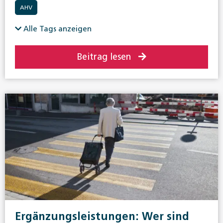
AHV
Alle Tags anzeigen
Beitrag lesen
Ergänzungsleistungen: Wer sind