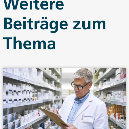
Weitere
Beiträge zum
Thema