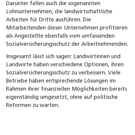
Darunter fallen auch die sogenannten
Lohnunternehmen, die landwirtschaftliche
Arbeiten für Dritte ausführen. Die
Mitarbeitenden dieser Unternehmen profitieren
als Angestellte ebenfalls vom umfassenden
Sozialversicherungsschutz der Arbeitnehmenden.
Insgesamt lässt sich sagen: Landwirtinnen und
Landwirte haben verschiedene Optionen, ihren
Sozialversicherungsschutz zu verbessern. Viele
Betriebe haben entsprechende Lösungen im
Rahmen ihrer finanziellen Möglichkeiten bereits
eigenständig umgesetzt, ohne auf politische
Reformen zu warten.