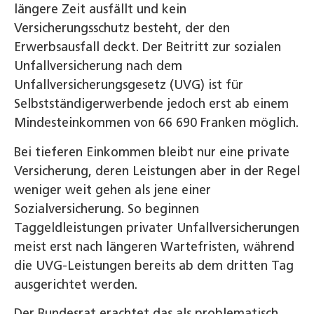
längere Zeit ausfällt und kein
Versicherungsschutz besteht, der den
Erwerbsausfall deckt. Der Beitritt zur sozialen
Unfallversicherung nach dem
Unfallversicherungsgesetz (UVG) ist für
Selbstständigerwerbende jedoch erst ab einem
Mindesteinkommen von 66 690 Franken möglich.
Bei tieferen Einkommen bleibt nur eine private
Versicherung, deren Leistungen aber in der Regel
weniger weit gehen als jene einer
Sozialversicherung. So beginnen
Taggeldleistungen privater Unfallversicherungen
meist erst nach längeren Wartefristen, während
die UVG-Leistungen bereits ab dem dritten Tag
ausgerichtet werden.
Der Bundesrat erachtet das als problematisch.