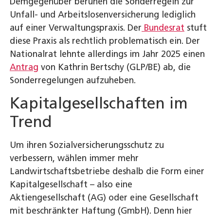
Demgegenüber beruhen die Sonderregeln zur
Unfall- und Arbeitslosenversicherung lediglich
auf einer Verwaltungspraxis. Der
Bundesrat
stuft
diese Praxis als rechtlich problematisch ein. Der
Nationalrat lehnte allerdings im Jahr 2025 einen
Antrag
von Kathrin Bertschy (GLP/BE) ab, die
Sonderregelungen aufzuheben.
Kapitalgesellschaften im
Trend
Um ihren Sozialversicherungsschutz zu
verbessern, wählen immer mehr
Landwirtschaftsbetriebe deshalb die Form einer
Kapitalgesellschaft – also eine
Aktiengesellschaft (AG) oder eine Gesellschaft
mit beschränkter Haftung (GmbH). Denn hier