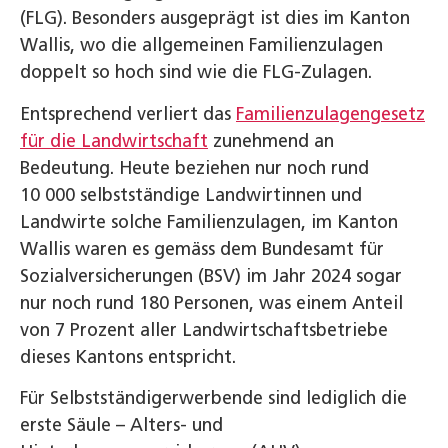
(FLG). Besonders ausgeprägt ist dies im Kanton
Wallis, wo die allgemeinen Familienzulagen
doppelt so hoch sind wie die FLG-Zulagen.
Entsprechend verliert das
Familienzulagengesetz
für die Landwirtschaft
zunehmend an
Bedeutung. Heute beziehen nur noch rund
10 000 selbstständige Landwirtinnen und
Landwirte solche Familienzulagen, im Kanton
Wallis waren es gemäss dem Bundesamt für
Sozialversicherungen (BSV) im Jahr 2024 sogar
nur noch rund 180 Personen, was einem Anteil
von 7 Prozent aller Landwirtschaftsbetriebe
dieses Kantons entspricht.
Für Selbstständigerwerbende sind lediglich die
erste Säule – Alters- und