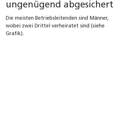
ungenügend abgesichert
Die meisten Betriebsleitenden sind Männer,
wobei zwei Drittel verheiratet sind (siehe
Grafik).