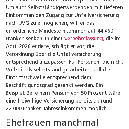
Um auch Selbstständigerwerbenden mit tieferen
Einkommen den Zugang zur Unfallversicherung
nach UVG zu ermöglichen, will er das
erforderliche Mindesteinkommen auf 44 460
Franken senken. In einer
Vernehmlassung
, die im
April 2026 endete, schlägt er vor, die
Verordnung über die Unfallversicherung
entsprechend anzupassen. Für Personen, die nicht
Vollzeit als Selbstständige arbeiten, soll die
Eintrittsschwelle entsprechend dem
Beschäftigungsgrad gesenkt werden. Ein
Beispiel: Bei einem Pensum von 50 Prozent wäre
eine freiwillige Versicherung bereits ab rund
22 000 Franken Jahreseinkommen möglich.
Ehefrauen manchmal