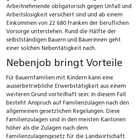
Arbeitnehmende obligatorisch gegen Unfall und
Arbeitslosigkeit versichert sind und ab einem
Einkommen von 22 680 Franken der beruflichen
Vorsorge unterstehen. Rund die Hälfte der
selbstständigen Bauern und Bäuerinnen geht
einer solchen Nebentätigkeit nach.
Nebenjob bringt Vorteile
Für Bauernfamilien mit Kindern kann eine
ausserbetriebliche Erwerbstätigkeit aus einem
weiteren Grund vorteilhaft sein: In diesem Fall
besteht Anspruch auf Familienzulagen nach den
allgemeinen gesetzlichen Regelungen. Diese
Familienzulagen sind in den meisten Kantonen
höher als die Zulagen nach dem
Familienzulagengesetz für die Landwirtschaft