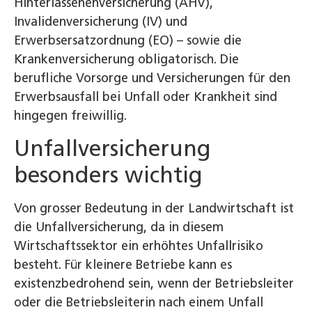
Hinterlassenenversicherung (AHV),
Invalidenversicherung (IV) und
Erwerbsersatzordnung (EO) – sowie die
Krankenversicherung obligatorisch. Die
berufliche Vorsorge und Versicherungen für den
Erwerbsausfall bei Unfall oder Krankheit sind
hingegen freiwillig.
Unfallversicherung
besonders wichtig
Von grosser Bedeutung in der Landwirtschaft ist
die Unfallversicherung, da in diesem
Wirtschaftssektor ein erhöhtes Unfallrisiko
besteht. Für kleinere Betriebe kann es
existenzbedrohend sein, wenn der Betriebsleiter
oder die Betriebsleiterin nach einem Unfall