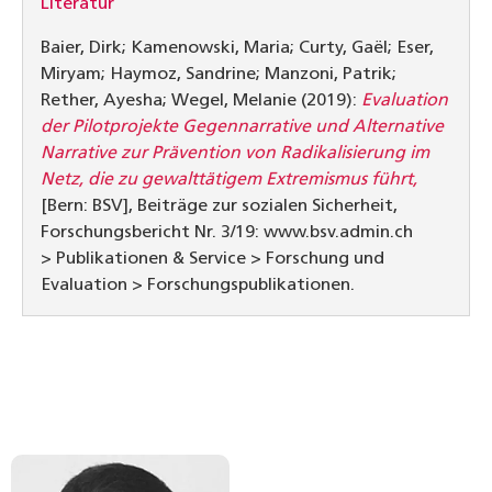
Literatur
Baier, Dirk; Kamenowski, Maria; Curty, Gaël; Eser,
Miryam; Haymoz, ­Sandrine; Manzoni, Patrik;
Rether, Ayesha; Wegel, Melanie (2019):
Evaluation
der Pilotprojekte Gegennarrative und Alternative
Narrative zur Prävention von Radikalisierung im
Netz, die zu gewalttätigem Extremismus führt,
[Bern: BSV], Beiträge zur sozialen Sicherheit,
Forschungsbericht Nr. 3/19: www.bsv.admin.ch
> Publikationen & Service > Forschung und
Evaluation > Forschungspublikationen.