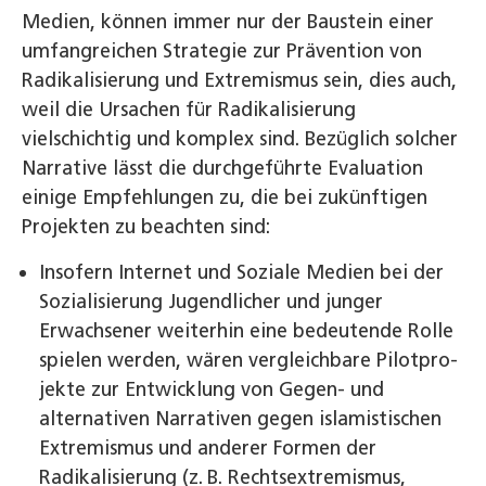
Medien, können immer nur der Baustein einer
umfangreichen Strategie zur Prävention von
Radikalisierung und Extremismus sein, dies auch,
weil die Ursachen für Radikalisierung
vielschichtig und komplex sind. Bezüglich solcher
Narrative lässt die durchgeführte Evaluation
einige Empfehlungen zu, die bei zukünftigen
Projekten zu beachten sind:
Insofern Internet und Soziale Medien bei der
Sozialisierung Jugendlicher und junger
Erwachsener weiterhin eine bedeutende Rolle
spielen werden, wären vergleichbare Pilotpro­
jekte zur Entwicklung von Gegen- und
alternativen Narrativen gegen islamistischen
Extremismus und anderer Formen der
Radikalisierung (z. B. Rechts­extremismus,