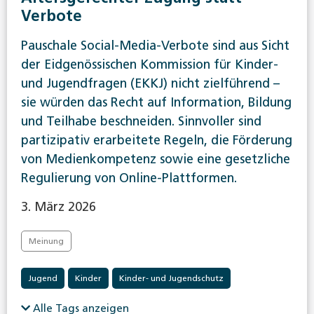
Verbote
Pauschale Social-Media-Verbote sind aus Sicht
der Eidgenössischen Kommission für Kinder-
und Jugendfragen (EKKJ) nicht zielführend –
sie würden das Recht auf Information, Bildung
und Teilhabe beschneiden. Sinnvoller sind
partizipativ erarbeitete Regeln, die Förderung
von Medienkompetenz sowie eine gesetzliche
Regulierung von Online-Plattformen.
3. März 2026
Meinung
Jugend
Kinder
Kinder- und Jugendschutz
Alle Tags anzeigen