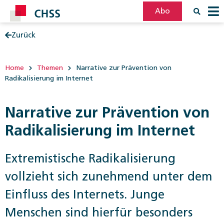
Abo
Zurück
Filter
Post
Home
Themen
Narrative zur Prävention von
Radikalisierung im Internet
Narrative zur Prävention von
Radikalisierung im Internet
Extremistische Radikalisierung
vollzieht sich zunehmend unter dem
Einfluss des Internets. Junge
Menschen sind hierfür besonders