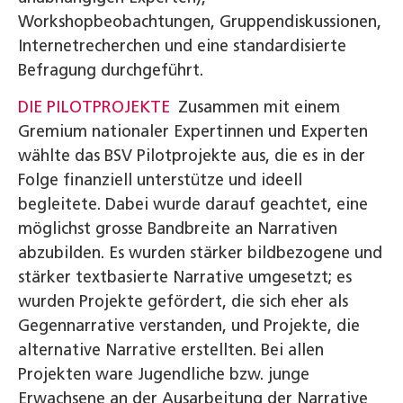
Workshopbeobachtungen, Gruppendiskussionen,
Internetrecherchen und eine standardisierte
Befragung durchgeführt.
DIE PILOTPROJEKTE
Zusammen mit einem
Gremium nationaler Expertinnen und Experten
wählte das BSV Pilot­projekte aus, die es in der
Folge finanziell unterstütze und ideell
begleitete. Dabei wurde darauf geachtet, eine
möglichst grosse Bandbreite an Narrativen
abzubilden. Es ­wurden stärker bildbezogene und
stärker textbasierte Narra­tive umgesetzt; es
wurden Projekte gefördert, die sich eher als
Gegennarrative verstanden, und Projekte, die
alternative Narrative erstellten. Bei allen
Projekten ware Jugendliche bzw. junge
Erwachsene an der Ausarbeitung der Narrative