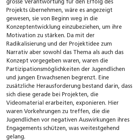
grosse Verantwortung für den Erfolg des
Projekts übernehmen, wäre es angezeigt
gewesen, sie von Beginn weg in die
Konzeptentwicklung einzubeziehen, um ihre
Motivation zu stärken. Da mit der
Radikalisierung und der Projektidee zum
Narrativ aber sowohl das Thema als auch das
Konzept vorgegeben waren, waren die
Partizipationsmöglichkeiten der Jugendlichen
und jungen Erwachsenen begrenzt. Eine
zusätzliche Herausforderung bestand darin, dass
sich diese gerade bei Projekten, die
Videomaterial erarbeiten, exponieren. Hier
waren Vorkehrungen zu treffen, die die
Jugendlichen vor negativen Auswirkungen ihres
Engagements schützen, was weitestgehend
gelang.