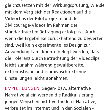
gleichzusetzen mit der Wirkungsprüfung, wie sie
mit dem Vergleich der Reaktionen auf die
Videoclips der Pilotprojekte und der
Zivilcourage-Videos im Rahmen der
standardisierten Befragung erfolgt ist. Auch
wenn die Ergebnisse zurückhaltend zu bewerten
sind, weil kein experimentelles Design zur
Anwendung kam, konnte belegt werden, dass
die Toleranz durch Betrachtung der Videoclips
leicht zunahm während gewaltbereite,
extremistische und islamistisch-extreme
Einstellungen leicht abnahmen.
EMPFEHLUNGEN
Gegen- bzw. alternative
Narrative allein werden die Radikalisierung
junger Menschen nicht ver­hindern. Narrative,
verbreitet im Internet und in den Sozialen ­