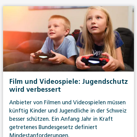
Film und Videospiele: Jugendschutz
wird verbessert
Anbieter von Filmen und Videospielen müssen
künftig Kinder und Jugendliche in der Schweiz
besser schützen. Ein Anfang Jahr in Kraft
getretenes Bundesgesetz definiert
Mindestanforderungen.