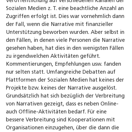
Veröffentlichung auf verschiedenen Kanälen der
Sozialen Medien z. T. eine beachtliche Anzahl an
Zugriffen erfolgt ist. Dies war vornehmlich dann
der Fall, wenn die Narrative mit finanzieller
Unterstützung beworben wurden. Aber selbst in
den Fällen, in denen viele Personen die Narrative
gesehen haben, hat dies in den wenigsten Fällen
zu irgendwelchen Aktivitäten geführt.
Kommentierungen, Empfehlungen usw. fanden
nur selten statt. Umfangreiche Debatten auf
Plattformen der Sozialen Medien hat keines der
Projekte bzw. keines der Narrative aus­gelöst.
Grundsätzlich hat sich bezüglich der Verbreitung
von Narrativen gezeigt, dass es neben Online-
auch Offline-­Aktivitäten bedarf. Für eine
bessere Verbreitung sind Kooperationen mit
Organisationen einzugehen, über die dann die