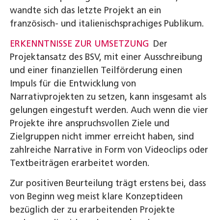
wandte sich das letzte Projekt an ein
französisch- und italienischsprachiges Publikum.
ERKENNTNISSE ZUR UMSETZUNG
Der
Projektansatz des BSV, mit einer Ausschreibung
und einer finanziellen Teilförderung einen
Impuls für die Entwicklung von
Narrativprojekten zu setzen, kann insgesamt als
gelungen eingestuft werden. Auch wenn die vier
Projekte ihre anspruchs­vollen Ziele und
Zielgruppen nicht immer erreicht haben, sind
zahlreiche Narrative in Form von Videoclips oder
Textbeiträgen erarbeitet worden.
Zur positiven Beurteilung trägt erstens bei, dass
von Beginn weg meist klare Konzeptideen
bezüglich der zu erarbeitenden Projekte