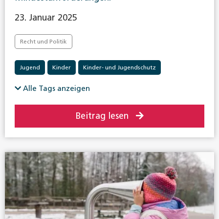
23. Januar 2025
Recht und Politik
Jugend
Kinder
Kinder- und Jugendschutz
Alle Tags anzeigen
Beitrag lesen