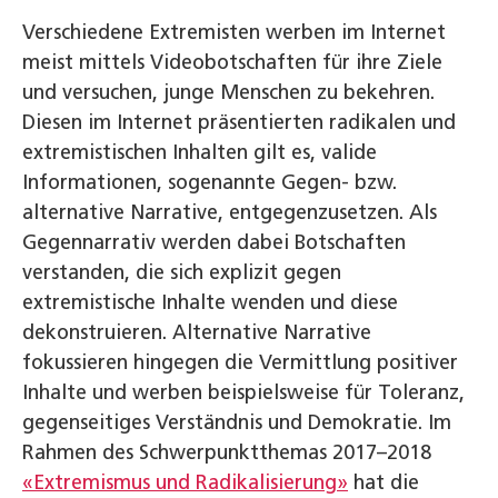
Verschiedene Extremisten werben im Internet
meist mittels Videobotschaften für ihre Ziele
und versuchen, junge Menschen zu bekehren.
Diesen im Internet präsentierten radikalen und
extremistischen Inhalten gilt es, valide
Informationen, sogenannte Gegen- bzw.
alternative Narrative, entgegenzusetzen. Als
Gegennarrativ werden dabei Botschaften
verstanden, die sich explizit gegen
extremistische Inhalte wenden und diese
dekonstruieren. Alternative Narrative
fokussieren hingegen die Vermittlung positiver
Inhalte und werben beispielsweise für Toleranz,
gegenseitiges Verständnis und Demokratie. Im
Rahmen des Schwerpunktthemas 2017–2018
«Extremismus und Radikalisierung»
hat die