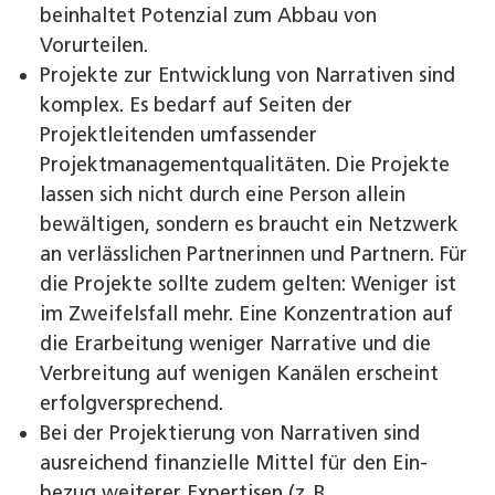
beinhaltet ­Potenzial zum Abbau von
Vorurteilen.
Projekte zur Entwicklung von Narrativen sind
komplex. Es bedarf auf Seiten der
Projektleitenden umfassender
Projektmanagementqualitäten. Die Projekte
lassen sich nicht durch eine Person allein
bewältigen, sondern es braucht ein Netzwerk
an verlässlichen Partnerinnen und Partnern. Für
die Projekte sollte zudem gelten: Weniger ist
im Zweifelsfall mehr. Eine Konzentration auf
die Erarbeitung weniger Narrative und die
Verbreitung auf wenigen Kanälen erscheint
erfolgversprechend.
Bei der Projektierung von Narrativen sind
ausreichend finanzielle Mittel für den Ein­
bezug weiterer Expertisen (z. B.