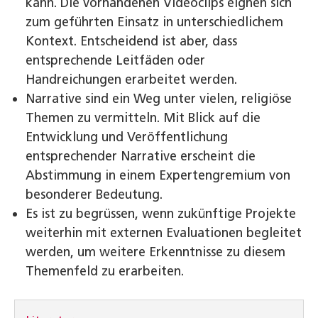
kann. Die vorhandenen Videoclips eignen sich
zum geführten Einsatz in unterschiedlichem
Kontext. Entscheidend ist aber, dass
entsprechende Leit­fäden oder
Handreichungen erarbeitet werden.
Narrative sind ein Weg unter vielen, religiöse
Themen zu vermitteln. Mit Blick auf die
Entwicklung und Veröffentlichung
entsprechender Narrative erscheint die
Abstimmung in einem Expertengremium von
besonderer Bedeutung.
Es ist zu begrüssen, wenn zukünftige Projekte
weiterhin mit externen Evaluationen begleitet
werden, um weitere Erkenntnisse zu diesem
Themenfeld zu erarbeiten.