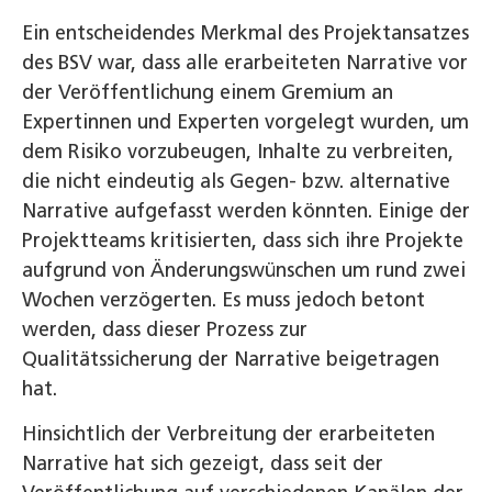
Ein entscheidendes Merkmal des Projektansatzes
des BSV war, dass alle erarbeiteten Narrative vor
der Veröffentlichung einem Gremium an
Expertinnen und Experten vorgelegt wurden, um
dem Risiko vorzubeugen, Inhalte zu verbreiten,
die nicht eindeutig als Gegen- bzw. alter­native
Narrative aufgefasst werden könnten. Einige der
Projektteams kritisierten, dass sich ihre Projekte
aufgrund von Änderungswünschen um rund zwei
Wochen verzögerten. Es muss jedoch betont
werden, dass dieser Prozess zur
Qualitätssicherung der Narrative beigetragen
hat.
Hinsichtlich der Verbreitung der erarbeiteten
Narrative hat sich gezeigt, dass seit der