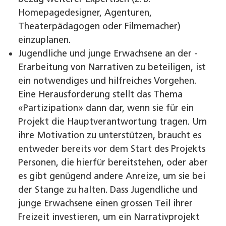
Homepagedesigner, Agenturen,
Theaterpädagogen oder Filmemacher)
einzuplanen.
Jugendliche und junge Erwachsene an der ­
Erarbeitung von Narrativen zu beteiligen, ist
ein notwen­diges und hilfreiches Vorgehen.
Eine Herausforderung stellt das Thema
«Partizipation» dann dar, wenn sie für ein
Projekt die Hauptverantwortung tragen. Um
ihre Motivation zu unterstützen, braucht es
ent­weder bereits vor dem Start des Projekts
Personen, die hierfür bereitstehen, oder aber
es gibt genügend andere An­reize, um sie bei
der Stange zu halten. Dass Jugendliche und
junge Erwachsene einen grossen Teil ihrer
Freizeit investieren, um ein Narrativ­projekt