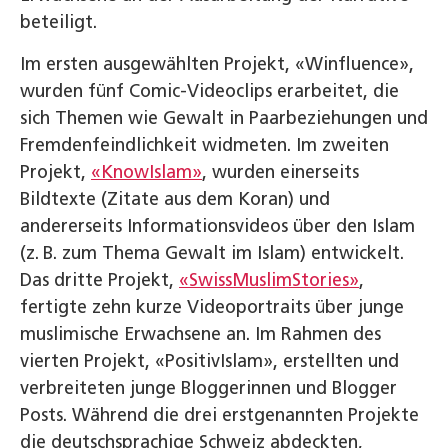
beteiligt.
Im ersten ausgewählten Projekt, «Winfluence»,
wurden fünf Comic-­Videoclips erarbeitet, die
sich Themen wie Gewalt in Paarbeziehungen und
Fremdenfeindlichkeit widmeten. Im zweiten
Projekt,
«KnowIslam»
, wurden einerseits
Bildtexte (Zitate aus dem Koran) und
andererseits Informationsvideos über den Islam
(z. B. zum Thema Gewalt im Islam) entwickelt.
Das dritte Projekt,
«SwissMuslimStories»
,
fertigte zehn kurze Videoportraits über junge
muslimische Erwachsene an. Im Rahmen des
vierten Projekt, «PositivIslam», erstellten und
verbreiteten junge Bloggerinnen und Blogger
Posts. Während die drei erstgenannten Projekte
die deutschsprachige Schweiz abdeckten,