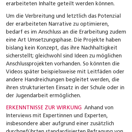
erarbeiteten Inhalte geteilt werden können.
Um die Verbreitung und letztlich das Potenzial
der erarbeiteten Narrative zu optimieren,
bedarf es im Anschluss an die Erarbeitung zudem
eine Art Umsetzungsphase. Die Projekte haben
bislang kein Konzept, das ihre Nachhaltigkeit
sicherstellt; gleichwohl sind Ideen zu möglichen
Anschlussprojekten vorhanden. So könnten die
Videos später beispielsweise mit Leitfäden oder
andere Handreichungen begleitet werden, die
ihren strukturierten Einsatz in der Schule oder in
der Jugendarbeit ermöglichen.
ERKENNTNISSE ZUR WIRKUNG
Anhand von
Interviews mit Expertinnen und Experten,
insbesondere aber aufgrund einer zusätzlich
durchgeführten standardisierten Befragung von