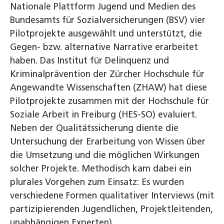
Nationale Plattform Jugend und Medien des
Bundesamts für Sozialversicherungen (BSV) vier
Pilotprojekte ausgewählt und unterstützt, die
Gegen- bzw. alternative Narrative er­arbeitet
haben. Das Institut für Delinquenz und
Kriminalprä­vention der Zürcher Hochschule für
Angewandte Wissenschaften (ZHAW) hat diese
Pilotprojekte zusammen mit der Hochschule für
Soziale Arbeit in Freiburg (HES-SO) evaluiert.
Neben der Qualitätssicherung diente die
Untersuchung der Erarbeitung von Wissen über
die Umsetzung und die möglichen Wirkungen
solcher Projekte. Methodisch kam dabei ein
plurales Vorgehen zum Einsatz: Es wurden
verschiedene Formen qualitativer Interviews (mit
partizipierenden Jugendlichen, Projektleitenden,
unabhängigen Experten),