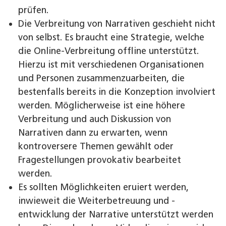
prüfen.
Die Verbreitung von Narrativen geschieht nicht
von selbst. Es braucht eine Strategie, welche
die Online-Verbreitung offline unterstützt.
Hierzu ist mit verschiedenen Organisationen
und Personen zusammenzuarbeiten, die
bestenfalls bereits in die Konzeption involviert
werden. Möglicherweise ist eine höhere
Verbreitung und auch Diskussion von
Narrativen dann zu erwarten, wenn
kontroversere Themen gewählt oder
Fragestellungen provo­kativ bearbeitet
werden.
Es sollten Möglichkeiten eruiert werden,
inwieweit die Weiterbetreuung und -
entwicklung der Narrative unterstützt werden