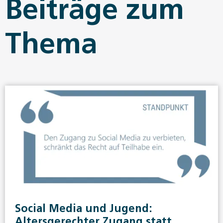
Beiträge zum
Thema
Social Media und Jugend:
Altersgerechter Zugang statt