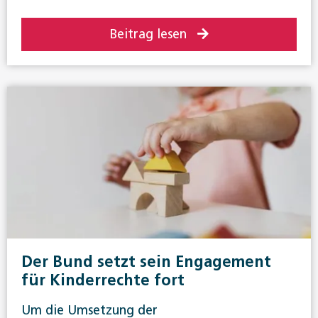
Beitrag lesen
Der Bund setzt sein Engagement
für Kinderrechte fort
Um die Umsetzung der