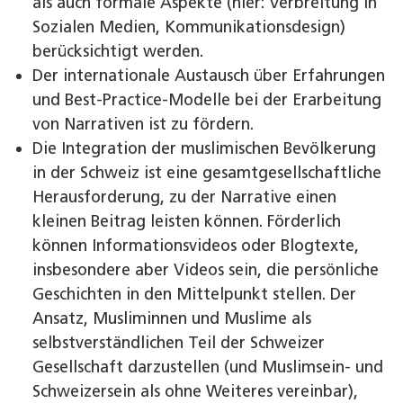
als auch formale Aspekte (hier: Verbreitung in
Sozialen Medien, Kommunikationsdesign)
berücksichtigt werden.
Der internationale Austausch über Erfahrungen
und Best-Practice-Modelle bei der Erarbeitung
von Narrativen ist zu fördern.
Die Integration der muslimischen Bevölkerung
in der Schweiz ist eine gesamtgesellschaftliche
Heraus­forderung, zu der Narrative einen
kleinen Beitrag leisten können. Förderlich
können Informationsvideos oder Blogtexte,
insbesondere aber Videos sein, die persönliche
Geschichten in den Mittelpunkt stellen. Der
Ansatz, Mus­liminnen und Muslime als
selbstverständlichen Teil der Schweizer
Gesellschaft darzustellen (und Muslimsein- und
Schweizersein als ohne Weiteres vereinbar),