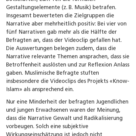
Gestaltungselemente (z. B. Musik) betrafen.
Insgesamt bewerteten die Zielgruppen die
Narrative aber mehrheitlich positiv: Bei vier von
fünf Narrativen gab mehr als die Hälfte der
Befragten an, dass der Videoclip gefallen hat.
Die Auswertungen belegen zudem, dass die
Narrative relevante Themen ansprachen, dass sie
Betroffenheit auslösten und zur Reflexion Anlass
gaben. Muslimische Befragte stuften
insbesondere die Videoclips des Projekts «Know­
Islam» als ansprechend ein.
Nur eine Minderheit der befragten Jugendlichen
und jungen Erwachsenen waren der Meinung,
dass die Narrative Gewalt und Radikalisierung
vorbeugen. Solch eine subjektive
Wirkungseinschätzung ist jedoch nicht