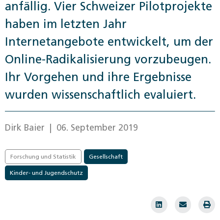
anfällig. Vier Schweizer Pilotprojekte
haben im letzten Jahr
Internetangebote entwickelt, um der
Online-Radikalisierung vorzubeugen.
Ihr Vorgehen und ihre Ergebnisse
wurden wissenschaftlich evaluiert.
Dirk Baier
| 06. September 2019
Forschung und Statistik
Gesellschaft
Kinder- und Jugendschutz