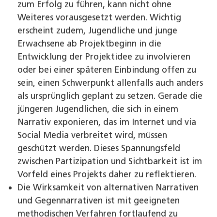
zum Erfolg zu führen, kann nicht ohne
Weiteres vorausgesetzt werden. Wichtig
erscheint ­zudem, Jugendliche und junge
Erwachsene ab Projektbeginn in die
Entwicklung der Projektidee zu involvieren
oder bei einer späteren Einbindung offen zu
sein, einen Schwerpunkt allenfalls auch anders
als ursprünglich geplant zu setzen. Gerade die
jüngeren Jugendlichen, die sich in einem
Narrativ exponieren, das im Internet und via
Social Media verbreitet wird, müssen
geschützt werden. Dieses Spannungs­feld
zwischen Partizipation und Sichtbarkeit ist im
Vorfeld eines Projekts daher zu reflektieren.
Die Wirksamkeit von alternativen Narrativen
und Gegen­narrativen ist mit geeigneten
methodischen Verfahren fortlaufend zu