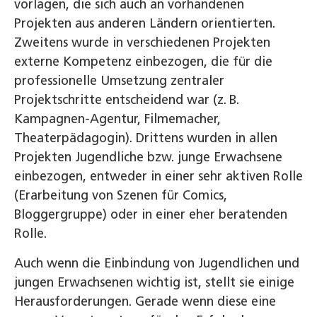
vorlagen, die sich auch an vorhandenen
Projekten aus anderen Ländern orientierten.
Zweitens wurde in verschiedenen Projekten
externe Kompetenz einbezogen, die für die
professionelle Umsetzung zentraler
Projektschritte entscheidend war (z. B.
Kampagnen-­Agentur, Filmemacher,
Theaterpädagogin). Drittens wurden in allen
Projekten Jugendliche bzw. junge Erwachsene
einbezogen, entweder in einer sehr aktiven Rolle
(Erarbeitung von Szenen für Comics,
Bloggergruppe) oder in einer eher beratenden
Rolle.
Auch wenn die Einbindung von Jugendlichen und
jungen Erwachsenen wichtig ist, stellt sie einige
Herausforderungen. Gerade wenn diese eine