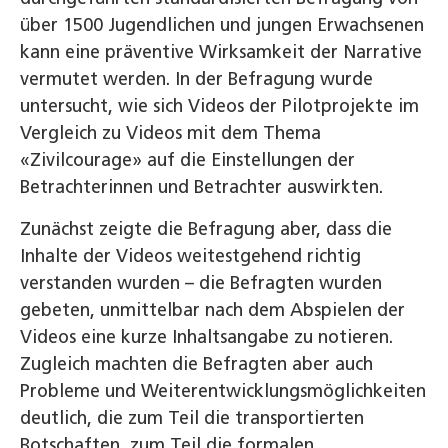
über 1500 Jugendlichen und jungen Erwachsenen
kann eine präventive Wirksamkeit der Narrative
vermutet werden. In der Befragung wurde
untersucht, wie sich Videos der Pilotprojekte im
Vergleich zu Videos mit dem Thema
«Zivilcourage» auf die Einstellungen der
Betrachterinnen und Betrachter auswirkten.
Zunächst zeigte die Befragung aber, dass die
Inhalte der Videos weitestgehend richtig
verstanden wurden – die Befragten wurden
gebeten, unmittelbar nach dem Abspielen der
Videos eine kurze Inhaltsangabe zu notieren.
Zugleich machten die Befragten aber auch
Probleme und Weiter­entwicklungsmöglichkeiten
deutlich, die zum Teil die transportierten
Botschaften, zum Teil die formalen