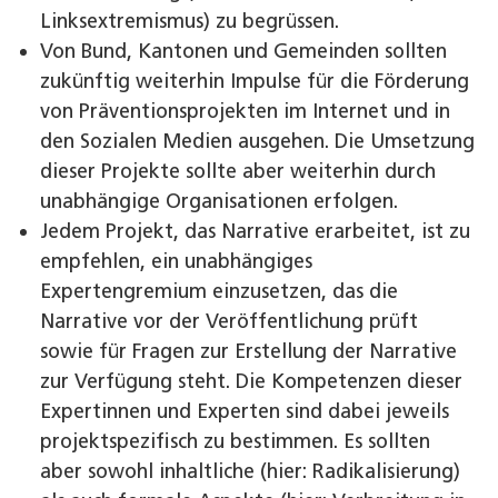
Linksextremismus) zu begrüssen.
Von Bund, Kantonen und Gemeinden sollten
zukünftig weiterhin Impulse für die Förderung
von Präventionsprojekten im Internet und in
den Sozialen Medien ausgehen. Die Umsetzung
dieser Projekte sollte aber weiterhin durch
unabhängige Organisationen erfolgen.
Jedem Projekt, das Narrative erarbeitet, ist zu
empfehlen, ein unabhängiges
Expertengremium einzusetzen, das die
Narrative vor der Veröffentlichung prüft
sowie für Fragen zur Erstellung der Narrative
zur Verfügung steht. Die Kompetenzen dieser
Expertinnen und Experten sind dabei jeweils
projektspezifisch zu bestimmen. Es sollten
aber sowohl inhaltliche (hier: Radikalisierung)