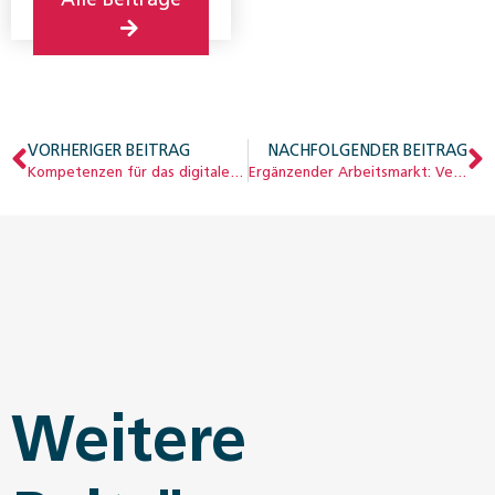
VORHERIGER BEITRAG
NACHFOLGENDER BEITRAG
Kompetenzen für das digitale Zeitalter
Ergänzender Arbeitsmarkt: Vergütung und soziale Sicherung
Weitere