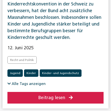
Kinderrechtskonvention in der Schweiz zu
verbessern, hat der Bund acht zusätzliche
Massnahmen beschlossen. Insbesondere sollen
Kinder und Jugendliche stärker beteiligt und
bestimmte Berufsgruppen besser für
Kinderrechte geschult werden.
12. Juni 2025
Recht und Politik
Jugend
Kinder
Kinder- und Jugendschutz
Alle Tags anzeigen
Beitrag lesen