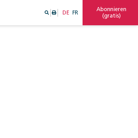
Abonnieren
DE
FR
(gratis)