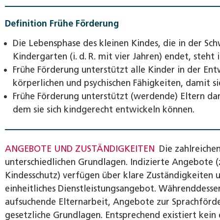
Definition Frühe Förderung
Die Lebensphase des kleinen Kindes, die in der Sch
Kindergarten (i. d. R. mit vier Jahren) endet, steh
Frühe Förderung unterstützt alle Kinder in der Ent
körperlichen und psychischen Fähigkeiten, damit si
Frühe Förderung unterstützt (werdende) Eltern dar
dem sie sich kindgerecht entwickeln können.
ANGEBOTE UND ZUSTÄNDIGKEITEN
Die zahlreiche
unterschiedlichen Grundlagen. Indizierte Angebote 
Kindesschutz) verfügen über klare Zuständigkeiten 
einheitliches Dienstleistungsangebot. Währenddessen
aufsuchende Elternarbeit, Angebote zur Sprachförde
gesetzliche Grundlagen. Entsprechend existiert kein 