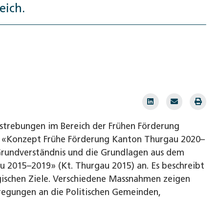
eich.
strebungen im Bereich der Frühen Förderung
le «Konzept Frühe Förderung Kanton Thurgau 2020–
 Grundverständnis und die Grundlagen aus dem
2015–2019» (Kt. Thurgau 2015) an. Es beschreibt
gischen Ziele. Verschiedene Massnahmen zeigen
egungen an die Politischen Gemeinden,