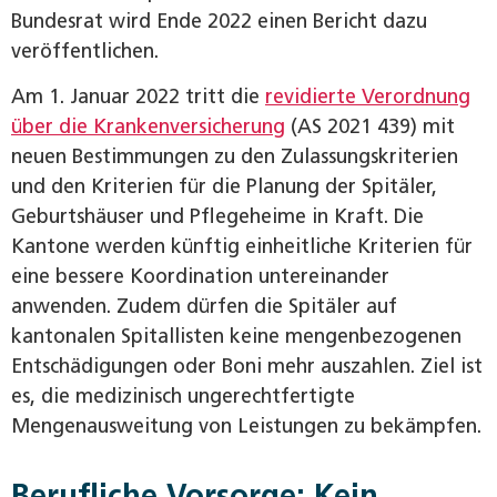
Bundesrat wird Ende 2022 einen Bericht dazu
veröffentlichen.
Am 1. Januar 2022 tritt die
revidierte Verordnung
über die Krankenversicherung
(AS 2021 439) mit
neuen Bestimmungen zu den Zulassungskriterien
und den Kriterien für die Planung der Spitäler,
Geburtshäuser und Pflegeheime in Kraft. Die
Kantone werden künftig einheitliche Kriterien für
eine bessere Koordination untereinander
anwenden. Zudem dürfen die Spitäler auf
kantonalen Spitallisten keine mengenbezogenen
Entschädigungen oder Boni mehr auszahlen. Ziel ist
es, die medizinisch ungerechtfertigte
Mengenausweitung von Leistungen zu bekämpfen.
Berufliche Vorsorge: Kein