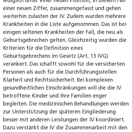
lediglich unter einer neuen Position, in diesem Fall
einer neuen Ziffer, zusammengefasst und gehen
weiterhin zulasten der IV. Zudem wurden mehrere
Krankheiten in die Liste aufgenommen. Das ist bei
einigen seltenen Krankheiten der Fall, die neu als
Geburtsgebrechen gelten. Gleichzeitig wurden die
Kriterien für die Definition eines
Geburtsgebrechens im Gesetz (Art. 13 IVG)
verankert. Das schafft sowohl für die versicherten
Personen als auch für die Durchführungsstellen
Klarheit und Rechtssicherheit. Bei komplexen
gesundheitlichen Einschränkungen will die die IV
betroffene Kinder und ihre Familien enger
begleiten. Die medizinischen Behandlungen werden
zur Unterstützung der späteren Eingliederung
besser mit anderen Leistungen der IV koordiniert.
Dazu verstärkt die IV die Zusammenarbeit mit den