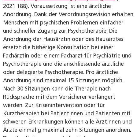
2021 188). Voraussetzung ist eine ärztliche
Anordnung. Dank der Verordnungsrevision erhalten
Menschen mit psychischen Problemen einfacher
und schneller Zugang zur Psychotherapie. Die
Anordnung der Hausärztin oder des Hausarztes
ersetzt die bisherige Konsultation bei einer
Fachärztin oder einem Facharzt für Psychiatrie und
Psychotherapie und die anschliessende ärztliche
oder delegierte Psychotherapie. Pro ärztliche
Anordnung sind maximal 15 Sitzungen möglich.
Nach 30 Sitzungen kann die Therapie nach
Rücksprache mit dem Versicherer verlängert
werden. Zur Krisenintervention oder für
Kurztherapien bei Patientinnen und Patienten mit
schweren Erkrankungen können alle Ärztinnen und
Ärzte einmalig maximal zehn Sitzungen anordnen.