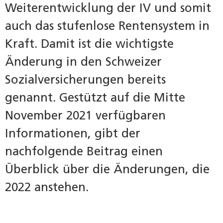
Weiterentwicklung der IV und somit
auch das stufenlose Rentensystem in
Kraft. Damit ist die wichtigste
Änderung in den Schweizer
Sozialversicherungen bereits
genannt. Gestützt auf die Mitte
November 2021 verfügbaren
Informationen, gibt der
nachfolgende Beitrag einen
Überblick über die Änderungen, die
2022 anstehen.