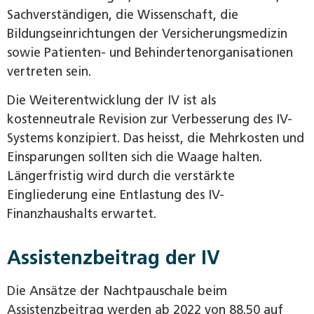
Sachverständigen, die Wissenschaft, die
Bildungseinrichtungen der Versicherungsmedizin
sowie Patienten- und Behindertenorganisationen
vertreten sein.
Die Weiterentwicklung der IV ist als
kostenneutrale Revision zur Verbesserung des IV-
Systems konzipiert. Das heisst, die Mehrkosten und
Einsparungen sollten sich die Waage halten.
Längerfristig wird durch die verstärkte
Eingliederung eine Entlastung des IV-
Finanzhaushalts erwartet.
Assistenzbeitrag der IV
Die Ansätze der Nachtpauschale beim
Assistenzbeitrag werden ab 2022 von 88.50 auf