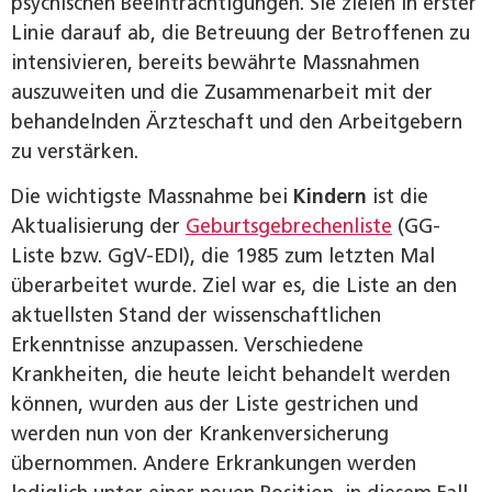
psychischen Beeinträchtigungen. Sie zielen in erster
Linie darauf ab, die Betreuung der Betroffenen zu
intensivieren, bereits bewährte Massnahmen
auszuweiten und die Zusammenarbeit mit der
behandelnden Ärzteschaft und den Arbeitgebern
zu verstärken.
Die wichtigste Massnahme bei
Kindern
ist die
Aktualisierung der
Geburtsgebrechenliste
(GG-
Liste bzw. GgV-EDI), die 1985 zum letzten Mal
überarbeitet wurde. Ziel war es, die Liste an den
aktuellsten Stand der wissenschaftlichen
Erkenntnisse anzupassen. Verschiedene
Krankheiten, die heute leicht behandelt werden
können, wurden aus der Liste gestrichen und
werden nun von der Krankenversicherung
übernommen. Andere Erkrankungen werden