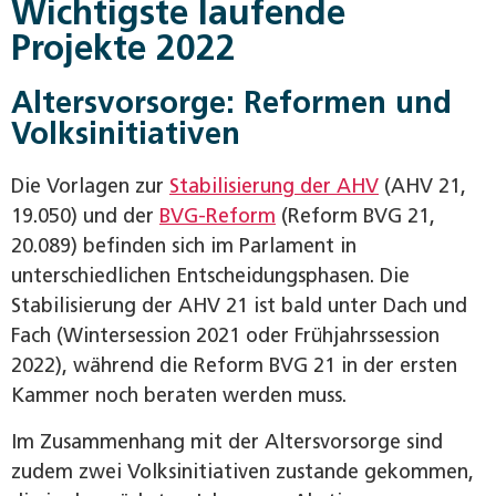
Wichtigste laufende
Projekte 2022
Altersvorsorge: Reformen und
Volksinitiativen
Die Vorlagen zur
Stabilisierung der AHV
(AHV 21,
19.050) und der
BVG-Reform
(Reform BVG 21,
20.089) befinden sich im Parlament in
unterschiedlichen Entscheidungsphasen. Die
Stabilisierung der AHV 21 ist bald unter Dach und
Fach (Wintersession 2021 oder Frühjahrssession
2022), während die Reform BVG 21 in der ersten
Kammer noch beraten werden muss.
Im Zusammenhang mit der Altersvorsorge sind
zudem zwei Volksinitiativen zustande gekommen,