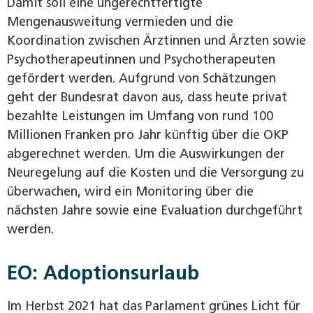
Damit soll eine ungerechtfertigte
Mengenausweitung vermieden und die
Koordination zwischen Ärztinnen und Ärzten sowie
Psychotherapeutinnen und Psychotherapeuten
gefördert werden. Aufgrund von Schätzungen
geht der Bundesrat davon aus, dass heute privat
bezahlte Leistungen im Umfang von rund 100
Millionen Franken pro Jahr künftig über die OKP
abgerechnet werden. Um die Auswirkungen der
Neuregelung auf die Kosten und die Versorgung zu
überwachen, wird ein Monitoring über die
nächsten Jahre sowie eine Evaluation durchgeführt
werden.
EO: Adoptionsurlaub
Im Herbst 2021 hat das Parlament grünes Licht für