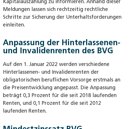
Kapitalauszahlung zu informieren. Anhand dieser
Meldungen lassen sich rechtzeitig rechtliche
Schritte zur Sicherung der Unterhaltsforderungen
einleiten.
Anpassung der Hinterlassenen-
und Invalidenrenten des BVG
Auf den 1. Januar 2022 werden verschiedene
Hinterlassenen- und Invalidenrenten der
obligatorischen beruflichen Vorsorge erstmals an
die Preisentwicklung angepasst. Die Anpassung
beträgt 0,3 Prozent für die seit 2018 laufenden
Renten, und 0,1 Prozent für die seit 2012
laufenden Renten.
Mindestzinssatz BVG