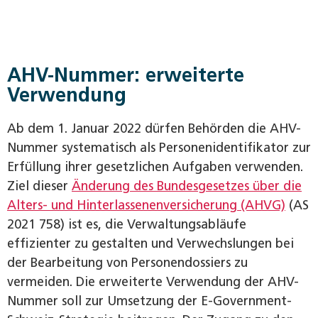
AHV-Nummer: erweiterte
Verwendung
Ab dem 1. Januar 2022 dürfen Behörden die AHV-
Nummer systematisch als Personenidentifikator zur
Erfüllung ihrer gesetzlichen Aufgaben verwenden.
Ziel dieser
Änderung des Bundesgesetzes über die
Alters- und Hinterlassenenversicherung (AHVG)
(AS
2021 758) ist es, die Verwaltungsabläufe
effizienter zu gestalten und Verwechslungen bei
der Bearbeitung von Personendossiers zu
vermeiden. Die erweiterte Verwendung der AHV-
Nummer soll zur Umsetzung der E-Government-