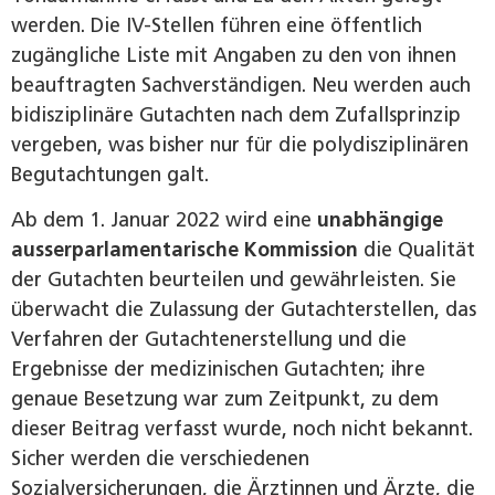
werden. Die IV-Stellen führen eine öffentlich
zugängliche Liste mit Angaben zu den von ihnen
beauftragten Sachverständigen. Neu werden auch
bidisziplinäre Gutachten nach dem Zufallsprinzip
vergeben, was bisher nur für die polydisziplinären
Begutachtungen galt.
Ab dem 1. Januar 2022 wird eine
unabhängige
ausserparlamentarische Kommission
die Qualität
der Gutachten beurteilen und gewährleisten. Sie
überwacht die Zulassung der Gutachterstellen, das
Verfahren der Gutachtenerstellung und die
Ergebnisse der medizinischen Gutachten; ihre
genaue Besetzung war zum Zeitpunkt, zu dem
dieser Beitrag verfasst wurde, noch nicht bekannt.
Sicher werden die verschiedenen
Sozialversicherungen, die Ärztinnen und Ärzte, die