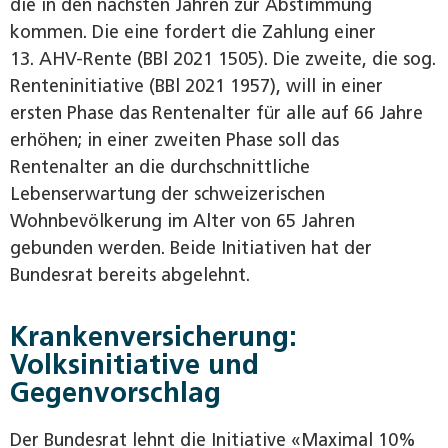
die in den nächsten Jahren zur Abstimmung
kommen. Die eine fordert die Zahlung einer
13. AHV-Rente (BBl 2021 1505). Die zweite, die sog.
Renteninitiative (BBl 2021 1957), will in einer
ersten Phase das Rentenalter für alle auf 66 Jahre
erhöhen; in einer zweiten Phase soll das
Rentenalter an die durchschnittliche
Lebenserwartung der schweizerischen
Wohnbevölkerung im Alter von 65 Jahren
gebunden werden. Beide Initiativen hat der
Bundesrat bereits abgelehnt.
Krankenversicherung:
Volksinitiative und
Gegenvorschlag
Der Bundesrat lehnt die Initiative «Maximal 10%