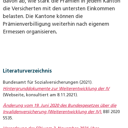
davon ab, wie stark die Prämien in jedem Kanton
die Versicherten mit den untersten Einkommen
belasten. Die Kantone können die
Prämienverbilligung weiterhin nach eigenem
Ermessen organisieren
.
Literaturverzeichnis
Bundesamt für Sozialversicherungen (2021).
Hintergrunddokumente zur Weiterentwicklung der IV
(Webseite, konsultiert am 8.11.2021).
Änderung vom 19. Juni 2020 des Bundesgesetzes über die
Invalidenversicherung (Weiterentwicklung der IV).
BBl 2020
5535.