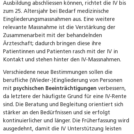
Ausbildung abschliessen können, richtet die IV bis
zum 25. Altersjahr bei Bedarf medizinische
Eingliederungsmassnahmen aus. Eine weitere
relevante Massnahme ist die Verstärkung der
Zusammenarbeit mit der behandelnden
Ärzteschaft; dadurch bringen diese ihre
Patientinnen und Patienten rasch mit der IV in
Kontakt und stehen hinter den IV-Massnahmen.
Verschiedene neue Bestimmungen sollen die
berufliche (Wieder-)Eingliederung von Personen
mit
psychischen Beeinträchtigungen
verbessern,
da letztere der häufigste Grund für eine IV-Rente
sind. Die Beratung und Begleitung orientiert sich
stärker an den Bedürfnissen und sie erfolgt
kontinuierlicher und länger. Die Früherfassung wird
ausgedehnt, damit die IV Unterstützung leisten