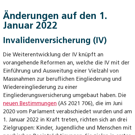
Änderungen auf den 1.
Januar 2022
Invalidenversicherung (IV)
Die Weiterentwicklung der IV knüpft an
vorangehende Reformen an, welche die IV mit der
Einführung und Ausweitung einer Vielzahl von
Massnahmen zur beruflichen Eingliederung und
Wiedereingliederung zu einer
Eingliederungsversicherung umgebaut haben. Die
neuen Bestimmungen
(AS 2021 706), die im Juni
2020 vom Parlament verabschiedet wurden und am
1. Januar 2022 in Kraft treten, richten sich an drei
Zielgruppen: Kinder, Jugendliche und Menschen mit