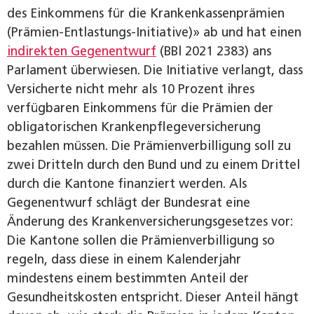
des Einkommens für die Krankenkassenprämien
(Prämien-Entlastungs-Initiative)» ab und hat einen
indirekten Gegenentwurf
(BBl 2021 2383) ans
Parlament überwiesen. Die Initiative verlangt, dass
Versicherte nicht mehr als 10 Prozent ihres
verfügbaren Einkommens für die Prämien der
obligatorischen Krankenpflegeversicherung
bezahlen müssen. Die Prämienverbilligung soll zu
zwei Dritteln durch den Bund und zu einem Drittel
durch die Kantone finanziert werden. Als
Gegenentwurf schlägt der Bundesrat eine
Änderung des Krankenversicherungsgesetzes vor:
Die Kantone sollen die Prämienverbilligung so
regeln, dass diese in einem Kalenderjahr
mindestens einem bestimmten Anteil der
Gesundheitskosten entspricht. Dieser Anteil hängt