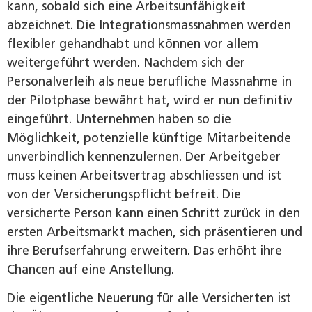
kann, sobald sich eine Arbeitsunfähigkeit
abzeichnet. Die Integrationsmassnahmen werden
flexibler gehandhabt und können vor allem
weitergeführt werden. Nachdem sich der
Personalverleih als neue berufliche Massnahme in
der Pilotphase bewährt hat, wird er nun definitiv
eingeführt. Unternehmen haben so die
Möglichkeit, potenzielle künftige Mitarbeitende
unverbindlich kennenzulernen. Der Arbeitgeber
muss keinen Arbeitsvertrag abschliessen und ist
von der Versicherungspflicht befreit. Die
versicherte Person kann einen Schritt zurück in den
ersten Arbeitsmarkt machen, sich präsentieren und
ihre Berufserfahrung erweitern. Das erhöht ihre
Chancen auf eine Anstellung.
Die eigentliche Neuerung für alle Versicherten ist