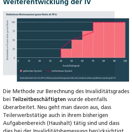
Weiterentwicklung der IV
Die Methode zur Berechnung des Invaliditätsgrades
bei
Teilzeitbeschäftigten
wurde ebenfalls
überarbeitet. Neu geht man davon aus, dass
Teilerwerbstätige auch in ihrem bisherigen
Aufgabenbereich (Haushalt) tätig sind und dass
dies bei der Invaliditätsbemessung berücksichtigt