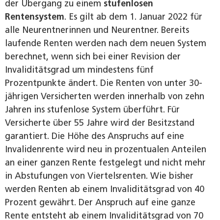
der Übergang zu einem
stufenlosen
Rentensystem
. Es gilt ab dem 1. Januar 2022 für
alle Neurentnerinnen und Neurentner. Bereits
laufende Renten werden nach dem neuen System
berechnet, wenn sich bei einer Revision der
Invaliditätsgrad um mindestens fünf
Prozentpunkte ändert. Die Renten von unter 30-
jährigen Versicherten werden innerhalb von zehn
Jahren ins stufenlose System überführt. Für
Versicherte über 55 Jahre wird der Besitzstand
garantiert. Die Höhe des Anspruchs auf eine
Invalidenrente wird neu in prozentualen Anteilen
an einer ganzen Rente festgelegt und nicht mehr
in Abstufungen von Viertelsrenten. Wie bisher
werden Renten ab einem Invaliditätsgrad von 40
Prozent gewährt. Der Anspruch auf eine ganze
Rente entsteht ab einem Invaliditätsgrad von 70