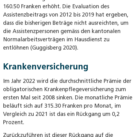
160.50 Franken erhöht. Die Evaluation des
Assistenzbeitrags von 2012 bis 2019 hat ergeben,
dass die bisherigen Beträge nicht ausreichten, um
die Assistenzpersonen gemäss den kantonalen
Normalarbeitsverträgen im Hausdienst zu
entlöhnen (Guggisberg 2020).
Krankenversicherung
Im Jahr 2022 wird die durchschnittliche Prämie der
obligatorischen Krankenpflegeversicherung zum
ersten Mal seit 2008 sinken. Die monatliche Prämie
beläuft sich auf 315.30 Franken pro Monat, im
Vergleich zu 2021 ist das ein Rückgang um 0,2
Prozent.
Zurückzuführen ist dieser Rückgang auf die