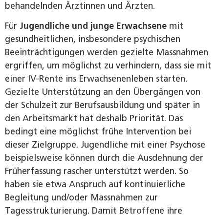
behandelnden Ärztinnen und Ärzten.
Für
Jugendliche und junge Erwachsene
mit
gesundheitlichen, insbesondere psychischen
Beeinträchtigungen werden gezielte Massnahmen
ergriffen, um möglichst zu verhindern, dass sie mit
einer IV-Rente ins Erwachsenenleben starten.
Gezielte Unterstützung an den Übergängen von
der Schulzeit zur Berufsausbildung und später in
den Arbeitsmarkt hat deshalb Priorität. Das
bedingt eine möglichst frühe Intervention bei
dieser Zielgruppe. Jugendliche mit einer Psychose
beispielsweise können durch die Ausdehnung der
Früherfassung rascher unterstützt werden. So
haben sie etwa Anspruch auf kontinuierliche
Begleitung und/oder Massnahmen zur
Tagesstrukturierung. Damit Betroffene ihre