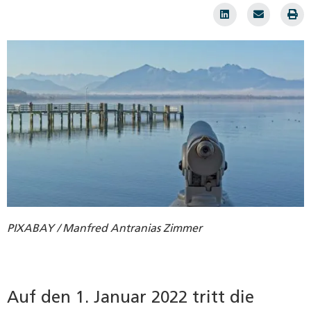
PIXABAY / Manfred Antranias Zimmer
Auf den 1. Januar 2022 tritt die