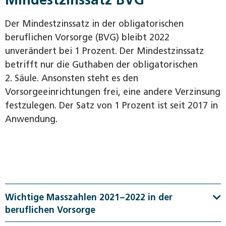
Der Mindestzinssatz in der obligatorischen
beruflichen Vorsorge (BVG) bleibt 2022
unverändert bei 1 Prozent. Der Mindestzinssatz
betrifft nur die Guthaben der obligatorischen
2. Säule. Ansonsten steht es den
Vorsorgeeinrichtungen frei, eine andere Verzinsung
festzulegen. Der Satz von 1 Prozent ist seit 2017 in
Anwendung.
Wichtige Masszahlen 2021−2022 in der
beruflichen Vorsorge