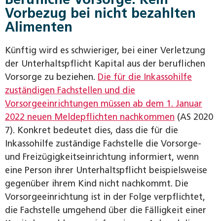
Vorbezug bei nicht bezahlten
Alimenten
Künftig wird es schwieriger, bei einer Verletzung
der Unterhaltspflicht Kapital aus der beruflichen
Vorsorge zu beziehen.
Die für die Inkassohilfe
zuständigen Fachstellen und die
Vorsorgeeinrichtungen müssen ab dem 1. Januar
2022 neuen Meldepflichten nachkommen
(AS 2020
7). Konkret bedeutet dies, dass die für die
Inkassohilfe zuständige Fachstelle die Vorsorge-
und Freizügigkeitseinrichtung informiert, wenn
eine Person ihrer Unterhaltspflicht beispielsweise
gegenüber ihrem Kind nicht nachkommt. Die
Vorsorgeeinrichtung ist in der Folge verpflichtet,
die Fachstelle umgehend über die Fälligkeit einer