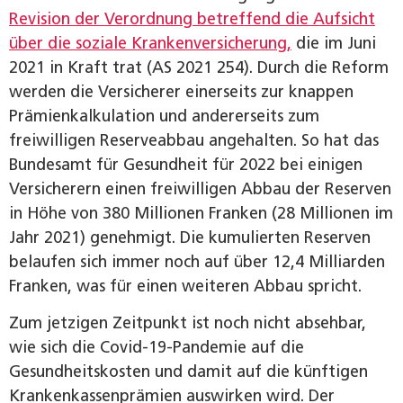
Revision der Verordnung betreffend die Aufsicht
über die soziale Krankenversicherung,
die im Juni
2021 in Kraft trat (AS 2021 254). Durch die Reform
werden die Versicherer einerseits zur knappen
Prämienkalkulation und andererseits zum
freiwilligen Reserveabbau angehalten. So hat das
Bundesamt für Gesundheit für 2022 bei einigen
Versicherern einen freiwilligen Abbau der Reserven
in Höhe von 380 Millionen Franken (28 Millionen im
Jahr 2021) genehmigt. Die kumulierten Reserven
belaufen sich immer noch auf über 12,4 Milliarden
Franken, was für einen weiteren Abbau spricht.
Zum jetzigen Zeitpunkt ist noch nicht absehbar,
wie sich die Covid-19-Pandemie auf die
Gesundheitskosten und damit auf die künftigen
Krankenkassenprämien auswirken wird. Der