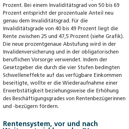
Prozent. Bei einem Invaliditätsgrad von 50 bis 69
Prozent entspricht der prozentuale Anteil neu
genau dem Invaliditätsgrad. Für die
Invaliditätsgrade von 40 bis 49 Prozent liegt die
Rente zwischen 25 und 47,5 Prozent (siehe Grafik).
Die neue prozentgenaue Abstufung wird in der
Invalidenversicherung und in der obligatorischen
beruflichen Vorsorge verwendet. Indem der
Gesetzgeber die durch die vier Stufen bedingten
Schwelleneffekte auf das verfügbare Einkommen
beseitigte, wollte er die Wiederaufnahme einer
Erwerbstätigkeit beziehungsweise die Erhöhung
des Beschäftigungsgrades von Rentenbezügerinnen
und -bezügern fördern.
Rentensystem, vor und nach