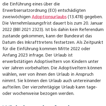
die Einführung eines über die
Erwerbsersatzordnung (EO) entschädigten
zweiwöchigen
Adoptionsurlaubs
(13.478) gegeben.
Die Vernehmlassungsfrist dauert bis zum 20. Januar
2022 (BBl 2021 2323). Ist bis dahin kein Referendum
zustande gekommen, kann der Bundesrat das
Datum des Inkrafttretens festsetzen. Als Zeitpunkt
für die Einführung kommen Mitte 2022 oder
Anfang 2023 infrage. Der Urlaub ist
erwerbstätigen Adoptiveltern von Kindern unter
vier Jahren vorbehalten. Die Adoptiveltern können
wählen, wer von ihnen den Urlaub in Anspruch
nimmt. Sie können den Urlaub auch untereinander
aufteilen. Der vierzehntägige Urlaub kann tage-
oder wochenweise bezogen werden.