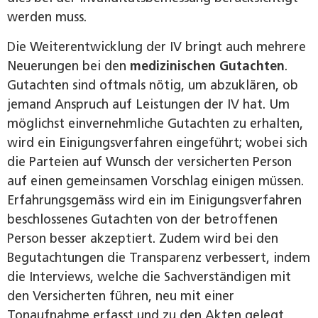
werden muss.
Die Weiterentwicklung der IV bringt auch mehrere
Neuerungen bei den
medizinischen Gutachten
.
Gutachten sind oftmals nötig, um abzuklären, ob
jemand Anspruch auf Leistungen der IV hat. Um
möglichst einvernehmliche Gutachten zu erhalten,
wird ein Einigungsverfahren eingeführt; wobei sich
die Parteien auf Wunsch der versicherten Person
auf einen gemeinsamen Vorschlag einigen müssen.
Erfahrungsgemäss wird ein im Einigungsverfahren
beschlossenes Gutachten von der betroffenen
Person besser akzeptiert. Zudem wird bei den
Begutachtungen die Transparenz verbessert, indem
die Interviews, welche die Sachverständigen mit
den Versicherten führen, neu mit einer
Tonaufnahme erfasst und zu den Akten gelegt