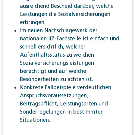
ausreichend Bescheid darüber, welche
Leistungen die Sozialversicherungen
erbringen.
Im neuen Nachschlagewerk der
nationalen IIZ-Fachstelle ist einfach und
schnell ersichtlich, welcher
Aufenthaltsstatus zu welchen
Sozialversicherungsleistungen
berechtigt und auf welche
Besonderheiten zu achten ist.
Konkrete Fallbeispiele verdeutlichen
Anspruchsvoraussetzungen,
Beitragspflicht, Leistungsarten und
Sonderregelungen in bestimmten
Situationen.