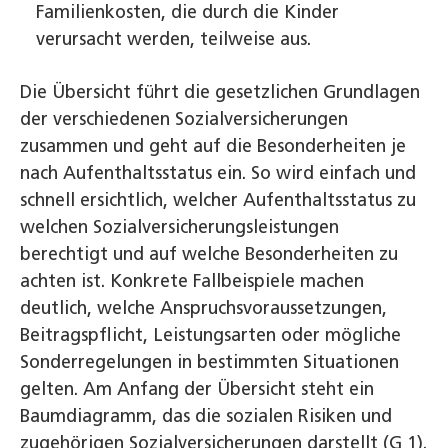
Familienkosten, die durch die Kinder
verursacht werden, teilweise aus.
Die Übersicht führt die gesetzlichen Grundlagen
der verschiedenen Sozialversicherungen
zusammen und geht auf die Besonderheiten je
nach Aufenthaltsstatus ein. So wird einfach und
schnell ersichtlich, welcher Aufenthaltsstatus zu
welchen Sozialversicherungsleistungen
berechtigt und auf welche Besonderheiten zu
achten ist. Konkrete Fallbeispiele machen
deutlich, welche Anspruchsvoraussetzungen,
Beitragspflicht, Leistungsarten oder mögliche
Sonderregelungen in bestimmten Situationen
gelten. Am Anfang der Übersicht steht ein
Baumdiagramm, das die sozialen Risiken und
zugehörigen Sozialversicherungen darstellt (G 1).