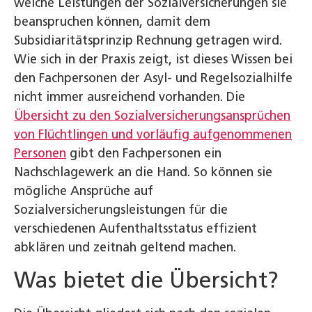
welche Leistungen der Sozialversicherungen sie
beanspruchen können, damit dem
Subsidiaritätsprinzip Rechnung getragen wird.
Wie sich in der Praxis zeigt, ist dieses Wissen bei
den Fachpersonen der Asyl- und Regelsozialhilfe
nicht immer ausreichend vorhanden. Die
Übersicht zu den Sozialversicherungsansprüchen
von Flüchtlingen und vorläufig aufgenommenen
Personen
gibt den Fachpersonen ein
Nachschlagewerk an die Hand. So können sie
mögliche Ansprüche auf
Sozialversicherungsleistungen für die
verschiedenen Aufenthaltsstatus effizient
abklären und zeitnah geltend machen.
Was bietet die Übersicht?