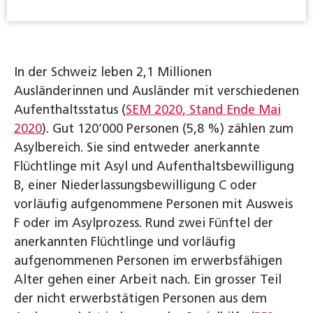
In der Schweiz leben 2,1 Millionen
Ausländerinnen und Ausländer mit verschiedenen
Aufenthaltsstatus (
SEM 2020, Stand Ende Mai
2020
). Gut 120’000 Personen (5,8 %) zählen zum
Asylbereich. Sie sind entweder anerkannte
Flüchtlinge mit Asyl und Aufenthaltsbewilligung
B, einer Niederlassungsbewilligung C oder
vorläufig aufgenommene Personen mit Ausweis
F oder im Asylprozess. Rund zwei Fünftel der
anerkannten Flüchtlinge und vorläufig
aufgenommenen Personen im erwerbsfähigen
Alter gehen einer Arbeit nach. Ein grosser Teil
der nicht erwerbstätigen Personen aus dem