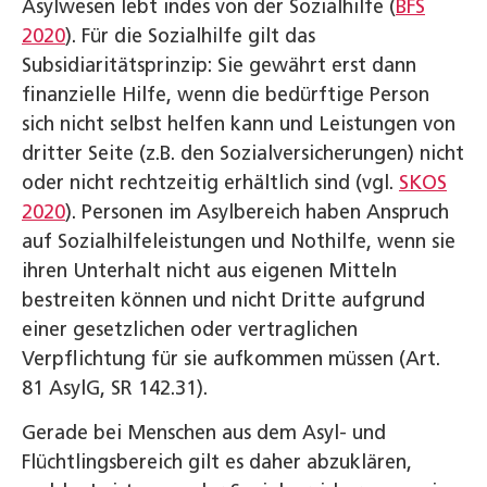
Asylwesen lebt indes von der Sozialhilfe (
BFS
2020
). Für die Sozialhilfe gilt das
Subsidiaritätsprinzip: Sie gewährt erst dann
finanzielle Hilfe, wenn die bedürftige Person
sich nicht selbst helfen kann und Leistungen von
dritter Seite (z.B. den Sozialversicherungen) nicht
oder nicht rechtzeitig erhältlich sind (vgl.
SKOS
2020
). Personen im Asylbereich haben Anspruch
auf Sozialhilfeleistungen und Nothilfe, wenn sie
ihren Unterhalt nicht aus eigenen Mitteln
bestreiten können und nicht Dritte aufgrund
einer gesetzlichen oder vertraglichen
Verpflichtung für sie aufkommen müssen (Art.
81 AsylG, SR 142.31).
Gerade bei Menschen aus dem Asyl- und
Flüchtlingsbereich gilt es daher abzuklären,