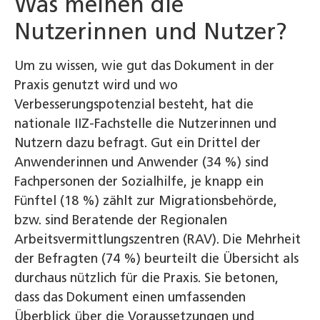
Was meinen die
Nutzerinnen und Nutzer?
Um zu wissen, wie gut das Dokument in der
Praxis genutzt wird und wo
Verbesserungspotenzial besteht, hat die
nationale IIZ-Fachstelle die Nutzerinnen und
Nutzern dazu befragt. Gut ein Drittel der
Anwenderinnen und Anwender (34 %) sind
Fachpersonen der Sozialhilfe, je knapp ein
Fünftel (18 %) zählt zur Migrationsbehörde,
bzw. sind Beratende der Regionalen
Arbeitsvermittlungszentren (RAV). Die Mehrheit
der Befragten (74 %) beurteilt die Übersicht als
durchaus nützlich für die Praxis. Sie betonen,
dass das Dokument einen umfassenden
Überblick über die Voraussetzungen und