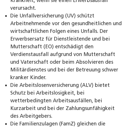
Krankheit, wenn sie einen Erwerbsausfall
verursacht.
Die Unfallversicherung (UV) schützt
Arbeitnehmende vor den gesundheitlichen und
wirtschaftlichen Folgen eines Unfalls. Der
Erwerbsersatz für Dienstleistende und bei
Mutterschaft (EO) entschädigt den
Verdienstausfall aufgrund von Mutterschaft
und Vaterschaft oder beim Absolvieren des
Militärdienstes und bei der Betreuung schwer
kranker Kinder.
Die Arbeitslosenversicherung (ALV) bietet
Schutz bei Arbeitslosigkeit, bei
wetterbedingten Arbeitsausfällen, bei
Kurzarbeit und bei der Zahlungsunfähigkeit
des Arbeitgebers.
Die Familienzulagen (FamZ) gleichen die