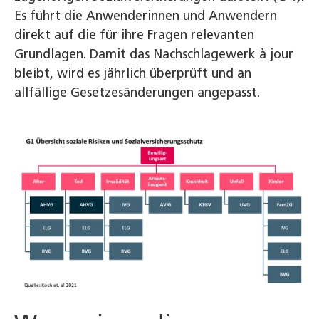
Es führt die Anwenderinnen und Anwendern
direkt auf die für ihre Fragen relevanten
Grundlagen. Damit das Nachschlagewerk à jour
bleibt, wird es jährlich überprüft und an
allfällige Gesetzesänderungen angepasst.