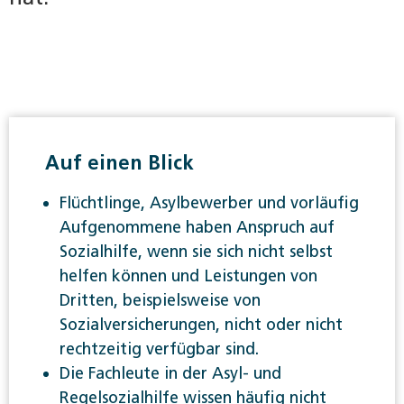
Auf einen Blick
Flüchtlinge, Asylbewerber und vorläufig
Aufgenommene haben Anspruch auf
Sozialhilfe, wenn sie sich nicht selbst
helfen können und Leistungen von
Dritten, beispielsweise von
Sozialversicherungen, nicht oder nicht
rechtzeitig verfügbar sind.
Die Fachleute in der Asyl- und
Regelsozialhilfe wissen häufig nicht