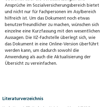
Ansprüche im Sozialversicherungsbereich bietet
und nicht nur für Fachpersonen im Asylbereich
hilfreich ist. Um das Dokument noch etwas
benutzerfreundlicher zu machen, wünschen sich
einzelne eine Kurzfassung mit den wesentlichen
Aussagen. Die IIZ-Fachstelle überlegt sich, wie
das Dokument in eine Online-Version überführt
werden kann, um dadurch sowohl die
Anwendung als auch die Aktualisierung der
Übersicht zu vereinfachen.
Literaturverzeichnis