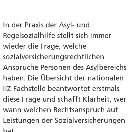
In der Praxis der Asyl- und
Regelsozialhilfe stellt sich immer
wieder die Frage, welche
sozialversicherungsrechtlichen
Ansprüche Personen des Asylbereichs
haben. Die Übersicht der nationalen
IIZ-Fachstelle beantwortet erstmals
diese Frage und schafft Klarheit, wer
wann welchen Rechtsanspruch auf
Leistungen der Sozialversicherungen
hat.