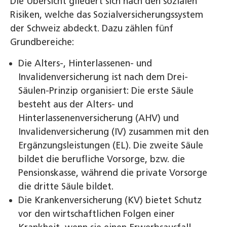
Die Übersicht gliedert sich nach den sozialen
Risiken, welche das Sozialversicherungssystem
der Schweiz abdeckt. Dazu zählen fünf
Grundbereiche:
Die Alters-, Hinterlassenen- und
Invalidenversicherung ist nach dem Drei-
Säulen-Prinzip organisiert: Die erste Säule
besteht aus der Alters- und
Hinterlassenenversicherung (AHV) und
Invalidenversicherung (IV) zusammen mit den
Ergänzungsleistungen (EL). Die zweite Säule
bildet die berufliche Vorsorge, bzw. die
Pensionskasse, während die private Vorsorge
die dritte Säule bildet.
Die Krankenversicherung (KV) bietet Schutz
vor den wirtschaftlichen Folgen einer