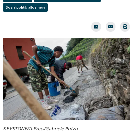
Sozialpolitik allgemein
KEYSTONE/Ti-Press/Gabriele Putzu