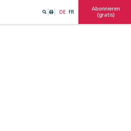
Abonnieren
DE
FR
(gratis)