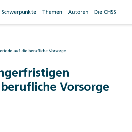
Schwerpunkte
Themen
Autoren
Die CHSS
eriode auf die berufliche Vorsorge
gerfristigen
 berufliche Vorsorge