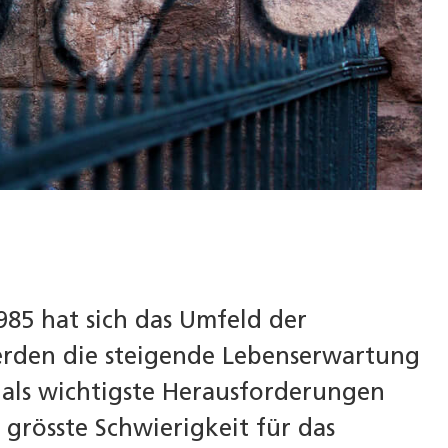
985 hat sich das Umfeld der
werden die steigende Lebenserwartung
als wichtigste Herausforderungen
 grösste Schwierigkeit für das