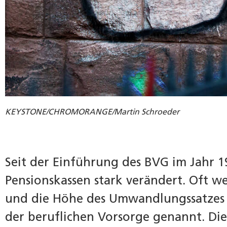
KEYSTONE/CHROMORANGE/Martin Schroeder
Seit der Einführung des BVG im Jahr 1
Pensionskassen stark verändert. Oft 
und die Höhe des Umwandlungssatzes 
der beruflichen Vorsorge genannt. Die