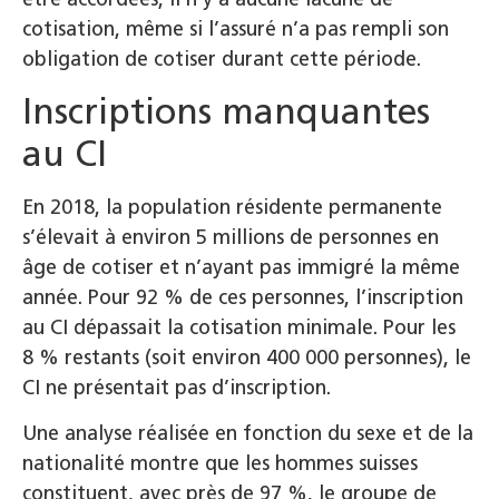
cotisation, même si l’assuré n’a pas rempli son
obligation de cotiser durant cette période.
Inscriptions manquantes
au CI
En 2018, la population résidente permanente
s’élevait à environ 5 millions de personnes en
âge de cotiser et n’ayant pas immigré la même
année. Pour 92 % de ces personnes, l’inscription
au CI dépassait la cotisation minimale. Pour les
8 % restants (soit environ 400 000 personnes), le
CI ne présentait pas d’inscription.
Une analyse réalisée en fonction du sexe et de la
nationalité montre que les hommes suisses
constituent, avec près de 97 %, le groupe de