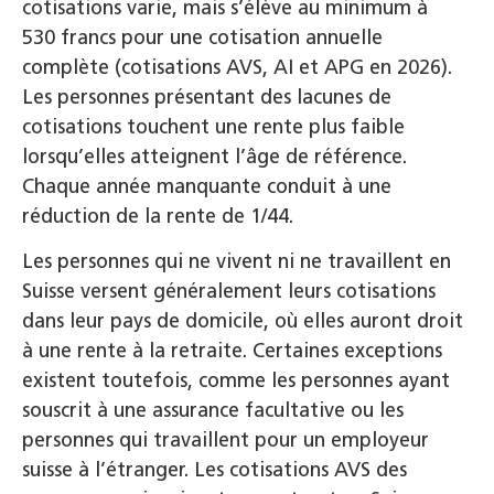
cotisations varie, mais s’élève au minimum à
530 francs pour une cotisation annuelle
complète (cotisations AVS, AI et APG en 2026).
Les personnes présentant des lacunes de
cotisations touchent une rente plus faible
lorsqu’elles atteignent l’âge de référence.
Chaque année manquante conduit à une
réduction de la rente de 1/44.
Les personnes qui ne vivent ni ne travaillent en
Suisse versent généralement leurs cotisations
dans leur pays de domicile, où elles auront droit
à une rente à la retraite. Certaines exceptions
existent toutefois, comme les personnes ayant
souscrit à une assurance facultative ou les
personnes qui travaillent pour un employeur
suisse à l’étranger. Les cotisations AVS des