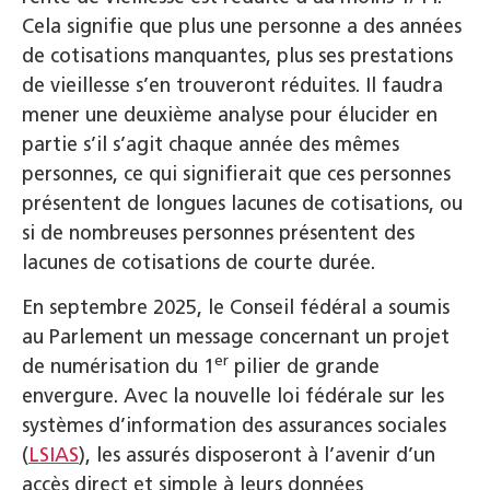
Cela signifie que plus une personne a des années
de cotisations manquantes, plus ses prestations
de vieillesse s’en trouveront réduites. Il faudra
mener une deuxième analyse pour élucider en
partie s’il s’agit chaque année des mêmes
personnes, ce qui signifierait que ces personnes
présentent de longues lacunes de cotisations, ou
si de nombreuses personnes présentent des
lacunes de cotisations de courte durée.
En septembre 2025, le Conseil fédéral a soumis
au Parlement un message concernant un projet
er
de numérisation du 1
pilier de grande
envergure. Avec la nouvelle loi fédérale sur les
systèmes d’information des assurances sociales
(
LSIAS
), les assurés disposeront à l’avenir d’un
accès direct et simple à leurs données