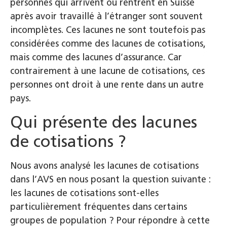
personnes qui arrivent ou rentrent en Suisse
après avoir travaillé à l’étranger sont souvent
incomplètes. Ces lacunes ne sont toutefois pas
considérées comme des lacunes de cotisations,
mais comme des lacunes d’assurance. Car
contrairement à une lacune de cotisations, ces
personnes ont droit à une rente dans un autre
pays.
Qui présente des lacunes
de cotisations ?
Nous avons analysé les lacunes de cotisations
dans l’AVS en nous posant la question suivante :
les lacunes de cotisations sont-elles
particulièrement fréquentes dans certains
groupes de population ? Pour répondre à cette