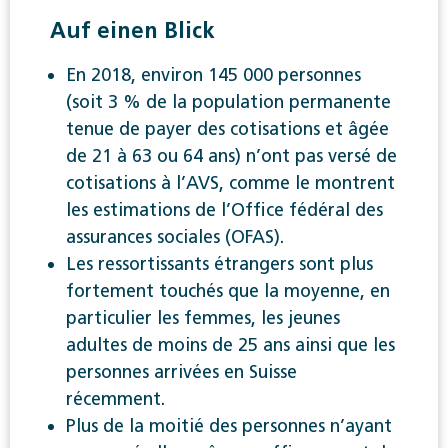
Auf einen Blick
En 2018, environ 145 000 personnes
(soit 3 % de la population permanente
tenue de payer des cotisations et âgée
de 21 à 63 ou 64 ans) n’ont pas versé de
cotisations à l’AVS, comme le montrent
les estimations de l’Office fédéral des
assurances sociales (OFAS).
Les ressortissants étrangers sont plus
fortement touchés que la moyenne, en
particulier les femmes, les jeunes
adultes de moins de 25 ans ainsi que les
personnes arrivées en Suisse
récemment.
Plus de la moitié des personnes n’ayant