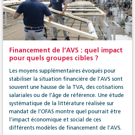
Financement de l’AVS : quel impact
pour quels groupes cibles ?
Les moyens supplémentaires évoqués pour
stabiliser la situation financière de l’AVS sont
souvent une hausse de la TVA, des cotisations
salariales ou de l’âge de référence. Une étude
systématique de la littérature réalisée sur
mandat de l’OFAS montre quel pourrait être
l’impact économique et social de ces
différents modèles de financement de l’AVS.