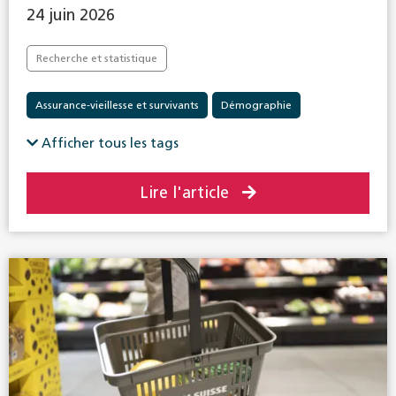
24 juin 2026
Recherche et statistique
Assurance-vieillesse et survivants
Démographie
Afficher tous les tags
Lire l'article