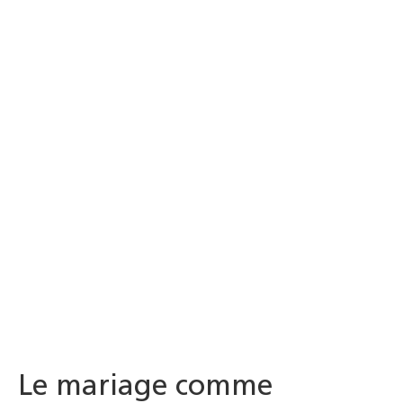
Le mariage comme