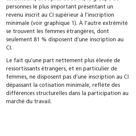
personnes le plus important présentant un
revenu inscrit au CI supérieur à l’inscription
minimale (voir graphique 1). À l’autre extrémité
se trouvent les femmes étrangères, dont
seulement 81 % disposent d’une inscription au
CI.
Le fait qu’une part nettement plus élevée de
ressortissants étrangers, et en particulier de
femmes, ne disposent pas d’une inscription au CI
dépassant la cotisation minimale, reflète des
différences structurelles dans la participation au
marché du travail.