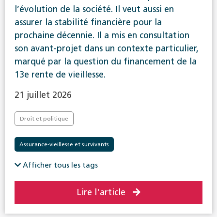
l’évolution de la société. Il veut aussi en
assurer la stabilité financière pour la
prochaine décennie. Il a mis en consultation
son avant-projet dans un contexte particulier,
marqué par la question du financement de la
13e rente de vieillesse.
21 juillet 2026
Droit et politique
Assurance-vieillesse et survivants
Afficher tous les tags
Lire l'article