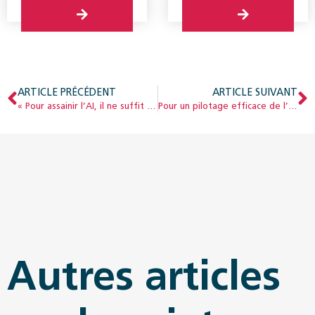
ARTICLE PRÉCÉDENT
ARTICLE SUIVANT
« Pour assainir l’AI, il ne suffit pas de faire des économies »
Pour un pilotage efficace de l’accueil institutionnel des enfants
Autres articles