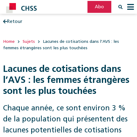
Abo
Retour
Filter
Post
Home
Sujets
Lacunes de cotisations dans l’AVS : les
femmes étrangères sont les plus touchées
Lacunes de cotisations dans
l’AVS : les femmes étrangères
sont les plus touchées
Chaque année, ce sont environ 3 %
de la population qui présentent des
lacunes potentielles de cotisations