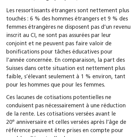
Les ressortissants étrangers sont nettement plus
touchés : 6 % des hommes étrangers et 9 % des
femmes étrangères ne disposent pas d’un revenu
inscrit au CI, ne sont pas assurées par leur
conjoint et ne peuvent pas faire valoir de
bonifications pour tâches éducatives pour
l’année concernée. En comparaison, la part des
Suisses dans cette situation est nettement plus
faible, s’élevant seulement à 1 % environ, tant
pour les hommes que pour les femmes.
Ces lacunes de cotisations potentielles ne
conduisent pas nécessairement à une réduction
de la rente. Les cotisations versées avant le
e
20
anniversaire et celles versées après l’âge de
référence peuvent être prises en compte pour