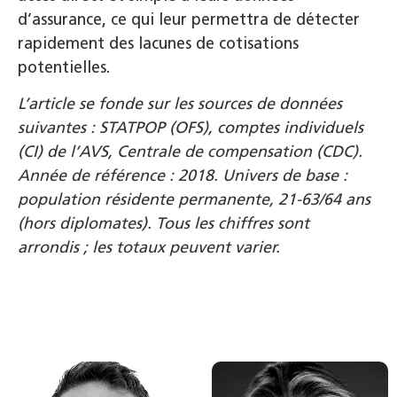
d’assurance, ce qui leur permettra de détecter
rapidement des lacunes de cotisations
potentielles.
L’article se fonde sur les sources de données
suivantes : STATPOP (OFS), comptes individuels
(CI) de l’AVS, Centrale de compensation (CDC).
Année de référence : 2018. Univers de base :
population résidente permanente, 21-63/64 ans
(hors diplomates). Tous les chiffres sont
arrondis ; les totaux peuvent varier.