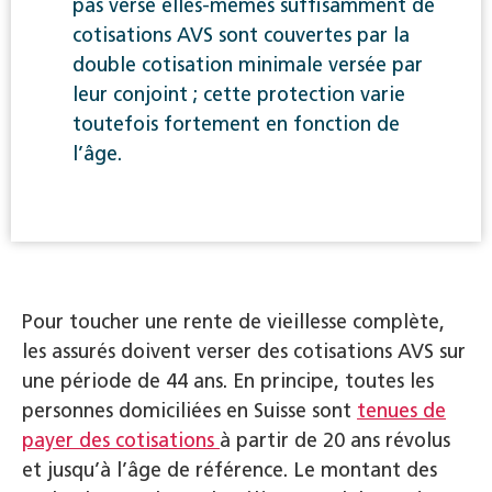
pas versé elles-mêmes suffisamment de
cotisations AVS sont couvertes par la
double cotisation minimale versée par
leur conjoint ; cette protection varie
toutefois fortement en fonction de
l’âge.
Pour toucher une rente de vieillesse complète,
les assurés doivent verser des cotisations AVS sur
une période de 44 ans. En principe, toutes les
personnes domiciliées en Suisse sont
tenues de
payer des cotisations
à partir de 20 ans révolus
et jusqu’à l’âge de référence. Le montant des