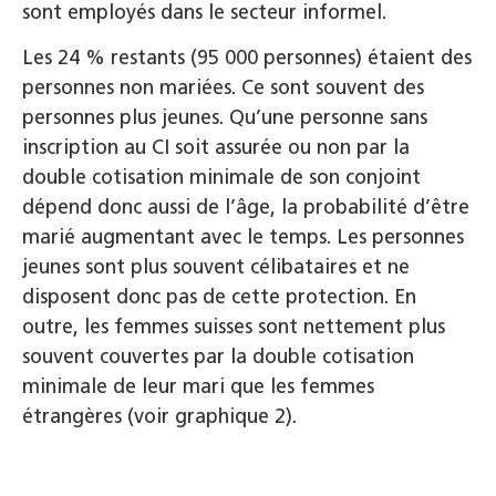
sont employés dans le secteur informel.
Les 24 % restants (95 000 personnes) étaient des
personnes non mariées. Ce sont souvent des
personnes plus jeunes. Qu’une personne sans
inscription au CI soit assurée ou non par la
double cotisation minimale de son conjoint
dépend donc aussi de l’âge, la probabilité d’être
marié augmentant avec le temps. Les personnes
jeunes sont plus souvent célibataires et ne
disposent donc pas de cette protection. En
outre, les femmes suisses sont nettement plus
souvent couvertes par la double cotisation
minimale de leur mari que les femmes
étrangères (voir graphique 2).