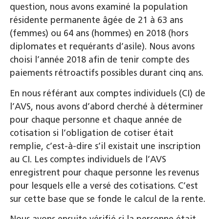
question, nous avons examiné la population
résidente permanente âgée de 21 à 63 ans
(femmes) ou 64 ans (hommes) en 2018 (hors
diplomates et requérants d’asile). Nous avons
choisi l’année 2018 afin de tenir compte des
paiements rétroactifs possibles durant cinq ans.
En nous référant aux comptes individuels (CI) de
l’AVS, nous avons d’abord cherché à déterminer
pour chaque personne et chaque année de
cotisation si l’obligation de cotiser était
remplie, c’est-à-dire s’il existait une inscription
au CI. Les comptes individuels de l’AVS
enregistrent pour chaque personne les revenus
pour lesquels elle a versé des cotisations. C’est
sur cette base que se fonde le calcul de la rente.