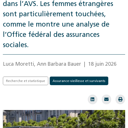
dans l’AVS. Les femmes étrangères
sont particulièrement touchées,
comme le montre une analyse de
l’Office fédéral des assurances
sociales.
Luca Moretti, Ann Barbara Bauer
| 18 juin 2026
Recherche et statistique
Assurance-vieillesse et survivants