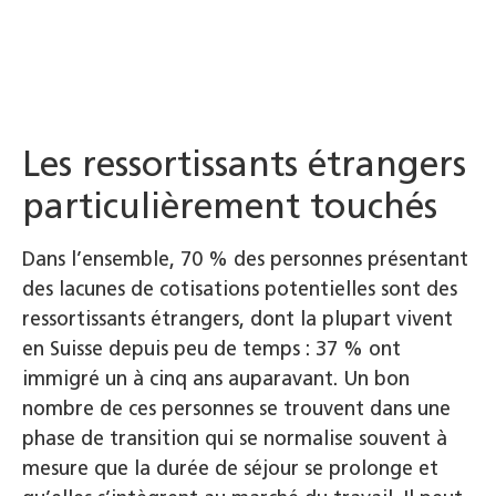
Les ressortissants étrangers
particulièrement touchés
Dans l’ensemble, 70 % des personnes présentant
des lacunes de cotisations potentielles sont des
ressortissants étrangers, dont la plupart vivent
en Suisse depuis peu de temps : 37 % ont
immigré un à cinq ans auparavant. Un bon
nombre de ces personnes se trouvent dans une
phase de transition qui se normalise souvent à
mesure que la durée de séjour se prolonge et