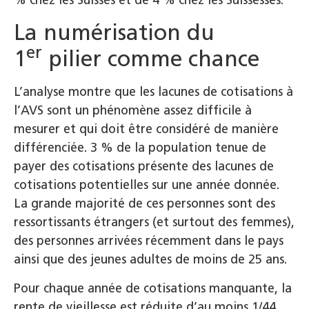
La numérisation du
er
1
pilier comme chance
L’analyse montre que les lacunes de cotisations à
l’AVS sont un phénomène assez difficile à
mesurer et qui doit être considéré de manière
différenciée. 3 % de la population tenue de
payer des cotisations présente des lacunes de
cotisations potentielles sur une année donnée.
La grande majorité de ces personnes sont des
ressortissants étrangers (et surtout des femmes),
des personnes arrivées récemment dans le pays
ainsi que des jeunes adultes de moins de 25 ans.
Pour chaque année de cotisations manquante, la
rente de vieillesse est réduite d’au moins 1/44.