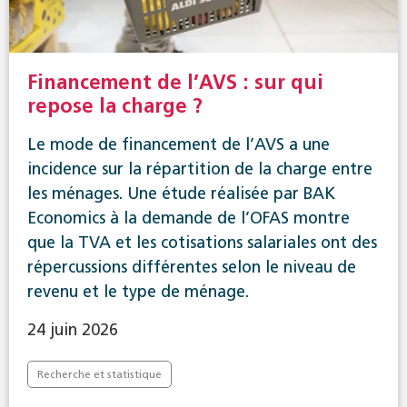
Financement de l’AVS : sur qui
repose la charge ?
Le mode de financement de l’AVS a une
incidence sur la répartition de la charge entre
les ménages. Une étude réalisée par BAK
Economics à la demande de l’OFAS montre
que la TVA et les cotisations salariales ont des
répercussions différentes selon le niveau de
revenu et le type de ménage.
24 juin 2026
Recherche et statistique