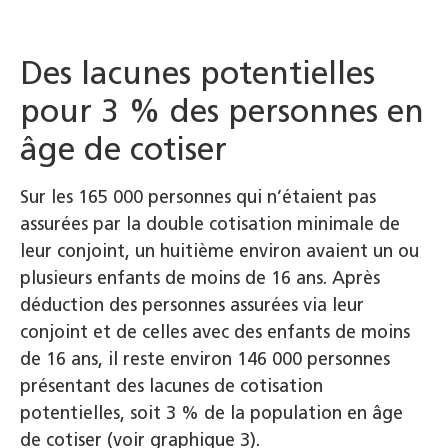
Des lacunes potentielles
pour 3 % des personnes en
âge de cotiser
Sur les 165 000 personnes qui n’étaient pas
assurées par la double cotisation minimale de
leur conjoint, un huitième environ avaient un ou
plusieurs enfants de moins de 16 ans. Après
déduction des personnes assurées via leur
conjoint et de celles avec des enfants de moins
de 16 ans, il reste environ 146 000 personnes
présentant des lacunes de cotisation
potentielles, soit 3 % de la population en âge
de cotiser (voir graphique 3).