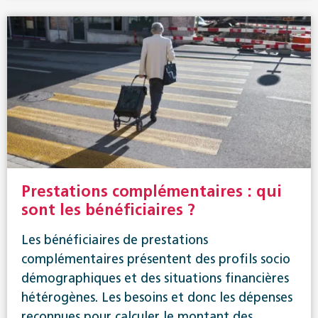
Prestations complémentaires : qui
sont les bénéficiaires ?
Les bénéficiaires de prestations
complémentaires présentent des profils socio
démographiques et des situations financières
hétérogènes. Les besoins et donc les dépenses
reconnues pour calculer le montant des