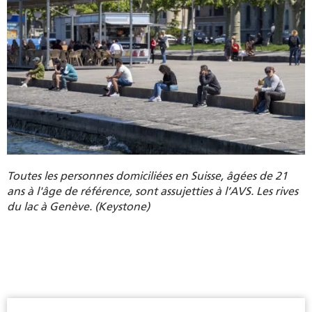
Toutes les personnes domiciliées en Suisse, âgées de 21
ans à l'âge de référence, sont assujetties à l’AVS. Les rives
du lac à Genève. (Keystone)