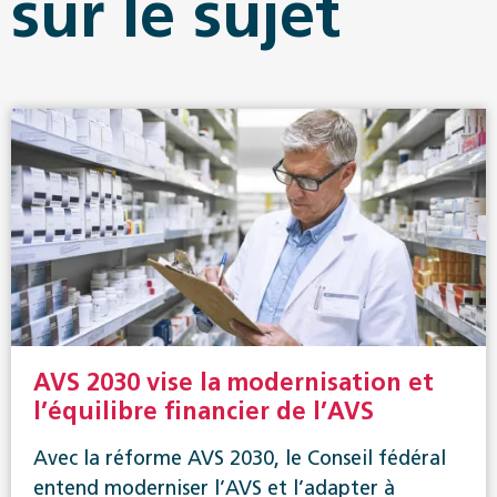
sur le sujet
AVS 2030 vise la modernisation et
l’équilibre financier de l’AVS
Avec la réforme AVS 2030, le Conseil fédéral
entend moderniser l’AVS et l’adapter à