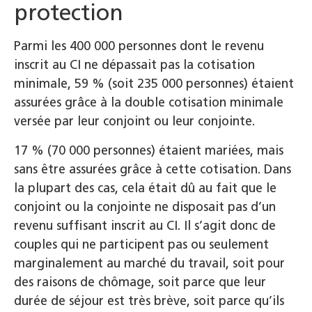
protection
Parmi les 400 000 personnes dont le revenu
inscrit au CI ne dépassait pas la cotisation
minimale, 59 % (soit 235 000 personnes) étaient
assurées grâce à la double cotisation minimale
versée par leur conjoint ou leur conjointe.
17 % (70 000 personnes) étaient mariées, mais
sans être assurées grâce à cette cotisation. Dans
la plupart des cas, cela était dû au fait que le
conjoint ou la conjointe ne disposait pas d’un
revenu suffisant inscrit au CI. Il s’agit donc de
couples qui ne participent pas ou seulement
marginalement au marché du travail, soit pour
des raisons de chômage, soit parce que leur
durée de séjour est très brève, soit parce qu’ils