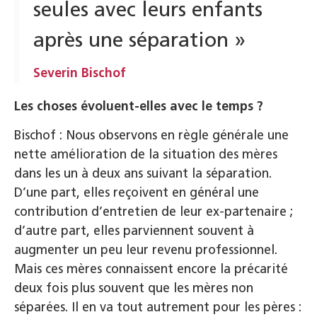
seules avec leurs enfants
après une séparation »
Severin Bischof
Les choses évoluent-elles avec le temps ?
Bischof : Nous observons en règle générale une
nette amélioration de la situation des mères
dans les un à deux ans suivant la séparation.
D’une part, elles reçoivent en général une
contribution d’entretien de leur ex-partenaire ;
d’autre part, elles parviennent souvent à
augmenter un peu leur revenu professionnel.
Mais ces mères connaissent encore la précarité
deux fois plus souvent que les mères non
séparées. Il en va tout autrement pour les pères :