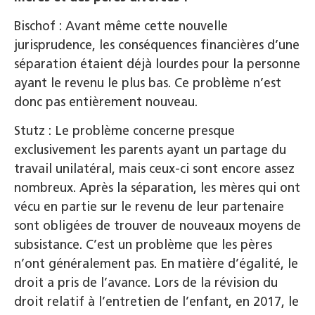
Bischof : Avant même cette nouvelle
jurisprudence, les conséquences financières d’une
séparation étaient déjà lourdes pour la personne
ayant le revenu le plus bas. Ce problème n’est
donc pas entièrement nouveau.
Stutz : Le problème concerne presque
exclusivement les parents ayant un partage du
travail unilatéral, mais ceux-ci sont encore assez
nombreux. Après la séparation, les mères qui ont
vécu en partie sur le revenu de leur partenaire
sont obligées de trouver de nouveaux moyens de
subsistance. C’est un problème que les pères
n’ont généralement pas. En matière d’égalité, le
droit a pris de l’avance. Lors de la révision du
droit relatif à l’entretien de l’enfant, en 2017, le