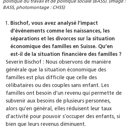
politique du travail et de politique sociale (BASS). (Image :
BASS, photomontage : CHSS)
Bischof, vous avez analysé l’impact
d’événements comme les naissances, les
séparations et les divorces sur la situation
économique des familles en Suisse. Qu’en
est-il de la situation financière des familles ?
Severin Bischof : Nous observons de manière
générale que la situation économique des
familles est plus difficile que celle des
célibataires ou des couples sans enfant. Les
familles ont besoin d’un revenu qui permette de
subvenir aux besoins de plusieurs personnes,
alors qu’en général, elles réduisent leur taux
d’activité pour pouvoir s’occuper des enfants, si
bien que leurs revenus diminuent.