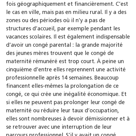
fois géographiquement et financièrement. C’est
le cas en ville, mais pas en milieu rural. Il y a des
zones ou des périodes où il n’y a pas de
structures d’accueil, par exemple pendant les
vacances scolaires. Il est également indispensable
d’avoir un congé parental : la grande majorité
des jeunes mères trouvent que le congé de
maternité rémunéré est trop court. À peine un
cinquième d’entre elles reprennent une activité
professionnelle après 14 semaines. Beaucoup
financent elles-mêmes la prolongation de ce
congé, ce qui crée une inégalité économique. Et
si elles ne peuvent pas prolonger leur congé de
maternité ou réduire leur taux d’occupation,
elles sont nombreuses à devoir démissionner et à
se retrouver avec une interruption de leur
parcours professionnel. S’il y avait un congé