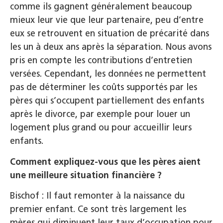
comme ils gagnent généralement beaucoup
mieux leur vie que leur partenaire, peu d’entre
eux se retrouvent en situation de précarité dans
les un à deux ans après la séparation. Nous avons
pris en compte les contributions d’entretien
versées. Cependant, les données ne permettent
pas de déterminer les coûts supportés par les
pères qui s’occupent partiellement des enfants
après le divorce, par exemple pour louer un
logement plus grand ou pour accueillir leurs
enfants.
Comment expliquez-vous que les pères aient
une meilleure situation financière ?
Bischof : Il faut remonter à la naissance du
premier enfant. Ce sont très largement les
mères qui diminuent leur taux d’occupation pour