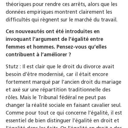
théoriques pour rendre ces arrêts, alors que les
données empiriques montrent clairement les
difficultés qui règnent sur le marché du travail.
Ces nouveautés ont été introduites en
invoquant l’argument de l’égalité entre
femmes et hommes. Pensez-vous qu’elles
contribuent à l’améliorer ?
Stutz : Il est clair que le droit du divorce avait
besoin d’être modernisé, car il était encore
fortement marqué par l’ancien droit du mariage
et axé sur une répartition traditionnelle des
rôles. Mais le Tribunal fédéral ne peut pas
changer la réalité sociale en faisant cavalier seul.
Comme pour tout ce qui concerne l’égalité, il est
essentiel de bien distinguer l’égalité en droit et