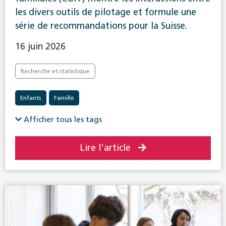
les divers outils de pilotage et formule une
série de recommandations pour la Suisse.
16 juin 2026
Recherche et statistique
Enfants
Famille
Afficher tous les tags
Lire l'article