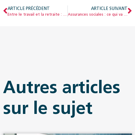
ARTICLE PRÉCÉDENT
ARTICLE SUIVANT
Entre le travail et la retraite : plus grande flexibilité dès 2024
Assurances sociales : ce qui va changer en 2024
Autres articles
sur le sujet