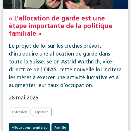
« L’allocation de garde est une
étape importante de la politique
familiale »
Le projet de loi sur les crèches prévoit
d’introduire une allocation de garde dans
toute la Suisse. Selon Astrid Wüthrich, vice-
directrice de l’OFAS, cette nouvelle loi incitera
les mères à exercer une activité lucrative et à
augmenter leur taux d’occupation.
28 mai 2026
Entretien
Opinion
Allocations familiales
Famille