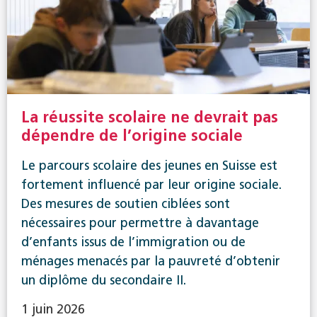
La réussite scolaire ne devrait pas
dépendre de l’origine sociale
Le parcours scolaire des jeunes en Suisse est
fortement influencé par leur origine sociale.
Des mesures de soutien ciblées sont
nécessaires pour permettre à davantage
d’enfants issus de l’immigration ou de
ménages menacés par la pauvreté d’obtenir
un diplôme du secondaire II.
1 juin 2026