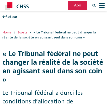
Abo
Retour
Filter
Post
Home
Sujets
« Le Tribunal fédéral ne peut changer la
réalité de la société en agissant seul dans son coin »
« Le Tribunal fédéral ne peut
changer la réalité de la société
en agissant seul dans son coin
»
Le Tribunal fédéral a durci les
conditions d’allocation de