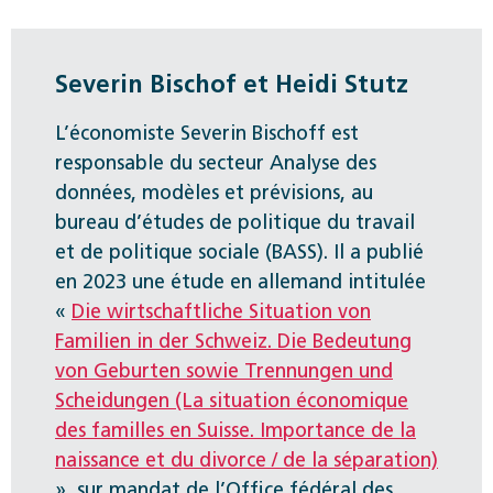
Severin Bischof et Heidi Stutz
L’économiste Severin Bischoff est
responsable du secteur Analyse des
données, modèles et prévisions, au
bureau d’études de politique du travail
et de politique sociale (BASS). Il a publié
en 2023 une étude en allemand intitulée
«
Die wirtschaftliche Situation von
Familien in der Schweiz. Die Bedeutung
von Geburten sowie Trennungen und
Scheidungen (La situation économique
des familles en Suisse. Importance de la
naissance et du divorce / de la séparation)
», sur mandat de l’Office fédéral des