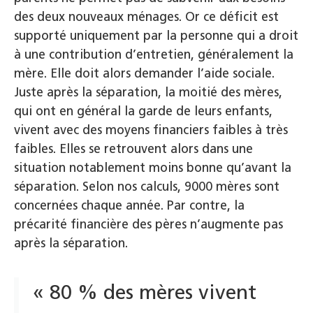
des deux nouveaux ménages. Or ce déficit est
supporté uniquement par la personne qui a droit
à une contribution d’entretien, généralement la
mère. Elle doit alors demander l’aide sociale.
Juste après la séparation, la moitié des mères,
qui ont en général la garde de leurs enfants,
vivent avec des moyens financiers faibles à très
faibles. Elles se retrouvent alors dans une
situation notablement moins bonne qu’avant la
séparation. Selon nos calculs, 9000 mères sont
concernées chaque année. Par contre, la
précarité financière des pères n’augmente pas
après la séparation.
« 80 % des mères vivent