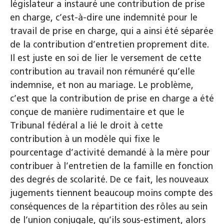
législateur a instauré une contribution de prise
en charge, c’est-à-dire une indemnité pour le
travail de prise en charge, qui a ainsi été séparée
de la contribution d’entretien proprement dite.
Il est juste en soi de lier le versement de cette
contribution au travail non rémunéré qu’elle
indemnise, et non au mariage. Le problème,
c’est que la contribution de prise en charge a été
conçue de manière rudimentaire et que le
Tribunal fédéral a lié le droit à cette
contribution à un modèle qui fixe le
pourcentage d’activité demandé à la mère pour
contribuer à l’entretien de la famille en fonction
des degrés de scolarité. De ce fait, les nouveaux
jugements tiennent beaucoup moins compte des
conséquences de la répartition des rôles au sein
de l’union conjugale, qu’ils sous-estiment, alors