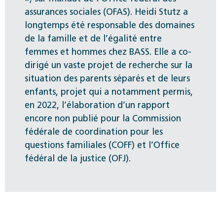
assurances sociales (OFAS). Heidi Stutz a
longtemps été responsable des domaines
de la famille et de l’égalité entre
femmes et hommes chez BASS.
Elle a co-
dirigé un vaste projet de recherche sur la
situation des parents séparés et de leurs
enfants, projet qui a notamment permis,
en 2022, l’élaboration d’un rapport
encore non publié pour la Commission
fédérale de coordination pour les
questions familiales (COFF) et l’Office
fédéral de la justice (OFJ).