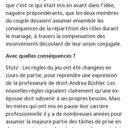
que c’est ce qui était mis en avant dans l’idée,
naguère prépondérante, que les deux membres
du couple devaient assumer ensemble les
conséquences de la répartition des rôles durant
le mariage, à travers la compensation des
inconvénients découlant de leur union conjugale.
Avec quelles conséquences ?
Stutz : Les règles du jeu ont été changées en
cours de partie, pour reprendre une expression
de la professeure de droit Andrea Büchler. Les
nouvelles règles signalent clairement qu’une ex-
épouse doit subvenir à ses propres besoins. Mais
les mères qui ont mis en pause leur carrière
professionnelle il y a de nombreuses années pour
assumer la majeure partie des tâches de prise en