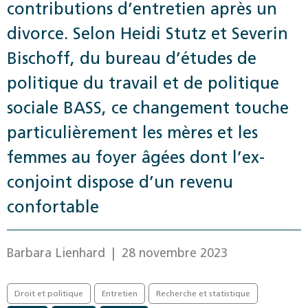
contributions d’entretien après un
divorce. Selon Heidi Stutz et Severin
Bischoff, du bureau d’études de
politique du travail et de politique
sociale BASS, ce changement touche
particulièrement les mères et les
femmes au foyer âgées dont l’ex-
conjoint dispose d’un revenu
confortable
Barbara Lienhard
| 28 novembre 2023
Droit et politique
Entretien
Recherche et statistique