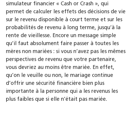
simulateur financier « Cash or Crash », qui
permet de calculer les effets des décisions de vie
sur le revenu disponible à court terme et sur les
probabilités de revenu à long terme, jusqu’à la
rente de vieillesse. Encore un message simple
qu’il faut absolument faire passer à toutes les
mères non mariées : si vous n’avez pas les mêmes
perspectives de revenu que votre partenaire,
vous devriez au moins être mariée. En effet,
qu’on le veuille ou non, le mariage continue
d’offrir une sécurité financière bien plus
importante à la personne qui a les revenus les
plus faibles que si elle n’était pas mariée.