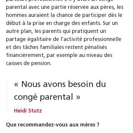
parental avec une partie réservée aux pères, les
hommes auraient la chance de participer dès le
début à la prise en charge des enfants. Sur un
autre plan, les parents qui pratiquent un
partage égalitaire de l’activité professionnelle
et des tâches familiales restent pénalisés
financièrement, par exemple au niveau des
caisses de pension.
« Nous avons besoin du
congé parental »
Heidi Stutz
Que recommandez-vous aux mères ?