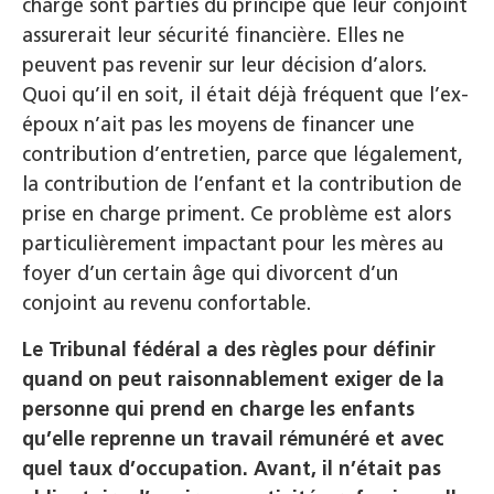
charge sont parties du principe que leur conjoint
assurerait leur sécurité financière. Elles ne
peuvent pas revenir sur leur décision d’alors.
Quoi qu’il en soit, il était déjà fréquent que l’ex-
époux n’ait pas les moyens de financer une
contribution d’entretien, parce que légalement,
la contribution de l’enfant et la contribution de
prise en charge priment. Ce problème est alors
particulièrement impactant pour les mères au
foyer d’un certain âge qui divorcent d’un
conjoint au revenu confortable.
Le Tribunal fédéral a des règles pour définir
quand on peut raisonnablement exiger de la
personne qui prend en charge les enfants
qu’elle reprenne un travail rémunéré et avec
quel taux d’occupation. Avant, il n’était pas