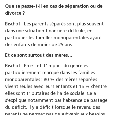
Que se passe-t-il en cas de séparation ou de
divorce ?
Bischof : Les parents séparés sont plus souvent
dans une situation financière difficile, en
particulier les familles monoparentales ayant
des enfants de moins de 25 ans.
Et ce sont surtout des mères…
Bischof : En effet. L’impact du genre est
particulièrement marqué dans les familles
monoparentales : 80 % des mères séparées
vivent seules avec leurs enfants et 16 % d’entre
elles sont tributaires de l’aide sociale. Cela
s’explique notamment par l’absence de partage
du déficit. Il y a déficit lorsque le revenu des
parents ne permet pas de subvenir aux besoins