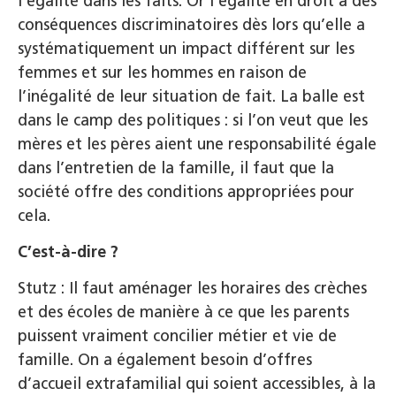
l’égalité dans les faits. Or l’égalité en droit a des
conséquences discriminatoires dès lors qu’elle a
systématiquement un impact différent sur les
femmes et sur les hommes en raison de
l’inégalité de leur situation de fait. La balle est
dans le camp des politiques : si l’on veut que les
mères et les pères aient une responsabilité égale
dans l’entretien de la famille, il faut que la
société offre des conditions appropriées pour
cela.
C’est-à-dire ?
Stutz : Il faut aménager les horaires des crèches
et des écoles de manière à ce que les parents
puissent vraiment concilier métier et vie de
famille. On a également besoin d’offres
d’accueil extrafamilial qui soient accessibles, à la