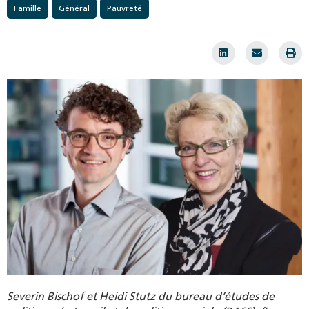
Famille
Général
Pauvreté
Severin Bischof et Heidi Stutz du bureau d’études de