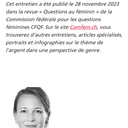
Cet entretien a été publié le 28 novembre 2023
dans la revue « Questions au féminin » de la
Commission fédérale pour les questions
féminines CFQF. Sur le site
Comfem.ch
, vous
trouverez d’autres entretiens, articles spécialisés,
portraits et infographies sur le thème de
l’argent dans une perspective de genre.