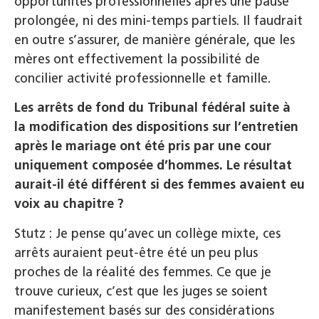
opportunités professionnelles après une pause
prolongée, ni des mini-temps partiels. Il faudrait
en outre s’assurer, de manière générale, que les
mères ont effectivement la possibilité de
concilier activité professionnelle et famille.
Les arrêts de fond du Tribunal fédéral suite à
la modification des dispositions sur l’entretien
après le mariage ont été pris par une cour
uniquement composée d’hommes. Le résultat
aurait-il été différent si des femmes avaient eu
voix au chapitre ?
Stutz : Je pense qu’avec un collège mixte, ces
arrêts auraient peut-être été un peu plus
proches de la réalité des femmes. Ce que je
trouve curieux, c’est que les juges se soient
manifestement basés sur des considérations