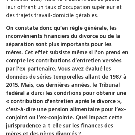
leur offrant un taux d’occupation supérieur et
des trajets travail-domicile gérables.
On constate donc qu’en règle générale, les
inconvénients financiers du divorce ou de la
séparation sont plus importants pour les
mères. Cet effet subsiste même si l’on prend en
compte les contributions d’entretien versées
par l’ex-partenaire. Vous avez évalué les
données de séries temporelles allant de 1987 à
2015. Mais, ces dernières années, le Tribunal
fédéral a durci les conditions pour obtenir une
« contribution d’entretien après le divorce »,
c’est-à-dire une pension alimentaire pour l’ex-
conjoint ou l’ex-conjointe. Quel impact cette
jurisprudence a-t-elle sur les finances des
mères et des pères divorcés ?