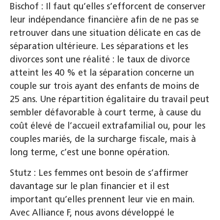
Bischof : Il faut qu’elles s’efforcent de conserver
leur indépendance financière afin de ne pas se
retrouver dans une situation délicate en cas de
séparation ultérieure. Les séparations et les
divorces sont une réalité : le taux de divorce
atteint les 40 % et la séparation concerne un
couple sur trois ayant des enfants de moins de
25 ans. Une répartition égalitaire du travail peut
sembler défavorable à court terme, à cause du
coût élevé de l’accueil extrafamilial ou, pour les
couples mariés, de la surcharge fiscale, mais à
long terme, c’est une bonne opération.
Stutz : Les femmes ont besoin de s’affirmer
davantage sur le plan financier et il est
important qu’elles prennent leur vie en main.
Avec Alliance F, nous avons développé le