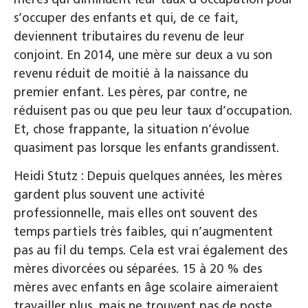
s’occuper des enfants et qui, de ce fait,
deviennent tributaires du revenu de leur
conjoint. En 2014, une mère sur deux a vu son
revenu réduit de moitié à la naissance du
premier enfant. Les pères, par contre, ne
réduisent pas ou que peu leur taux d’occupation.
Et, chose frappante, la situation n’évolue
quasiment pas lorsque les enfants grandissent.
Heidi Stutz : Depuis quelques années, les mères
gardent plus souvent une activité
professionnelle, mais elles ont souvent des
temps partiels très faibles, qui n’augmentent
pas au fil du temps. Cela est vrai également des
mères divorcées ou séparées. 15 à 20 % des
mères avec enfants en âge scolaire aimeraient
travailler plus, mais ne trouvent pas de poste