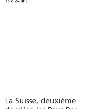
13 à 24 ans.
La Suisse, deuxième