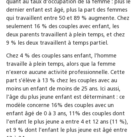
quant au taux d’occupation de la femme : plus le
dernier enfant est âgé, plus la part des femmes
qui travaillent entre 50 et 89 % augmente. Chez
seulement 16 % des couples avec enfant, les
deux parents travaillent à plein temps, et chez
9 % les deux travaillent à temps partiel.
Chez 4 % des couples sans enfant, l’homme
travaille à plein temps, alors que la femme
n’exerce aucune activité professionnelle. Cette
part s’élève à 13 % chez les couples avec au
moins un enfant de moins de 25 ans. Ici aussi,
l’âge du plus jeune enfant est déterminant : ce
modèle concerne 16% des couples avec un
enfant âgé de 0 à 3 ans, 11% des couples dont
l’enfant le plus jeune a entre 4 et 12 ans (11 %),
et 9 % dont l’enfant le plus jeune est âgé entre