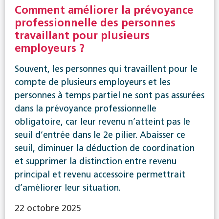
Comment améliorer la prévoyance
professionnelle des personnes
travaillant pour plusieurs
employeurs ?
Souvent, les personnes qui travaillent pour le
compte de plusieurs employeurs et les
personnes à temps partiel ne sont pas assurées
dans la prévoyance professionnelle
obligatoire, car leur revenu n’atteint pas le
seuil d’entrée dans le 2e pilier. Abaisser ce
seuil, diminuer la déduction de coordination
et supprimer la distinction entre revenu
principal et revenu accessoire permettrait
d’améliorer leur situation.
22 octobre 2025