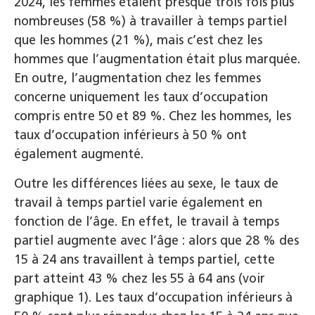
2024, les femmes étaient presque trois fois plus
nombreuses (58 %) à travailler à temps partiel
que les hommes (21 %), mais c’est chez les
hommes que l’augmentation était plus marquée.
En outre, l’augmentation chez les femmes
concerne uniquement les taux d’occupation
compris entre 50 et 89 %. Chez les hommes, les
taux d’occupation inférieurs à 50 % ont
également augmenté.
Outre les différences liées au sexe, le taux de
travail à temps partiel varie également en
fonction de l’âge. En effet, le travail à temps
partiel augmente avec l’âge : alors que 28 % des
15 à 24 ans travaillent à temps partiel, cette
part atteint 43 % chez les 55 à 64 ans (voir
graphique 1). Les taux d’occupation inférieurs à