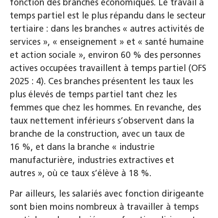
fonction des branches économiques. Le travail à
temps partiel est le plus répandu dans le secteur
tertiaire : dans les branches « autres activités de
services », « enseignement » et « santé humaine
et action sociale », environ 60 % des personnes
actives occupées travaillent à temps partiel (OFS
2025 : 4). Ces branches présentent les taux les
plus élevés de temps partiel tant chez les
femmes que chez les hommes. En revanche, des
taux nettement inférieurs s’observent dans la
branche de la construction, avec un taux de
16 %, et dans la branche « industrie
manufacturière, industries extractives et
autres », où ce taux s’élève à 18 %.
Par ailleurs, les salariés avec fonction dirigeante
sont bien moins nombreux à travailler à temps