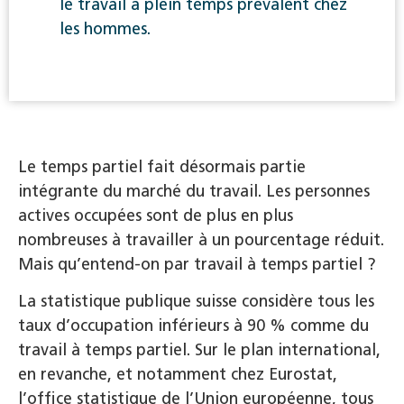
le travail à plein temps prévalent chez
les hommes.
Le temps partiel fait désormais partie
intégrante du marché du travail. Les personnes
actives occupées sont de plus en plus
nombreuses à travailler à un pourcentage réduit.
Mais qu’entend-on par travail à temps partiel ?
La statistique publique suisse considère tous les
taux d’occupation inférieurs à 90 % comme du
travail à temps partiel. Sur le plan international,
en revanche, et notamment chez Eurostat,
l’office statistique de l’Union européenne, tous