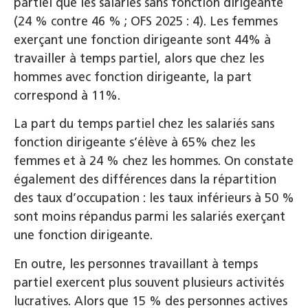
partiel que les salariés sans fonction dirigeante
(24 % contre 46 % ; OFS 2025 : 4). Les femmes
exerçant une fonction dirigeante sont 44% à
travailler à temps partiel, alors que chez les
hommes avec fonction dirigeante, la part
correspond à 11%.
La part du temps partiel chez les salariés sans
fonction dirigeante s’élève à 65% chez les
femmes et à 24 % chez les hommes. On constate
également des différences dans la répartition
des taux d’occupation : les taux inférieurs à 50 %
sont moins répandus parmi les salariés exerçant
une fonction dirigeante.
En outre, les personnes travaillant à temps
partiel exercent plus souvent plusieurs activités
lucratives. Alors que 15 % des personnes actives