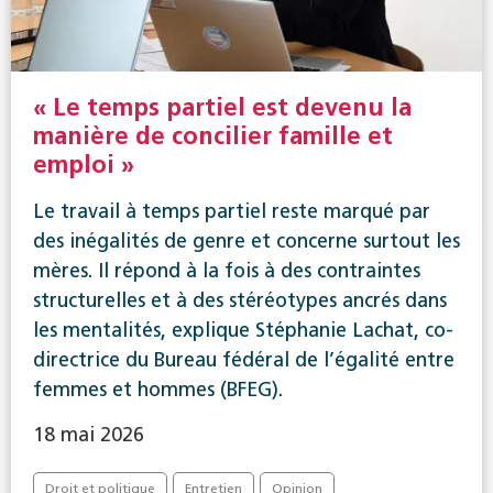
« Le temps partiel est devenu la
manière de concilier famille et
emploi »
Le travail à temps partiel reste marqué par
des inégalités de genre et concerne surtout les
mères. Il répond à la fois à des contraintes
structurelles et à des stéréotypes ancrés dans
les mentalités, explique Stéphanie Lachat, co-
directrice du Bureau fédéral de l’égalité entre
femmes et hommes (BFEG).
18 mai 2026
Droit et politique
Entretien
Opinion