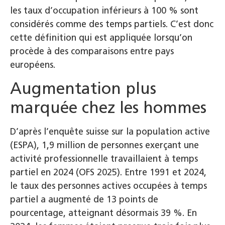
les taux d’occupation inférieurs à 100 % sont
considérés comme des temps partiels. C’est donc
cette définition qui est appliquée lorsqu’on
procède à des comparaisons entre pays
européens.
Augmentation plus
marquée chez les hommes
D’après l’enquête suisse sur la population active
(ESPA), 1,9 million de personnes exerçant une
activité professionnelle travaillaient à temps
partiel en 2024 (OFS 2025). Entre 1991 et 2024,
le taux des personnes actives occupées à temps
partiel a augmenté de 13 points de
pourcentage, atteignant désormais 39 %. En