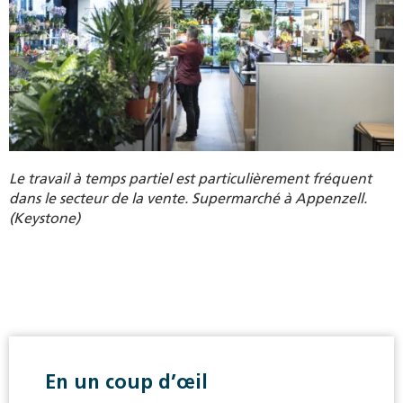
Le travail à temps partiel est particulièrement fréquent
dans le secteur de la vente. Supermarché à Appenzell.
(Keystone)
En un coup d’œil