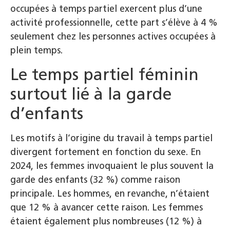
occupées à temps partiel exercent plus d’une
activité professionnelle, cette part s’élève à 4 %
seulement chez les personnes actives occupées à
plein temps.
Le temps partiel féminin
surtout lié à la garde
d’enfants
Les motifs à l’origine du travail à temps partiel
divergent fortement en fonction du sexe. En
2024, les femmes invoquaient le plus souvent la
garde des enfants (32 %) comme raison
principale. Les hommes, en revanche, n’étaient
que 12 % à avancer cette raison. Les femmes
étaient également plus nombreuses (12 %) à