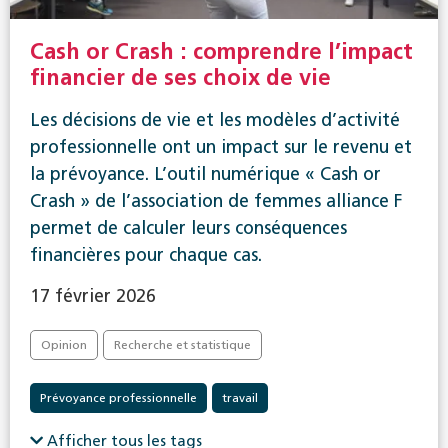
Cash or Crash : comprendre l’impact
financier de ses choix de vie
Les décisions de vie et les modèles d’activité
professionnelle ont un impact sur le revenu et
la prévoyance. L’outil numérique « Cash or
Crash » de l’association de femmes alliance F
permet de calculer leurs conséquences
financières pour chaque cas.
17 février 2026
Opinion
Recherche et statistique
Prévoyance professionnelle
travail
Afficher tous les tags