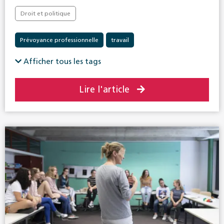
Droit et politique
Prévoyance professionnelle
travail
Afficher tous les tags
Lire l'article