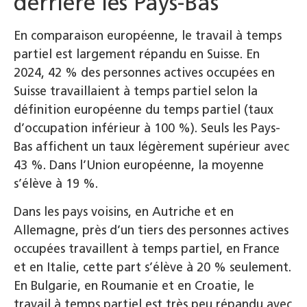
derrière les Pays-Bas
En comparaison européenne, le travail à temps
partiel est largement répandu en Suisse. En
2024, 42 % des personnes actives occupées en
Suisse travaillaient à temps partiel selon la
définition européenne du temps partiel (taux
d’occupation inférieur à 100 %). Seuls les Pays-
Bas affichent un taux légèrement supérieur avec
43 %. Dans l’Union européenne, la moyenne
s’élève à 19 %.
Dans les pays voisins, en Autriche et en
Allemagne, près d’un tiers des personnes actives
occupées travaillent à temps partiel, en France
et en Italie, cette part s’élève à 20 % seulement.
En Bulgarie, en Roumanie et en Croatie, le
travail à temps partiel est très peu répandu avec