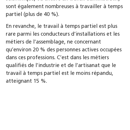
sont également nombreuses à travailler à temps
partiel (plus de 40 %).
En revanche, le travail à temps partiel est plus
rare parmi les conducteurs d’installations et les
métiers de l’assemblage, ne concernant
qu’environ 20 % des personnes actives occupées
dans ces professions. C’est dans les métiers
qualifiés de l’industrie et de l’artisanat que le
travail à temps partiel est le moins répandu,
atteignant 15 %.