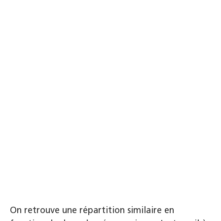
On retrouve une répartition similaire en