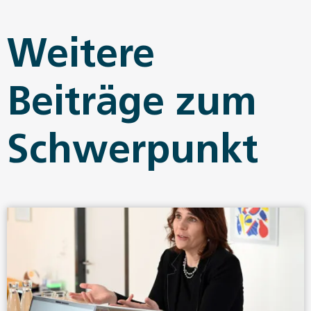
Weitere
Beiträge zum
Schwerpunkt