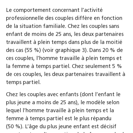
Le comportement concernant l’activité
professionnelle des couples diffère en fonction
de la situation familiale. Chez les couples sans
enfant de moins de 25 ans, les deux partenaires
travaillent à plein temps dans plus de la moitié
des cas (55 %) (voir graphique 3). Dans 20 % de
ces couples, l’homme travaille à plein temps et
la femme à temps partiel. Chez seulement 5 %
de ces couples, les deux partenaires travaillent à
temps partiel.
Chez les couples avec enfants (dont l’enfant le
plus jeune a moins de 25 ans), le modèle selon
lequel l’homme travaille à plein temps et la
femme à temps partiel est le plus répandu
(50 %). L’âge du plus jeune enfant est décisif