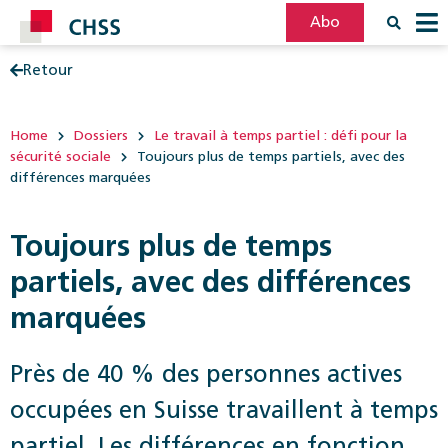
Abo
Retour
Filter
Post
Home
Dossiers
Le travail à temps partiel : défi pour la
sécurité sociale
Toujours plus de temps partiels, avec des
différences marquées
Toujours plus de temps
partiels, avec des différences
marquées
Près de 40 % des personnes actives
occupées en Suisse travaillent à temps
partiel. Les différences en fonction