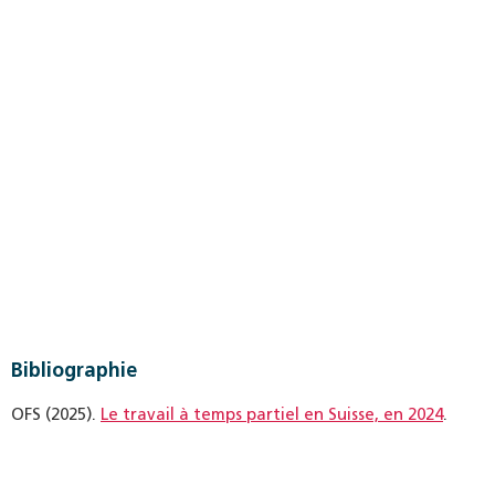
Bibliographie
OFS (2025).
Le travail à temps partiel en Suisse, en 2024
.