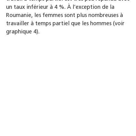
un taux inférieur à 4 %. À l’exception de la
Roumanie, les femmes sont plus nombreuses à
travailler à temps partiel que les hommes (voir
graphique 4).