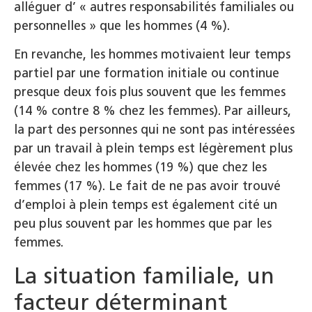
alléguer d’ « autres responsabilités familiales ou
personnelles » que les hommes (4 %).
En revanche, les hommes motivaient leur temps
partiel par une formation initiale ou continue
presque deux fois plus souvent que les femmes
(14 % contre 8 % chez les femmes). Par ailleurs,
la part des personnes qui ne sont pas intéressées
par un travail à plein temps est légèrement plus
élevée chez les hommes (19 %) que chez les
femmes (17 %). Le fait de ne pas avoir trouvé
d’emploi à plein temps est également cité un
peu plus souvent par les hommes que par les
femmes.
La situation familiale, un
facteur déterminant