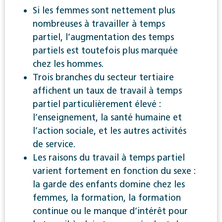
Si les femmes sont nettement plus
nombreuses à travailler à temps
partiel, l’augmentation des temps
partiels est toutefois plus marquée
chez les hommes.
Trois branches du secteur tertiaire
affichent un taux de travail à temps
partiel particulièrement élevé :
l’enseignement, la santé humaine et
l’action sociale, et les autres activités
de service.
Les raisons du travail à temps partiel
varient fortement en fonction du sexe :
la garde des enfants domine chez les
femmes, la formation, la formation
continue ou le manque d’intérêt pour