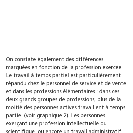
On constate également des différences
marquées en fonction de la profession exercée.
Le travail à temps partiel est particulièrement
répandu chez le personnel de service et de vente
et dans les professions élémentaires : dans ces
deux grands groupes de professions, plus de la
moitié des personnes actives travaillent à temps
partiel (voir graphique 2). Les personnes
exerçant une profession intellectuelle ou
scientifique, ou encore un travail administratif,