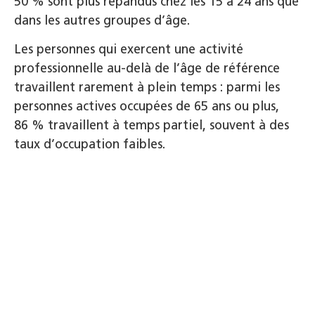
50 % sont plus répandus chez les 15 à 24 ans que
dans les autres groupes d’âge.
Les personnes qui exercent une activité
professionnelle au-delà de l’âge de référence
travaillent rarement à plein temps : parmi les
personnes actives occupées de 65 ans ou plus,
86 % travaillent à temps partiel, souvent à des
taux d’occupation faibles.