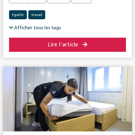
Egalité
travail
Afficher tous les tags
Lire l'article