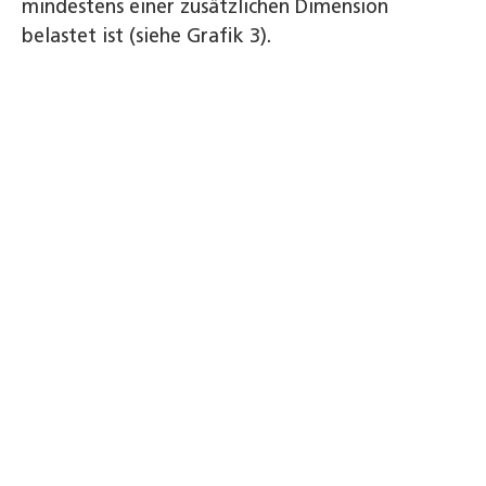
mindestens einer zusätzlichen Dimension
belastet ist (siehe Grafik 3).