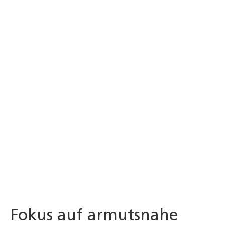
Fokus auf armutsnahe