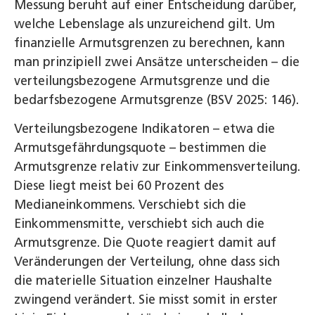
Messung beruht auf einer Entscheidung darüber,
welche Lebenslage als unzureichend gilt. Um
finanzielle Armutsgrenzen zu berechnen, kann
man prinzipiell zwei Ansätze unter­scheiden – die
verteilungsbezogene Armutsgrenze und die
bedarfsbezogene Armuts­grenze (BSV 2025: 146).
Verteilungsbezogene Indikatoren – etwa die
Armutsgefährdungsquote – bestimmen die
Armutsgrenze relativ zur Einkommensverteilung.
Diese liegt meist bei 60 Prozent des
Medianeinkommens. Verschiebt sich die
Einkommensmitte, verschiebt sich auch die
Armutsgrenze. Die Quote reagiert damit auf
Veränderungen der Verteilung, ohne dass sich
die materielle Situation einzelner Haushalte
zwingend verändert. Sie misst somit in erster