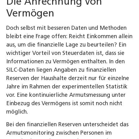
Die Anrechnung von
Vermögen
Doch selbst mit besseren Daten und Methoden
bleibt eine Frage offen: Reicht Einkommen allein
aus, um die finanzielle Lage zu beurteilen? Ein
wichtiger Vorteil von Steuerdaten ist, dass sie
Informationen zu Vermögen enthalten. In den
SILC-Daten liegen Angaben zu finanziellen
Reserven der Haushalte derzeit nur für einzelne
Jahre im Rahmen der experimentellen Statistik
vor. Eine kontinuierliche Armutsmessung unter
Einbezug des Vermögens ist somit noch nicht
möglich.
Bei den finanziellen Reserven unterscheidet das
Armutsmonitoring zwischen Personen im