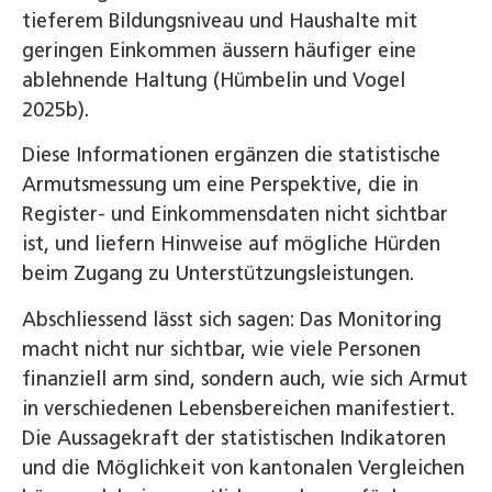
tieferem Bildungsniveau und Haushalte mit
geringen Einkommen äussern häufiger eine
ablehnende Haltung (Hümbelin und Vogel
2025b).
Diese Informationen ergänzen die statistische
Armutsmessung um eine Perspektive, die in
Register- und Einkommensdaten nicht sichtbar
ist, und liefern Hinweise auf mögliche Hürden
beim Zugang zu Unterstützungsleistungen.
Abschliessend lässt sich sagen: Das Monitoring
macht nicht nur sichtbar, wie viele Personen
finanziell arm sind, sondern auch, wie sich Armut
in verschiedenen Lebensbereichen manifestiert.
Die Aussagekraft der statistischen Indikatoren
und die Möglichkeit von kantonalen Vergleichen