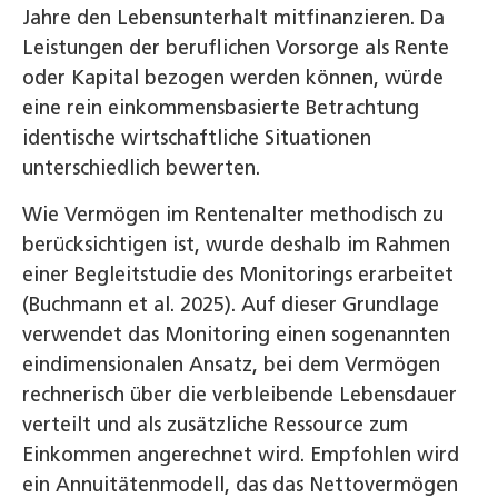
Jahre den Lebensunterhalt mitfinanzieren. Da
Leistungen der beruflichen Vorsorge als Rente
oder Kapital bezogen werden können, würde
eine rein einkommensbasierte Betrachtung
identische wirtschaftliche Situationen
unterschiedlich bewerten.
Wie Vermögen im Rentenalter methodisch zu
berücksichtigen ist, wurde deshalb im Rahmen
einer Begleitstudie des Monitorings erarbeitet
(Buchmann et al. 2025). Auf dieser Grundlage
verwendet das Monitoring einen sogenannten
eindimensionalen Ansatz, bei dem Vermögen
rechnerisch über die verbleibende Lebensdauer
verteilt und als zusätzliche Ressource zum
Einkommen angerechnet wird. Empfohlen wird
ein Annuitätenmodell, das das Nettovermögen