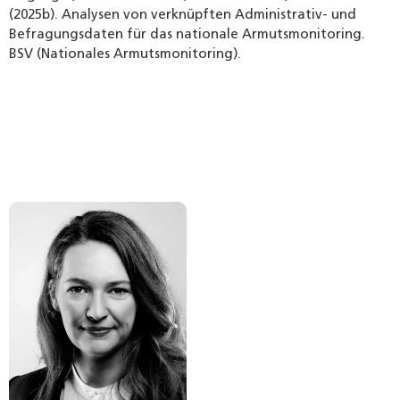
(2025b). Analysen von verknüpften Administrativ- und
Befragungsdaten für das nationale Armutsmonitoring.
BSV (Nationales Armutsmonitoring).