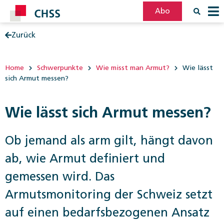
Abo
Zurück
Filter
Post
Home
Schwerpunkte
Wie misst man Armut?
Wie lässt
sich Armut messen?
Wie lässt sich Armut messen?
Ob jemand als arm gilt, hängt davon
ab, wie Armut definiert und
gemessen wird. Das
Armutsmonitoring der Schweiz setzt
auf einen bedarfsbezogenen Ansatz