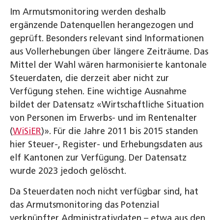
Im Armutsmonitoring werden deshalb
ergänzende Datenquellen herangezogen und
geprüft. Besonders relevant sind Informationen
aus Vollerhebungen über längere Zeiträume. Das
Mittel der Wahl wären harmonisierte kantonale
Steuerdaten, die derzeit aber nicht zur
Verfügung stehen. Eine wichtige Ausnahme
bildet der Datensatz «Wirtschaftliche Situation
von Personen im Erwerbs- und im Rentenalter
(
WiSiER
)». Für die Jahre 2011 bis 2015 standen
hier Steuer-, Register- und Erhebungsdaten aus
elf Kantonen zur Verfügung. Der Datensatz
wurde 2023 jedoch gelöscht.
Da Steuerdaten noch nicht verfügbar sind, hat
das Armutsmonitoring das Potenzial
verknüpfter Administrativdaten – etwa aus den