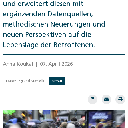
und erweitert diesen mit
ergänzenden Datenquellen,
methodischen Neuerungen und
neuen Perspektiven auf die
Lebenslage der Betroffenen.
Anna Koukal
| 07. April 2026
Forschung und Statistik
Armut