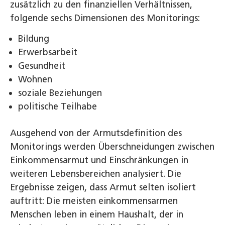
zusätzlich zu den finanziellen Verhältnissen,
folgende sechs Dimensionen des Monitorings:
Bildung
Erwerbsarbeit
Gesundheit
Wohnen
soziale Beziehungen
politische Teilhabe
Ausgehend von der Armutsdefinition des
Monitorings werden Überschneidungen zwischen
Einkommensarmut und Einschränkungen in
weiteren Lebensbereichen analysiert. Die
Ergebnisse zeigen, dass Armut selten isoliert
auftritt: Die meisten einkommensarmen
Menschen leben in einem Haushalt, der in