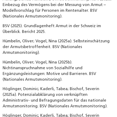
Einbezug des Vermögens bei der Messung von Armut –
Modellvorschlag für Personen im Rentenalter. BSV
(Nationales Armutsmonitoring).
BSV (2025). Grundlagenheft Armut in der Schweiz im
Überblick. Bericht 2025.
Hümbelin, Oliver; Vogel, Nina (2025a). Selbsteinschätzung
der Armutsbetroffenheit. BSV (Nationales
Armutsmonitoring).
Hümbelin, Oliver; Vogel, Nina (2025b).
Nichtinanspruchnahme von Sozialhilfe und
Ergänzungsleistungen: Motive und Barrieren. BSV
(Nationales Armutsmonitoring).
Höglinger, Dominic; Kaderli, Tabea; Bischof, Severin
(2025a). Potenzialabklärung von verknüpften
Administrativ- und Befragungsdaten für das nationale
Armutsmonitoring. BSV (Nationales Armutsmonitoring).
Höglinger, Dominic; Kaderli, Tabea; Bischof, Severin