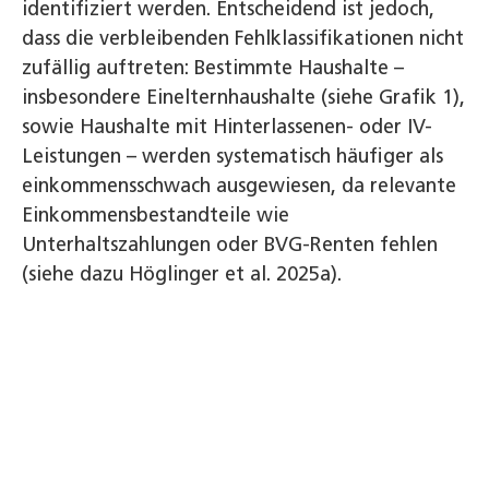
identifiziert werden. Entscheidend ist jedoch,
dass die verbleibenden Fehlklassifikationen nicht
zufällig auftreten: Bestimmte Haushalte –
insbesondere Einelternhaushalte (siehe Grafik 1),
sowie Haushalte mit Hinterlassenen- oder IV-
Leistungen – werden systematisch häufiger als
einkommensschwach ausgewiesen, da relevante
Einkommensbestandteile wie
Unterhaltszahlungen oder BVG-Renten fehlen
(siehe dazu Höglinger et al. 2025a).