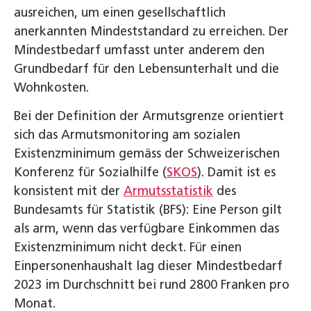
ausreichen, um einen gesellschaftlich
anerkannten Mindeststandard zu erreichen. Der
Mindestbedarf umfasst unter anderem den
Grundbedarf für den Lebensunterhalt und die
Wohnkosten.
Bei der Definition der Armutsgrenze orientiert
sich das Armutsmonitoring am sozialen
Existenzminimum gemäss der Schweizerischen
Konferenz für Sozialhilfe (
SKOS
). Damit ist es
konsistent mit der
Armutsstatistik
des
Bundesamts für Statistik (BFS): Eine Person gilt
als arm, wenn das verfügbare Einkommen das
Existenzminimum nicht deckt. Für einen
Einpersonenhaushalt lag dieser Mindestbedarf
2023 im Durchschnitt bei rund 2800 Franken pro
Monat.