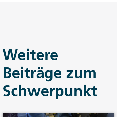
Weitere
Beiträge zum
Schwerpunkt