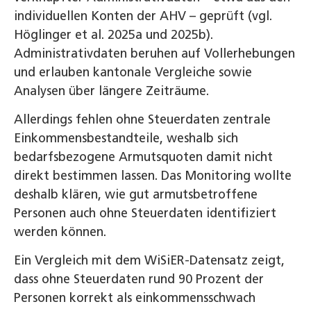
individuellen Konten der AHV – geprüft (vgl.
Höglinger et al. 2025a und 2025b).
Administrativdaten beruhen auf Vollerhebungen
und erlauben kantonale Vergleiche sowie
Analysen über längere Zeiträume.
Allerdings fehlen ohne Steuerdaten zentrale
Einkommensbestandteile, weshalb sich
bedarfsbezogene Armutsquoten damit nicht
direkt bestimmen lassen. Das Monitoring wollte
deshalb klären, wie gut armutsbetroffene
Personen auch ohne Steuerdaten identifiziert
werden können.
Ein Vergleich mit dem WiSiER-Datensatz zeigt,
dass ohne Steuerdaten rund 90 Prozent der
Personen korrekt als einkommensschwach