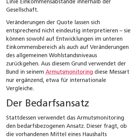
Linie Einkommensabstände innerhalb der
Gesellschaft.
Veränderungen der Quote lassen sich
entsprechend nicht eindeutig interpretieren – sie
können sowohl auf Entwicklungen im unteren
Einkommensbereich als auch auf Veränderungen
des allgemeinen Wohlstandsniveaus
zurückgehen. Aus diesem Grund verwendet der
Bund in seinem
Armutsmonitoring
diese Messart
nur ergänzend, etwa für internationale
Vergleiche.
Der Bedarfsansatz
Stattdessen verwendet das Armutsmonitoring
den bedarfsbezogenen Ansatz. Dieser fragt, ob
die vorhandenen Mittel eines Haushalts