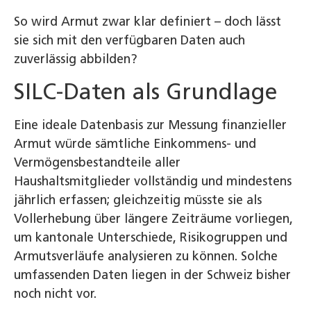
So wird Armut zwar klar definiert – doch lässt
sie sich mit den verfügbaren Daten auch
zuverlässig abbilden?
SILC-Daten als Grundlage
Eine ideale Datenbasis zur Messung finanzieller
Armut würde sämtliche Einkommens- und
Vermögensbestandteile aller
Haushaltsmitglieder vollständig und mindestens
jährlich erfassen; gleichzeitig müsste sie als
Vollerhebung über längere Zeiträume vorliegen,
um kantonale Unterschiede, Risikogruppen und
Armutsverläufe analysieren zu können. Solche
umfassenden Daten liegen in der Schweiz bisher
noch nicht vor.