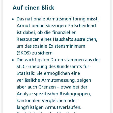
Auf einen Blick
Das nationale Armutsmonitoring misst
Armut bedarfsbezogen: Entscheidend
ist dabei, ob die finanziellen
Ressourcen eines Haushalts ausreichen,
um das soziale Existenzminimum
(SKOS) zu sichern.
Die wichtigsten Daten stammen aus der
SILC-Erhebung des Bundesamts für
Statistik: Sie ermöglichen eine
verlässliche Armutsmessung, zeigen
aber auch Grenzen – etwa bei der
Analyse spezifischer Risikogruppen,
kantonalen Vergleichen oder
langfristigen Armutsverläufen.