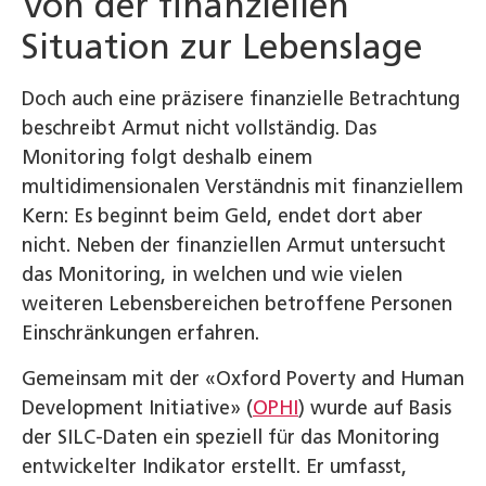
Von der finanziellen
Situation zur Lebenslage
Doch auch eine präzisere finanzielle Betrachtung
beschreibt Armut nicht vollständig. Das
Monitoring folgt deshalb einem
multidimensionalen Verständnis mit finanziellem
Kern: Es beginnt beim Geld, endet dort aber
nicht. Neben der finanziellen Armut untersucht
das Monitoring, in welchen und wie vielen
weiteren Lebensbereichen betroffene Personen
Einschränkungen erfahren.
Gemeinsam mit der «Oxford Poverty and Human
Development Initiative» (
OPHI
) wurde auf Basis
der SILC-Daten ein speziell für das Monitoring
entwickelter Indikator erstellt. Er umfasst,