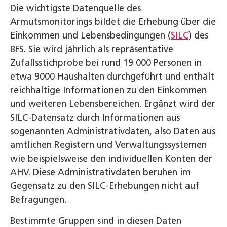
Die wichtigste Datenquelle des
Armutsmonitorings bildet die Erhebung über die
Einkommen und Lebensbedingungen (
SILC
) des
BFS. Sie wird jährlich als repräsentative
Zufallsstichprobe bei rund 19 000 Personen in
etwa 9000 Haushalten durchgeführt und enthält
reichhaltige Informationen zu den Einkommen
und weiteren Lebensbereichen. Ergänzt wird der
SILC-Datensatz durch Informationen aus
sogenannten Administrativdaten, also Daten aus
amtlichen Registern und Verwaltungssystemen
wie beispielsweise den individuellen Konten der
AHV. Diese Administrativdaten beruhen im
Gegensatz zu den SILC-Erhebungen nicht auf
Befragungen.
Bestimmte Gruppen sind in diesen Daten