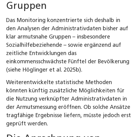
Gruppen
Das Monitoring konzentrierte sich deshalb in
den Analysen der Administrativdaten bisher auf
klar armutsnahe Gruppen – insbesondere
Sozialhilfebeziehende – sowie ergänzend auf
zeitliche Entwicklungen das
einkommensschwächste Fünftel der Bevölkerung
(siehe Höglinger et al. 2025b).
Weiterentwickelte statistische Methoden
könnten künftig zusätzliche Möglichkeiten für
die Nutzung verknüpfter Administrativdaten in
der Armutsmessung eröffnen. Ob solche Ansätze
tragfähige Ergebnisse liefern, müsste jedoch erst
geprüft werden.