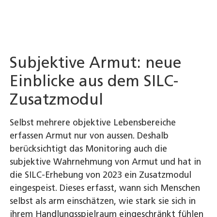
Subjektive Armut: neue
Einblicke aus dem SILC-
Zusatzmodul
Selbst mehrere objektive Lebensbereiche
erfassen Armut nur von aussen. Deshalb
berücksichtigt das Monitoring auch die
subjektive Wahrnehmung von Armut und hat in
die SILC-Erhebung von 2023 ein Zusatzmodul
eingespeist. Dieses erfasst, wann sich Menschen
selbst als arm einschätzen, wie stark sie sich in
ihrem Handlungsspielraum eingeschränkt fühlen