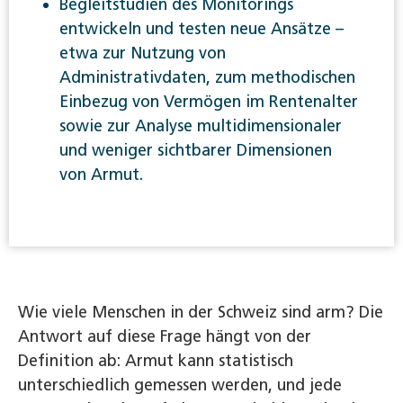
Begleitstudien des Monitorings
entwickeln und testen neue Ansätze –
etwa zur Nutzung von
Administrativdaten, zum methodischen
Einbezug von Vermögen im Rentenalter
sowie zur Analyse multidimensionaler
und weniger sichtbarer Dimensionen
von Armut.
Wie viele Menschen in der Schweiz sind arm? Die
Antwort auf diese Frage hängt von der
Definition ab: Armut kann statistisch
unterschiedlich gemessen werden, und jede