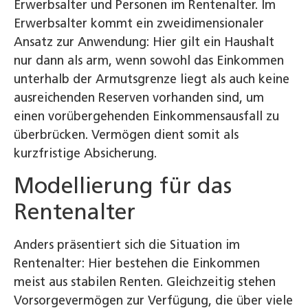
Erwerbsalter und Personen im Rentenalter. Im
Erwerbsalter kommt ein zweidimensionaler
Ansatz zur Anwendung: Hier gilt ein Haushalt
nur dann als arm, wenn sowohl das Einkommen
unterhalb der Armutsgrenze liegt als auch keine
ausreichenden Reserven vorhanden sind, um
einen vorübergehenden Einkommensausfall zu
überbrücken. Vermögen dient somit als
kurzfristige Absicherung.
Modellierung für das
Rentenalter
Anders präsentiert sich die Situation im
Rentenalter: Hier bestehen die Einkommen
meist aus stabilen Renten. Gleichzeitig stehen
Vorsorgevermögen zur Verfügung, die über viele