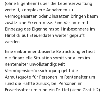
(ohne Eigenheim) über die Lebenserwartung
verteilt; komplexere Annahmen zu
Vermögensarten oder Zinssätzen bringen kaum
zusätzliche Erkenntnisse. Eine Variante mit
Einbezug des Eigenheims soll insbesondere im
Hinblick auf Steuerdaten weiter geprüft
werden.
Eine einkommensbasierte Betrachtung erfasst
die finanzielle Situation somit vor allem im
Rentenalter unvollständig: Mit
Vermögensberücksichtigung geht die
Armutsquote für Personen im Rentenalter um
rund die Hälfte zurück, bei Personen im
Erwerbsalter um rund ein Drittel (siehe Grafik 2).