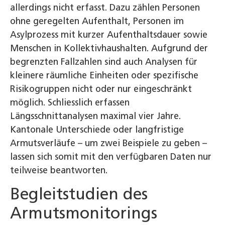
allerdings nicht erfasst. Dazu zählen Personen
ohne geregelten Aufenthalt, Personen im
Asylprozess mit kurzer Aufenthaltsdauer sowie
Menschen in Kollektivhaushalten. Aufgrund der
begrenzten Fallzahlen sind auch Analysen für
kleinere räumliche Einheiten oder spezifische
Risikogruppen nicht oder nur eingeschränkt
möglich. Schliesslich erfassen
Längsschnittanalysen maximal vier Jahre.
Kantonale Unterschiede oder langfristige
Armutsverläufe – um zwei Beispiele zu geben –
lassen sich somit mit den verfügbaren Daten nur
teilweise beantworten.
Begleitstudien des
Armutsmonitorings