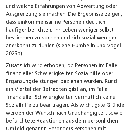
und welche Erfahrungen von Abwertung oder
Ausgrenzung sie machen. Die Ergebnisse zeigen,
dass einkommensarme Personen deutlich
häufiger berichten, ihr Leben weniger selbst
bestimmen zu können und sich sozial weniger
anerkannt zu fühlen (siehe Hümbelin und Vogel
2025a).
Zusätzlich wird erhoben, ob Personen im Falle
finanzieller Schwierigkeiten Sozialhilfe oder
Ergänzungsleistungen beziehen würden. Rund
ein Viertel der Befragten gibt an, im Falle
finanzieller Schwierigkeiten vermutlich keine
Sozialhilfe zu beantragen. Als wichtigste Gründe
werden der Wunsch nach Unabhängigkeit sowie
befürchtete Reaktionen aus dem persönlichen
Umfeld genannt. Besonders Personen mit