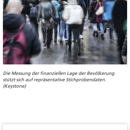
Die Messung der finanziellen Lage der Bevölkerung
stützt sich auf repräsentative Stichprobendaten.
(Keystone)