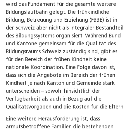
wird das Fundament für die gesamte weitere
Bildungslaufbahn gelegt. Die frühkindliche
Bildung, Betreuung und Erziehung (FBBE) ist in
der Schweiz aber nicht als integraler Bestandteil
des Bildungssystems organisiert. Während Bund
und Kantone gemeinsam für die Qualität des
Bildungsraums Schweiz zuständig sind, gibt es
für den Bereich der frühen Kindheit keine
nationale Koordination. Eine Folge davon ist,
dass sich die Angebote im Bereich der frühen
Kindheit je nach Kanton und Gemeinde stark
unterscheiden – sowohl hinsichtlich der
Verfügbarkeit als auch in Bezug auf die
Qualitätsvorgaben und die Kosten für die Eltern.
Eine weitere Herausforderung ist, dass
armutsbetroffene Familien die bestehenden