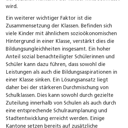
wird.
Ein weiterer wichtiger Faktor ist die
Zusammensetzung der Klassen. Befinden sich
viele Kinder mit ähnlichem sozioökonomischen
Hintergrund in einer Klasse, verstärkt dies die
Bildungsungleichheiten insgesamt. Ein hoher
Anteil sozial benachteiligter Schülerinnen und
Schüler kann dazu führen, dass sowohl die
Leistungen als auch die Bildungsaspirationen in
einer Klasse sinken. Ein Lösungsansatz liegt
daher bei der stärkeren Durchmischung von
Schulklassen. Dies kann sowohl durch gezielte
Zuteilung innerhalb von Schulen als auch durch
eine entsprechende Schulraumplanung und
Stadtentwicklung erreicht werden. Einige
Kantone setzen bereits auf zusätzliche