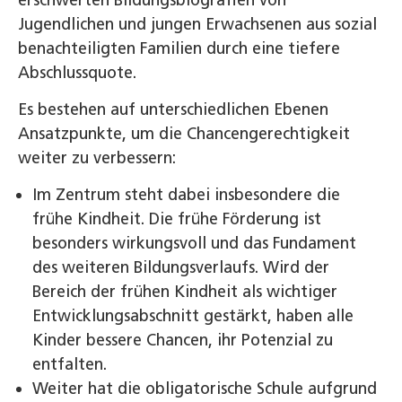
Jugendlichen und jungen Erwachsenen aus sozial
benachteiligten Familien durch eine tiefere
Abschlussquote.
Es bestehen auf unterschiedlichen Ebenen
Ansatzpunkte, um die Chancengerechtigkeit
weiter zu verbessern:
Im Zentrum steht dabei insbesondere die
frühe Kindheit. Die frühe Förderung ist
besonders wirkungsvoll und das Fundament
des weiteren Bildungsverlaufs. Wird der
Bereich der frühen Kindheit als wichtiger
Entwicklungsabschnitt gestärkt, haben alle
Kinder bessere Chancen, ihr Potenzial zu
entfalten.
Weiter hat die obligatorische Schule aufgrund