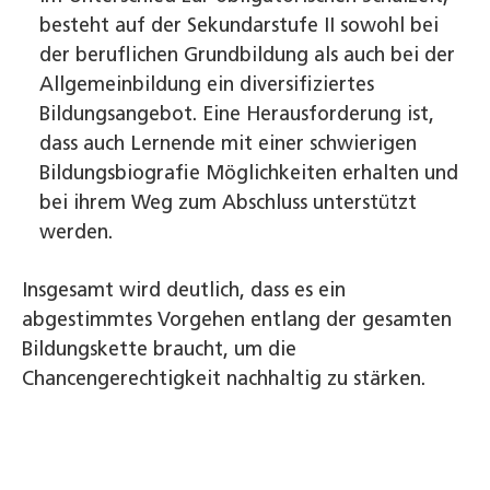
besteht auf der Sekundarstufe II sowohl bei
der beruflichen Grundbildung als auch bei der
Allgemeinbildung ein diversifiziertes
Bildungsangebot. Eine Herausforderung ist,
dass auch Lernende mit einer schwierigen
Bildungsbiografie Möglichkeiten erhalten und
bei ihrem Weg zum Abschluss unterstützt
werden.
Insgesamt wird deutlich, dass es ein
abgestimmtes Vorgehen entlang der gesamten
Bildungskette braucht, um die
Chancengerechtigkeit nachhaltig zu stärken.