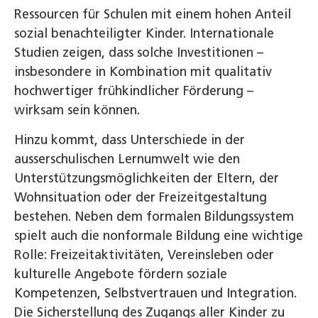
Ressourcen für Schulen mit einem hohen Anteil
sozial benachteiligter Kinder. Internationale
Studien zeigen, dass solche Investitionen –
insbesondere in Kombination mit qualitativ
hochwertiger frühkindlicher Förderung –
wirksam sein können.
Hinzu kommt, dass Unterschiede in der
ausserschulischen Lernumwelt wie den
Unterstützungsmöglichkeiten der Eltern, der
Wohnsituation oder der Freizeitgestaltung
bestehen. Neben dem formalen Bildungssystem
spielt auch die nonformale Bildung eine wichtige
Rolle: Freizeitaktivitäten, Vereinsleben oder
kulturelle Angebote fördern soziale
Kompetenzen, Selbstvertrauen und Integration.
Die Sicherstellung des Zugangs aller Kinder zu