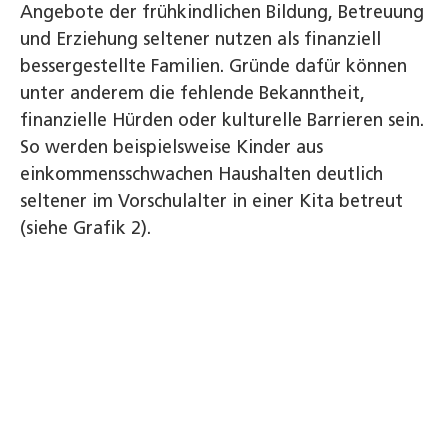
Angebote der frühkindlichen Bildung, Betreuung
und Erziehung seltener nutzen als finanziell
bessergestellte Familien. Gründe dafür können
unter anderem die fehlende Bekanntheit,
finanzielle Hürden oder kulturelle Barrieren sein.
So werden beispielsweise Kinder aus
einkommensschwachen Haushalten deutlich
seltener im Vorschulalter in einer Kita betreut
(siehe Grafik 2).