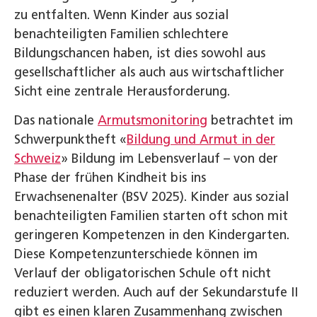
zu entfalten. Wenn Kinder aus sozial
benachteiligten Familien schlechtere
Bildungschancen haben, ist dies sowohl aus
gesellschaftlicher als auch aus wirtschaftlicher
Sicht eine zentrale Herausforderung.
Das nationale
Armutsmonitoring
betrachtet im
Schwerpunktheft «
Bildung und Armut in der
Schweiz
» Bildung im Lebensverlauf – von der
Phase der frühen Kindheit bis ins
Erwachsenenalter (BSV 2025). Kinder aus sozial
benachteiligten Familien starten oft schon mit
geringeren Kompetenzen in den Kindergarten.
Diese Kompetenzunterschiede können im
Verlauf der obligatorischen Schule oft nicht
reduziert werden. Auch auf der Sekundarstufe II
gibt es einen klaren Zusammenhang zwischen