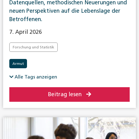
Datenquellen, methodischen Neuerungen und
neuen Perspektiven auf die Lebenslage der
Betroffenen.
7. April 2026
Forschung und Statistik
Armut
Alle Tags anzeigen
Beitrag lesen