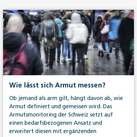
Wie lässt sich Armut messen?
Ob jemand als arm gilt, hängt davon ab, wie
Armut definiert und gemessen wird. Das
Armutsmonitoring der Schweiz setzt auf
einen bedarfsbezogenen Ansatz und
erweitert diesen mit ergänzenden