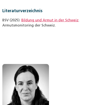
Literaturverzeichnis
BSV (2025).
Bildung und Armut in der Schweiz
.
Armutsmonitoring der Schweiz.