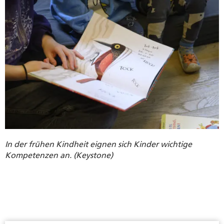
In der frühen Kindheit eignen sich Kinder wichtige
Kompetenzen an. (Keystone)