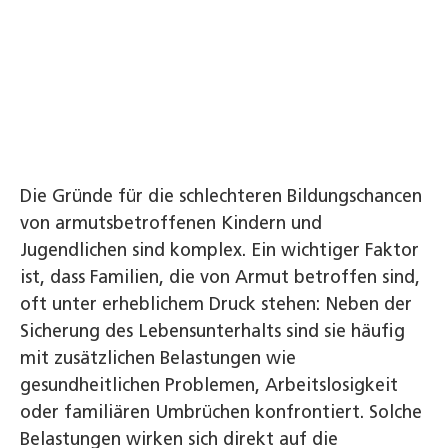
Die Gründe für die schlechteren Bildungschancen
von armutsbetroffenen Kindern und
Jugendlichen sind komplex. Ein wichtiger Faktor
ist, dass Familien, die von Armut betroffen sind,
oft unter erheblichem Druck stehen: Neben der
Sicherung des Lebensunterhalts sind sie häufig
mit zusätzlichen Belastungen wie
gesundheitlichen Problemen, Arbeitslosigkeit
oder familiären Umbrüchen konfrontiert. Solche
Belastungen wirken sich direkt auf die