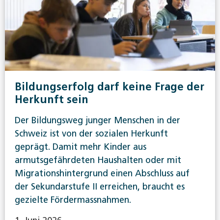
Bildungserfolg darf keine Frage der
Herkunft sein
Der Bildungsweg junger Menschen in der
Schweiz ist von der sozialen Herkunft
geprägt. Damit mehr Kinder aus
armutsgefährdeten Haushalten oder mit
Migrationshintergrund einen Abschluss auf
der Sekundarstufe II erreichen, braucht es
gezielte Fördermassnahmen.