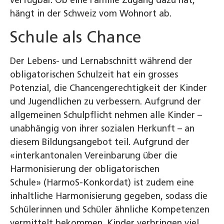
hängt in der Schweiz vom Wohnort ab.
Schule als Chance
Der Lebens- und Lernabschnitt während der
obligatorischen Schulzeit hat ein grosses
Potenzial, die Chancengerechtigkeit der Kinder
und Jugendlichen zu verbessern. Aufgrund der
allgemeinen Schulpflicht nehmen alle Kinder –
unabhängig von ihrer sozialen Herkunft – an
diesem Bildungsangebot teil. Aufgrund der
«interkantonalen Vereinbarung über die
Harmonisierung der obligatorischen
Schule» (HarmoS-Konkordat) ist zudem eine
inhaltliche Harmonisierung gegeben, sodass die
Schülerinnen und Schüler ähnliche Kompetenzen
vermittelt bekommen. Kinder verbringen viel