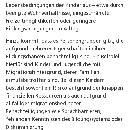
Lebensbedingungen der Kinder aus – etwa durch
beengte Wohnverhältnisse, eingeschränkte
Freizeitmöglichkeiten oder geringere
Bildungsanregungen im Alltag.
Hinzu kommt, dass es Personengruppen gibt, die
aufgrund mehrerer Eigenschaften in ihren
Bildungschancen benachteiligt sind. Ein Beispiel
hierfür sind Kinder und Jugendliche mit
Migrationshintergrund, deren Familien
armutsbetroffen sind. Bei diesen Kindern
besteht sowohl ein Risiko aufgrund der knappen
finanziellen Ressourcen als auch aufgrund
allfälliger migrationsbedingter
Benachteiligungen wie Sprachbarrieren,
fehlenden Kenntnissen des Bildungssystems oder
Diskriminierung.