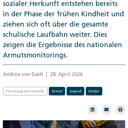
sozialer Herkunft entstehen bereits
in der Phase der frühen Kindheit und
ziehen sich oft über die gesamte
schulische Laufbahn weiter. Dies
zeigen die Ergebnisse des nationalen
Armutsmonitorings.
Andrea von Dach
| 28. April 2026
Forschung und Statistik
Armut
Jugend
Kinder