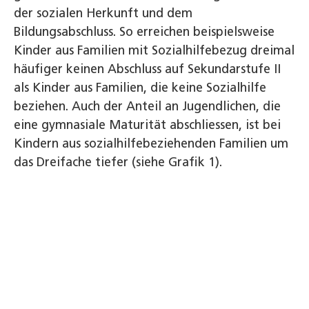
der sozialen Herkunft und dem
Bildungsabschluss. So erreichen beispielsweise
Kinder aus Familien mit Sozialhilfebezug dreimal
häufiger keinen Abschluss auf Sekundarstufe II
als Kinder aus Familien, die keine Sozialhilfe
beziehen. Auch der Anteil an Jugendlichen, die
eine gymnasiale Maturität abschliessen, ist bei
Kindern aus sozialhilfebeziehenden Familien um
das Dreifache tiefer (siehe Grafik 1).