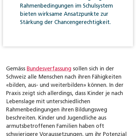
Rahmenbedingungen im Schulsystem
bieten wirksame Ansatzpunkte zur
Stärkung der Chancengerechtigkeit.
Gemäss
Bundesverfassung
sollen sich in der
Schweiz alle Menschen nach ihren Fähigkeiten
«bilden, aus- und weiterbilden» können. In der
Praxis zeigt sich allerdings, dass Kinder je nach
Lebenslage mit unterschiedlichen
Rahmenbedingungen ihren Bildungsweg
beschreiten. Kinder und Jugendliche aus
armutsbetroffenen Familien haben oft
schwierigere Voraussetzungen, um ihr Potenzial