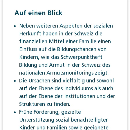
Auf einen Blick
Neben weiteren Aspekten der sozialen
Herkunft haben in der Schweiz die
finanziellen Mittel einer Familie einen
Einfluss auf die Bildungschancen von
Kindern, wie das Schwerpunktheft
Bildung und Armut in der Schweiz des
nationalen Armutsmonitorings zeigt.
Die Ursachen sind vielfältig und sowohl
auf der Ebene des Individuums als auch
auf der Ebene der Institutionen und der
Strukturen zu finden.
Frühe Förderung, gezielte
Unterstützung sozial benachteiligter
Kinder und Familien sowie geeignete