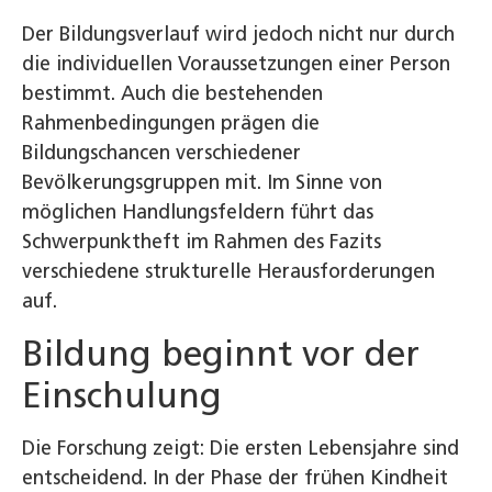
Der Bildungsverlauf wird jedoch nicht nur durch
die individuellen Voraussetzungen einer Person
bestimmt. Auch die bestehenden
Rahmenbedingungen prägen die
Bildungschancen verschiedener
Bevölkerungsgruppen mit. Im Sinne von
möglichen Handlungsfeldern führt das
Schwerpunktheft im Rahmen des Fazits
verschiedene strukturelle Herausforderungen
auf.
Bildung beginnt vor der
Einschulung
Die Forschung zeigt: Die ersten Lebensjahre sind
entscheidend. In der Phase der frühen Kindheit