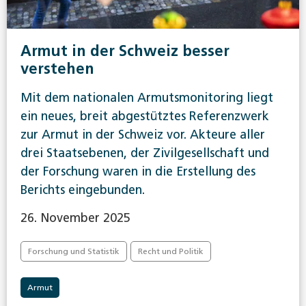
Armut in der Schweiz besser
verstehen
Mit dem nationalen Armutsmonitoring liegt
ein neues, breit abgestütztes Referenzwerk
zur Armut in der Schweiz vor. Akteure aller
drei Staatsebenen, der Zivilgesellschaft und
der Forschung waren in die Erstellung des
Berichts eingebunden.
26. November 2025
Forschung und Statistik
Recht und Politik
Armut