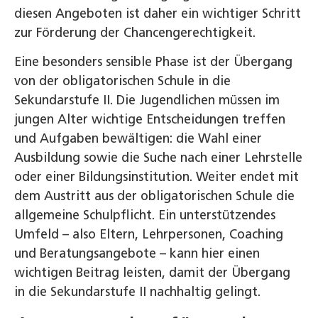
diesen Angeboten ist daher ein wichtiger Schritt
zur Förderung der Chancengerechtigkeit.
Eine besonders sensible Phase ist der Übergang
von der obligatorischen Schule in die
Sekundarstufe II. Die Jugendlichen müssen im
jungen Alter wichtige Entscheidungen treffen
und Aufgaben bewältigen: die Wahl einer
Ausbildung sowie die Suche nach einer Lehrstelle
oder einer Bildungsinstitution. Weiter endet mit
dem Austritt aus der obligatorischen Schule die
allgemeine Schulpflicht. Ein unterstützendes
Umfeld – also Eltern, Lehrpersonen, Coaching
und Beratungsangebote – kann hier einen
wichtigen Beitrag leisten, damit der Übergang
in die Sekundarstufe II nachhaltig gelingt.