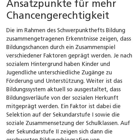
Ansatzpunkte für mehr
Chancengerechtigkeit
Die im Rahmen des Schwerpunkthefts Bildung
zusammengetragenen Erkenntnisse zeigen, dass
Bildungschancen durch ein Zusammenspiel
verschiedener Faktoren geprägt werden. Je nach
sozialem Hintergrund haben Kinder und
Jugendliche unterschiedliche Zugänge zu
Förderung und Unterstützung. Weiter ist das
Bildungssystem aktuell so ausgestaltet, dass
Bildungsverläufe von der sozialen Herkunft
mitgeprägt werden. Ein Faktor ist dabei die
Selektion auf der Sekundarstufe I sowie die
soziale Zusammensetzung der Schulklassen. Auf
der Sekundarstufe II zeigen sich dann die
erschwerten Bildungsbiografien von