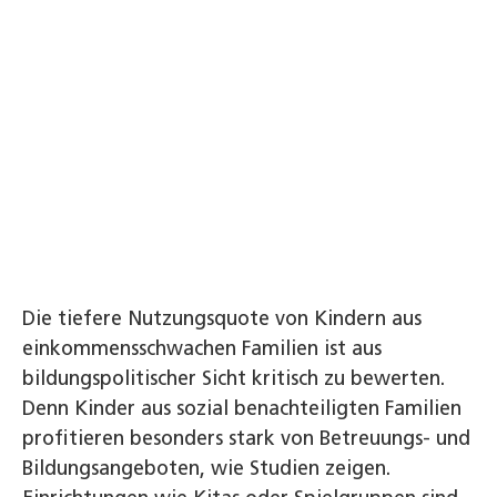
Die tiefere Nutzungsquote von Kindern aus
einkommensschwachen Familien ist aus
bildungspolitischer Sicht kritisch zu bewerten.
Denn Kinder aus sozial benachteiligten Familien
profitieren besonders stark von Betreuungs- und
Bildungsangeboten, wie Studien zeigen.