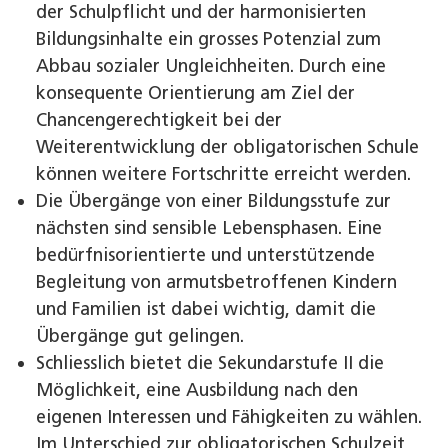
der Schulpflicht und der harmonisierten
Bildungsinhalte ein grosses Potenzial zum
Abbau sozialer Ungleichheiten. Durch eine
konsequente Orientierung am Ziel der
Chancengerechtigkeit bei der
Weiterentwicklung der obligatorischen Schule
können weitere Fortschritte erreicht werden.
Die Übergänge von einer Bildungsstufe zur
nächsten sind sensible Lebensphasen. Eine
bedürfnisorientierte und unterstützende
Begleitung von armutsbetroffenen Kindern
und Familien ist dabei wichtig, damit die
Übergänge gut gelingen.
Schliesslich bietet die Sekundarstufe II die
Möglichkeit, eine Ausbildung nach den
eigenen Interessen und Fähigkeiten zu wählen.
Im Unterschied zur obligatorischen Schulzeit,