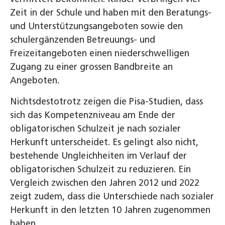
Zeit in der Schule und haben mit den Beratungs-
und Unterstützungsangeboten sowie den
schulergänzenden Betreuungs- und
Freizeitangeboten einen niederschwelligen
Zugang zu einer grossen Bandbreite an
Angeboten.
Nichtsdestotrotz zeigen die Pisa-Studien, dass
sich das Kompetenzniveau am Ende der
obligatorischen Schulzeit je nach sozialer
Herkunft unterscheidet. Es gelingt also nicht,
bestehende Ungleichheiten im Verlauf der
obligatorischen Schulzeit zu reduzieren. Ein
Vergleich zwischen den Jahren 2012 und 2022
zeigt zudem, dass die Unterschiede nach sozialer
Herkunft in den letzten 10 Jahren zugenommen
haben.