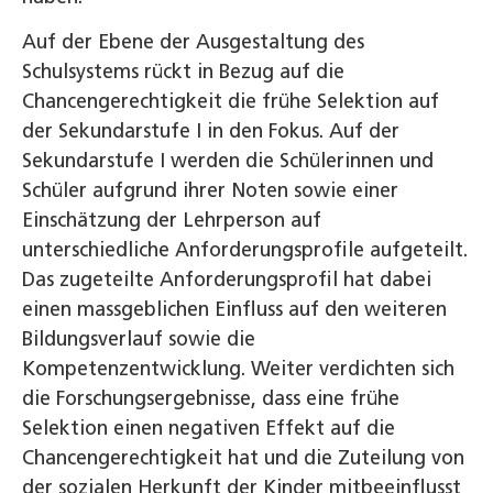
Auf der Ebene der Ausgestaltung des
Schulsystems rückt in Bezug auf die
Chancengerechtigkeit die frühe Selektion auf
der Sekundarstufe I in den Fokus. Auf der
Sekundarstufe I werden die Schülerinnen und
Schüler aufgrund ihrer Noten sowie einer
Einschätzung der Lehrperson auf
unterschiedliche Anforderungsprofile aufgeteilt.
Das zugeteilte Anforderungsprofil hat dabei
einen massgeblichen Einfluss auf den weiteren
Bildungsverlauf sowie die
Kompetenzentwicklung. Weiter verdichten sich
die Forschungsergebnisse, dass eine frühe
Selektion einen negativen Effekt auf die
Chancengerechtigkeit hat und die Zuteilung von
der sozialen Herkunft der Kinder mitbeeinflusst