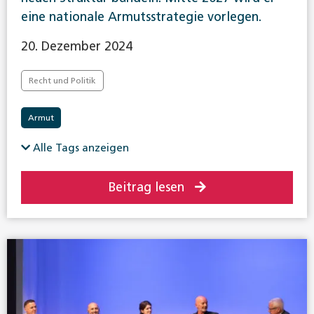
eine nationale Armutsstrategie vorlegen.
20. Dezember 2024
Recht und Politik
Armut
Alle Tags anzeigen
Beitrag lesen