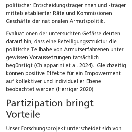
politischer Entscheidungsträgerinnen und -träger
mittels etablierter Räte und Kommissionen
Geschäfte der nationalen Armutspolitik.
Evaluationen der untersuchten Gefässe deuten
darauf hin, dass eine Beteiligungsstruktur die
politische Teilhabe von Armutserfahrenen unter
gewissen Voraussetzungen tatsächlich
begünstigt (Chiapparini et al. 2024). Gleichzeitig
können positive Effekte für ein Empowerment
auf kollektiver und individueller Ebene
beobachtet werden (Herriger 2020).
Partizipation bringt
Vorteile
Unser Forschungsprojekt unterscheidet sich von