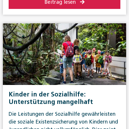
Beitrag lesen
Kinder in der Sozialhilfe:
Unterstützung mangelhaft
Die Leistungen der Sozialhilfe gewährleisten
die soziale Existenzsicherung von Kindern und