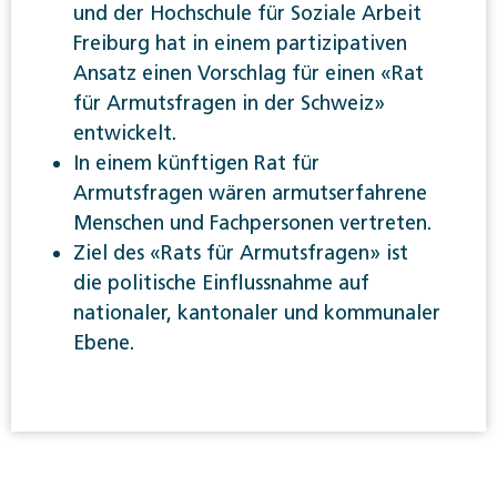
und der Hochschule für Soziale Arbeit
Freiburg hat in einem partizipativen
Ansatz einen Vorschlag für einen «Rat
für Armutsfragen in der Schweiz»
entwickelt.
In einem künftigen Rat für
Armutsfragen wären armutserfahrene
Menschen und Fachpersonen vertreten.
Ziel des «Rats für Armutsfragen» ist
die politische Einflussnahme auf
nationaler, kantonaler und kommunaler
Ebene.