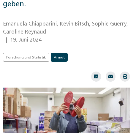
geben.
Emanuela Chiapparini, Kevin Bitsch, Sophie Guerry,
Caroline Reynaud
| 19. Juni 2024
Forschung und Statistik
Armut