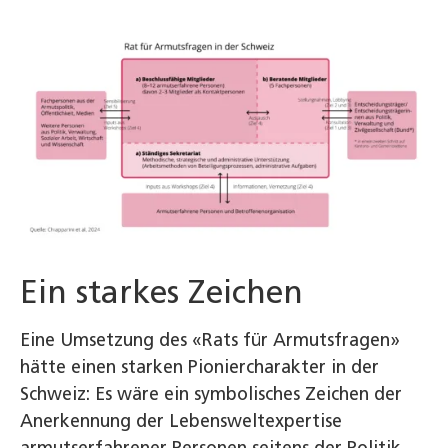
Ein starkes Zeichen
Eine Umsetzung des «Rats für Armutsfragen»
hätte einen starken Pioniercharakter in der
Schweiz: Es wäre ein symbolisches Zeichen der
Anerkennung der Lebensweltexpertise
armutserfahrener Personen seitens der Politik.