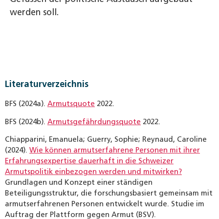
werden soll.
Literaturverzeichnis
BFS (2024a).
Armutsquote
2022.
BFS (2024b).
Armutsgefährdungsquote
2022.
Chiapparini, Emanuela; Guerry, Sophie; Reynaud, Caroline
(2024).
Wie können armutserfahrene Personen mit ihrer
Erfahrungsexpertise dauerhaft in die Schweizer
Armutspolitik einbezogen werden und mitwirken?
Grundlagen und Konzept einer ständigen
Beteiligungsstruktur, die forschungsbasiert gemeinsam mit
armutserfahrenen Personen entwickelt wurde. Studie im
Auftrag der Plattform gegen Armut (BSV).