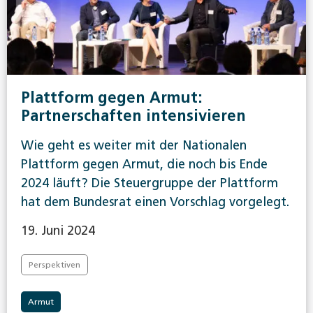
Plattform gegen Armut:
Partnerschaften intensivieren
Wie geht es weiter mit der Nationalen
Plattform gegen Armut, die noch bis Ende
2024 läuft? Die Steuergruppe der Plattform
hat dem Bundesrat einen Vorschlag vorgelegt.
19. Juni 2024
Perspektiven
Armut