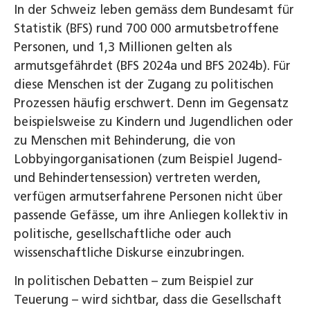
In der Schweiz leben gemäss dem Bundesamt für
Statistik (BFS) rund 700 000 armutsbetroffene
Personen, und 1,3 Millionen gelten als
armutsgefährdet (BFS 2024a und BFS 2024b). Für
diese Menschen ist der Zugang zu politischen
Prozessen häufig erschwert. Denn im Gegensatz
beispielsweise zu Kindern und Jugendlichen oder
zu Menschen mit Behinderung, die von
Lobbyingorganisationen (zum Beispiel Jugend-
und Behindertensession) vertreten werden,
verfügen armutserfahrene Personen nicht über
passende Gefässe, um ihre Anliegen kollektiv in
politische, gesellschaftliche oder auch
wissenschaftliche Diskurse einzubringen.
In politischen Debatten – zum Beispiel zur
Teuerung – wird sichtbar, dass die Gesellschaft