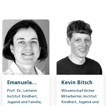
Emanuela
Kevin Bitsch
Chiapparini
Prof. Dr., Leiterin
Wissenschaftlicher
Institut Kindheit,
Mitarbeiter, Institut
Jugend und Familie,
Kindheit, Jugend und