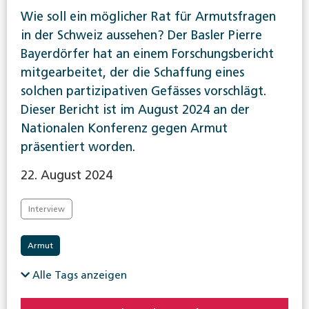
Wie soll ein möglicher Rat für Armutsfragen
in der Schweiz aussehen? Der Basler Pierre
Bayerdörfer hat an einem Forschungsbericht
mitgearbeitet, der die Schaffung eines
solchen partizipativen Gefässes vorschlägt.
Dieser Bericht ist im August 2024 an der
Nationalen Konferenz gegen Armut
präsentiert worden.
22. August 2024
Interview
Armut
Alle Tags anzeigen