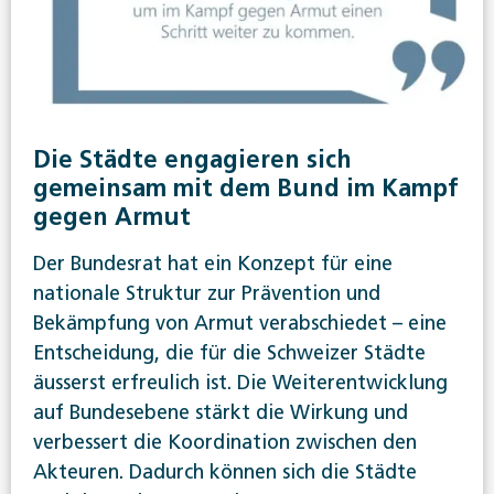
Die Städte engagieren sich
gemeinsam mit dem Bund im Kampf
gegen Armut
Der Bundesrat hat ein Konzept für eine
nationale Struktur zur Prävention und
Bekämpfung von Armut verabschiedet – eine
Entscheidung, die für die Schweizer Städte
äusserst erfreulich ist. Die Weiterentwicklung
auf Bundesebene stärkt die Wirkung und
verbessert die Koordination zwischen den
Akteuren. Dadurch können sich die Städte