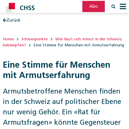
Abo
Zurück
Filter
Post
Home
Schwerpunkte
Wie lässt sich Armut in der Schweiz
bekämpfen?
Eine Stimme für Menschen mit Armutserfahrung
Eine Stimme für Menschen
mit Armutserfahrung
Armutsbetroffene Menschen finden
in der Schweiz auf politischer Ebene
nur wenig Gehör. Ein «Rat für
Armutsfragen» könnte Gegensteuer