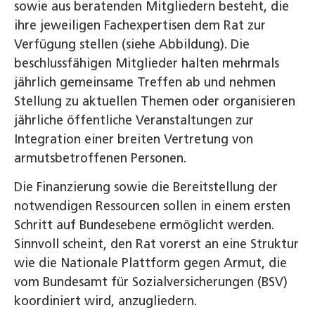
sowie aus beratenden Mitgliedern besteht, die
ihre jeweiligen Fachexpertisen dem Rat zur
Verfügung stellen (siehe Abbildung). Die
beschlussfähigen Mitglieder halten mehrmals
jährlich gemeinsame Treffen ab und nehmen
Stellung zu aktuellen Themen oder organisieren
jährliche öffentliche Veranstaltungen zur
Integration einer breiten Vertretung von
armutsbetroffenen Personen.
Die Finanzierung sowie die Bereitstellung der
notwendigen Ressourcen sollen in einem ersten
Schritt auf Bundesebene ermöglicht werden.
Sinnvoll scheint, den Rat vorerst an eine Struktur
wie die Nationale Plattform gegen Armut, die
vom Bundesamt für Sozialversicherungen (BSV)
koordiniert wird, anzugliedern.