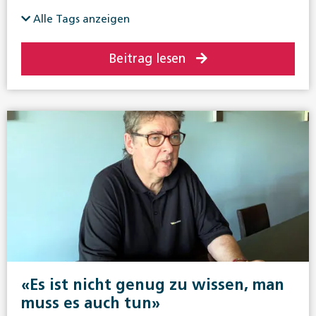
Alle Tags anzeigen
Beitrag lesen
«Es ist nicht genug zu wissen, man
muss es auch tun»