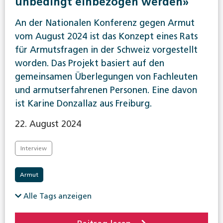
unbedingt einbezogen werden»
An der Nationalen Konferenz gegen Armut
vom August 2024 ist das Konzept eines Rats
für Armutsfragen in der Schweiz vorgestellt
worden. Das Projekt basiert auf den
gemeinsamen Überlegungen von Fachleuten
und armutserfahrenen Personen. Eine davon
ist Karine Donzallaz aus Freiburg.
22. August 2024
Interview
Armut
Alle Tags anzeigen