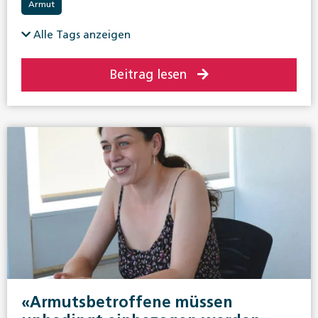
Armut
Alle Tags anzeigen
Beitrag lesen
«Armutsbetroffene müssen