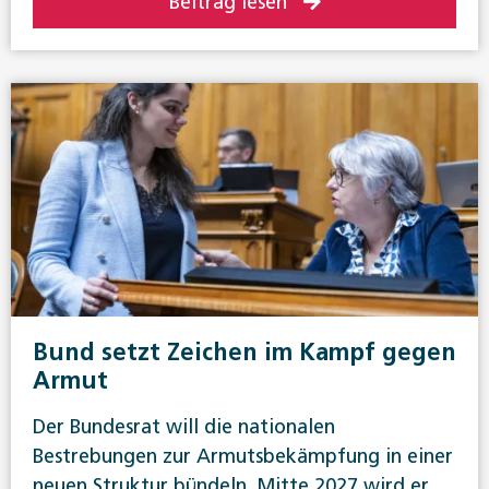
Beitrag lesen
Bund setzt Zeichen im Kampf gegen
Armut
Der Bundesrat will die nationalen
Bestrebungen zur Armutsbekämpfung in einer
neuen Struktur bündeln. Mitte 2027 wird er