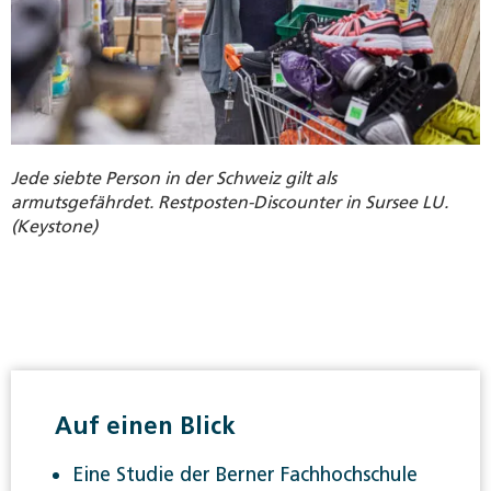
Jede siebte Person in der Schweiz gilt als
armutsgefährdet. Restposten-Discounter in Sursee LU.
(Keystone)
Auf einen Blick
Eine Studie der Berner Fachhochschule