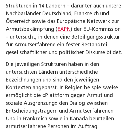
Strukturen in 14 Ländern – darunter auch unsere
Nachbarländer Deutschland, Frankreich und
Österreich sowie das Europäische Netzwerk zur
Armutsbekämpfung (
EAPN
) der EU-Kommission
– untersucht, in denen eine Beteiligungsstruktur
für Armutserfahrene ein fester Bestandteil
gesellschaftlicher und politischer Diskurse bildet.
Die jeweiligen Strukturen haben in den
untersuchten Ländern unterschiedliche
Bezeichnungen und sind den jeweiligen
Kontexten angepasst. In Belgien beispielsweise
ermöglicht die «Plattform gegen Armut und
soziale Ausgrenzung» den Dialog zwischen
Entscheidungsträgern und Armutserfahrenen.
Und in Frankreich sowie in Kanada beurteilen
armutserfahrene Personen im Auftrag