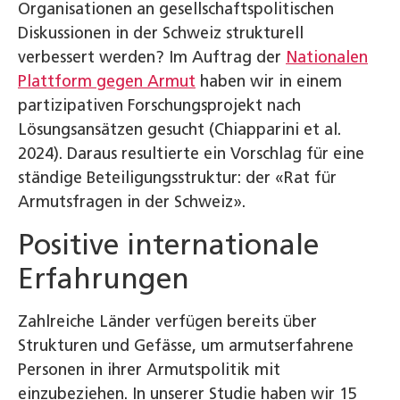
Organisationen an gesellschaftspolitischen
Diskussionen in der Schweiz strukturell
verbessert werden? Im Auftrag der
Nationalen
Plattform gegen Armut
haben wir in einem
partizipativen Forschungsprojekt nach
Lösungsansätzen gesucht (Chiapparini et al.
2024). Daraus resultierte ein Vorschlag für eine
ständige Beteiligungsstruktur: der «Rat für
Armutsfragen in der Schweiz».
Positive internationale
Erfahrungen
Zahlreiche Länder verfügen bereits über
Strukturen und Gefässe, um armutserfahrene
Personen in ihrer Armutspolitik mit
einzubeziehen. In unserer Studie haben wir 15