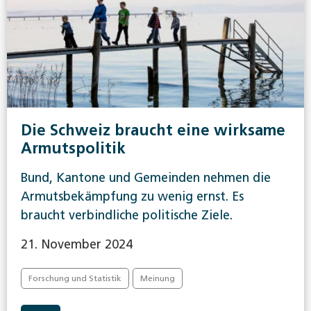
Die Schweiz braucht eine wirksame
Armutspolitik
Bund, Kantone und Gemeinden nehmen die
Armutsbekämpfung zu wenig ernst. Es
braucht verbindliche politische Ziele.
21. November 2024
Forschung und Statistik
Meinung