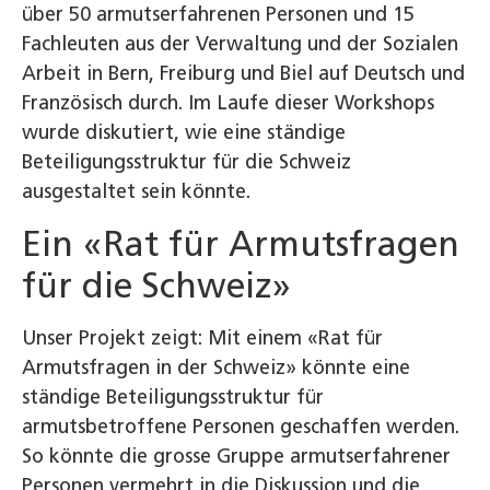
über 50 armutserfahrenen Personen und 15
Fachleuten aus der Verwaltung und der Sozialen
Arbeit in Bern, Freiburg und Biel auf Deutsch und
Französisch durch. Im Laufe dieser Workshops
wurde diskutiert, wie eine ständige
Beteiligungsstruktur für die Schweiz
ausgestaltet sein könnte.
Ein «Rat für Armutsfragen
für die Schweiz»
Unser Projekt zeigt: Mit einem «Rat für
Armutsfragen in der Schweiz» könnte eine
ständige Beteiligungsstruktur für
armutsbetroffene Personen geschaffen werden.
So könnte die grosse Gruppe armutserfahrener
Personen vermehrt in die Diskussion und die