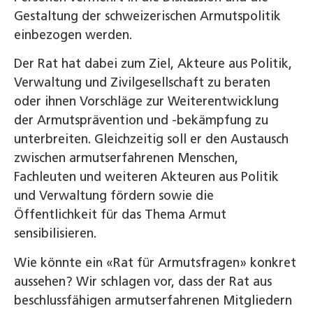
Gestaltung der schweizerischen Armutspolitik
einbezogen werden.
Der Rat hat dabei zum Ziel, Akteure aus Politik,
Verwaltung und Zivilgesellschaft zu beraten
oder ihnen Vorschläge zur Weiterentwicklung
der Armutsprävention und -bekämpfung zu
unterbreiten. Gleichzeitig soll er den Austausch
zwischen armutserfahrenen Menschen,
Fachleuten und weiteren Akteuren aus Politik
und Verwaltung fördern sowie die
Öffentlichkeit für das Thema Armut
sensibilisieren.
Wie könnte ein «Rat für Armutsfragen» konkret
aussehen? Wir schlagen vor, dass der Rat aus
beschlussfähigen armutserfahrenen Mitgliedern