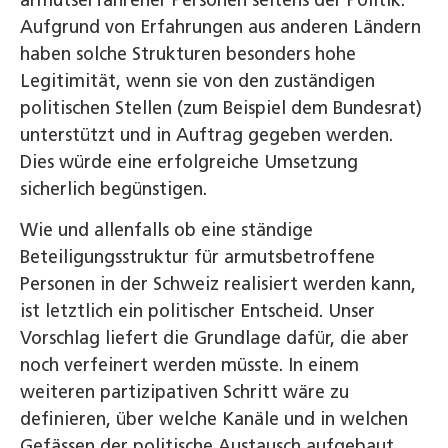
Aufgrund von Erfahrungen aus anderen Ländern
haben solche Strukturen besonders hohe
Legitimität, wenn sie von den zuständigen
politischen Stellen (zum Beispiel dem Bundesrat)
unterstützt und in Auftrag gegeben werden.
Dies würde eine erfolgreiche Umsetzung
sicherlich begünstigen.
Wie und allenfalls ob eine ständige
Beteiligungsstruktur für armutsbetroffene
Personen in der Schweiz realisiert werden kann,
ist letztlich ein politischer Entscheid. Unser
Vorschlag liefert die Grundlage dafür, die aber
noch verfeinert werden müsste. In einem
weiteren partizipativen Schritt wäre zu
definieren, über welche Kanäle und in welchen
Gefässen der politische Austausch aufgebaut