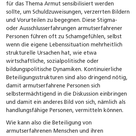
für das Thema Armut sensibilisiert werden
sollte, um Schuldzuweisungen, verzerrten Bildern
und Vorurteilen zu begegnen. Diese Stigma-
oder Ausschlusserfahrungen armutserfahrener
Personen führen oft zu Schamgefühlen, selbst
wenn die eigene Lebenssituation mehrheitlich
strukturelle Ursachen hat, wie etwa
wirtschaftliche, sozialpolitische oder
bildungspolitische Dynamiken. Kontinuierliche
Beteiligungsstrukturen sind also dringend nötig,
damit armutserfahrene Personen sich
selbstermächtigend in die Diskussion einbringen
und damit ein anderes Bild von sich, nämlich als
handlungsfähige Personen, vermitteln können.
Wie kann also die Beteiligung von
armutserfahrenen Menschen und ihren