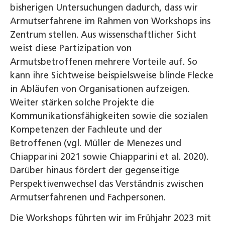
bisherigen Untersuchungen dadurch, dass wir
Armutserfahrene im Rahmen von Workshops ins
Zentrum stellen. Aus wissenschaftlicher Sicht
weist diese Partizipation von
Armutsbetroffenen mehrere Vorteile auf. So
kann ihre Sichtweise beispielsweise blinde Flecke
in Abläufen von Organisationen aufzeigen.
Weiter stärken solche Projekte die
Kommunikationsfähigkeiten sowie die sozialen
Kompetenzen der Fachleute und der
Betroffenen (vgl. Müller de Menezes und
Chiapparini 2021 sowie Chiapparini et al. 2020).
Darüber hinaus fördert der gegenseitige
Perspektivenwechsel das Verständnis zwischen
Armutserfahrenen und Fachpersonen.
Die Workshops führten wir im Frühjahr 2023 mit