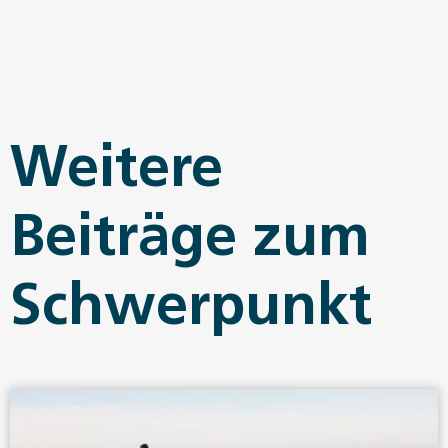
Weitere
Beiträge zum
Schwerpunkt