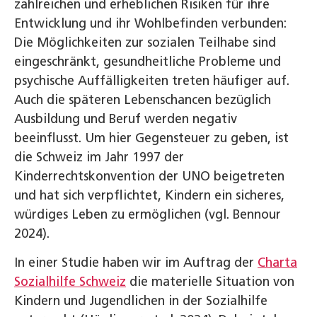
zahlreichen und erheblichen Risiken für ihre
Entwicklung und ihr Wohlbefinden verbunden:
Die Möglichkeiten zur sozialen Teilhabe sind
eingeschränkt, gesundheitliche Probleme und
psychische Auffälligkeiten treten häufiger auf.
Auch die späteren Lebenschancen bezüglich
Ausbildung und Beruf werden negativ
beeinflusst. Um hier Gegensteuer zu geben, ist
die Schweiz im Jahr 1997 der
Kinderrechtskonvention der UNO beigetreten
und hat sich verpflichtet, Kindern ein sicheres,
würdiges Leben zu ermöglichen (vgl. Bennour
2024).
In einer Studie haben wir im Auftrag der
Charta
Sozialhilfe Schweiz
die materielle Situation von
Kindern und Jugendlichen in der Sozialhilfe