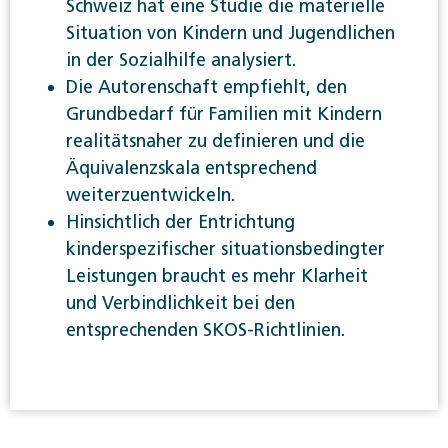
Schweiz hat eine Studie die materielle
Situation von Kindern und Jugendlichen
in der Sozialhilfe analysiert.
Die Autorenschaft empfiehlt, den
Grundbedarf für Familien mit Kindern
realitätsnaher zu definieren und die
Äquivalenzskala entsprechend
weiterzuentwickeln.
Hinsichtlich der Entrichtung
kinderspezifischer situationsbedingter
Leistungen braucht es mehr Klarheit
und Verbindlichkeit bei den
entsprechenden SKOS-Richtlinien.