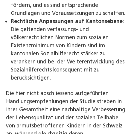
fördern, und es sind entsprechende
Grundlagen und Voraussetzungen zu schaffen.
Rechtliche Anpassungen auf Kantonsebene
:
Die geltenden verfassungs- und
völkerrechtlichen Normen zum sozialen
Existenzminimum von Kindern sind im
kantonalen Sozialhilferecht stärker zu
verankern und bei der Weiterentwicklung des
Sozialhilferechts konsequent mit zu
berücksichtigen.
Die hier nicht abschliessend aufgeführten
Handlungsempfehlungen der Studie streben in
ihrer Gesamtheit eine nachhaltige Verbesserung
der Lebensqualität und der sozialen Teilhabe
von armutsbetroffenen Kindern in der Schweiz
an, während gleichzeitig deren