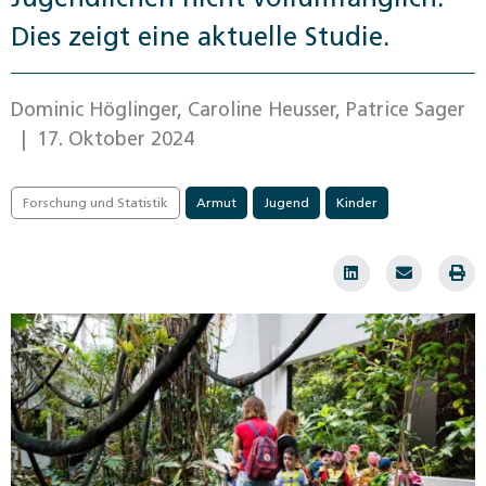
Dies zeigt eine aktuelle Studie.
Dominic Höglinger, Caroline Heusser, Patrice Sager
| 17. Oktober 2024
Forschung und Statistik
Armut
Jugend
Kinder