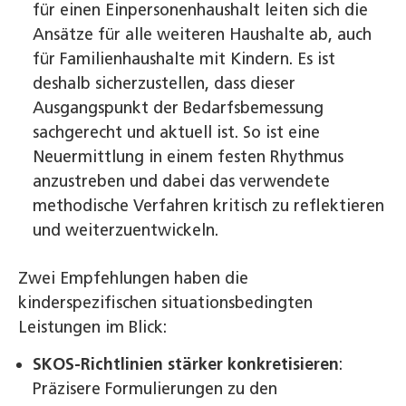
für einen Einpersonenhaushalt leiten sich die
Ansätze für alle weiteren Haushalte ab, auch
für Familienhaushalte mit Kindern. Es ist
deshalb sicherzustellen, dass dieser
Ausgangspunkt der Bedarfsbemessung
sachgerecht und aktuell ist. So ist eine
Neuermittlung in einem festen Rhythmus
anzustreben und dabei das verwendete
methodische Verfahren kritisch zu reflektieren
und weiterzuentwickeln.
Zwei Empfehlungen haben die
kinderspezifischen situationsbedingten
Leistungen im Blick:
SKOS-Richtlinien stärker konkretisieren
:
Präzisere Formulierungen zu den