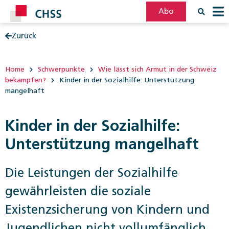
Abo
Zurück
Filter
Post
Home
Schwerpunkte
Wie lässt sich Armut in der Schweiz
bekämpfen?
Kinder in der Sozialhilfe: Unterstützung
mangelhaft
Kinder in der Sozialhilfe:
Unterstützung mangelhaft
Die Leistungen der Sozialhilfe
gewährleisten die soziale
Existenzsicherung von Kindern und
Jugendlichen nicht vollumfänglich.