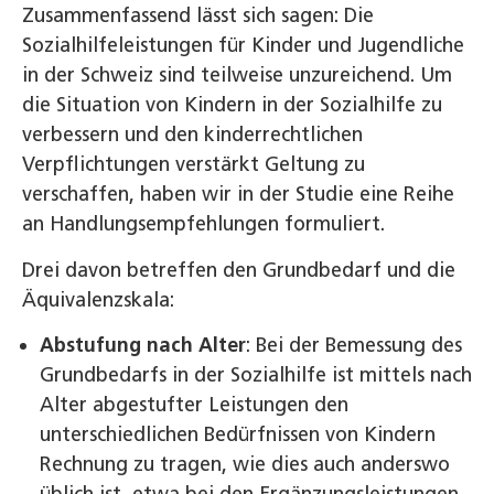
Zusammenfassend lässt sich sagen: Die
Sozialhilfeleistungen für Kinder und Jugendliche
in der Schweiz sind teilweise unzureichend. Um
die Situation von Kindern in der Sozialhilfe zu
verbessern und den kinderrechtlichen
Verpflichtungen verstärkt Geltung zu
verschaffen, haben wir in der Studie eine Reihe
an Handlungsempfehlungen formuliert.
Drei davon betreffen den Grundbedarf und die
Äquivalenzskala:
Abstufung nach Alter
: Bei der Bemessung des
Grundbedarfs in der Sozialhilfe ist mittels nach
Alter abgestufter Leistungen den
unterschiedlichen Bedürfnissen von Kindern
Rechnung zu tragen, wie dies auch anderswo
üblich ist, etwa bei den Ergänzungsleistungen