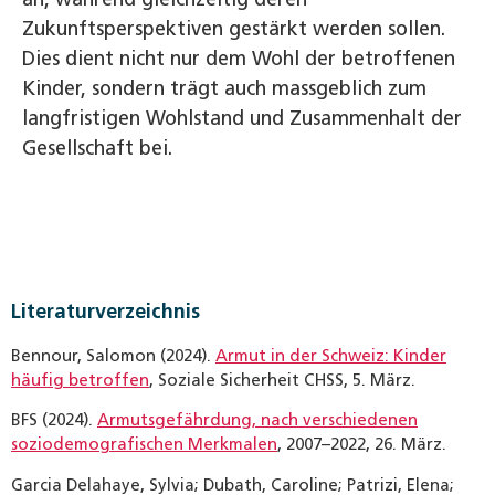
Zukunftsperspektiven gestärkt werden sollen.
Dies dient nicht nur dem Wohl der betroffenen
Kinder, sondern trägt auch massgeblich zum
langfristigen Wohlstand und Zusammenhalt der
Gesellschaft bei.
Literaturverzeichnis
Bennour, Salomon (2024).
Armut in der Schweiz: Kinder
häufig betroffen
, Soziale Sicherheit CHSS, 5. März.
BFS (2024).
Armutsgefährdung, nach verschiedenen
soziodemografischen Merkmalen
, 2007–2022, 26. März.
Garcia Delahaye, Sylvia; Dubath, Caroline; Patrizi, Elena;