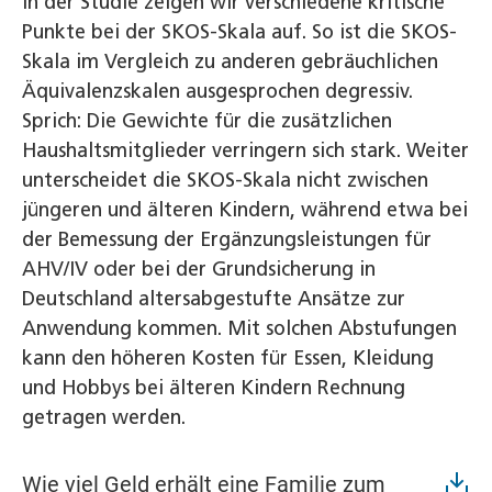
In der Studie zeigen wir verschiedene kritische
Punkte bei der SKOS-Skala auf. So ist die SKOS-
Skala im Vergleich zu anderen gebräuchlichen
Äquivalenzskalen ausgesprochen degressiv.
Sprich: Die Gewichte für die zusätzlichen
Haushaltsmitglieder verringern sich stark. Weiter
unterscheidet die SKOS-Skala nicht zwischen
jüngeren und älteren Kindern, während etwa bei
der Bemessung der Ergänzungsleistungen für
AHV/IV oder bei der Grundsicherung in
Deutschland altersabgestufte Ansätze zur
Anwendung kommen. Mit solchen Abstufungen
kann den höheren Kosten für Essen, Kleidung
und Hobbys bei älteren Kindern Rechnung
getragen werden.