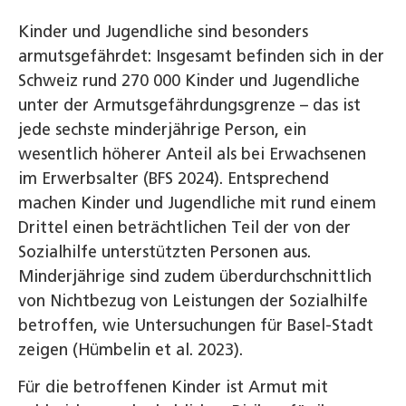
Kinder und Jugendliche sind besonders
armutsgefährdet: Insgesamt befinden sich in der
Schweiz rund 270 000 Kinder und Jugendliche
unter der Armutsgefährdungsgrenze – das ist
jede sechste minderjährige Person, ein
wesentlich höherer Anteil als bei Erwachsenen
im Erwerbsalter (BFS 2024). Entsprechend
machen Kinder und Jugendliche mit rund einem
Drittel einen beträchtlichen Teil der von der
Sozialhilfe unterstützten Personen aus.
Minderjährige sind zudem überdurchschnittlich
von Nichtbezug von Leistungen der Sozialhilfe
betroffen, wie Untersuchungen für Basel-Stadt
zeigen (Hümbelin et al. 2023).
Für die betroffenen Kinder ist Armut mit