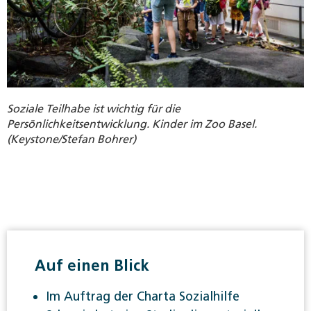
Soziale Teilhabe ist wichtig für die
Persönlichkeitsentwicklung. Kinder im Zoo Basel.
(Keystone/Stefan Bohrer)
Auf einen Blick
Im Auftrag der Charta Sozialhilfe