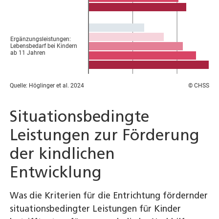
Situationsbedingte
Leistungen zur Förderung
der kindlichen
Entwicklung
Was die Kriterien für die Entrichtung fördernder
situationsbedingter Leistungen für Kinder