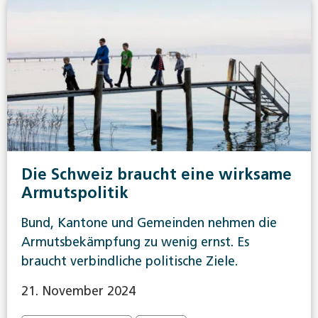
Die Schweiz braucht eine wirksame
Armutspolitik
Bund, Kantone und Gemeinden nehmen die
Armutsbekämpfung zu wenig ernst. Es
braucht verbindliche politische Ziele.
21. November 2024