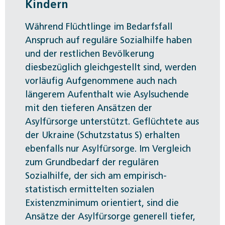
Kindern
Während Flüchtlinge im Bedarfsfall
Anspruch auf reguläre Sozialhilfe haben
und der restlichen Bevölkerung
diesbezüglich gleichgestellt sind, werden
vorläufig Aufgenommene auch nach
längerem Aufenthalt wie Asylsuchende
mit den tieferen Ansätzen der
Asylfürsorge unterstützt. Geflüchtete aus
der Ukraine (Schutzstatus S) erhalten
ebenfalls nur Asylfürsorge. Im Vergleich
zum Grundbedarf der regulären
Sozialhilfe, der sich am empirisch-
statistisch ermittelten sozialen
Existenzminimum orientiert, sind die
Ansätze der Asylfürsorge generell tiefer,