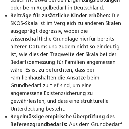
oder beim Regelbedarf in Deutschland.
Beiträge für zusätzliche Kinder erhöhen:
Die
SKOS-Skala ist im Vergleich zu anderen Skalen
ausgeprägt degressiv, wobei die
wissenschaftliche Grundlage hierfür bereits
älteren Datums und zudem nicht so eindeutig
ist, wie dies der Tragweite der Skala bei der
Bedarfsbemessung für Familien angemessen
wäre. Es ist zu befürchten, dass bei
Familienhaushalten die Ansätze beim
Grundbedarf zu tief sind, um eine
angemessene Existenzsicherung zu
gewährleisten, und dass eine strukturelle
Unterdeckung besteht.
Regelmässige empirische Überprüfung des
Referenzgrundbedarfs:
Aus dem Grundbedarf