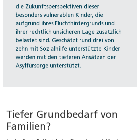
die Zukunftsperspektiven dieser
besonders vulnerablen Kinder, die
aufgrund ihres Fluchthintergrunds und
ihrer rechtlich unsicheren Lage zusätzlich
belastet sind. Geschätzt rund drei von
zehn mit Sozialhilfe unterstützte Kinder
werden mit den tieferen Ansätzen der
Asylfürsorge unterstützt.
Tiefer Grundbedarf von
Familien?