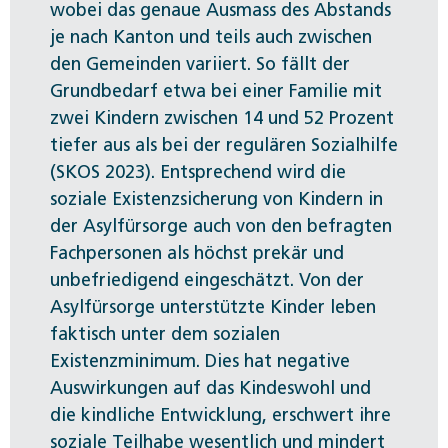
wobei das genaue Ausmass des Abstands
je nach Kanton und teils auch zwischen
den Gemeinden variiert. So fällt der
Grundbedarf etwa bei einer Familie mit
zwei Kindern zwischen 14 und 52 Prozent
tiefer aus als bei der regulären Sozialhilfe
(SKOS 2023). Entsprechend wird die
soziale Existenzsicherung von Kindern in
der Asylfürsorge auch von den befragten
Fachpersonen als höchst prekär und
unbefriedigend eingeschätzt. Von der
Asylfürsorge unterstützte Kinder leben
faktisch unter dem sozialen
Existenzminimum. Dies hat negative
Auswirkungen auf das Kindeswohl und
die kindliche Entwicklung, erschwert ihre
soziale Teilhabe wesentlich und mindert