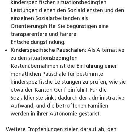
kinderspezifischen situationsbedingten
Leistungen dienen den Sozialdiensten und den
einzelnen Sozialarbeitenden als
Orientierungshilfe. Sie begünstigen eine
transparentere und fairere
Entscheidungsfindung.
Kinderspezifische Pauschalen
: Als Alternative
zu den situationsbedingten
Kostenübernahmen ist die Einführung einer
monatlichen Pauschale für bestimmte
kinderspezifische Leistungen zu prüfen, wie sie
etwa der Kanton Genf einführt. Für die
Sozialdienste sinkt dadurch der administrative
Aufwand, und die betroffenen Familien
werden in ihrer Autonomie gestärkt.
Weitere Empfehlungen zielen darauf ab, den