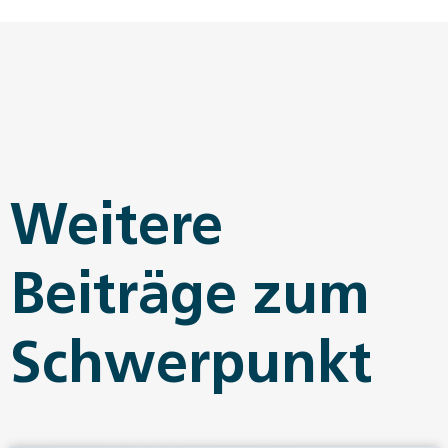
Weitere
Beiträge zum
Schwerpunkt