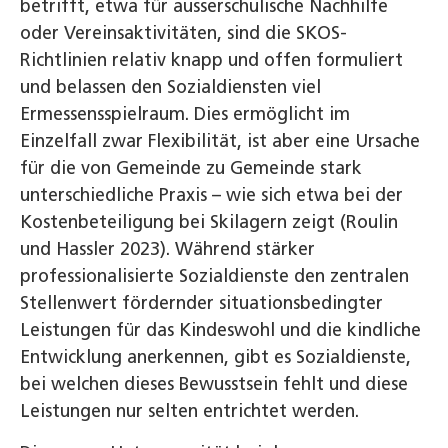
betrifft, etwa für ausserschulische Nachhilfe
oder Vereinsaktivitäten, sind die SKOS-
Richtlinien relativ knapp und offen formuliert
und belassen den Sozialdiensten viel
Ermessensspielraum. Dies ermöglicht im
Einzelfall zwar Flexibilität, ist aber eine Ursache
für die von Gemeinde zu Gemeinde stark
unterschiedliche Praxis – wie sich etwa bei der
Kostenbeteiligung bei Skilagern zeigt (Roulin
und Hassler 2023). Während stärker
professionalisierte Sozialdienste den zentralen
Stellenwert fördernder situationsbedingter
Leistungen für das Kindeswohl und die kindliche
Entwicklung anerkennen, gibt es Sozialdienste,
bei welchen dieses Bewusstsein fehlt und diese
Leistungen nur selten entrichtet werden.