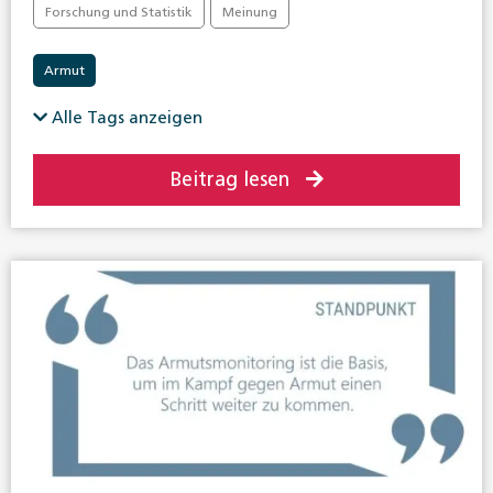
Forschung und Statistik
Meinung
Armut
Alle Tags anzeigen
Beitrag lesen