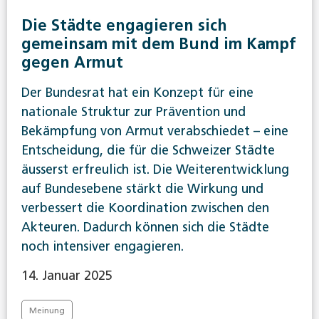
Die Städte engagieren sich
gemeinsam mit dem Bund im Kampf
gegen Armut
Der Bundesrat hat ein Konzept für eine
nationale Struktur zur Prävention und
Bekämpfung von Armut verabschiedet – eine
Entscheidung, die für die Schweizer Städte
äusserst erfreulich ist. Die Weiterentwicklung
auf Bundesebene stärkt die Wirkung und
verbessert die Koordination zwischen den
Akteuren. Dadurch können sich die Städte
noch intensiver engagieren.
14. Januar 2025
Meinung