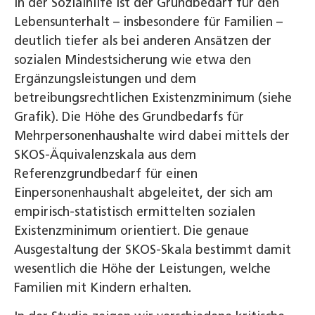
In der Sozialhilfe ist der Grundbedarf für den
Lebensunterhalt – insbesondere für Familien –
deutlich tiefer als bei anderen Ansätzen der
sozialen Mindestsicherung wie etwa den
Ergänzungsleistungen und dem
betreibungsrechtlichen Existenzminimum (siehe
Grafik). Die Höhe des Grundbedarfs für
Mehrpersonenhaushalte wird dabei mittels der
SKOS-Äquivalenzskala aus dem
Referenzgrundbedarf für einen
Einpersonenhaushalt abgeleitet, der sich am
empirisch-statistisch ermittelten sozialen
Existenzminimum orientiert. Die genaue
Ausgestaltung der SKOS-Skala bestimmt damit
wesentlich die Höhe der Leistungen, welche
Familien mit Kindern erhalten.