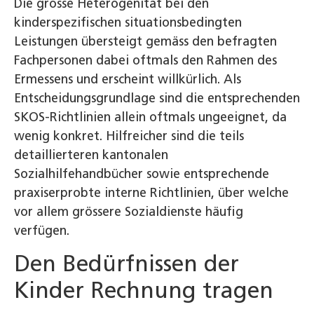
Die grosse Heterogenität bei den
kinderspezifischen situationsbedingten
Leistungen übersteigt gemäss den befragten
Fachpersonen dabei oftmals den Rahmen des
Ermessens und erscheint willkürlich. Als
Entscheidungsgrundlage sind die entsprechenden
SKOS-Richtlinien allein oftmals ungeeignet, da
wenig konkret. Hilfreicher sind die teils
detaillierteren kantonalen
Sozialhilfehandbücher sowie entsprechende
praxiserprobte interne Richtlinien, über welche
vor allem grössere Sozialdienste häufig
verfügen.
Den Bedürfnissen der
Kinder Rechnung tragen