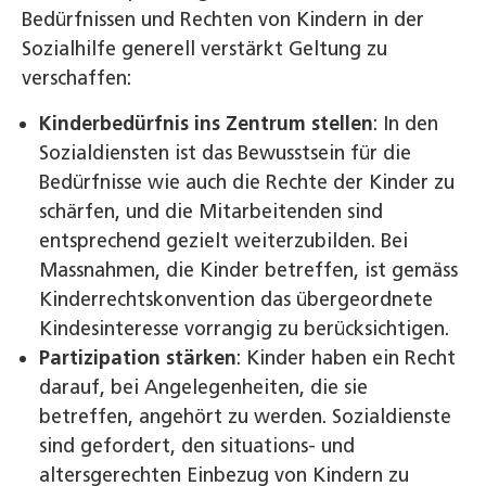
Bedürfnissen und Rechten von Kindern in der
Sozialhilfe generell verstärkt Geltung zu
verschaffen:
Kinderbedürfnis ins Zentrum stellen
: In den
Sozialdiensten ist das Bewusstsein für die
Bedürfnisse wie auch die Rechte der Kinder zu
schärfen, und die Mitarbeitenden sind
entsprechend gezielt weiterzubilden. Bei
Massnahmen, die Kinder betreffen, ist gemäss
Kinderrechtskonvention das übergeordnete
Kindesinteresse vorrangig zu berücksichtigen.
Partizipation stärken
: Kinder haben ein Recht
darauf, bei Angelegenheiten, die sie
betreffen, angehört zu werden. Sozialdienste
sind gefordert, den situations- und
altersgerechten Einbezug von Kindern zu