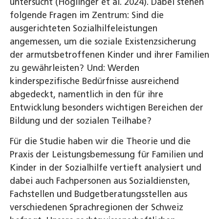
untersucht (Höglinger et al. 2024). Dabei stehen
folgende Fragen im Zentrum: Sind die
ausgerichteten Sozialhilfeleistungen
angemessen, um die soziale Existenzsicherung
der armutsbetroffenen Kinder und ihrer Familien
zu gewährleisten? Und: Werden
kinderspezifische Bedürfnisse ausreichend
abgedeckt, namentlich in den für ihre
Entwicklung besonders wichtigen Bereichen der
Bildung und der sozialen Teilhabe?
Für die Studie haben wir die Theorie und die
Praxis der Leistungsbemessung für Familien und
Kinder in der Sozialhilfe vertieft analysiert und
dabei auch Fachpersonen aus Sozialdiensten,
Fachstellen und Budgetberatungsstellen aus
verschiedenen Sprachregionen der Schweiz