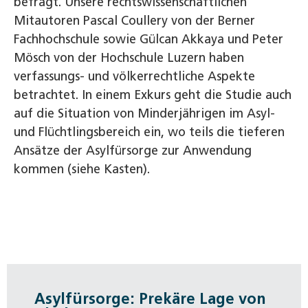
befragt. Unsere rechtswissenschaftlichen
Mitautoren Pascal Coullery von der Berner
Fachhochschule sowie Gülcan Akkaya und Peter
Mösch von der Hochschule Luzern haben
verfassungs- und völkerrechtliche Aspekte
betrachtet. In einem Exkurs geht die Studie auch
auf die Situation von Minderjährigen im Asyl-
und Flüchtlingsbereich ein, wo teils die tieferen
Ansätze der Asylfürsorge zur Anwendung
kommen (siehe Kasten).
Asylfürsorge: Prekäre Lage von