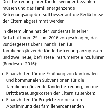
Drittbetreuung ihrer Kinder weniger bezahlen
müssen und das familienergänzende
Betreuungsangebot soll besser auf die Bedürfnisse
der Eltern abgestimmt werden.
In diesem Sinne hat der Bundesrat in seiner
Botschaft vom 29. Juni 2016 vorgeschlagen, das
Bundesgesetz über Finanzhilfen für
familienergänzende Kinderbetreuung anzupassen
und zwei neue, befristete Instrumente einzuführen
(Bundesrat 2016):
Finanzhilfen für die Erhöhung von kantonalen
und kommunalen Subventionen für die
familienergänzende Kinderbetreuung, um die
Drittbetreuungskosten der Eltern zu senken;
Finanzhilfen für Projekte zur besseren
Abstimmung des familienergänzenden