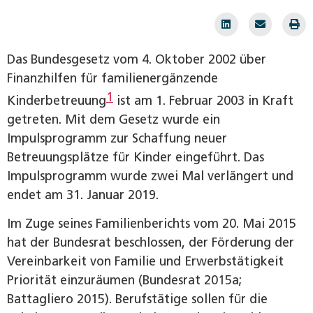
Das Bundesgesetz vom 4. Oktober 2002 über
Finanzhilfen für familienergänzende
1
Kinderbetreuung
ist am 1. Februar 2003 in Kraft
getreten. Mit dem Gesetz wurde ein
Impulsprogramm zur Schaffung neuer
Betreuungsplätze für Kinder eingeführt. Das
Impulsprogramm wurde zwei Mal verlängert und
endet am 31. Januar 2019.
Im Zuge seines Familienberichts vom 20. Mai 2015
hat der Bundesrat beschlossen, der Förderung der
Vereinbarkeit von Familie und Erwerbstätigkeit
Priorität einzuräumen (Bundesrat 2015a;
Battagliero 2015). Berufstätige sollen für die