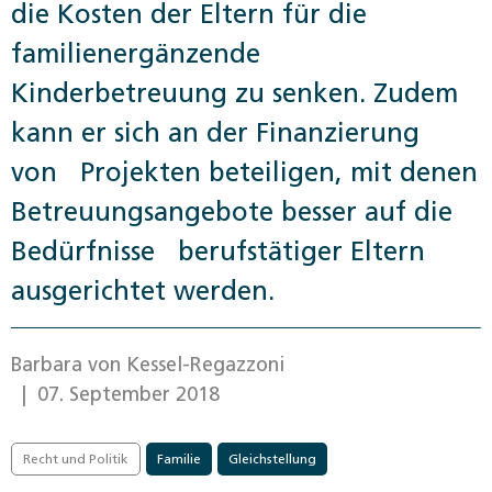
die Kosten der Eltern für die
familienergänzende
Kinderbetreuung zu senken. Zudem
kann er sich an der Finanzierung
von Projekten beteiligen, mit denen
Betreuungsangebote besser auf die
Bedürfnisse berufstätiger Eltern
ausgerichtet werden.
Barbara von Kessel-Regazzoni
| 07. September 2018
Recht und Politik
Familie
Gleichstellung