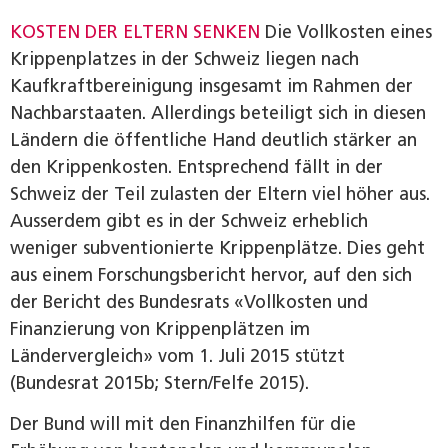
KOSTEN DER ELTERN SENKEN
Die Vollkosten eines
Krippenplatzes in der Schweiz liegen nach
Kaufkraftbereinigung insgesamt im Rahmen der
Nachbarstaaten. Allerdings beteiligt sich in diesen
Ländern die öffentliche Hand deutlich stärker an
den Krippenkosten. Entsprechend fällt in der
Schweiz der Teil zulasten der Eltern viel höher aus.
Ausserdem gibt es in der Schweiz erheblich
weniger subventionierte Krippenplätze. Dies geht
aus einem Forschungsbericht hervor, auf den sich
der Bericht des Bundesrats «Vollkosten und
Finanzierung von Krippenplätzen im
Ländervergleich» vom 1. Juli 2015 stützt
(Bundesrat 2015b; Stern/Felfe 2015).
Der Bund will mit den Finanzhilfen für die