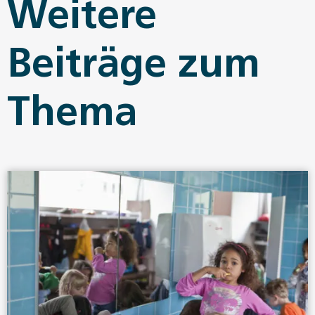
Weitere
Beiträge zum
Thema