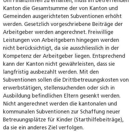
Um Finanzhilfen zu erhalten, muss im betreffenden
Kanton die Gesamtsumme der von Kanton und
Gemeinden ausgerichteten Subventionen erhöht
werden. Gesetzlich vor­geschriebene Beiträge der
Arbeitgeber werden angerechnet. Freiwillige
Leistungen von Arbeitgebern hingegen werden
nicht berücksichtigt, da sie ausschliesslich in der
Kompetenz der Arbeitgeber liegen. Entsprechend
kann der Kanton nicht gewährleisten, dass sie
langfristig ausbezahlt werden. Mit den
Subventionen sollen die Drittbetreuungskosten von
erwerbstätigen, stellensuchenden oder sich in
Ausbildung befindlichen Eltern gesenkt werden.
Nicht angerechnet werden die kantonalen und
kommunalen Subventionen zur Schaffung neuer
Betreuungsplätze für Kinder (Starthilfe­beiträge),
da sie ein anderes Ziel verfolgen.