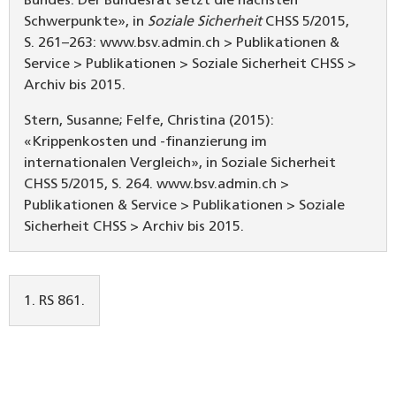
Schwerpunkte», in
Soziale Sicherheit
CHSS 5/2015,
S. 261–263: www.bsv.admin.ch > Publikationen &
Service > Publikationen > Soziale Sicherheit CHSS >
Archiv bis 2015.
Stern, Susanne; Felfe, Christina (2015):
«Krippenkosten und -finanzierung im
internationalen Vergleich», in Soziale Sicherheit
CHSS 5/2015, S. 264. www.bsv.admin.ch >
Publikationen & Service > Publikationen > Soziale
Sicherheit CHSS > Archiv bis 2015.
1. RS 861.