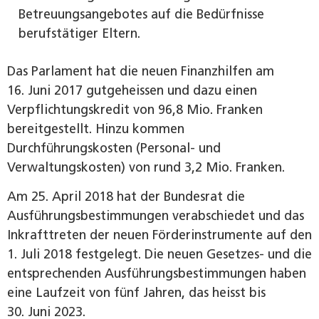
Betreuungsangebotes auf die Bedürfnisse
berufstätiger Eltern.
Das Parlament hat die neuen Finanzhilfen am
16. Juni 2017 gutgeheissen und dazu einen
Verpflichtungskredit von 96,8 Mio. Franken
bereitgestellt. Hinzu kommen
Durchführungskosten (Personal- und
Verwaltungskosten) von rund 3,2 Mio. Franken.
Am 25. April 2018 hat der Bundesrat die
Ausführungs­bestimmungen verabschiedet und das
Inkrafttreten der neuen Förderinstrumente auf den
1. Juli 2018 festgelegt. Die neuen Gesetzes- und die
entsprechenden Ausführungsbestimmungen haben
eine Laufzeit von fünf Jahren, das heisst bis
30. Juni 2023.