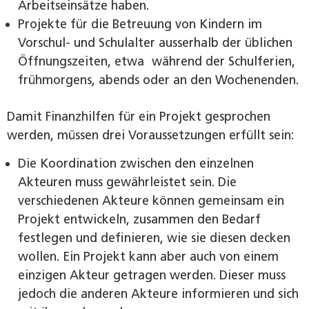
Arbeitseinsätze haben.
Projekte für die Betreuung von Kindern im
Vorschul- und Schulalter ausserhalb der üblichen
Öffnungszeiten, etwa während der Schulferien,
frühmorgens, abends oder an den ­Wochenenden.
Damit Finanzhilfen für ein Projekt gesprochen
werden, müssen drei Voraussetzungen erfüllt sein:
Die Koordination zwischen den einzelnen
Akteuren muss gewährleistet sein. Die
verschiedenen Akteure können gemeinsam ein
Projekt entwickeln, zusammen den Bedarf
festlegen und definieren, wie sie diesen decken
wollen. Ein Projekt kann aber auch von einem
einzigen Akteur getragen werden. Dieser muss
jedoch die anderen Akteure informieren und sich