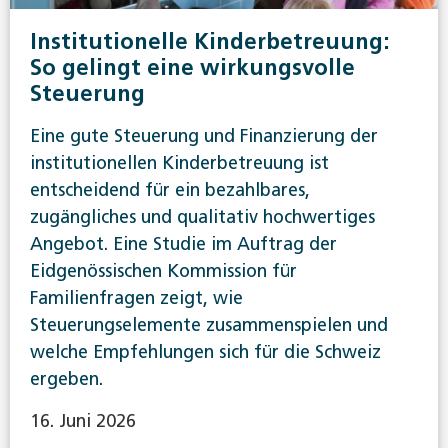
Institutionelle Kinderbetreuung:
So gelingt eine wirkungsvolle
Steuerung
Eine gute Steuerung und Finanzierung der
institutionellen Kinderbetreuung ist
entscheidend für ein bezahlbares,
zugängliches und qualitativ hochwertiges
Angebot. Eine Studie im Auftrag der
Eidgenössischen Kommission für
Familienfragen zeigt, wie
Steuerungselemente zusammenspielen und
welche Empfehlungen sich für die Schweiz
ergeben.
16. Juni 2026