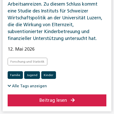
Arbeitsanreizen. Zu diesem Schluss kommt
eine Studie des Instituts für Schweizer
Wirtschaftspolitik an der Universität Luzern,
die die Wirkung von Elternzeit,
subventionierter Kinderbetreuung und
finanzieller Unterstützung untersucht hat.
12. Mai 2026
Forschung und Statistik
Familie
Jugend
Kinder
Alle Tags anzeigen
Beitrag lesen