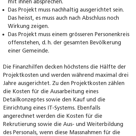
mit ihnen absprechen.
Das Projekt muss nachhaltig ausgerichtet sein.
Das heisst, es muss auch nach Abschluss noch
Wirkung zeigen.
Das Projekt muss einem grösseren Personenkreis
offenstehen, d. h. der gesamten Bevölkerung
einer Gemeinde.
Die Finanzhilfen decken höchstens die Hälfte der
Projektkosten und werden während maximal drei
Jahre ausgerichtet. Zu den Projektkosten zählen
die Kosten für die Ausarbeitung eines
Detailkonzeptes sowie den Kauf und die
Einrichtung eines IT-Systems. Ebenfalls
angerechnet werden die Kosten für die
Rekrutierung sowie die Aus- und Weiterbildung
des Personals, wenn diese Massnahmen für die