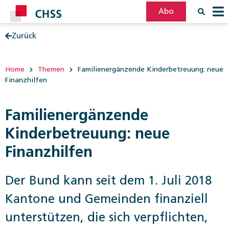
Abo
Zurück
Filter
Post
Home
Themen
Familienergänzende Kinderbetreuung: neue
Finanzhilfen
Familienergänzende
Kinderbetreuung: neue
Finanzhilfen
Der Bund kann seit dem 1. Juli 2018
Kantone und Gemeinden finanziell
unterstützen, die sich verpflichten,