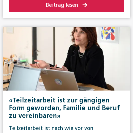
Beitrag lesen
«Teilzeitarbeit ist zur gängigen
Form geworden, Familie und Beruf
zu vereinbaren»
Teilzeitarbeit ist nach wie vor von