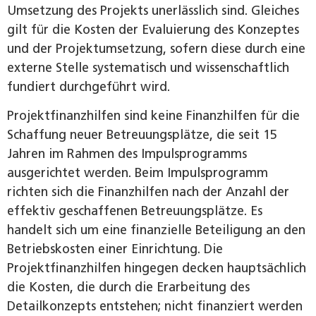
Umsetzung des Projekts unerlässlich sind. Gleiches
gilt für die Kosten der Evaluierung des Konzeptes
und der Projektumsetzung, sofern diese durch eine
externe Stelle systematisch und wissenschaftlich
fundiert durchgeführt wird.
Projektfinanzhilfen sind keine Finanzhilfen für die
Schaffung neuer Betreuungsplätze, die seit 15
Jahren im Rahmen des Impulsprogramms
ausgerichtet werden. Beim Impulsprogramm
richten sich die Finanzhilfen nach der Anzahl der
effektiv geschaffenen Betreuungsplätze. Es
handelt sich um eine finanzielle Beteiligung an den
Betriebskosten einer Einrichtung. Die
Projektfinanzhilfen hingegen decken hauptsächlich
die Kosten, die durch die Erarbeitung des
Detailkonzepts entstehen; nicht finanziert werden