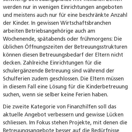
werden nur in wenigen Einrichtungen angeboten
und meistens auch nur für eine beschränkte Anzahl
der Kinder. In gewissen Wirtschaftsbranchen
arbeiten Betriebsangehörige auch am
Wochenende, spätabends oder frühmorgens: Die
üblichen Öffnungszeiten der Betreuungsstrukturen
können diesen Betreuungsbedarf der Eltern nicht
decken. Zahlreiche Einrichtungen für die
schulergänzende Betreuung sind während der
Schulferien zudem geschlossen. Die Eltern müssen
in diesem Fall eine Lösung für die Kinderbetreuung
suchen, wenn sie selber keine Ferien haben.
Die zweite Kategorie von Finanzhilfen soll das
aktuelle Angebot verbessern und gewisse Lücken
schliessen. Im Fokus stehen Projekte, mit denen die
Betreuungsangebote besser auf die Bedürfnisse