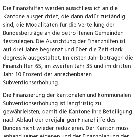
Die Finanzhilfen werden ausschliesslich an die
Kantone ausgerichtet, die dann dafür zuständig
sind, die Modalitäten für die Verteilung der
Bundesbeiträge an die betroffenen Gemeinden
festzulegen. Die Ausrichtung der Finanzhilfen ist
auf drei Jahre begrenzt und über die Zeit stark
degressiv ausgestaltet. Im ersten Jahr betragen die
Finanzhilfen 65, im zweiten Jahr 35 und im dritten
Jahr 10 Prozent der anrechenbaren
Subventionserhöhung.
Die Finanzierung der kantonalen und kommunalen
Subventionserhöhung ist langfristig zu
gewährleisten, damit die Kantone ihre Beteiligung
nach Ablauf der dreijährigen Finanzhilfe des
Bundes nicht wieder reduzieren. Der ­Kanton muss
anhand seiner eigenen und der Finanzplanung der