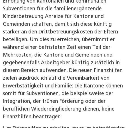
Erhöhung von kantonalen und kommunalen
Subventionen für die familien­ergänzende
Kinderbetreuung Anreize für Kantone und
Gemeinden schaffen, damit sich diese künftig
stärker an den Drittbetreuungskosten der Eltern
beteiligen. Um dies zu erreichen, übernimmt er
während einer befristeten Zeit einen Teil der
Mehrkosten, die Kantone und Gemeinden und
gegebenenfalls Arbeitgeber künftig zusätzlich in
diesem Bereich aufwenden. Die neuen Finanzhilfen
zielen ausdrücklich auf die Vereinbarkeit von
Erwerbstätigkeit und Familie: Die Kantone können
somit für Subventionen, die beispielsweise der
Integration, der frühen Förderung oder der
beruflichen Wiedereingliederung dienen, keine
Finanzhilfen beantragen.