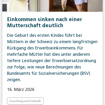
Einkommen sinken nach einer
Mutterschaft deutlich
Die Geburt des ersten Kindes führt bei
Müttern in der Schweiz zu einem langfristigen
Rückgang des Erwerbseinkommens. Für
mehrfache Mütter hat dies unter anderem
tiefere Leistungen der Erwerbsersatzordnung
zur Folge, wie neue Berechnungen des
Bundesamts für Sozialversicherungen (BSV)
zeigen.
16. März 2026
Forschung und Statistik