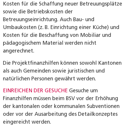
Kosten für die Schaffung neuer Betreuungsplätze
sowie die Betriebskosten der
Betreuungseinrichtung. Auch Bau- und
Umbaukosten (z. B. Einrichtung einer Küche) und
Kosten für die Beschaffung von Mobiliar und
pädagogischem Material werden nicht
angerechnet.
Die Projektfinanzhilfen können sowohl Kantonen
als auch Gemeinden sowie juristischen und
natürlichen Personen gewährt werden.
EINREICHEN DER GESUCHE
Gesuche um
Finanzhilfen müssen beim BSV vor der Erhöhung
der kantonalen oder kommunalen Subventionen
oder vor der Ausarbeitung des Detailkonzeptes
eingereicht werden.