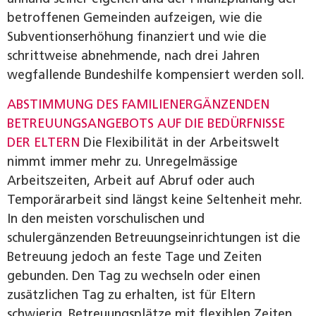
betroffenen Gemeinden aufzeigen, wie die
Subventions­erhöhung finanziert und wie die
schrittweise abnehmende, nach drei Jahren
wegfallende Bundeshilfe kompensiert werden soll.
ABSTIMMUNG DES FAMILIENERGÄNZENDEN
BETREUUNGSANGEBOTS AUF DIE BEDÜRFNISSE
DER ELTERN
Die Flexibilität in der Arbeitswelt
nimmt immer mehr zu. Unregelmässige
Arbeitszeiten, Arbeit auf Abruf oder auch
Temporärarbeit sind längst keine Seltenheit mehr.
In den meisten vorschulischen und
schulergänzenden Betreuungseinrichtungen ist die
Betreuung jedoch an feste Tage und Zeiten
gebunden. Den Tag zu wechseln oder einen
zusätzlichen Tag zu erhalten, ist für Eltern
schwierig. Betreuungsplätze mit flexiblen Zeiten