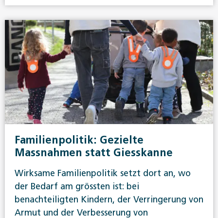
Familienpolitik: Gezielte
Massnahmen statt Giesskanne
Wirksame Familienpolitik setzt dort an, wo
der Bedarf am grössten ist: bei
benachteiligten Kindern, der Verringerung von
Armut und der Verbesserung von