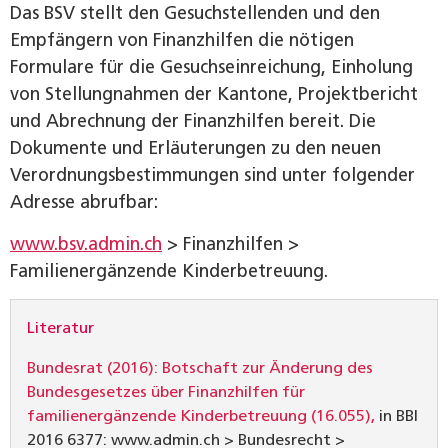
Das BSV stellt den Gesuchstellenden und den
Empfängern von Finanzhilfen die nötigen
Formulare für die Gesuchs­einreichung, Einholung
von Stellungnahmen der Kantone, Projektbericht
und Abrechnung der Finanzhilfen bereit. Die
Dokumente und Erläuterungen zu den neuen
Verordnungsbestimmungen sind unter folgender
Adresse abrufbar:
www.bsv.admin.ch
> Finanzhilfen >
Familienergänzende ­Kinderbetreuung.
Literatur
Bundesrat (2016): Botschaft zur Änderung des
Bundesgesetzes über Finanzhilfen für
familienergänzende Kinderbetreuung (16.055),
in BBl
2016 6377: www.admin.ch > Bundesrecht >