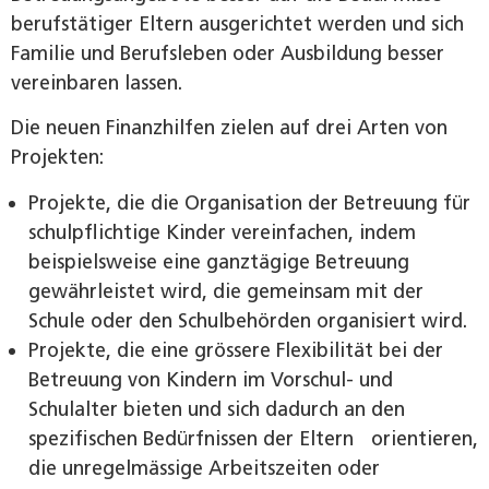
berufstätiger Eltern ausgerichtet werden und sich
Familie und Berufsleben oder Ausbildung besser
vereinbaren lassen.
Die neuen Finanzhilfen zielen auf drei Arten von
Projekten:
Projekte, die die Organisation der Betreuung für
schulpflichtige Kinder vereinfachen, indem
beispielsweise eine ganztägige Betreuung
gewährleistet wird, die gemeinsam mit der
Schule oder den Schulbehörden organisiert wird.
Projekte, die eine grössere Flexibilität bei der
Betreuung von Kindern im Vorschul- und
Schulalter bieten und sich dadurch an den
spezifischen Bedürfnissen der Eltern orientieren,
die unregelmässige Arbeitszeiten oder