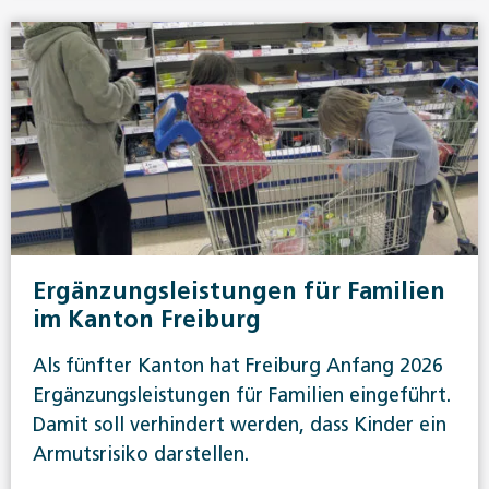
Ergänzungsleistungen für Familien
im Kanton Freiburg
Als fünfter Kanton hat Freiburg Anfang 2026
Ergänzungsleistungen für Familien eingeführt.
Damit soll verhindert werden, dass Kinder ein
Armutsrisiko darstellen.