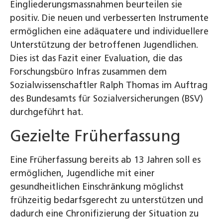
Eingliederungsmassnahmen beurteilen sie
positiv. Die neuen und verbesserten Instrumente
ermöglichen eine adäquatere und individuellere
Unterstützung der betroffenen Jugendlichen.
Dies ist das Fazit einer Evaluation, die das
Forschungsbüro Infras zusammen dem
Sozialwissenschaftler Ralph Thomas im Auftrag
des Bundesamts für Sozialversicherungen (BSV)
durchgeführt hat.
Gezielte Früherfassung
Eine Früherfassung bereits ab 13 Jahren soll es
ermöglichen, Jugendliche mit einer
gesundheitlichen Einschränkung möglichst
frühzeitig bedarfsgerecht zu unterstützen und
dadurch eine Chronifizierung der Situation zu