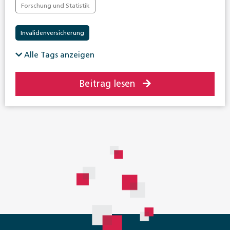
Forschung und Statistik
Invalidenversicherung
Alle Tags anzeigen
Beitrag lesen