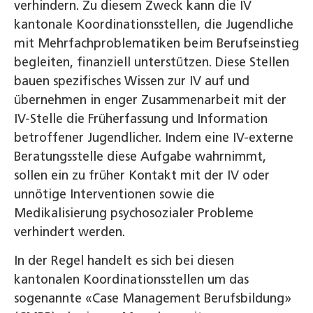
verhindern. Zu diesem Zweck kann die IV
kantonale Koordinationsstellen, die Jugendliche
mit Mehrfachproblematiken beim Berufseinstieg
begleiten, finanziell unterstützen. Diese Stellen
bauen spezifisches Wissen zur IV auf und
übernehmen in enger Zusammenarbeit mit der
IV-Stelle die Früherfassung und Information
betroffener Jugendlicher. Indem eine IV-externe
Beratungsstelle diese Aufgabe wahrnimmt,
sollen ein zu früher Kontakt mit der IV oder
unnötige Interventionen sowie die
Medikalisierung psychosozialer Probleme
verhindert werden.
In der Regel handelt es sich bei diesen
kantonalen Koordinationsstellen um das
sogenannte «Case Management Berufsbildung»