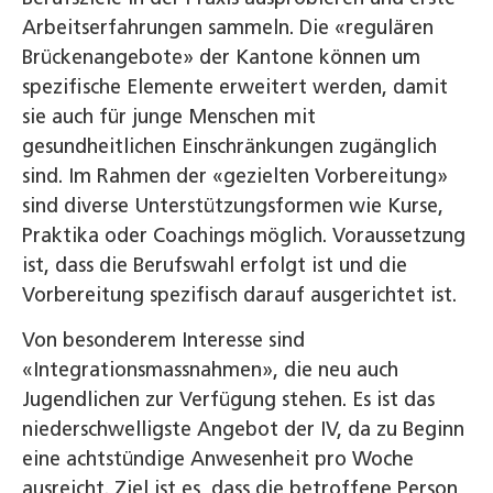
Arbeitserfahrungen sammeln. Die «regulären
Brückenangebote» der Kantone können um
spezifische Elemente erweitert werden, damit
sie auch für junge Menschen mit
gesundheitlichen Einschränkungen zugänglich
sind. Im Rahmen der «gezielten Vorbereitung»
sind diverse Unterstützungsformen wie Kurse,
Praktika oder Coachings möglich. Voraussetzung
ist, dass die Berufswahl erfolgt ist und die
Vorbereitung spezifisch darauf ausgerichtet ist.
Von besonderem Interesse sind
«Integrationsmassnahmen», die neu auch
Jugendlichen zur Verfügung stehen. Es ist das
niederschwelligste Angebot der IV, da zu Beginn
eine achtstündige Anwesenheit pro Woche
ausreicht. Ziel ist es, dass die betroffene Person