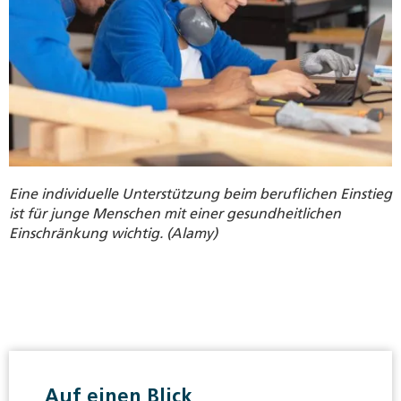
Eine individuelle Unterstützung beim beruflichen Einstieg
ist für junge Menschen mit einer gesundheitlichen
Einschränkung wichtig. (Alamy)
Auf einen Blick