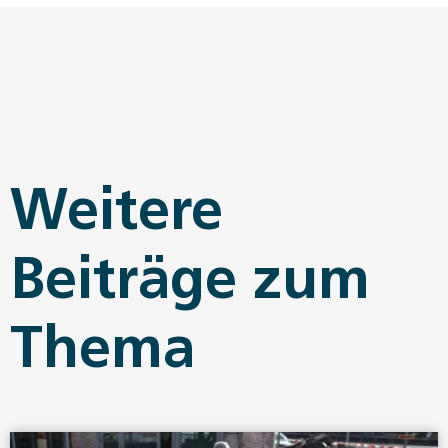
Weitere
Beiträge zum
Thema