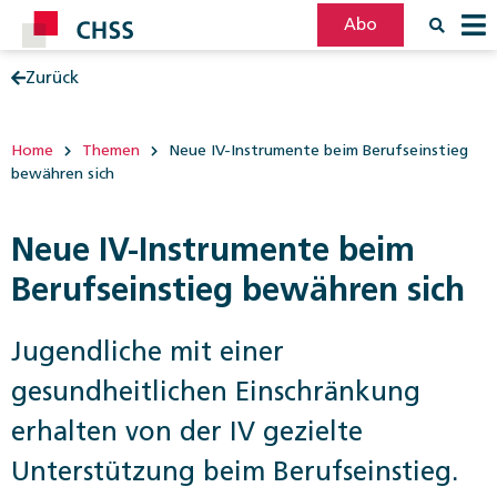
Abo
Zurück
Filter
Post
Home
Themen
Neue IV-Instrumente beim Berufseinstieg
bewähren sich
Neue IV-Instrumente beim
Berufseinstieg bewähren sich
Jugendliche mit einer
gesundheitlichen Einschränkung
erhalten von der IV gezielte
Unterstützung beim Berufseinstieg.