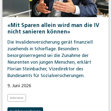
«Mit Sparen allein wird man die IV
nicht sanieren können»
Die Invalidenversicherung gerät finanziell
zusehends in Schieflage. Besonders
besorgniserregend sei die Zunahme der
Neurenten von jungen Menschen, erklärt
Florian Steinbacher, Vizedirektor des
Bundesamts für Sozialversicherungen.
9. Juni 2026
Interview