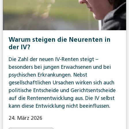
Warum steigen die Neurenten in
der IV?
Die Zahl der neuen IV-Renten steigt –
besonders bei jungen Erwachsenen und bei
psychischen Erkrankungen. Nebst
gesellschaftlichen Ursachen wirken sich auch
politische Entscheide und Gerichtsentscheide
auf die Rentenentwicklung aus. Die IV selbst
kann diese Entwicklung nicht beeinflussen.
24. März 2026