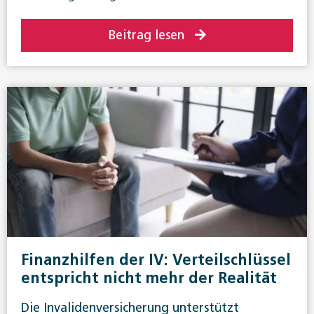
Beitrag lesen
Finanzhilfen der IV: Verteilschlüssel
entspricht nicht mehr der Realität
Die Invalidenversicherung unterstützt