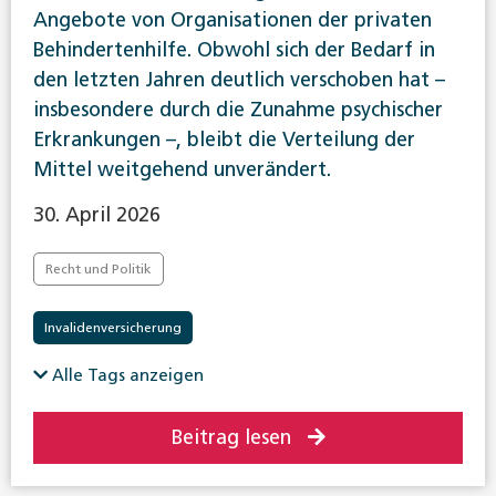
Angebote von Organisationen der privaten
Behindertenhilfe. Obwohl sich der Bedarf in
den letzten Jahren deutlich verschoben hat –
insbesondere durch die Zunahme psychischer
Erkrankungen –, bleibt die Verteilung der
Mittel weitgehend unverändert.
30. April 2026
Recht und Politik
Invalidenversicherung
Alle Tags anzeigen
Beitrag lesen