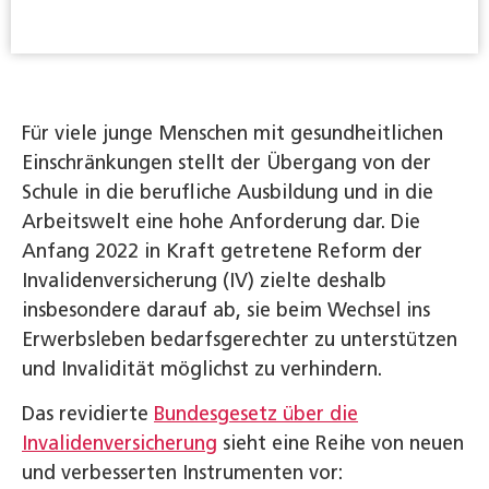
Für viele junge Menschen mit gesundheitlichen
Einschränkungen stellt der Übergang von der
Schule in die berufliche Ausbildung und in die
Arbeitswelt eine hohe Anforderung dar. Die
Anfang 2022 in Kraft getretene Reform der
Invalidenversicherung (IV) zielte deshalb
insbesondere darauf ab, sie beim Wechsel ins
Erwerbsleben bedarfsgerechter zu unterstützen
und Invalidität möglichst zu verhindern.
Das revidierte
Bundesgesetz über die
Invalidenversicherung
sieht eine Reihe von neuen
und verbesserten Instrumenten vor: