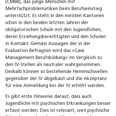
(CMBB), das junge Menschen mit
Mehrfachproblematiken beim Berufseinstieg
unterstützt. Es steht in den meisten Kantonen
schon in den beiden letzten Jahren der
obligatorischen Schule mit den Jugendlichen,
deren Erziehungsberechtigten und den Schulen
in Kontakt. Gemäss Aussagen der in der
Evaluation Befragten wird das «Case
Management Berufsbildung» im Vergleich zu
den IV-Stellen als neutraler wahrgenommen.
Deshalb können so bestehende Hemmschwellen
gegenüber der IV abgebaut und die Akzeptanz
für eine Anmeldung bei der IV erhöht werden.
Es gibt erste Hinweise darauf, dass auch
Jugendliche mit psychischen Erkrankungen besser
erfasst werden. Dies ist relevant, weil psychische