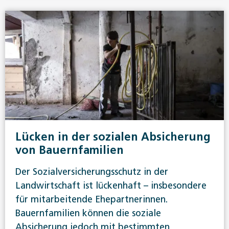
Lücken in der sozialen Absicherung
von Bauernfamilien
Der Sozialversicherungsschutz in der
Landwirtschaft ist lückenhaft – insbesondere
für mitarbeitende Ehepartnerinnen.
Bauernfamilien können die soziale
Absicherung jedoch mit bestimmten