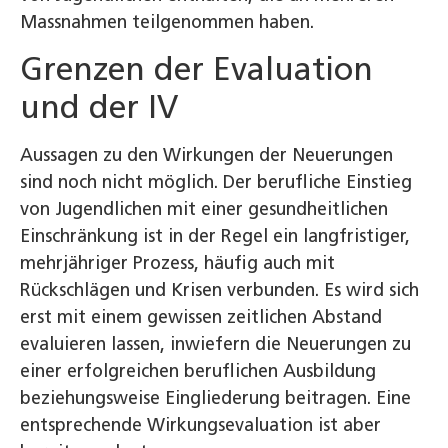
Massnahmen teilgenommen haben.
Grenzen der Evaluation
und der IV
Aussagen zu den Wirkungen der Neuerungen
sind noch nicht möglich. Der berufliche Einstieg
von Jugendlichen mit einer gesundheitlichen
Einschränkung ist in der Regel ein langfristiger,
mehrjähriger Prozess, häufig auch mit
Rückschlägen und Krisen verbunden. Es wird sich
erst mit einem gewissen zeitlichen Abstand
evaluieren lassen, inwiefern die Neuerungen zu
einer erfolgreichen beruflichen Ausbildung
beziehungsweise Eingliederung beitragen. Eine
entsprechende Wirkungsevaluation ist aber