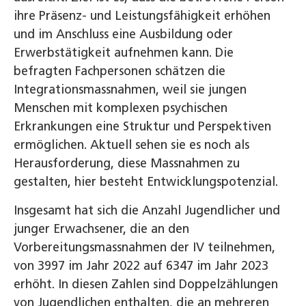
ihre Präsenz- und Leistungsfähigkeit erhöhen
und im Anschluss eine Ausbildung oder
Erwerbstätigkeit aufnehmen kann. Die
befragten Fachpersonen schätzen die
Integrationsmassnahmen, weil sie jungen
Menschen mit komplexen psychischen
Erkrankungen eine Struktur und Perspektiven
ermöglichen. Aktuell sehen sie es noch als
Herausforderung, diese Massnahmen zu
gestalten, hier besteht Entwicklungspotenzial.
Insgesamt hat sich die Anzahl Jugendlicher und
junger Erwachsener, die an den
Vorbereitungsmassnahmen der IV teilnehmen,
von 3997 im Jahr 2022 auf 6347 im Jahr 2023
erhöht. In diesen Zahlen sind Doppelzählungen
von Jugendlichen enthalten, die an mehreren