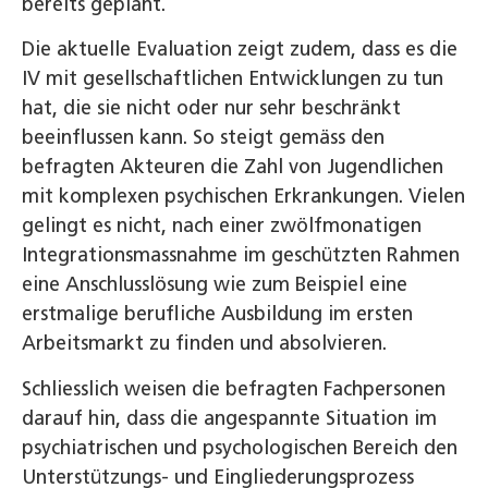
bereits geplant.
Die aktuelle Evaluation zeigt zudem, dass es die
IV mit gesellschaftlichen Entwicklungen zu tun
hat, die sie nicht oder nur sehr beschränkt
beeinflussen kann. So steigt gemäss den
befragten Akteuren die Zahl von Jugendlichen
mit komplexen psychischen Erkrankungen. Vielen
gelingt es nicht, nach einer zwölfmonatigen
Integrationsmassnahme im geschützten Rahmen
eine Anschlusslösung wie zum Beispiel eine
erstmalige berufliche Ausbildung im ersten
Arbeitsmarkt zu finden und absolvieren.
Schliesslich weisen die befragten Fachpersonen
darauf hin, dass die angespannte Situation im
psychiatrischen und psychologischen Bereich den
Unterstützungs- und Eingliederungsprozess