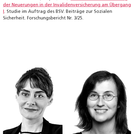
der Neuerungen in der Invalidenversicherung am Übergang
I
. Studie im Auftrag des BSV. Beiträge zur Sozialen
Sicherheit. Forschungsbericht Nr. 3/25.