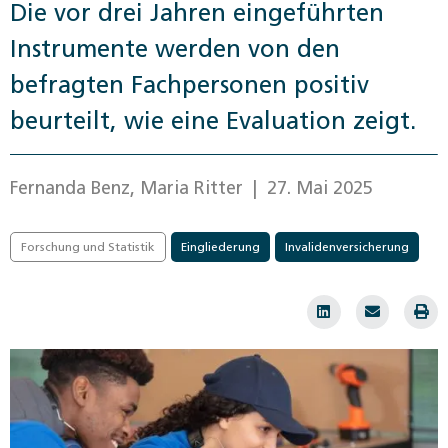
Die vor drei Jahren eingeführten
Instrumente werden von den
befragten Fachpersonen positiv
beurteilt, wie eine Evaluation zeigt.
Fernanda Benz, Maria Ritter
| 27. Mai 2025
Forschung und Statistik
Eingliederung
Invalidenversicherung