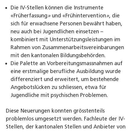
Die IV-Stellen können die Instrumente
«Früherfassung
»
und «Frühintervention
»
, die
sich für erwachsene Personen bewährt haben,
neu auch bei Jugendlichen einsetzen –
kombiniert mit Unterstützungsleistungen im
Rahmen von Zusammenarbeitsvereinbarungen
mit den kantonalen Bildungsbehörden.
Die Palette an Vorbereitungsmassnahmen auf
eine erstmalige berufliche Ausbildung wurde
differenziert und erweitert, um bestehende
Angebotslücken zu schliessen, etwa für
Jugendliche mit psychischen Problemen.
Diese Neuerungen konnten grösstenteils
problemlos umgesetzt werden. Fachleute der IV-
Stellen, der kantonalen Stellen und Anbieter von