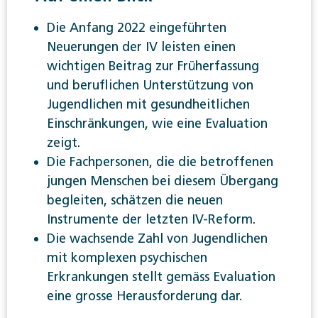
Die Anfang 2022 eingeführten
Neuerungen der IV leisten einen
wichtigen Beitrag zur Früherfassung
und beruflichen Unterstützung von
Jugendlichen mit gesundheitlichen
Einschränkungen, wie eine Evaluation
zeigt.
Die Fachpersonen, die die betroffenen
jungen Menschen bei diesem Übergang
begleiten, schätzen die neuen
Instrumente der letzten IV-Reform.
Die wachsende Zahl von Jugendlichen
mit komplexen psychischen
Erkrankungen stellt gemäss Evaluation
eine grosse Herausforderung dar.