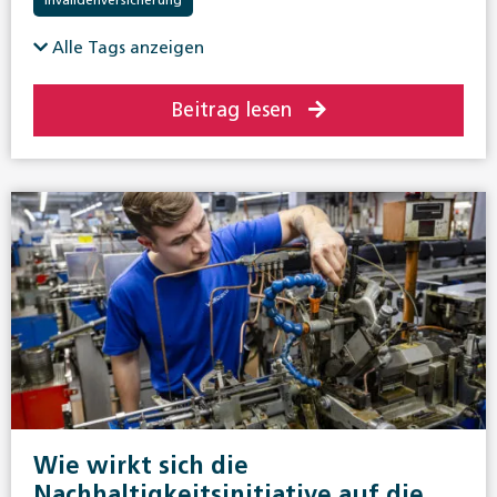
Invalidenversicherung
Alle Tags anzeigen
Beitrag lesen
Wie wirkt sich die
Nachhaltigkeitsinitiative auf die