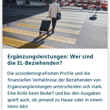
Ergänzungsleistungen: Wer sind
die EL-Beziehenden?
Die soziodemografischen Profile und die
finanziellen Verhältnisse der Beziehenden von
Ergänzungsleistungen unterscheiden sich stark.
Eine Rolle beim Bedarf und bei den Ausgaben
spielt auch, ob jemand zu Hause oder in einem
Heim lebt.