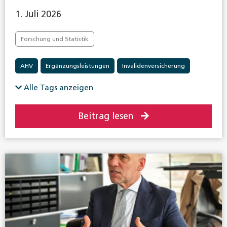
1. Juli 2026
Forschung und Statistik
AHV
Ergänzungsleistungen
Invalidenversicherung
Alle Tags anzeigen
Beitrag lesen