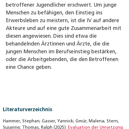
betroffener Jugendlicher erschwert. Um junge
Menschen zu befähigen, den Einstieg ins
Erwerbsleben zu meistern, ist die IV auf andere
Akteure und auf eine gute Zusammenarbeit mit
diesen angewiesen. Dies sind etwa die
behandelnden Ärztinnen und Ärzte, die die
jungen Menschen im Berufseinstieg bestärken,
oder die Arbeitgebenden, die den Betroffenen
eine Chance geben.
Literaturverzeichnis
Hammer, Stephan; Gasser, Yannick; Gmür, Malena; Stern,
Susanne; Thomas, Ralph (2025).
Evaluation der Umsetzung