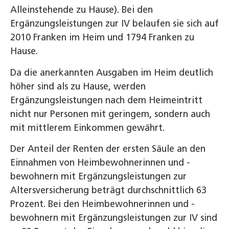
Alleinstehende zu Hause). Bei den
Ergänzungsleistungen zur IV belaufen sie sich auf
2010 Franken im Heim und 1794 Franken zu
Hause.
Da die anerkannten Ausgaben im Heim deutlich
höher sind als zu Hause, werden
Ergänzungsleistungen nach dem Heimeintritt
nicht nur Personen mit geringem, sondern auch
mit mittlerem Einkommen gewährt.
Der Anteil der Renten der ersten Säule an den
Einnahmen von Heimbewohnerinnen und -
bewohnern mit Ergänzungsleistungen zur
Altersversicherung beträgt durchschnittlich 63
Prozent. Bei den Heimbewohnerinnen und -
bewohnern mit Ergänzungsleistungen zur IV sind