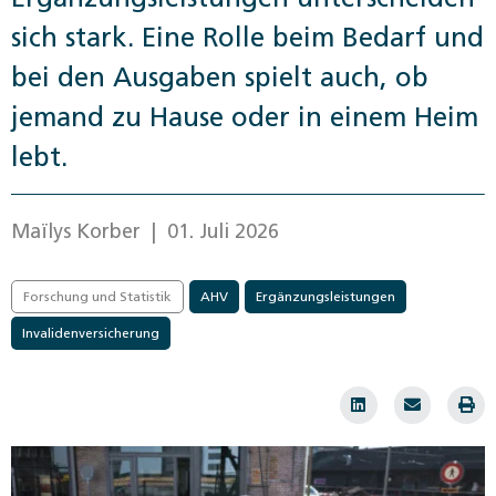
sich stark. Eine Rolle beim Bedarf und
bei den Ausgaben spielt auch, ob
jemand zu Hause oder in einem Heim
lebt.
Maïlys Korber
| 01. Juli 2026
Forschung und Statistik
AHV
Ergänzungsleistungen
Invalidenversicherung