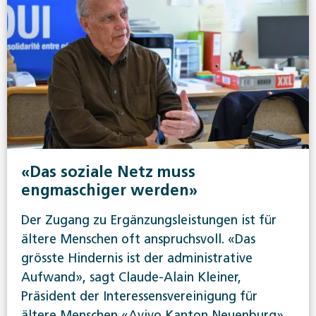
«Das soziale Netz muss
engmaschiger werden»
Der Zugang zu Ergänzungsleistungen ist für
ältere Menschen oft anspruchsvoll. «Das
grösste Hindernis ist der administrative
Aufwand», sagt Claude-Alain Kleiner,
Präsident der Interessensvereinigung für
ältere Menschen «Avivo Kanton Neuenburg».