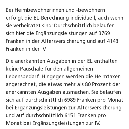
Bei Heimbewohnerinnen und -bewohnern
erfolgt die EL-Berechnung individuell, auch wenn
sie verheiratet sind: Durchschnittlich belaufen
sich hier die Ergänzungsleistungen auf 3769
Franken in der Altersversicherung und auf 4143
Franken in der IV.
Die anerkannten Ausgaben in der EL enthalten
keine Pauschale für den allgemeinen
Lebensbedarf. Hingegen werden die Heimtaxen
angerechnet, die etwas mehr als 80 Prozent der
anerkannten Ausgaben ausmachen. Sie belaufen
sich auf durchschnittlich 6989 Franken pro Monat
bei Ergänzungsleistungen zur Altersversicherung
und auf durchschnittlich 6151 Franken pro
Monat bei Ergänzungsleistungen zur IV.