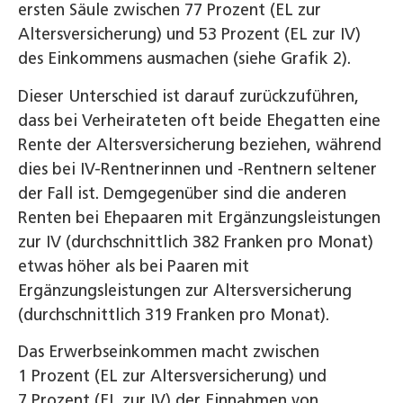
ersten Säule zwischen 77 Prozent (EL zur
Altersversicherung) und 53 Prozent (EL zur IV)
des Einkommens ausmachen (siehe Grafik 2).
Dieser Unterschied ist darauf zurückzuführen,
dass bei Verheirateten oft beide Ehegatten eine
Rente der Altersversicherung beziehen, während
dies bei IV-Rentnerinnen und -Rentnern seltener
der Fall ist. Demgegenüber sind die anderen
Renten bei Ehepaaren mit Ergänzungsleistungen
zur IV (durchschnittlich 382 Franken pro Monat)
etwas höher als bei Paaren mit
Ergänzungsleistungen zur Altersversicherung
(durchschnittlich 319 Franken pro Monat).
Das Erwerbseinkommen macht zwischen
1 Prozent (EL zur Altersversicherung) und
7 Prozent (EL zur IV) der Einnahmen von