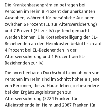
Die Krankenkassenprämien betragen bei
Personen im Heim 8 Prozent der anerkannten
Ausgaben, während für persönliche Auslagen
zwischen 6 Prozent (EL zur Altersversicherung)
und 7 Prozent (EL zur IV) geltend gemacht
werden können. Die Kostenbeteiligung der EL-
Beziehenden an den Heimkosten beläuft sich auf
4 Prozent bei EL-Beziehenden in der
Altersversicherung und 1 Prozent bei EL-
Beziehenden zur IV.
Die anrechenbaren Durchschnittseinnahmen von
Personen im Heim sind im Schnitt höher als jene
von Personen, die zu Hause leben, insbesondere
bei den Ergänzungsleistungen zur
Altersversicherung (3224 Franken für
Alleinstehende im Heim und 2087 Franken für