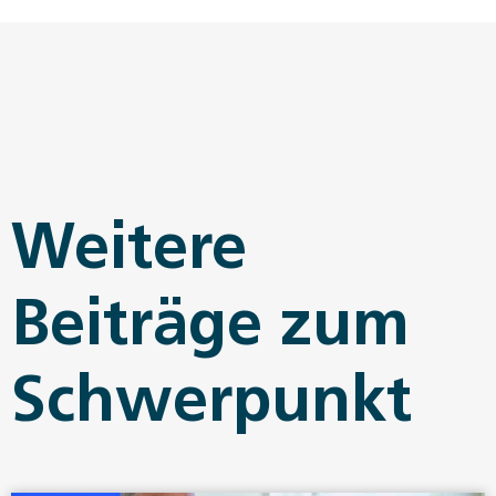
Weitere
Beiträge zum
Schwerpunkt