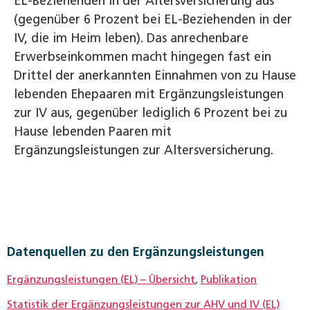
EL-Beziehenden in der Altersversicherung aus
(gegenüber 6 Prozent bei EL-Beziehenden in der
IV, die im Heim leben). Das anrechenbare
Erwerbseinkommen macht hingegen fast ein
Drittel der anerkannten Einnahmen von zu Hause
lebenden Ehepaaren mit Ergänzungsleistungen
zur IV aus, gegenüber lediglich 6 Prozent bei zu
Hause lebenden Paaren mit
Ergänzungsleistungen zur Altersversicherung.
Datenquellen zu den Ergänzungsleistungen
Ergänzungsleistungen (EL) – Übersicht
,
Publikation
Statistik der Ergänzungsleistungen zur AHV und IV (EL)