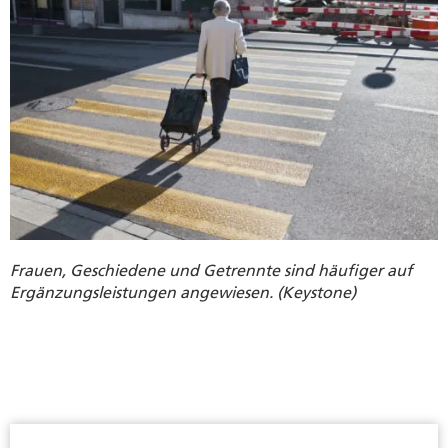
Frauen, Geschiedene und Getrennte sind häufiger auf
Ergänzungsleistungen angewiesen. (Keystone)