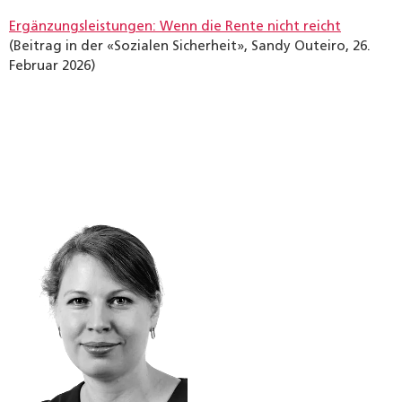
Ergänzungsleistungen: Wenn die Rente nicht reicht
(Beitrag in der «Sozialen Sicherheit», Sandy Outeiro, 26.
Februar 2026)