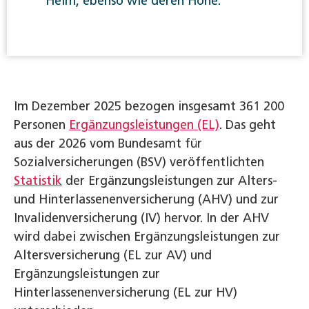
Heim, ebenso wie deren Höhe.
Im Dezember 2025 bezogen insgesamt 361 200
Personen
Ergänzungsleistungen (EL)
. Das geht
aus der 2026 vom Bundesamt für
Sozialversicherungen (BSV) veröffentlichten
Statistik
der Ergänzungsleistungen zur Alters-
und Hinterlassenenversicherung (AHV) und zur
Invalidenversicherung (IV) hervor. In der AHV
wird dabei zwischen Ergänzungsleistungen zur
Altersversicherung (EL zur AV) und
Ergänzungsleistungen zur
Hinterlassenenversicherung (EL zur HV)