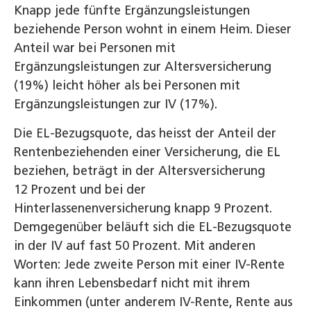
Knapp jede fünfte Ergänzungsleistungen
beziehende Person wohnt in einem Heim. Dieser
Anteil war bei Personen mit
Ergänzungsleistungen zur Altersversicherung
(19%) leicht höher als bei Personen mit
Ergänzungsleistungen zur IV (17%).
Die EL-Bezugsquote, das heisst der Anteil der
Rentenbeziehenden einer Versicherung, die EL
beziehen, beträgt in der Altersversicherung
12 Prozent und bei der
Hinterlassenenversicherung knapp 9 Prozent.
Demgegenüber beläuft sich die EL-Bezugsquote
in der IV auf fast 50 Prozent. Mit anderen
Worten: Jede zweite Person mit einer IV-Rente
kann ihren Lebensbedarf nicht mit ihrem
Einkommen (unter anderem IV-Rente, Rente aus