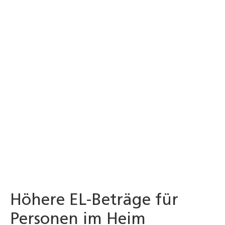
Höhere EL-Beträge für
Personen im Heim