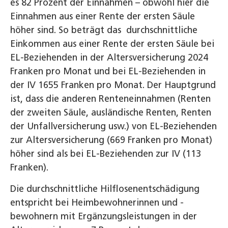
es 82 Prozent der Einnahmen – obwohl hier die
Einnahmen aus einer Rente der ersten Säule
höher sind. So beträgt das durchschnittliche
Einkommen aus einer Rente der ersten Säule bei
EL-Beziehenden in der Altersversicherung 2024
Franken pro Monat und bei EL-Beziehenden in
der IV 1655 Franken pro Monat. Der Hauptgrund
ist, dass die anderen Renteneinnahmen (Renten
der zweiten Säule, ausländische Renten, Renten
der Unfallversicherung usw.) von EL-Beziehenden
zur Altersversicherung (669 Franken pro Monat)
höher sind als bei EL-Beziehenden zur IV (113
Franken).
Die durchschnittliche Hilflosenentschädigung
entspricht bei Heimbewohnerinnen und -
bewohnern mit Ergänzungsleistungen in der