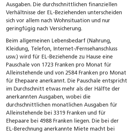
Ausgaben. Die durchschnittlichen finanziellen
Verhältnisse der EL-Beziehenden unterscheiden
sich vor allem nach Wohnsituation und nur
geringfügig nach Versicherung.
Beim allgemeinen Lebensbedarf (Nahrung,
Kleidung, Telefon, Internet-/Fernsehanschluss
usw.) wird für EL-Beziehende zu Hause eine
Pauschale von 1723 Franken pro Monat für
Alleinstehende und von 2584 Franken pro Monat
für Ehepaare anerkannt. Die Pauschale entspricht
im Durchschnitt etwas mehr als der Hälfte der
anerkannten Ausgaben, wobei die
durchschnittlichen monatlichen Ausgaben für
Alleinstehende bei 3319 Franken und für
Ehepaare bei 4988 Franken liegen. Die bei der
EL-Berechnung anerkannte Miete macht bei