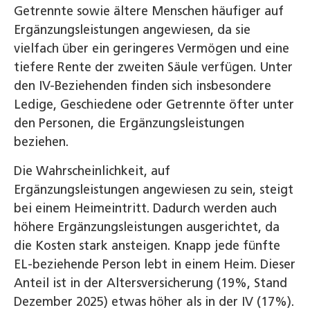
Getrennte sowie ältere Menschen häufiger auf
Ergänzungsleistungen angewiesen, da sie
vielfach über ein geringeres Vermögen und eine
tiefere Rente der zweiten Säule verfügen. Unter
den IV-Beziehenden finden sich insbesondere
Ledige, Geschiedene oder Getrennte öfter unter
den Personen, die Ergänzungsleistungen
beziehen.
Die Wahrscheinlichkeit, auf
Ergänzungsleistungen angewiesen zu sein, steigt
bei einem Heimeintritt. Dadurch werden auch
höhere Ergänzungsleistungen ausgerichtet, da
die Kosten stark ansteigen. Knapp jede fünfte
EL-beziehende Person lebt in einem Heim. Dieser
Anteil ist in der Altersversicherung (19%, Stand
Dezember 2025) etwas höher als in der IV (17%).