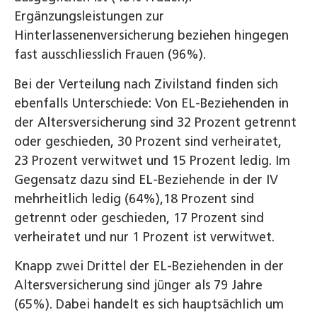
Ergänzungsleistungen zur
Hinterlassenenversicherung beziehen hingegen
fast ausschliesslich Frauen (96%).
Bei der Verteilung nach Zivilstand finden sich
ebenfalls Unterschiede: Von EL-Beziehenden in
der Altersversicherung sind 32 Prozent getrennt
oder geschieden, 30 Prozent sind verheiratet,
23 Prozent verwitwet und 15 Prozent ledig. Im
Gegensatz dazu sind EL-Beziehende in der IV
mehrheitlich ledig (64%),18 Prozent sind
getrennt oder geschieden, 17 Prozent sind
verheiratet und nur 1 Prozent ist verwitwet.
Knapp zwei Drittel der EL-Beziehenden in der
Altersversicherung sind jünger als 79 Jahre
(65%). Dabei handelt es sich hauptsächlich um