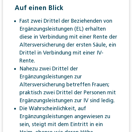
Auf einen Blick
Fast zwei Drittel der Beziehenden von
Ergänzungsleistungen (EL) erhalten
diese in Verbindung mit einer Rente der
Altersversicherung der ersten Säule, ein
Drittel in Verbindung mit einer IV-
Rente.
Nahezu zwei Drittel der
Ergänzungsleistungen zur
Altersversicherung betreffen Frauen;
praktisch zwei Drittel der Personen mit
Ergänzungsleistungen zur IV sind ledig.
Die Wahrscheinlichkeit, auf
Ergänzungsleistungen angewiesen zu
sein, steigt mit dem Eintritt in ein