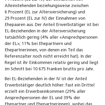
Alleinstehenden beziehungsweise zwischen
6 Prozent (EL zur Altersversicherung) und
29 Prozent (EL zur IV) der Einnahmen von
Ehepaaren aus. Der Anteil Erwerbstätiger ist bei
EL-Beziehenden in der Altersversicherung
tatsächlich gering (4% aller «Ansprechpersonen
der EL»; 11% bei Ehepartnern und
Ehepartnerinnen, von denen ein Teil das
Referenzalter noch nicht erreicht hat). In der
Regel ist ihr Einkommen relativ gering und liegt
im Schnitt bei 10 675 Franken brutto pro Jahr.
Bei EL-Beziehenden in der IV ist der Anteil
Erwerbstätiger deutlich höher: Fast ein Drittel
erzielt ein Erwerbseinkommen (29% aller
Ansprechpersonen der EL und 39% der
Ehepartner und Ehepartnerinnen), wobei das