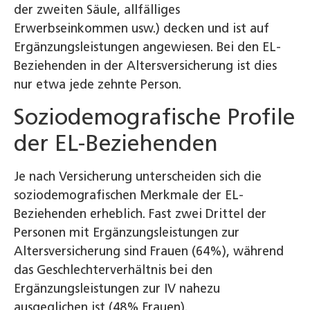
der zweiten Säule, allfälliges
Erwerbseinkommen usw.) decken und ist auf
Ergänzungsleistungen angewiesen. Bei den EL-
Beziehenden in der Altersversicherung ist dies
nur etwa jede zehnte Person.
Soziodemografische Profile
der EL-Beziehenden
Je nach Versicherung unterscheiden sich die
soziodemografischen Merkmale der EL-
Beziehenden erheblich. Fast zwei Drittel der
Personen mit Ergänzungsleistungen zur
Altersversicherung sind Frauen (64%), während
das Geschlechterverhältnis bei den
Ergänzungsleistungen zur IV nahezu
ausgeglichen ist (48% Frauen).