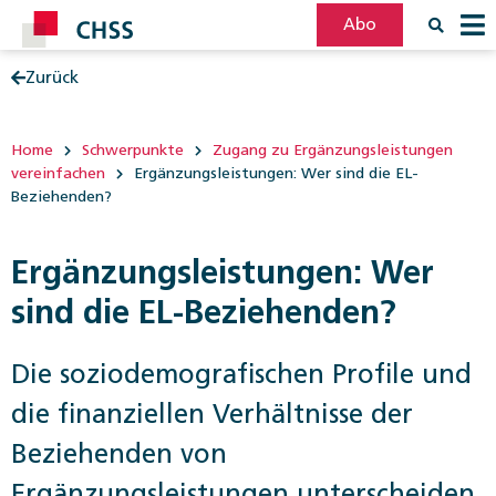
Abo
Zurück
Filter
Post
Home
Schwerpunkte
Zugang zu Ergänzungsleistungen
vereinfachen
Ergänzungsleistungen: Wer sind die EL-
Beziehenden?
Ergänzungsleistungen: Wer
sind die EL-Beziehenden?
Die soziodemografischen Profile und
die finanziellen Verhältnisse der
Beziehenden von
Ergänzungsleistungen unterscheiden