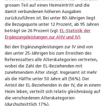
grossen Teil auf einen Heimeintritt und die
damit verbundenen höheren Ausgaben
zurückzuführen ist. Bei unter 80-Jährigen liegt
die Bezugsquote unter 12 Prozent, ab 95 Jahren
beträgt sie 26 Prozent (vgl.
EL-Statistik der
Ergänzungsleistungen zur AHV und IV)
.
Bei den Ergänzungsleistungen zur IV sind von
den unter 25-Jährigen bis zum Erreichen des
Referenzalters alle Alterskategorien vertreten,
wobei die Zahl der EL-Beziehenden mit
zunehmendem Alter steigt. Insgesamt ist mehr
als die Hälfte unter 50 Jahre alt (56%). Der
Anteil der EL-Beziehenden in der IV, die in einem
Heim leben, verteilt sich relativ gleichmässig auf
die verschiedenen Alterskategorien
(durchschnittlich 17%).