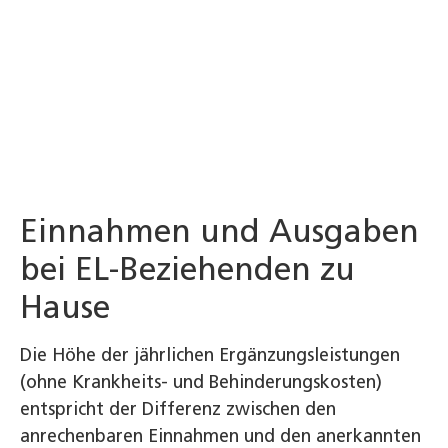
Einnahmen und Ausgaben
bei EL-Beziehenden zu
Hause
Die Höhe der jährlichen Ergänzungsleistungen
(ohne Krankheits- und Behinderungskosten)
entspricht der Differenz zwischen den
anrechenbaren Einnahmen und den anerkannten