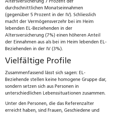
Altersversicherung 7 Prozent der
durchschnittlichen Monatseinnahmen
(gegenüber 5 Prozent in der IV). Schliesslich
macht der Vermögensverzehr bei im Heim
lebenden EL-Beziehenden in der
Altersversicherung (7%) einen höheren Anteil
der Einnahmen aus als bei im Heim lebenden EL-
Beziehenden in der IV (3%).
Vielfältige Profile
Zusammenfassend lässt sich sagen: EL-
Beziehende stellen keine homogene Gruppe dar,
sondern setzen sich aus Personen in
unterschiedlichen Lebenssituationen zusammen.
Unter den Personen, die das Referenzalter
erreicht haben, sind Frauen, Geschiedene und