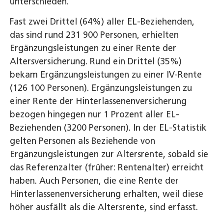
unterschieden.
Fast zwei Drittel (64%) aller EL-Beziehenden,
das sind rund 231 900 Personen, erhielten
Ergänzungsleistungen zu einer Rente der
Altersversicherung. Rund ein Drittel (35%)
bekam Ergänzungsleistungen zu einer IV-Rente
(126 100 Personen). Ergänzungsleistungen zu
einer Rente der Hinterlassenenversicherung
bezogen hingegen nur 1 Prozent aller EL-
Beziehenden (3200 Personen). In der EL-Statistik
gelten Personen als Beziehende von
Ergänzungsleistungen zur Altersrente, sobald sie
das Referenzalter (früher: Rentenalter) erreicht
haben. Auch Personen, die eine Rente der
Hinterlassenenversicherung erhalten, weil diese
höher ausfällt als die Altersrente, sind erfasst.