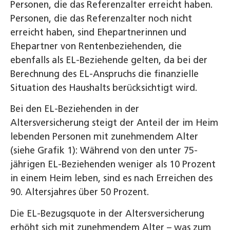
Personen, die das Referenzalter erreicht haben.
Personen, die das Referenzalter noch nicht
erreicht haben, sind Ehepartnerinnen und
Ehepartner von Rentenbeziehenden, die
ebenfalls als EL-Beziehende gelten, da bei der
Berechnung des EL-Anspruchs die finanzielle
Situation des Haushalts berücksichtigt wird.
Bei den EL-Beziehenden in der
Altersversicherung steigt der Anteil der im Heim
lebenden Personen mit zunehmendem Alter
(siehe Grafik 1): Während von den unter 75-
jährigen EL-Beziehenden weniger als 10 Prozent
in einem Heim leben, sind es nach Erreichen des
90. Altersjahres über 50 Prozent.
Die EL-Bezugsquote in der Altersversicherung
erhöht sich mit zunehmendem Alter – was zum