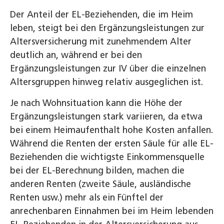
Der Anteil der EL-Beziehenden, die im Heim
leben, steigt bei den Ergänzungsleistungen zur
Altersversicherung mit zunehmendem Alter
deutlich an, während er bei den
Ergänzungsleistungen zur IV über die einzelnen
Altersgruppen hinweg relativ ausgeglichen ist.
Je nach Wohnsituation kann die Höhe der
Ergänzungsleistungen stark variieren, da etwa
bei einem Heimaufenthalt hohe Kosten anfallen.
Während die Renten der ersten Säule für alle EL-
Beziehenden die wichtigste Einkommensquelle
bei der EL-Berechnung bilden, machen die
anderen Renten (zweite Säule, ausländische
Renten usw.) mehr als ein Fünftel der
anrechenbaren Einnahmen bei im Heim lebenden