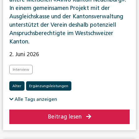
In einem gemeinsamen Projekt mit der
Ausgleichskasse und der Kantonsverwaltung
unterstützt der Verein deshalb potenziell
Anspruchsberechtigte im Westschweizer
Kanton.
2. Juni 2026
Interview
Alter
Ergänzungsleistungen
Alle Tags anzeigen
Beitrag lesen