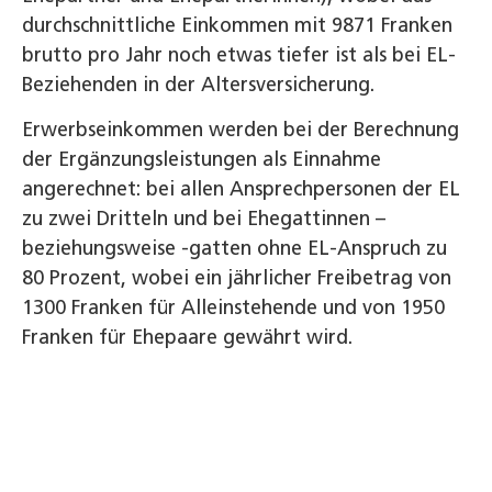
durchschnittliche Einkommen mit 9871 Franken
brutto pro Jahr noch etwas tiefer ist als bei EL-
Beziehenden in der Altersversicherung.
Erwerbseinkommen werden bei der Berechnung
der Ergänzungsleistungen als Einnahme
angerechnet: bei allen Ansprechpersonen der EL
zu zwei Dritteln und bei Ehegattinnen –
beziehungsweise -gatten ohne EL-Anspruch zu
80 Prozent, wobei ein jährlicher Freibetrag von
1300 Franken für Alleinstehende und von 1950
Franken für Ehepaare gewährt wird.