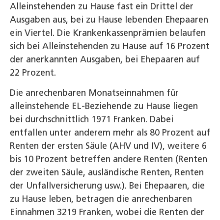
Alleinstehenden zu Hause fast ein Drittel der
Ausgaben aus, bei zu Hause lebenden Ehepaaren
ein Viertel. Die Krankenkassenprämien belaufen
sich bei Alleinstehenden zu Hause auf 16 Prozent
der anerkannten Ausgaben, bei Ehepaaren auf
22 Prozent.
Die anrechenbaren Monatseinnahmen für
alleinstehende EL-Beziehende zu Hause liegen
bei durchschnittlich 1971 Franken. Dabei
entfallen unter anderem mehr als 80 Prozent auf
Renten der ersten Säule (AHV und IV), weitere 6
bis 10 Prozent betreffen andere Renten (Renten
der zweiten Säule, ausländische Renten, Renten
der Unfallversicherung usw.). Bei Ehepaaren, die
zu Hause leben, betragen die anrechenbaren
Einnahmen 3219 Franken, wobei die Renten der