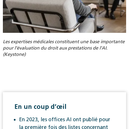
Les expertises médicales constituent une base importante
pour l’évaluation du droit aux prestations de l’AI.
(Keystone)
En un coup d’œil
En 2023, les offices AI ont publié pour
la première fois des listes concernant