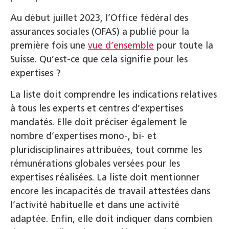
Au début juillet 2023, l’Office fédéral des
assurances sociales (OFAS) a publié pour la
première fois une
vue d’ensemble
pour toute la
Suisse. Qu’est-ce que cela signifie pour les
expertises ?
La liste doit comprendre les indications relatives
à tous les experts et centres d’expertises
mandatés. Elle doit préciser également le
nombre d’expertises mono-, bi- et
pluridisciplinaires attribuées, tout comme les
rémunérations globales versées pour les
expertises réalisées. La liste doit mentionner
encore les incapacités de travail attestées dans
l’activité habituelle et dans une activité
adaptée. Enfin, elle doit indiquer dans combien