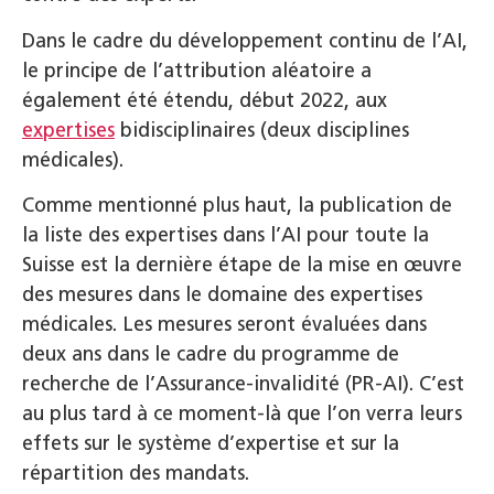
Dans le cadre du développement continu de l’AI,
le principe de l’attribution aléatoire a
également été étendu, début 2022, aux
expertises
bidisciplinaires (deux disciplines
médicales).
Comme mentionné plus haut, la publication de
la liste des expertises dans l’AI pour toute la
Suisse est la dernière étape de la mise en œuvre
des mesures dans le domaine des expertises
médicales. Les mesures seront évaluées dans
deux ans dans le cadre du programme de
recherche de l’Assurance-invalidité (PR-AI). C’est
au plus tard à ce moment-là que l’on verra leurs
effets sur le système d’expertise et sur la
répartition des mandats.