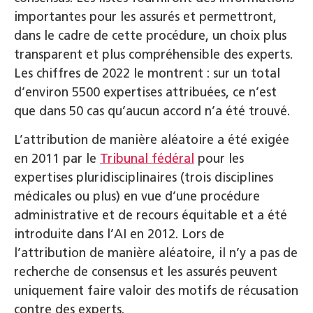
importantes pour les assurés et permettront,
dans le cadre de cette procédure, un choix plus
transparent et plus compréhensible des experts.
Les chiffres de 2022 le montrent : sur un total
d’environ 5500 expertises attribuées, ce n’est
que dans 50 cas qu’aucun accord n’a été trouvé.
L’attribution de manière aléatoire a été exigée
en 2011 par le
Tribunal fédéral
pour les
expertises pluridisciplinaires (trois disciplines
médicales ou plus) en vue d’une procédure
administrative et de recours équitable et a été
introduite dans l’AI en 2012. Lors de
l’attribution de manière aléatoire, il n’y a pas de
recherche de consensus et les assurés peuvent
uniquement faire valoir des motifs de récusation
contre des experts.