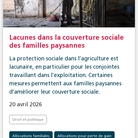
Lacunes dans la couverture sociale
des familles paysannes
La protection sociale dans l’agriculture est
lacunaire, en particulier pour les conjointes
travaillant dans l’exploitation. Certaines
mesures permettent aux familles paysannes
d’améliorer leur couverture sociale.
20 avril 2026
Droit et politique
Allocations familiales
Allocations pour perte de gain