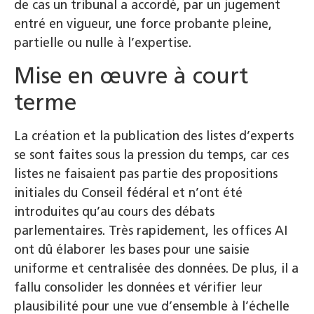
de cas un tribunal a accordé, par un jugement
entré en vigueur, une force probante pleine,
partielle ou nulle à l’expertise.
Mise en œuvre à court
terme
La création et la publication des listes d’experts
se sont faites sous la pression du temps, car ces
listes ne faisaient pas partie des propositions
initiales du Conseil fédéral et n’ont été
introduites qu’au cours des débats
parlementaires. Très rapidement, les offices AI
ont dû élaborer les bases pour une saisie
uniforme et centralisée des données. De plus, il a
fallu consolider les données et vérifier leur
plausibilité pour une vue d’ensemble à l’échelle