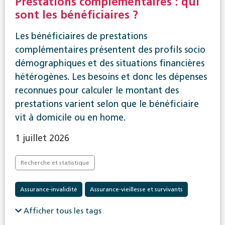
Prestations complémentaires : qui
sont les bénéficiaires ?
Les bénéficiaires de prestations
complémentaires présentent des profils socio
démographiques et des situations financières
hétérogènes. Les besoins et donc les dépenses
reconnues pour calculer le montant des
prestations varient selon que le bénéficiaire
vit à domicile ou en home.
1 juillet 2026
Recherche et statistique
Assurance-invalidité
Assurance-vieillesse et survivants
Prestations complémentaires
Afficher tous les tags