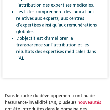
l’attribution des expertises médicales.
Les listes comprennent des indications
relatives aux experts, aux centres
d’expertises ainsi qu’aux rémunérations
globales.
L’objectif est d’améliorer la
transparence sur l’attribution et les
résultats des expertises médicales dans
l’AI.
Dans le cadre du développement continu de
l’assurance-invalidité (AI), plusieurs
nouveautés
ont été introduites dans le domaine des