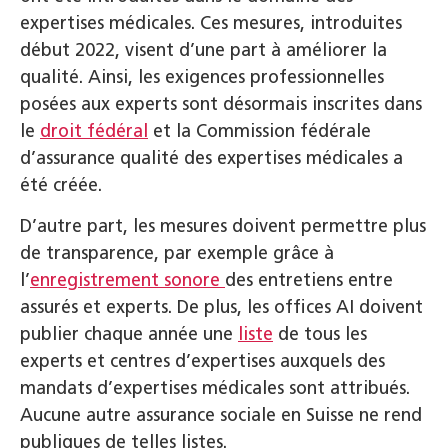
expertises médicales. Ces mesures, introduites
début 2022, visent d’une part à améliorer la
qualité. Ainsi, les exigences professionnelles
posées aux experts sont désormais inscrites dans
le
droit fédéral
et la Commission fédérale
d’assurance qualité des expertises médicales a
été créée.
D’autre part, les mesures doivent permettre plus
de transparence, par exemple grâce à
l’
enregistrement sonore
des entretiens entre
assurés et experts. De plus, les offices AI doivent
publier chaque année une
liste
de tous les
experts et centres d’expertises auxquels des
mandats d’expertises médicales sont attribués.
Aucune autre assurance sociale en Suisse ne rend
publiques de telles listes.