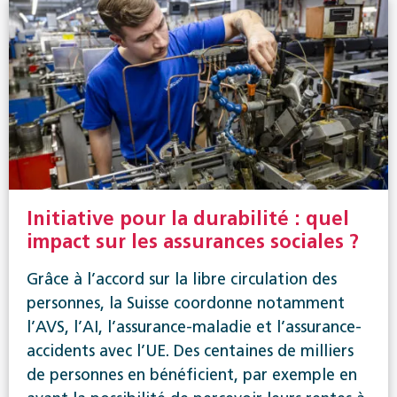
Initiative pour la durabilité : quel
impact sur les assurances sociales ?
Grâce à l’accord sur la libre circulation des
personnes, la Suisse coordonne notamment
l’AVS, l’AI, l’assurance-maladie et l’assurance-
accidents avec l’UE. Des centaines de milliers
de personnes en bénéficient, par exemple en