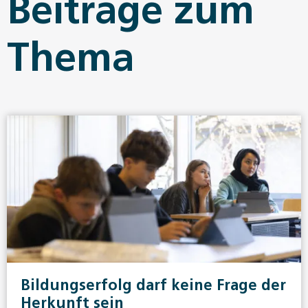
Beiträge zum
Thema
Bildungserfolg darf keine Frage der
Herkunft sein