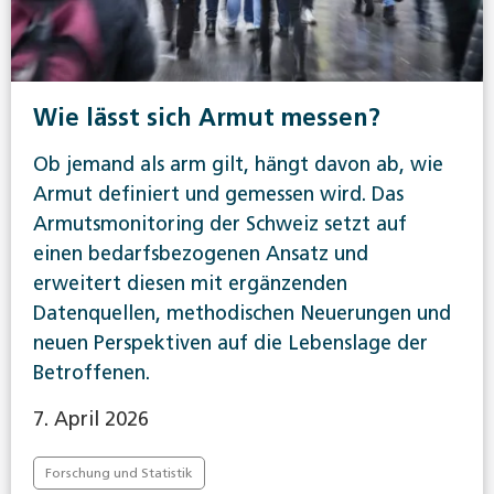
Wie lässt sich Armut messen?
Ob jemand als arm gilt, hängt davon ab, wie
Armut definiert und gemessen wird. Das
Armutsmonitoring der Schweiz setzt auf
einen bedarfsbezogenen Ansatz und
erweitert diesen mit ergänzenden
Datenquellen, methodischen Neuerungen und
neuen Perspektiven auf die Lebenslage der
Betroffenen.
7. April 2026
Forschung und Statistik