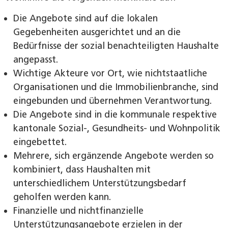
Die Angebote sind auf die lokalen
Gegebenheiten ausgerichtet und an die
Bedürfnisse der sozial benachteiligten Haushalte
angepasst.
Wichtige Akteure vor Ort, wie nichtstaatliche
Organisationen und die Immobilienbranche, sind
eingebunden und übernehmen Verantwortung.
Die Angebote sind in die kommunale respektive
kantonale Sozial-, Gesundheits- und Wohnpolitik
eingebettet.
Mehrere, sich ergänzende Angebote werden so
kombiniert, dass Haushalten mit
unterschiedlichem Unterstützungsbedarf
geholfen werden kann.
Finanzielle und nichtfinanzielle
Unterstützungsangebote erzielen in der