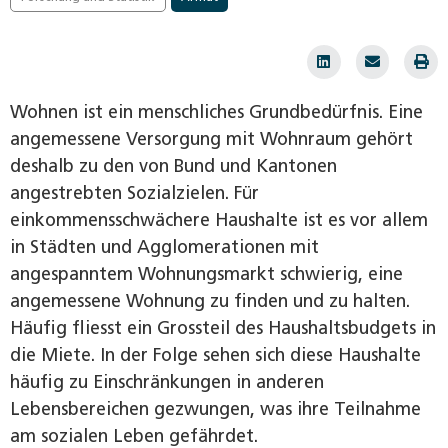
Wohnen ist ein menschliches Grundbedürfnis. Eine
angemessene Versorgung mit Wohnraum gehört
deshalb zu den von Bund und Kantonen
angestrebten Sozialzielen. Für
einkommensschwächere Haushalte ist es vor allem
in Städten und Agglomerationen mit
angespanntem Wohnungsmarkt schwierig, eine
angemessene Wohnung zu finden und zu halten.
Häufig fliesst ein Grossteil des Haushaltsbudgets in
die Miete. In der Folge sehen sich diese Haushalte
häufig zu Einschränkungen in anderen
Lebensbereichen gezwungen, was ihre Teilnahme
am sozialen Leben gefährdet.