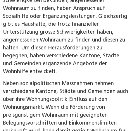
Schwierigkeiten bekunden, angemessenen
Wohnraum zu finden, haben Anspruch auf
Sozialhilfe oder Ergänzungsleistungen. Gleichzeitig
gibt es Haushalte, die trotz finanzieller
Unterstützung grosse Schwierigkeiten haben,
angemessenen Wohnraum zu finden und diesen zu
halten. Um diesen Herausforderungen zu
begegnen, haben verschiedene Kantone, Städte
und Gemeinden ergänzende Angebote der
Wohnhilfe entwickelt.
Neben sozialpolitischen Massnahmen nehmen
verschiedene Kantone, Städte und Gemeinden auch
über ihre Wohnungspolitik Einfluss auf den
Wohnungsmarkt. Wenn die Förderung von
preisgünstigem Wohnraum mit geeigneten
Belegungsvorschriften und Einkommenslimiten
verknüpft wird, kann damit gezielt Wohnraum für