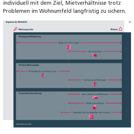
individuell mit dem Ziel, Mietverhältnisse trotz
Problemen im Wohnumfeld langfristig zu sichern.