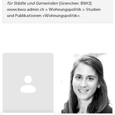
für Städte und Gemeinden
[Grenchen: BWO]:
www.bwo.admin.ch > Wohnungspolitik > Studien
und Publikationen «Wohnungspolitik».