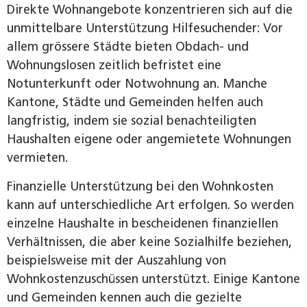
Direkte Wohnangebote konzentrieren sich auf die
unmittelbare Unterstützung Hilfesuchender: Vor
allem grössere Städte bieten Obdach- und
Wohnungslosen zeitlich befristet eine
Notunterkunft oder Notwohnung an. Manche
Kantone, Städte und Gemeinden helfen auch
langfristig, indem sie sozial benachteiligten
Haushalten eigene oder angemietete Wohnungen
vermieten.
Finanzielle Unterstützung bei den Wohnkosten
kann auf unterschiedliche Art erfolgen. So werden
einzelne Haushalte in bescheidenen finanziellen
Verhältnissen, die aber keine Sozialhilfe beziehen,
beispielsweise mit der Auszahlung von
Wohnkostenzuschüssen unterstützt. Einige Kantone
und Gemeinden kennen auch die gezielte