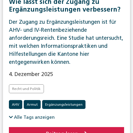
Wie lässt sich der Zugang zu
Ergänzungsleistungen verbessern?
Der Zugang zu Ergänzungsleistungen ist für
AHV- und IV-Rentenbeziehende
anforderungsreich. Eine Studie hat untersucht,
mit welchen Informationspraktiken und
Hilfestellungen die Kantone hier
entgegenwirken können.
4. Dezember 2025
Recht und Politik
AHV
Armut
Ergänzungsleistungen
Alle Tags anzeigen