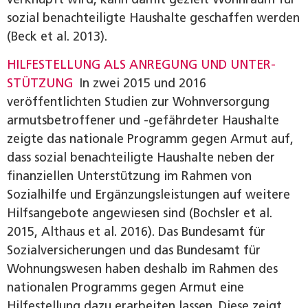
sozial benachteiligte Haushalte geschaffen werden
(Beck et al. 2013).
HILFESTELLUNG ALS ANREGUNG UND UNTER­
STÜTZUNG
In zwei 2015 und 2016
veröffentlichten Studien zur Wohnversorgung
armutsbetroffener und -gefährdeter Haushalte
zeigte das nationale Programm gegen Armut auf,
dass sozial benachteiligte Haushalte neben der
finanziellen Unterstützung im Rahmen von
Sozialhilfe und Ergänzungsleistungen auf weitere
Hilfsangebote angewiesen sind (Bochsler et al.
2015, Althaus et al. 2016). Das Bundesamt für
Sozialversicherungen und das Bundesamt für
Wohnungswesen haben deshalb im Rahmen des
nationalen Programms gegen Armut eine
Hilfestellung dazu erarbeiten lassen. Diese zeigt