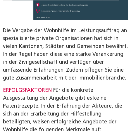
Die Vergabe der Wohnhilfe im Leistungsauftrag an
spezialisierte private Organisationen hat sich in
vielen Kantonen, Städten und Gemeinden bewährt.
In der Regel haben diese eine starke Verankerung
in der Zivilgesellschaft und verfügen über
umfassende Erfahrungen. Zudem pflegen Sie eine
gute Zusammenarbeit mit der Immobilienbranche.
ERFOLGSFAKTOREN
Für die konkrete
Ausgestaltung der Angebote gibt es keine
Patentrezepte. In der Erfahrung der Akteure, die
sich an der Erarbeitung der Hilfestellung
beteiligten, weisen erfolgreiche Angebote der
Wohnhilfe die folgenden Merkmale auf: