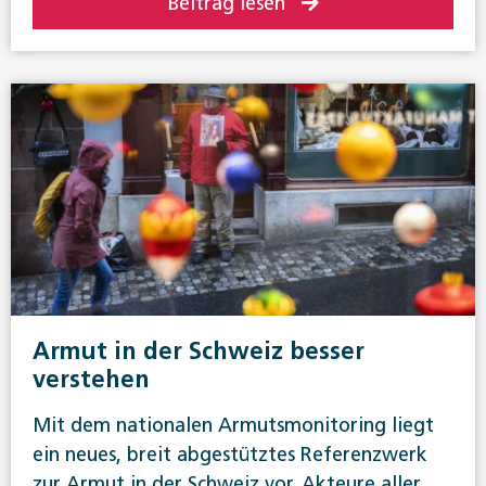
Beitrag lesen
Armut in der Schweiz besser
verstehen
Mit dem nationalen Armutsmonitoring liegt
ein neues, breit abgestütztes Referenzwerk
zur Armut in der Schweiz vor. Akteure aller