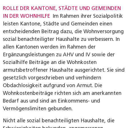
ROLLE DER KANTONE, STÄDTE UND GEMEINDEN
IN DER WOHNHILFE
Im Rahmen ihrer Sozialpolitik
leisten Kantone, Städte und Gemeinden einen
entscheidenden Beitrag dazu, die Wohnversorgung
sozial benachteiligter Haushalte zu verbessern. In
allen Kantonen werden im Rahmen der
Ergänzungsleistungen zu AHV und IV sowie der
Sozialhilfe Beiträge an die Wohnkosten
armutsbetroffener Haushalte ausgerichtet. Sie sind
gesetzlich vorgeschrieben und verhindern
Obdachlosigkeit aufgrund von Armut. Die
Wohnkostenbeiträge richten sich am anerkannten
Bedarf aus und sind an Einkommens- und
Vermögenslimiten gebunden.
Nicht alle sozial benachteiligten Haushalte, die