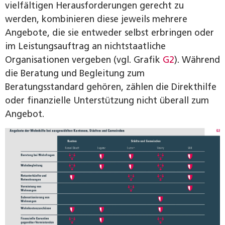
vielfältigen Herausforderungen gerecht zu
werden, kombinieren diese jeweils mehrere
Angebote, die sie entweder selbst erbringen oder
im Leistungsauftrag an nichtstaatliche
Organisationen vergeben (vgl. Grafik
G2
). Während
die Beratung und Begleitung zum
Beratungsstandard gehören, zählen die Direkthilfe
oder finanzielle Unterstützung nicht überall zum
Angebot.