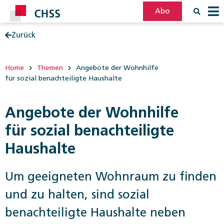
Abo
Zurück
Filter
Post
Home
Themen
Angebote der Wohnhilfe
für sozial benachteiligte Haushalte
Angebote der Wohnhilfe
für sozial benachteiligte
Haushalte
Um geeigneten Wohnraum zu finden
und zu halten, sind sozial
benachteiligte Haushalte ­neben