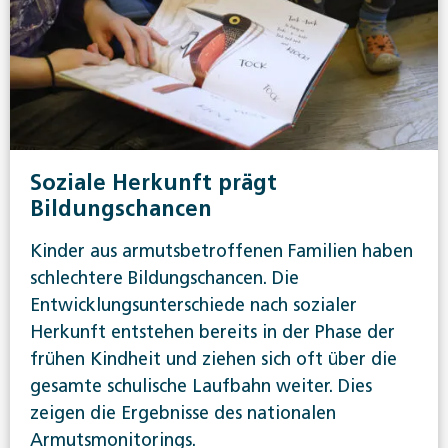
Soziale Herkunft prägt
Bildungschancen
Kinder aus armutsbetroffenen Familien haben
schlechtere Bildungschancen. Die
Entwicklungsunterschiede nach sozialer
Herkunft entstehen bereits in der Phase der
frühen Kindheit und ziehen sich oft über die
gesamte schulische Laufbahn weiter. Dies
zeigen die Ergebnisse des nationalen
Armutsmonitorings.