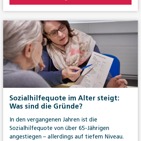
Sozialhilfequote im Alter steigt:
Was sind die Gründe?
In den vergangenen Jahren ist die
Sozialhilfequote von über 65-Jährigen
angestiegen – allerdings auf tiefem Niveau.