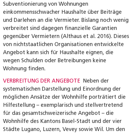
Subventionierung von Wohnungen
einkommensschwacher Haushalte über Beiträge
und Darlehen an die Vermieter. Bislang noch wenig
verbreitet sind dagegen finanzielle Garantien
gegenüber Vermietern (Althaus et al. 2016). Dieses
von nichtstaatlichen Organisationen entwickelte
Angebot kann sich für Haushalte eignen, die
wegen Schulden oder Betreibungen keine
Wohnung finden.
VERBREITUNG DER ANGEBOTE
Neben der
systematischen Darstellung und Einordnung der
möglichen Ansätze der Wohnhilfe porträtiert die
Hilfestellung – exemplarisch und stellvertretend
für das gesamtschweizerische Angebot – die
Wohnhilfe des Kantons Basel-Stadt und der vier
Städte Lugano, Luzern, Vevey sowie Wil. Um den