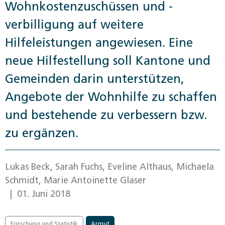
Wohnkostenzuschüssen und -
verbilligung auf weitere
Hilfeleistungen angewiesen. Eine
neue Hilfestellung soll Kantone und
Gemeinden darin unterstützen,
Angebote der Wohnhilfe zu schaffen
und bestehende zu verbessern bzw.
zu ergänzen.
Lukas Beck, Sarah Fuchs, Eveline Althaus, Michaela
Schmidt, Marie Antoinette Glaser
| 01. Juni 2018
Forschung und Statistik
Armut