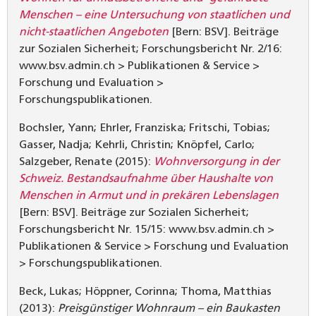
Menschen – eine Untersuchung von staatlichen und
nicht-staatlichen Angeboten
[Bern: BSV]. Beiträge
zur Sozialen Sicherheit; Forschungsbericht Nr. 2/16:
www.bsv.admin.ch > Publikationen & Service >
Forschung und Evaluation >
Forschungspublikationen.
Bochsler, Yann; Ehrler, Franziska; Fritschi, Tobias;
Gasser, Nadja; Kehrli, Christin; Knöpfel, Carlo;
Salzgeber, Renate (2015):
Wohnversorgung in der
Schweiz. Bestandsaufnahme über Haushalte von
Menschen in Armut und in prekären Lebenslagen
[Bern: BSV]. Beiträge zur Sozialen Sicherheit;
Forschungsbericht Nr. 15/15: www.bsv.admin.ch >
Publikationen & Service > Forschung und Evaluation
> Forschungspublikationen.
Beck, Lukas; Höppner, Corinna; Thoma, Matthias
(2013):
Preisgünstiger Wohnraum – ein Baukasten