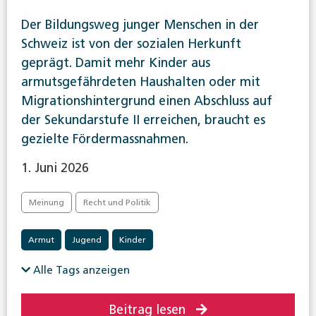
Der Bildungsweg junger Menschen in der
Schweiz ist von der sozialen Herkunft
geprägt. Damit mehr Kinder aus
armutsgefährdeten Haushalten oder mit
Migrationshintergrund einen Abschluss auf
der Sekundarstufe II erreichen, braucht es
gezielte Fördermassnahmen.
1. Juni 2026
Meinung
Recht und Politik
Armut
Jugend
Kinder
Alle Tags anzeigen
Beitrag lesen