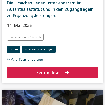
Die Ursachen liegen unter anderem im
Aufenthaltsstatus und in den Zugangsregeln
zu Ergänzungsleistungen.
11. Mai 2026
Forschung und Statistik
Armut
Ergänzungsleistungen
Alle Tags anzeigen
Beitrag lesen