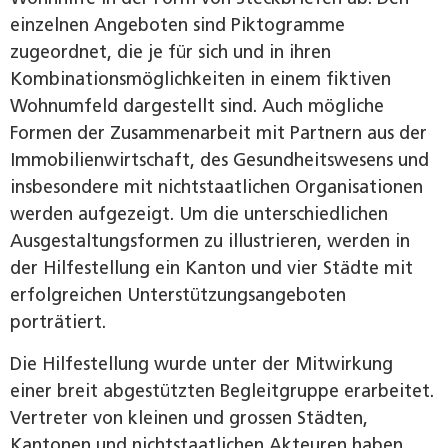
einzelnen Angeboten sind Piktogramme
zugeordnet, die je für sich und in ihren
Kombinationsmöglichkeiten in einem fiktiven
Wohnumfeld dargestellt sind. Auch mögliche
Formen der Zusammenarbeit mit Partnern aus der
Immobilienwirtschaft, des Gesundheitswesens und
insbesondere mit nichtstaatlichen Organisationen
werden aufgezeigt. Um die unterschiedlichen
Ausgestaltungsformen zu illustrieren, werden in
der Hilfestellung ein Kanton und vier Städte mit
erfolgreichen Unterstützungsangeboten
porträtiert.
Die Hilfestellung wurde unter der Mitwirkung
einer breit abgestützten Begleitgruppe erarbeitet.
Vertreter von kleinen und grossen Städten,
Kantonen und nichtstaatlichen Akteuren haben