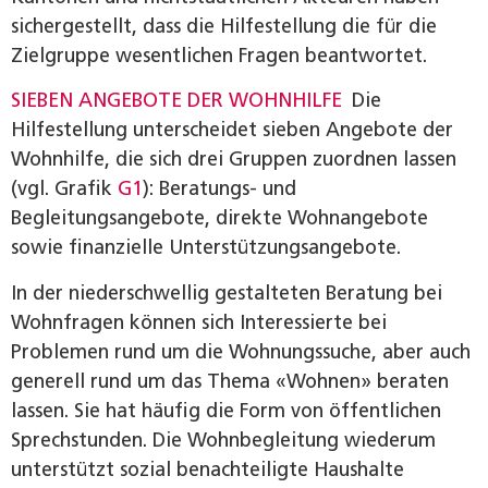
sichergestellt, dass die Hilfestellung die für die
Zielgruppe wesentlichen Fragen beantwortet.
SIEBEN ANGEBOTE DER WOHNHILFE
Die
Hilfestellung unterscheidet sieben Angebote der
Wohnhilfe, die sich drei Gruppen zuordnen lassen
(vgl. Grafik
G1
): Beratungs- und
Begleitungsangebote, direkte Wohnangebote
sowie finanzielle Unterstützungsangebote.
In der niederschwellig gestalteten Beratung bei
Wohnfragen können sich Interessierte bei
Problemen rund um die Wohnungssuche, aber auch
generell rund um das Thema «Wohnen» beraten
lassen. Sie hat häufig die Form von öffentlichen
Sprechstunden. Die Wohnbegleitung wiederum
unterstützt sozial benachteiligte Haushalte