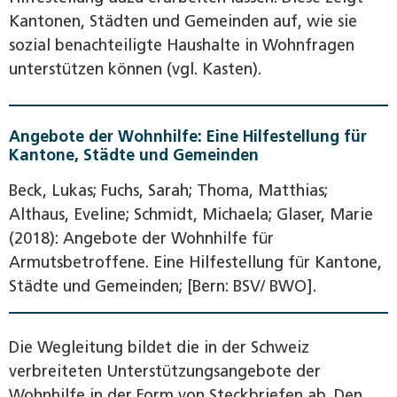
Kantonen, Städten und Gemeinden auf, wie sie
sozial benachteiligte Haushalte in Wohnfragen
unterstützen können (vgl. Kasten).
Angebote der Wohnhilfe: Eine Hilfestellung für
Kantone, Städte und Gemeinden
Beck, Lukas; Fuchs, Sarah; Thoma, Matthias;
Althaus, Eveline; Schmidt, Michaela; Glaser, Marie
(2018): Angebote der Wohnhilfe für
Armutsbetroffene. Eine Hilfestellung für Kantone,
Städte und Gemeinden; [Bern: BSV/ BWO].
Die Wegleitung bildet die in der Schweiz
verbreiteten Unterstützungsangebote der
Wohnhilfe in der Form von Steckbriefen ab. Den