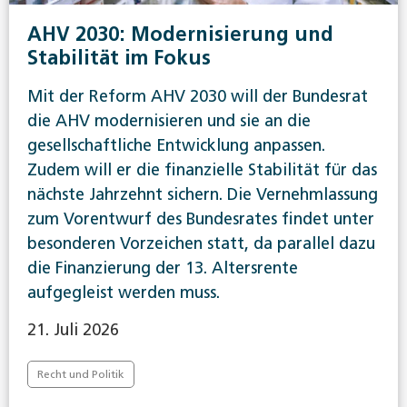
AHV 2030: Modernisierung und
Stabilität im Fokus
Mit der Reform AHV 2030 will der Bundesrat
die AHV modernisieren und sie an die
gesellschaftliche Entwicklung anpassen.
Zudem will er die finanzielle Stabilität für das
nächste Jahrzehnt sichern. Die Vernehmlassung
zum Vorentwurf des Bundesrates findet unter
besonderen Vorzeichen statt, da parallel dazu
die Finanzierung der 13. Altersrente
aufgegleist werden muss.
21. Juli 2026
Recht und Politik