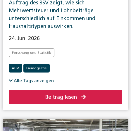
Auftrag des BSV zeigt, wie sich
Mehrwertsteuer und Lohnbeiträge
unterschiedlich auf Einkommen und
Haushaltstypen auswirken.
24. Juni 2026
Forschung und Statistik
AHV
Demografie
Alle Tags anzeigen
Beitrag lesen