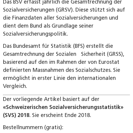
Das BSV erfasst jährlich die Gesamtrechnung der
Sozialversicherungen (GRSV). Diese stützt sich auf
die Finanzdaten aller Sozialversicherungen und
dient dem Bund als Grundlage seiner
Sozialversicherungspolitik.
Das Bundesamt für Statistik (BFS) erstellt die
Gesamtrechnung der Sozialen Sicherheit (GRSS),
basierend auf den im Rahmen der von Eurostat
definierten Massnahmen des Sozialschutzes. Sie
ermöglicht in erster Linie den internationalen
Vergleich.
Der vorliegende Artikel basiert auf der
«Schweizerischen Sozialversicherungsstatistik»
(SVS) 2018
. Sie erscheint Ende 2018.
Bestellnummern (gratis):