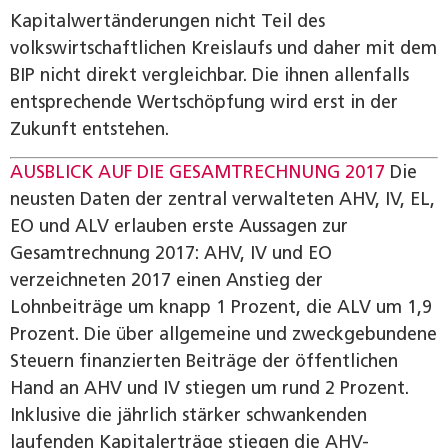
Kapitalwertänderungen nicht Teil des
volkswirtschaftlichen Kreislaufs und daher mit dem
BIP nicht direkt vergleichbar. Die ihnen allenfalls
entsprechende Wertschöpfung wird erst in der
Zukunft entstehen.
AUSBLICK AUF DIE GESAMTRECHNUNG 2017
Die
neusten Daten der zentral verwalteten AHV, IV, EL,
EO und ALV erlauben erste Aussagen zur
Gesamtrechnung 2017: AHV, IV und EO
verzeichneten 2017 einen Anstieg der
Lohnbeiträge um knapp 1 Prozent, die ALV um 1,9
Prozent. Die über allgemeine und zweckgebundene
Steuern finanzierten Beiträge der öffentlichen
Hand an AHV und IV stiegen um rund 2 Prozent.
Inklusive die jährlich stärker schwankenden
laufenden Kapitalerträge stiegen die AHV-