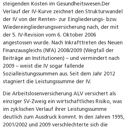
steigenden Kosten im Gesundheitswesen.Der
Verlauf der IV-Kurve zeichnet den Strukturwandel
der IV von der Renten- zur Eingliederungs- bzw.
Wiedereingliederungsversicherung nach, der mit
der 5. IV-Revision vom 6. Oktober 2006
angestossen wurde. Nach Inkrafttreten des Neuen
Finanzausgleichs (NFA) 2008/2009 (Wegfall der
Beiträge an Institutionen) – und vermindert nach
2009 – weist die IV sogar fallende
Sozialleistungssummen aus. Seit dem Jahr 2012
stagniert die Leistungssumme der IV.
Die Arbeitslosenversicherung ALV versichert als
einziger SV-Zweig ein wirtschaftliches Risiko, was
im zyklischen Verlauf ihrer Leistungssumme
deutlich zum Ausdruck kommt. In den Jahren 1995,
2001/2002 und 2009 verschlechterte sich die