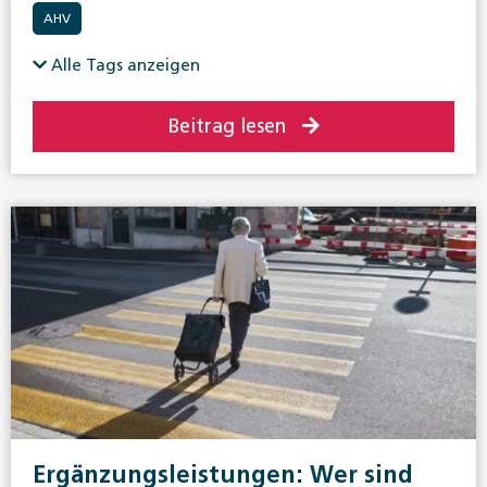
AHV
Alle Tags anzeigen
Beitrag lesen
Ergänzungsleistungen: Wer sind