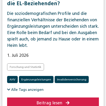
die EL-Beziehenden?
Die soziodemografischen Profile und die
finanziellen Verhältnisse der Beziehenden von
Ergänzungsleistungen unterscheiden sich stark.
Eine Rolle beim Bedarf und bei den Ausgaben
spielt auch, ob jemand zu Hause oder in einem
Heim lebt.
1. Juli 2026
Forschung und Statistik
AHV
Ergänzungsleistungen
Invalidenversicherung
Alle Tags anzeigen
Beitrag lesen