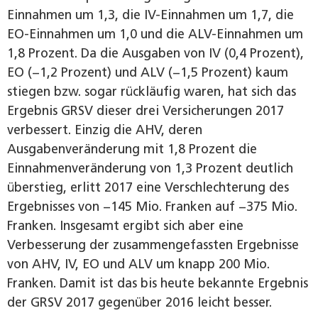
Einnahmen um 1,3, die IV-Einnahmen um 1,7, die
EO-Einnahmen um 1,0 und die ALV-Einnahmen um
1,8 Prozent. Da die Ausgaben von IV (0,4 Prozent),
EO (−1,2 Prozent) und ALV (−1,5 Prozent) kaum
stiegen bzw. sogar rückläufig waren, hat sich das
Ergebnis GRSV dieser drei Versicherungen 2017
verbessert. Einzig die AHV, deren
Ausgabenveränderung mit 1,8 Prozent die
Einnahmenveränderung von 1,3 Prozent deutlich
überstieg, erlitt 2017 eine Verschlechterung des
Ergebnisses von −145 Mio. Franken auf −375 Mio.
Franken. Insgesamt ergibt sich aber eine
Verbesserung der zusammengefassten Ergebnisse
von AHV, IV, EO und ALV um knapp 200 Mio.
Franken. Damit ist das bis heute bekannte Ergebnis
der GRSV 2017 gegenüber 2016 leicht besser.