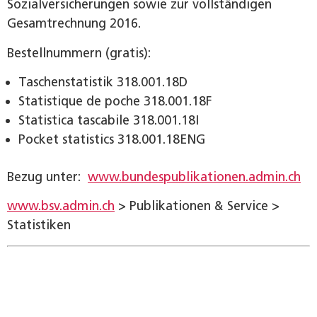
Sozialversicherungen sowie zur vollständigen
Gesamtrechnung 2016.
Bestellnummern (gratis):
Taschenstatistik 318.001.18D
Statistique de poche 318.001.18F
Statistica tascabile 318.001.18I
Pocket statistics 318.001.18ENG
Bezug unter:
www.bundespublikationen.admin.ch
www.bsv.admin.ch
> Publikationen & Service >
Statistiken