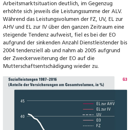
Arbeitsmarktsituation deutlich, im Gegenzug
erhöhte sich jeweils die Leistungssumme der ALV.
Während das Leistungsvolumen der FZ, UV, EL zur
AHV und EL zur IV über den ganzen Zeitraum eine
steigende Tendenz aufweist, fiel es bei der EO
aufgrund der sinkenden Anzahl Dienstleistender bis
2004 tendenziell ab und nahm ab 2005 aufgrund
der Zweckerweiterung der EO auf die
Mutterschaftsentschädigung wieder zu.