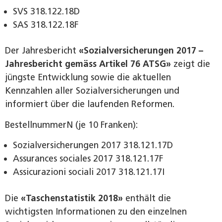
SVS 318.122.18D
SAS 318.122.18F
Der Jahresbericht
«Sozialversicherungen 2017 –
Jahresbericht gemäss Artikel 76 ATSG»
zeigt die
jüngste Entwicklung sowie die aktuellen
Kennzahlen aller Sozialversicherungen und
informiert über die laufenden Reformen.
BestellnummerN (je 10 Franken):
Sozialversicherungen 2017 318.121.17D
Assurances sociales 2017 318.121.17F
Assicurazioni sociali 2017 318.121.17I
Die
«Taschenstatistik 2018»
enthält die
wichtigsten Informationen zu den einzelnen