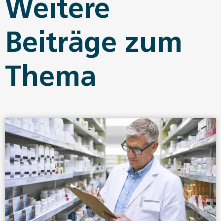
Weitere
Beiträge zum
Thema