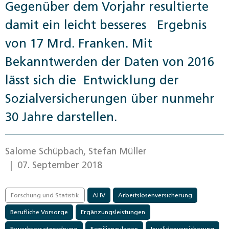
Gegenüber dem Vorjahr resultierte
damit ein leicht besseres Ergebnis
von 17 Mrd. Franken. Mit
Bekanntwerden der Daten von 2016
lässt sich die Entwicklung der
Sozialversicherungen über nunmehr
30 Jahre darstellen.
Salome Schüpbach, Stefan Müller
| 07. September 2018
Forschung und Statistik
AHV
Arbeitslosenversicherung
Berufliche Vorsorge
Ergänzungsleistungen