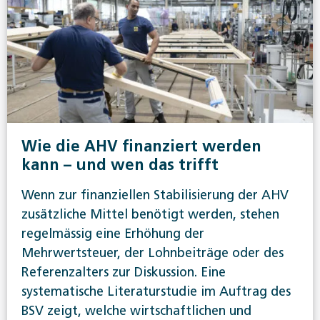
Wie die AHV finanziert werden
kann – und wen das trifft
Wenn zur finanziellen Stabilisierung der AHV
zusätzliche Mittel benötigt werden, stehen
regelmässig eine Erhöhung der
Mehrwertsteuer, der Lohnbeiträge oder des
Referenzalters zur Diskussion. Eine
systematische Literaturstudie im Auftrag des
BSV zeigt, welche wirtschaftlichen und