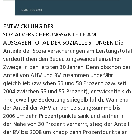
ENTWICKLUNG DER
SOZIALVERSICHERUNGSANTEILE AM
AUSGABENTOTAL DER SOZIALLEISTUNGEN
Die
Anteile der Sozialversicherungen am Leistungstotal
verdeutlichen den Bedeutungswandel einzelner
Zweige in den letzten 30 Jahren. Denn obschon der
Anteil von AHV und BV zusammen ungefähr
gleichblieb (zwischen 53 und 58 Prozent bzw. seit
2004 zwischen 55 und 57 Prozent), entwickelte sich
ihre jeweilige Bedeutung spiegelbildlich: Während
der Anteil der AHV an der Leistungssumme bis
2006 um zehn Prozentpunkte sank und seither in
der Nähe von 30 Prozent verharrt, stieg der Anteil
der BV bis 2008 um knapp zehn Prozentpunkte an