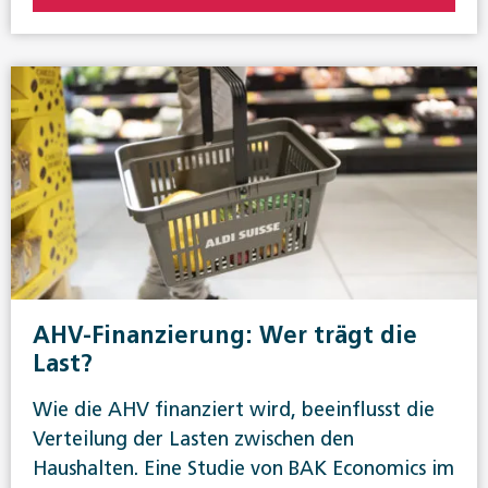
AHV-Finanzierung: Wer trägt die
Last?
Wie die AHV finanziert wird, beeinflusst die
Verteilung der Lasten zwischen den
Haushalten. Eine Studie von BAK Economics im