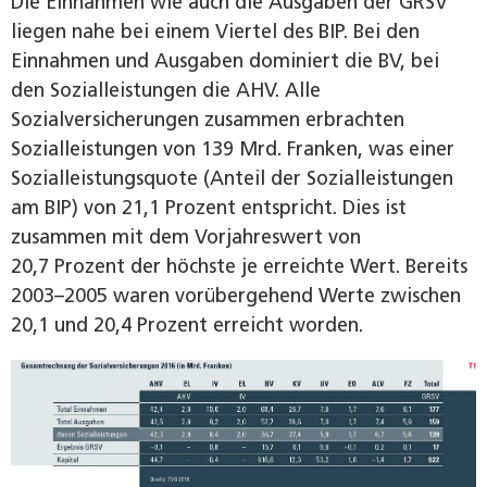
Die Einnahmen wie auch die Ausgaben der GRSV
liegen nahe bei einem Viertel des BIP. Bei den
Einnahmen und Ausgaben dominiert die BV, bei
den Sozialleistungen die AHV. Alle
Sozialversicherungen zusammen erbrachten
Sozialleistungen von 139 Mrd. Franken, was einer
Sozialleistungsquote (Anteil der Sozialleistungen
am BIP) von 21,1 Prozent entspricht. Dies ist
zusammen mit dem Vorjahreswert von
20,7 Prozent der höchste je erreichte Wert. Bereits
2003–2005 waren vorübergehend Werte zwischen
20,1 und 20,4 Prozent erreicht worden.