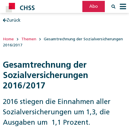
Abo
Zurück
Filter
Post
Home
Themen
Gesamtrechnung der Sozialversicherungen
2016/2017
Gesamtrechnung der
Sozialversicherungen
2016/2017
2016 stiegen die Einnahmen aller
Sozialversicherungen um 1,3, die
Ausgaben um 1,1 Prozent.