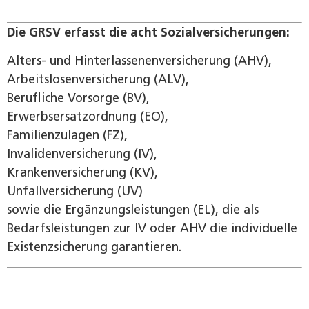
Die GRSV erfasst die acht Sozialversicherungen:
Alters- und Hinterlassenenversicherung (AHV),
Arbeitslosenversicherung (ALV),
Berufliche Vorsorge (BV),
Erwerbsersatzordnung (EO),
Familienzulagen (FZ),
Invalidenversicherung (IV),
Krankenversicherung (KV),
Unfallversicherung (UV)
sowie die Ergänzungsleistungen (EL), die als
Bedarfsleistungen zur IV oder AHV die individuelle
Existenzsicherung garantieren.