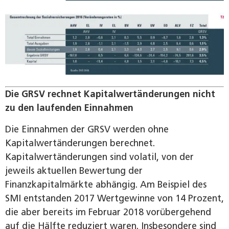
Die GRSV rechnet Kapitalwertänderungen nicht
zu den laufenden Einnahmen
Die Einnahmen der GRSV werden ohne
Kapitalwertänderungen berechnet.
Kapitalwertänderungen sind volatil, von der
jeweils aktuellen Bewertung der
Finanzkapitalmärkte abhängig. Am Beispiel des
SMI entstanden 2017 Wertgewinne von 14 Prozent,
die aber bereits im Februar 2018 vorübergehend
auf die Hälfte reduziert waren. Insbesondere sind