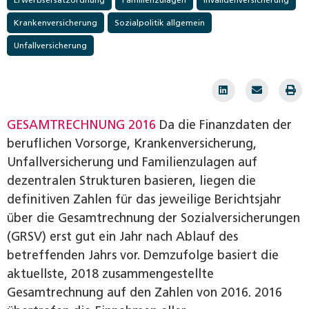
Erwerbsersatzordnung
Familienzulagen
Invalidenversicherung
Krankenversicherung
Sozialpolitik allgemein
Unfallversicherung
GESAMTRECHNUNG 2016
Da die Finanzdaten der
beruflichen Vorsorge, Krankenversicherung,
Unfallversicherung und Familienzulagen auf
dezentralen Strukturen basieren, liegen die
definitiven Zahlen für das jeweilige Berichtsjahr
über die Gesamtrechnung der Sozialversicherungen
(GRSV) erst gut ein Jahr nach Ablauf des
betreffenden Jahrs vor. Demzufolge basiert die
aktuellste, 2018 zusammengestellte
Gesamtrechnung auf den Zahlen von 2016. 2016