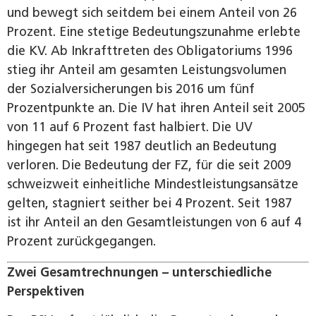
und bewegt sich seitdem bei einem Anteil von 26
Prozent. Eine stetige Bedeutungszunahme erlebte
die KV. Ab Inkrafttreten des Obligatoriums 1996
stieg ihr Anteil am gesamten Leistungsvolumen
der Sozialversicherungen bis 2016 um fünf
Prozentpunkte an. Die IV hat ihren Anteil seit 2005
von 11 auf 6 Prozent fast halbiert. Die UV
hingegen hat seit 1987 deutlich an Bedeutung
verloren. Die Bedeutung der FZ, für die seit 2009
schweizweit einheitliche Mindestleistungsansätze
gelten, stagniert seither bei 4 Prozent. Seit 1987
ist ihr Anteil an den Gesamtleistungen von 6 auf 4
Prozent zurückgegangen.
Zwei Gesamtrechnungen – unterschiedliche
Perspektiven