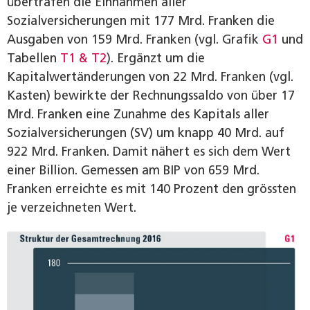
übertrafen die Einnahmen aller
Sozialversicherungen mit 177 Mrd. Franken die
Ausgaben von 159 Mrd. Franken (vgl. Grafik
G1
und
Tabellen
T1 & T2
). Ergänzt um die
Kapitalwertänderungen von 22 Mrd. Franken (vgl.
Kasten) bewirkte der Rechnungssaldo von über 17
Mrd. Franken eine Zunahme des Kapitals aller
Sozialversicherungen (SV) um knapp 40 Mrd. auf
922 Mrd. Franken. Damit nähert es sich dem Wert
einer Billion. Gemessen am BIP von 659 Mrd.
Franken erreichte es mit 140 Prozent den grössten
je verzeichneten Wert.