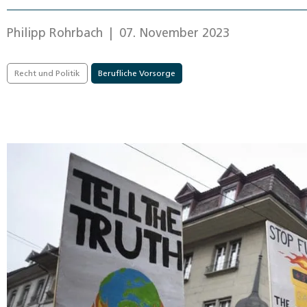
Philipp Rohrbach
| 07. November 2023
Recht und Politik
Berufliche Vorsorge