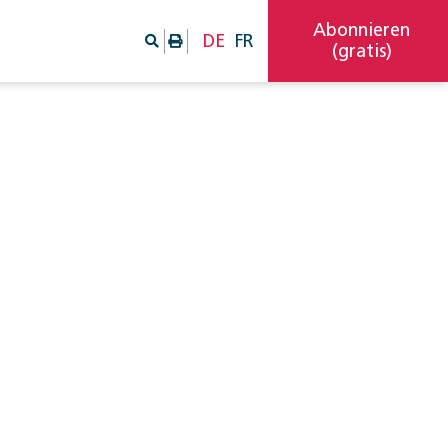
Abonnieren
DE
FR
(gratis)