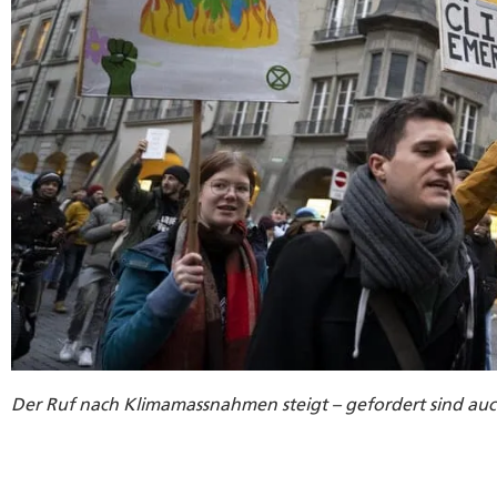
Der Ruf nach Klimamassnahmen steigt – gefordert sind auc