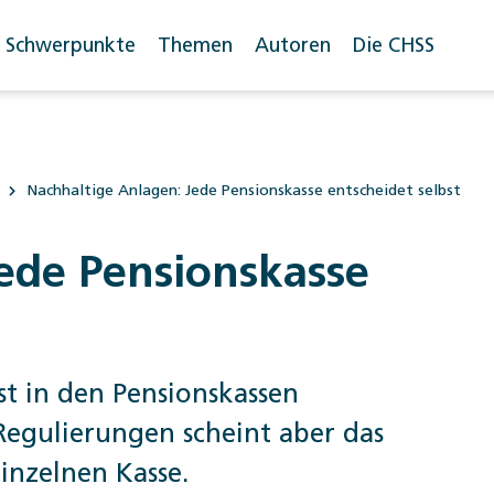
Schwerpunkte
Themen
Autoren
Die CHSS
Nachhaltige Anlagen: Jede Pensionskasse entscheidet selbst
ede Pensionskasse
t in den Pensionskassen
egulierungen scheint aber das
inzelnen Kasse.