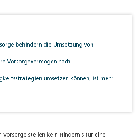
sorge behindern die Umsetzung von
hre Vorsorgevermögen nach
gkeitsstrategien umsetzen können, ist mehr
 Vorsorge stellen kein Hindernis für eine