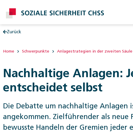
Zurück
Post
Home
Schwerpunkte
Anlagestrategien in der zweiten Säule
Nachhaltige Anlagen: J
entscheidet selbst
Die Debatte um nachhaltige Anlagen is
angekommen. Zielführender als neue R
bewusste Handeln der Gremien jeder e