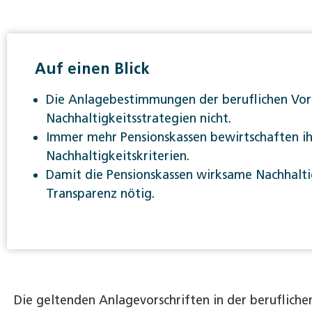
Auf einen Blick
Die Anlagebestimmungen der beruflichen Vor
Nachhaltigkeitsstrategien nicht.
Immer mehr Pensionskassen bewirtschaften i
Nachhaltigkeitskriterien.
Damit die Pensionskassen wirksame Nachhalti
Transparenz nötig.
Die geltenden Anlagevorschriften in der beruflichen