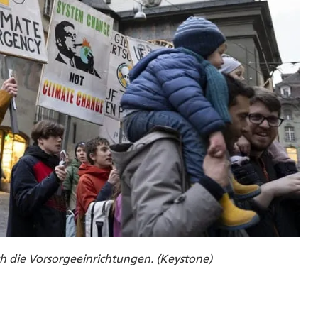
h die Vorsorgeeinrichtungen. (Keystone)