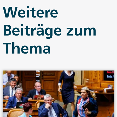
Weitere
Beiträge zum
Thema