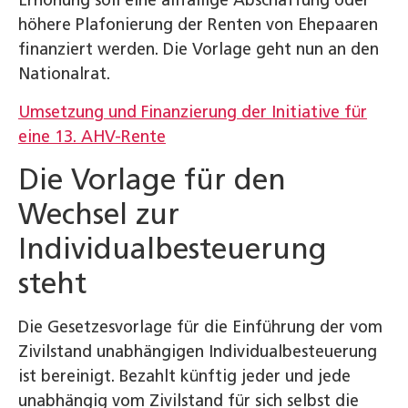
Erhöhung soll eine allfällige Abschaffung oder
höhere Plafonierung der Renten von Ehepaaren
finanziert werden. Die Vorlage geht nun an den
Nationalrat.
Umsetzung und Finanzierung der Initiative für
eine 13. AHV-Rente
Die Vorlage für den
Wechsel zur
Individualbesteuerung
steht
Die Gesetzesvorlage für die Einführung der vom
Zivilstand unabhängigen Individualbesteuerung
ist bereinigt. Bezahlt künftig jeder und jede
unabhängig vom Zivilstand für sich selbst die