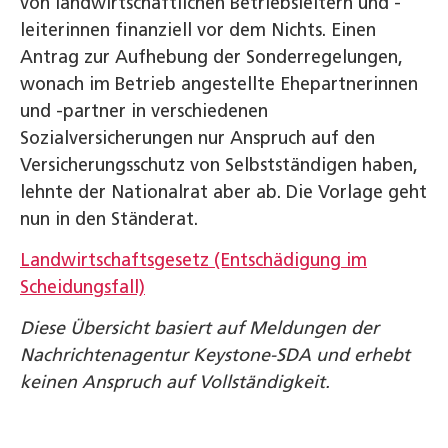
von landwirtschaftlichen Betriebsleitern und -
leiterinnen finanziell vor dem Nichts. Einen
Antrag zur Aufhebung der Sonderregelungen,
wonach im Betrieb angestellte Ehepartnerinnen
und -partner in verschiedenen
Sozialversicherungen nur Anspruch auf den
Versicherungsschutz von Selbstständigen haben,
lehnte der Nationalrat aber ab. Die Vorlage geht
nun in den Ständerat.
Landwirtschaftsgesetz (Entschädigung im
Scheidungsfall)
Diese Übersicht basiert auf Meldungen der
Nachrichtenagentur Keystone-SDA und erhebt
keinen Anspruch auf Vollständigkeit.