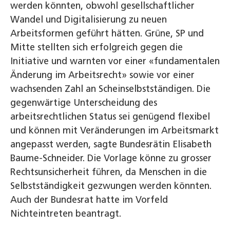
werden könnten, obwohl gesellschaftlicher
Wandel und Digitalisierung zu neuen
Arbeitsformen geführt hätten. Grüne, SP und
Mitte stellten sich erfolgreich gegen die
Initiative und warnten vor einer «fundamentalen
Änderung im Arbeitsrecht» sowie vor einer
wachsenden Zahl an Scheinselbstständigen. Die
gegenwärtige Unterscheidung des
arbeitsrechtlichen Status sei genügend flexibel
und können mit Veränderungen im Arbeitsmarkt
angepasst werden, sagte Bundesrätin Elisabeth
Baume-Schneider. Die Vorlage könne zu grosser
Rechtsunsicherheit führen, da Menschen in die
Selbstständigkeit gezwungen werden könnten.
Auch der Bundesrat hatte im Vorfeld
Nichteintreten beantragt.