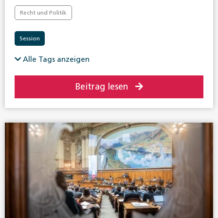
Recht und Politik
Session
Alle Tags anzeigen
Beitrag lesen