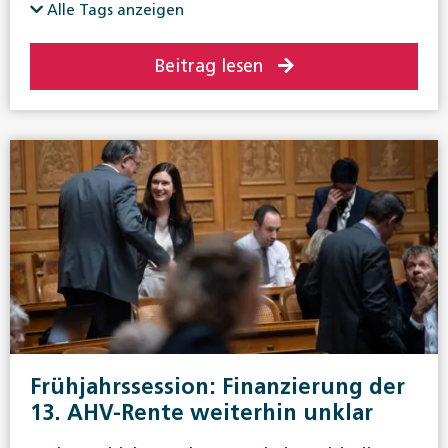
Alle Tags anzeigen
Beitrag lesen
Frühjahrssession: Finanzierung der
13. AHV-Rente weiterhin unklar