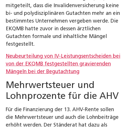
mitgeteilt, dass die Invalidenversicherung keine
bi- und polydisziplinären Gutachten mehr an ein
bestimmtes Unternehmen vergeben werde. Die
EKQMB hatte zuvor in dessen ärztlichen
Gutachten formale und inhaltliche Mängel
festgestellt.
Neubeurteilung von IV-Leistungsentscheiden bei
von der EKQMB festgestellten gravierenden
Mängeln bei der Begutachtung
Mehrwertsteuer und
Lohnprozente für die AHV
Für die Finanzierung der 13. AHV-Rente sollen
die Mehrwertsteuer und auch die Lohnbeiträge
erhöht werden. Der Ständerat hat dazu als