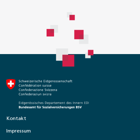
Kontakt
Impressum