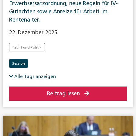
Erwerbsersatzordnung, neue Regeln für IV-
Gutachten sowie Anreize für Arbeit im
Rentenalter.
22. Dezember 2025
Recht und Politik
Session
Alle Tags anzeigen
Beitrag lesen