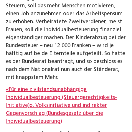
Steuern, soll das mehr Menschen motivieren,
einen Job anzunehmen oder das Arbeitspensum
zu erhöhen. Verheiratete Zweitverdiener, meist
Frauen, soll die Individualbesteuerung finanziell
eigenständiger machen. Der Kinderabzug bei der
Bundessteuer – neu 12 000 Franken – wird je
hälftig auf beide Elternteile aufgeteilt. So hatte
es der Bundesrat beantragt, und so beschloss es
nach dem Nationalrat nun auch der Ständerat,
mit knappstem Mehr.
«Für eine zivilstandsunabhängige
Individualbesteuerung (Steuergerechtigkeits-
Initiative)». Volksinitiative und indirekter
Gegenvorschlag (Bundesgesetz über die
Individualbesteuerung)