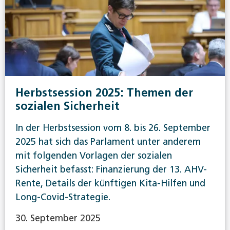
Herbstsession 2025: Themen der
sozialen Sicherheit
In der Herbstsession vom 8. bis 26. September
2025 hat sich das Parlament unter anderem
mit folgenden Vorlagen der sozialen
Sicherheit befasst: Finanzierung der 13. AHV-
Rente, Details der künftigen Kita-Hilfen und
Long-Covid-Strategie.
30. September 2025