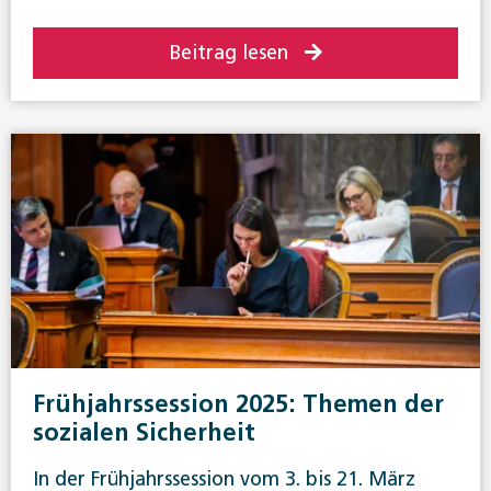
Beitrag lesen
Frühjahrssession 2025: Themen der
sozialen Sicherheit
In der Frühjahrssession vom 3. bis 21. März