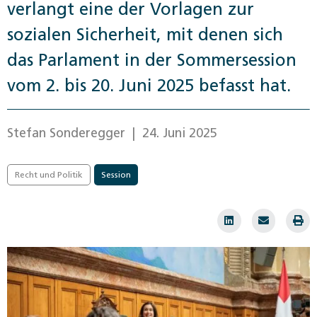
verlangt eine der Vorlagen zur
sozialen Sicherheit, mit denen sich
das Parlament in der Sommersession
vom 2. bis 20. Juni 2025 befasst hat.
Stefan Sonderegger
| 24. Juni 2025
Recht und Politik
Session