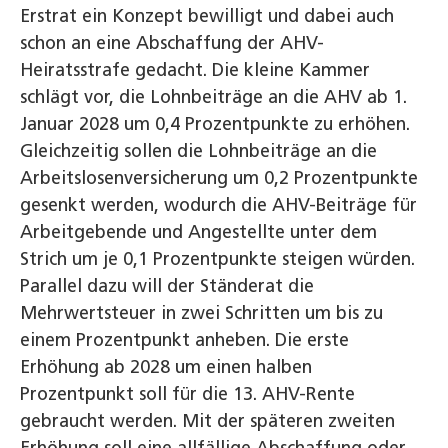
Erstrat ein Konzept bewilligt und dabei auch
schon an eine Abschaffung der AHV-
Heiratsstrafe gedacht. Die kleine Kammer
schlägt vor, die Lohnbeiträge an die AHV ab 1.
Januar 2028 um 0,4 Prozentpunkte zu erhöhen.
Gleichzeitig sollen die Lohnbeiträge an die
Arbeitslosenversicherung um 0,2 Prozentpunkte
gesenkt werden, wodurch die AHV-Beiträge für
Arbeitgebende und Angestellte unter dem
Strich um je 0,1 Prozentpunkte steigen würden.
Parallel dazu will der Ständerat die
Mehrwertsteuer in zwei Schritten um bis zu
einem Prozentpunkt anheben. Die erste
Erhöhung ab 2028 um einen halben
Prozentpunkt soll für die 13. AHV-Rente
gebraucht werden. Mit der späteren zweiten