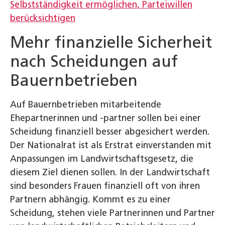
Selbstständigkeit ermöglichen, Parteiwillen
berücksichtigen
Mehr finanzielle Sicherheit
nach Scheidungen auf
Bauernbetrieben
Auf Bauernbetrieben mitarbeitende
Ehepartnerinnen und -partner sollen bei einer
Scheidung finanziell besser abgesichert werden.
Der Nationalrat ist als Erstrat einverstanden mit
Anpassungen im Landwirtschaftsgesetz, die
diesem Ziel dienen sollen. In der Landwirtschaft
sind besonders Frauen finanziell oft von ihren
Partnern abhängig. Kommt es zu einer
Scheidung, stehen viele Partnerinnen und Partner