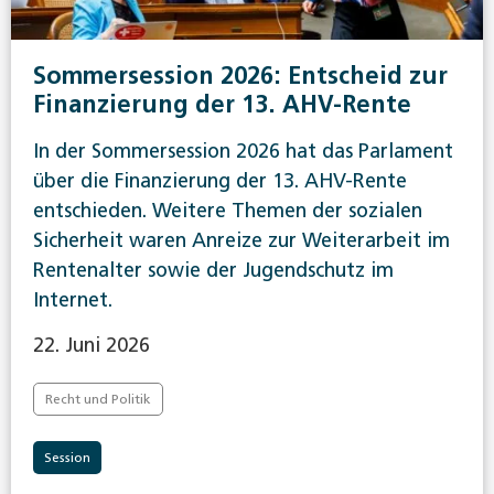
Sommersession 2026: Entscheid zur
Finanzierung der 13. AHV-Rente
In der Sommersession 2026 hat das Parlament
über die Finanzierung der 13. AHV-Rente
entschieden. Weitere Themen der sozialen
Sicherheit waren Anreize zur Weiterarbeit im
Rentenalter sowie der Jugendschutz im
Internet.
22. Juni 2026
Recht und Politik
Session