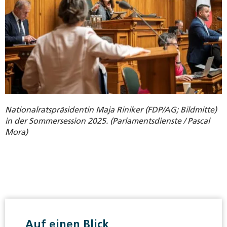
Nationalratspräsidentin Maja Riniker (FDP/AG; Bildmitte)
in der Sommersession 2025. (Parlamentsdienste / Pascal
Mora)
Auf einen Blick