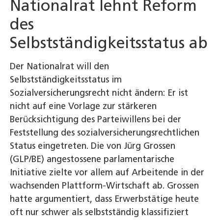
Nationalrat lehnt Reform
des
Selbstständigkeitsstatus ab
Der Nationalrat will den
Selbstständigkeitsstatus im
Sozialversicherungsrecht nicht ändern: Er ist
nicht auf eine Vorlage zur stärkeren
Berücksichtigung des Parteiwillens bei der
Feststellung des sozialversicherungsrechtlichen
Status eingetreten. Die von Jürg Grossen
(GLP/BE) angestossene parlamentarische
Initiative zielte vor allem auf Arbeitende in der
wachsenden Plattform-Wirtschaft ab. Grossen
hatte argumentiert, dass Erwerbstätige heute
oft nur schwer als selbstständig klassifiziert