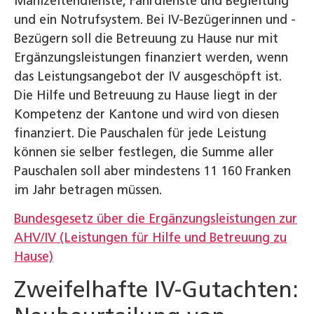
Mahlzeitendienste, Fahrdienste und Begleitung
und ein Notrufsystem. Bei IV-Bezügerinnen und -
Bezügern soll die Betreuung zu Hause nur mit
Ergänzungsleistungen finanziert werden, wenn
das Leistungsangebot der IV ausgeschöpft ist.
Die Hilfe und Betreuung zu Hause liegt in der
Kompetenz der Kantone und wird von diesen
finanziert. Die Pauschalen für jede Leistung
können sie selber festlegen, die Summe aller
Pauschalen soll aber mindestens 11 160 Franken
im Jahr betragen müssen.
Bundesgesetz über die Ergänzungsleistungen zur
AHV/IV (Leistungen für Hilfe und Betreuung zu
Hause)
Zweifelhafte IV-Gutachten: