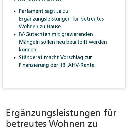
Parlament sagt Ja zu
Ergänzungsleistungen für betreutes
Wohnen zu Hause.
IV-Gutachten mit gravierenden
Mängeln sollen neu beurteilt werden
können.
Ständerat macht Vorschlag zur
Finanzierung der 13. AHV-Rente.
Ergänzungsleistungen für
betreutes Wohnen zu