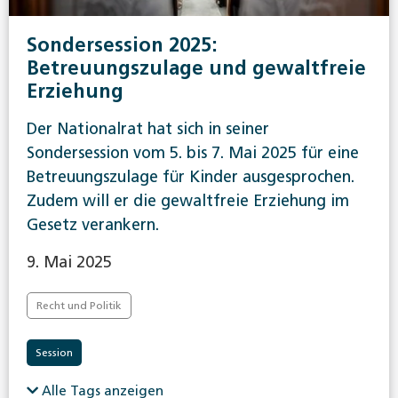
Sondersession 2025:
Betreuungszulage und gewaltfreie
Erziehung
Der Nationalrat hat sich in seiner
Sondersession vom 5. bis 7. Mai 2025 für eine
Betreuungszulage für Kinder ausgesprochen.
Zudem will er die gewaltfreie Erziehung im
Gesetz verankern.
9. Mai 2025
Recht und Politik
Session
Alle Tags anzeigen