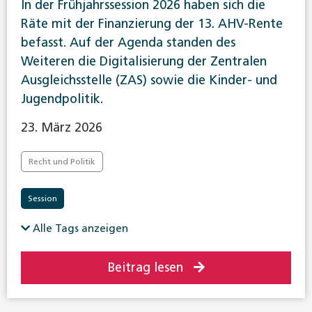
In der Frühjahrssession 2026 haben sich die
Räte mit der Finanzierung der 13. AHV-Rente
befasst. Auf der Agenda standen des
Weiteren die Digitalisierung der Zentralen
Ausgleichsstelle (ZAS) sowie die Kinder- und
Jugendpolitik.
23. März 2026
Recht und Politik
Session
Alle Tags anzeigen
Beitrag lesen