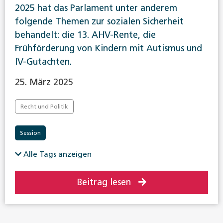
2025 hat das Parlament unter anderem
folgende Themen zur sozialen Sicherheit
behandelt: die 13. AHV-Rente, die
Frühförderung von Kindern mit Autismus und
IV-Gutachten.
25. März 2025
Recht und Politik
Session
Alle Tags anzeigen
Beitrag lesen