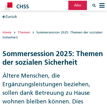
Abo
Zurück
Filter
Post
Home
Themen
Sommersession 2025: Themen der sozialen
Sicherheit
Sommersession 2025: Themen
der sozialen Sicherheit
Ältere Menschen, die
Ergänzungsleistungen beziehen,
sollen dank Betreuung zu Hause
wohnen bleiben können. Dies