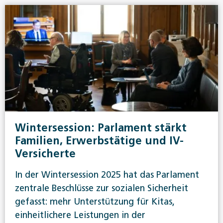
Wintersession: Parlament stärkt
Familien, Erwerbstätige und IV-
Versicherte
In der Wintersession 2025 hat das Parlament
zentrale Beschlüsse zur sozialen Sicherheit
gefasst: mehr Unterstützung für Kitas,
einheitlichere Leistungen in der