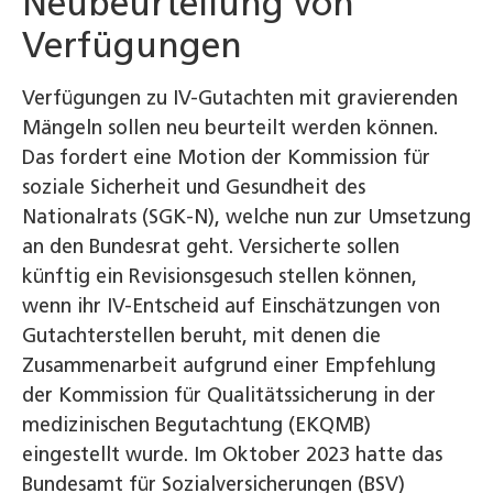
Neubeurteilung von
Verfügungen
Verfügungen zu IV-Gutachten mit gravierenden
Mängeln sollen neu beurteilt werden können.
Das fordert eine Motion der Kommission für
soziale Sicherheit und Gesundheit des
Nationalrats (SGK-N), welche nun zur Umsetzung
an den Bundesrat geht. Versicherte sollen
künftig ein Revisionsgesuch stellen können,
wenn ihr IV-Entscheid auf Einschätzungen von
Gutachterstellen beruht, mit denen die
Zusammenarbeit aufgrund einer Empfehlung
der Kommission für Qualitätssicherung in der
medizinischen Begutachtung (EKQMB)
eingestellt wurde. Im Oktober 2023 hatte das
Bundesamt für Sozialversicherungen (BSV)