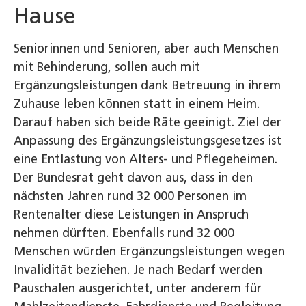
Hause
Seniorinnen und Senioren, aber auch Menschen
mit Behinderung, sollen auch mit
Ergänzungsleistungen dank Betreuung in ihrem
Zuhause leben können statt in einem Heim.
Darauf haben sich beide Räte geeinigt. Ziel der
Anpassung des Ergänzungsleistungsgesetzes ist
eine Entlastung von Alters- und Pflegeheimen.
Der Bundesrat geht davon aus, dass in den
nächsten Jahren rund 32 000 Personen im
Rentenalter diese Leistungen in Anspruch
nehmen dürften. Ebenfalls rund 32 000
Menschen würden Ergänzungsleistungen wegen
Invalidität beziehen. Je nach Bedarf werden
Pauschalen ausgerichtet, unter anderem für