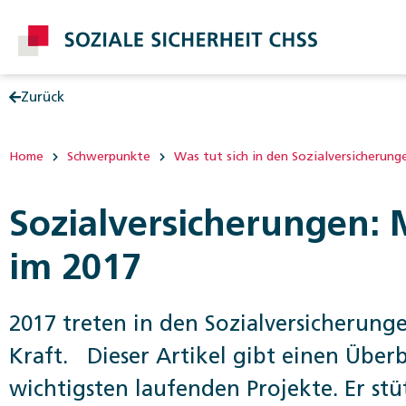
Zurück
Post
Home
Schwerpunkte
Was tut sich in den Sozialversicherung
Sozialversicherungen:
im 2017
2017 treten in den Sozialversicherun
Kraft. Dieser Artikel gibt einen Über
wichtigsten laufenden ­Projekte. Er st