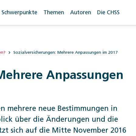
Schwerpunkte
Themen
Autoren
Die CHSS
en?
Sozialversicherungen: Mehrere Anpassungen im 2017
 Mehrere Anpassungen
gen mehrere neue Bestimmungen in
blick über die Änderungen und die
ützt sich auf die Mitte November 2016