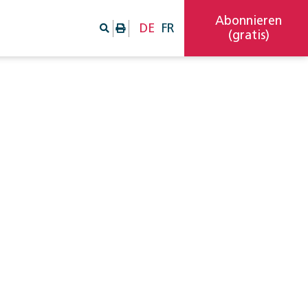
Abonnieren
DE
FR
(gratis)