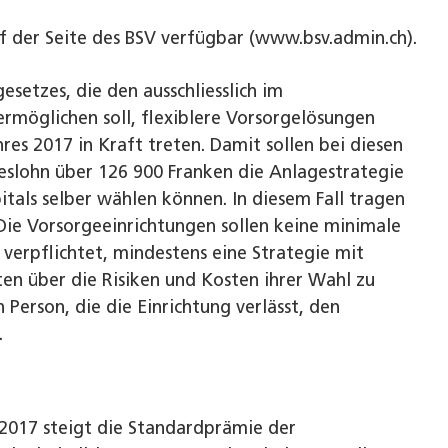
f der Seite des BSV verfügbar (www.bsv.admin.ch).
setzes, die den ausschliesslich im
rmöglichen soll, flexiblere Vorsorgelösungen
res 2017 in Kraft treten. Damit sollen bei diesen
eslohn über 126 900 Franken die Anlagestrategie
itals selber wählen können. In diesem Fall tragen
 Die Vorsorgeeinrichtungen sollen keine minimale
 verpflichtet, mindestens eine Strategie mit
en über die Risiken und Kosten ihrer Wahl zu
 Person, die die Einrichtung verlässt, den
.
017 steigt die Standardprämie der