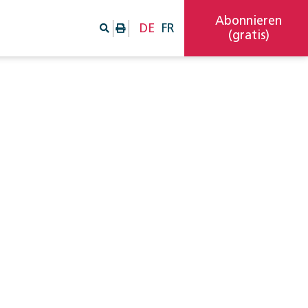
Abonnieren
DE
FR
(gratis)