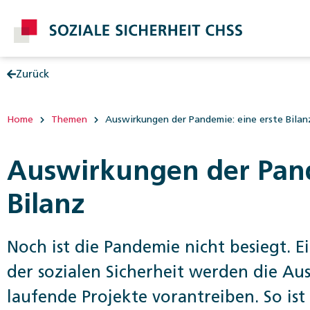
Zurück
Post
Home
Themen
Auswirkungen der Pandemie: eine erste Bilan
Auswirkungen der Pand
Bilanz
Noch ist die Pandemie nicht besiegt. Ei
der sozialen Sicherheit werden die Au
laufende Projekte vorantreiben. So ist