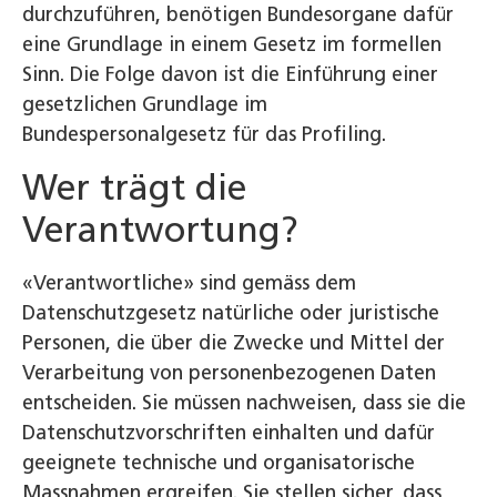
durchzuführen, benötigen Bundesorgane dafür
eine Grundlage in einem Gesetz im formellen
Sinn. Die Folge davon ist die Einführung einer
gesetzlichen Grundlage im
Bundespersonalgesetz für das Profiling.
Wer trägt die
Verantwortung?
«Verantwortliche» sind gemäss dem
Datenschutzgesetz natürliche oder juristische
Personen, die über die Zwecke und Mittel der
Verarbeitung von personenbezogenen Daten
entscheiden. Sie müssen nachweisen, dass sie die
Datenschutzvorschriften einhalten und dafür
geeignete technische und organisatorische
Massnahmen ergreifen. Sie stellen sicher, dass