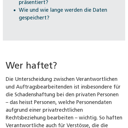
präsentiert?
Wie und wie lange werden die Daten
gespeichert?
Wer haftet?
Die Unterscheidung zwischen Verantwortlichen
und Auftragsbearbeitenden ist insbesondere für
die Schadenshaftung bei den privaten Personen
– das heisst Personen, welche Personendaten
aufgrund einer privatrechtlichen
Rechtsbeziehung bearbeiten – wichtig. So haften
Verantwortliche auch für Verstösse, die die