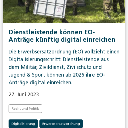
Dienstleistende können EO-
Anträge künftig digital einreichen
Die Erwerbsersatzordnung (EO) vollzieht einen
Digitalisierungsschritt: Dienstleistende aus
dem Militär, Zivildienst, Zivilschutz und
Jugend & Sport können ab 2026 ihre EO-
Anträge digital einreichen.
27. Juni 2023
Recht und Politik
Digitalisierung
Erwerbsersatzordnung