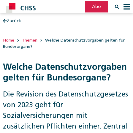
Abo
Zurück
Filter
Post
Home
Themen
Welche Datenschutzvorgaben gelten für
Bundesorgane?
Welche Datenschutzvorgaben
gelten für Bundesorgane?
Die Revision des Datenschutzgesetzes
von 2023 geht für
Sozialversicherungen mit
zusätzlichen Pflichten einher. Zentral