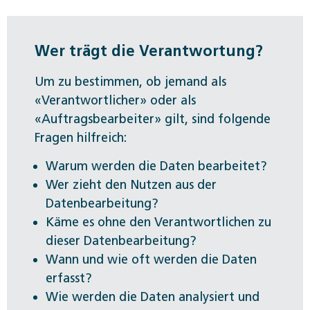
Wer trägt die Verantwortung?
Um zu bestimmen, ob jemand als
«Verantwortlicher» oder als
«Auftragsbearbeiter» gilt, sind folgende
Fragen hilfreich:
Warum werden die Daten bearbeitet?
Wer zieht den Nutzen aus der
Datenbearbeitung?
Käme es ohne den Verantwortlichen zu
dieser Datenbearbeitung?
Wann und wie oft werden die Daten
erfasst?
Wie werden die Daten analysiert und