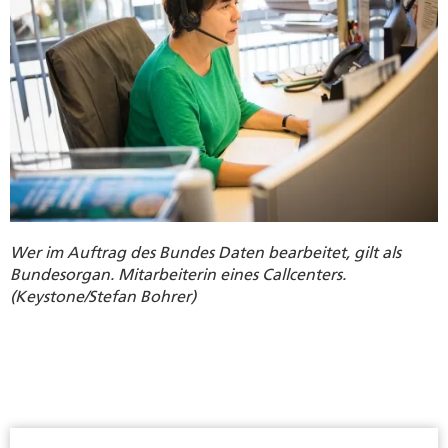
Wer im Auftrag des Bundes Daten bearbeitet, gilt als
Bundesorgan. Mitarbeiterin eines Callcenters.
(Keystone/Stefan Bohrer)