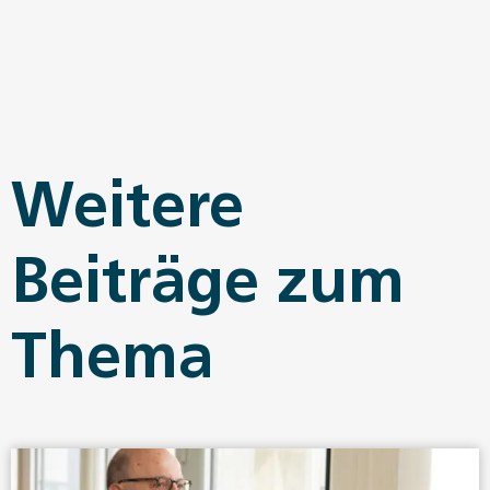
Weitere
Beiträge zum
Thema