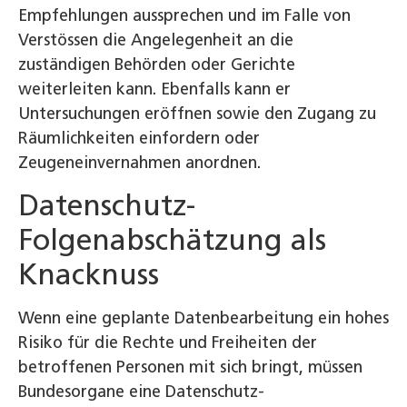
Empfehlungen aussprechen und im Falle von
Verstössen die Angelegenheit an die
zuständigen Behörden oder Gerichte
weiterleiten kann. Ebenfalls kann er
Untersuchungen eröffnen sowie den Zugang zu
Räumlichkeiten einfordern oder
Zeugeneinvernahmen anordnen.
Datenschutz-
Folgenabschätzung als
Knacknuss
Wenn eine geplante Datenbearbeitung ein hohes
Risiko für die Rechte und Freiheiten der
betroffenen Personen mit sich bringt, müssen
Bundesorgane eine Datenschutz-