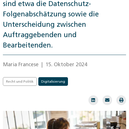
sind etwa die Datenschutz-
Folgenabschätzung sowie die
Unterscheidung zwischen
Auftraggebenden und
Bearbeitenden.
Maria Francese
| 15. Oktober 2024
Recht und Politik
Digitalisierung