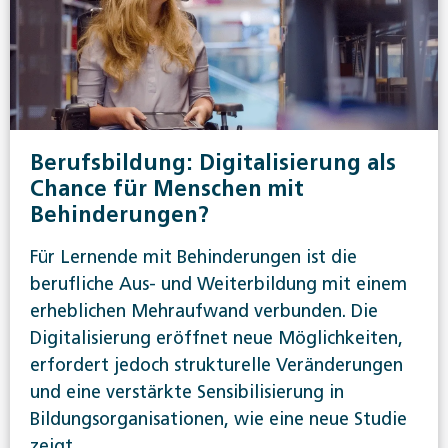
Berufsbildung: Digitalisierung als
Chance für Menschen mit
Behinderungen?
Für Lernende mit Behinderungen ist die
berufliche Aus- und Weiterbildung mit einem
erheblichen Mehraufwand verbunden. Die
Digitalisierung eröffnet neue Möglichkeiten,
erfordert jedoch strukturelle Veränderungen
und eine verstärkte Sensibilisierung in
Bildungsorganisationen, wie eine neue Studie
zeigt.