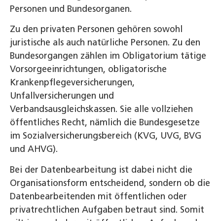
Personen und Bundesorganen.
Zu den privaten Personen gehören sowohl
juristische als auch natürliche Personen. Zu den
Bundesorgangen zählen im Obligatorium tätige
Vorsorgeeinrichtungen, obligatorische
Krankenpflegeversicherungen,
Unfallversicherungen und
Verbandsausgleichskassen. Sie alle vollziehen
öffentliches Recht, nämlich die Bundesgesetze
im Sozialversicherungsbereich (KVG, UVG, BVG
und AHVG).
Bei der Datenbearbeitung ist dabei nicht die
Organisationsform entscheidend, sondern ob die
Datenbearbeitenden mit öffentlichen oder
privatrechtlichen Aufgaben betraut sind. Somit