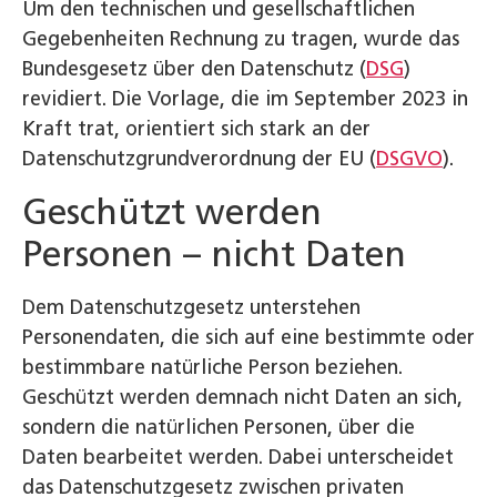
Um den technischen und gesellschaftlichen
Gegebenheiten Rechnung zu tragen, wurde das
Bundesgesetz über den Datenschutz (
DSG
)
revidiert. Die Vorlage, die im September 2023 in
Kraft trat, orientiert sich stark an der
Datenschutzgrundverordnung der EU (
DSGVO
).
Geschützt werden
Personen – nicht Daten
Dem Datenschutzgesetz unterstehen
Personendaten, die sich auf eine bestimmte oder
bestimmbare natürliche Person beziehen.
Geschützt werden demnach nicht Daten an sich,
sondern die natürlichen Personen, über die
Daten bearbeitet werden. Dabei unterscheidet
das Datenschutzgesetz zwischen privaten