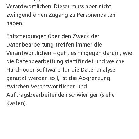
Verantwortlichen. Dieser muss aber nicht
zwingend einen Zugang zu Personendaten
haben.
Entscheidungen über den Zweck der
Datenbearbeitung treffen immer die
Verantwortlichen – geht es hingegen darum, wie
die Datenbearbeitung stattfindet und welche
Hard- oder Software für die Datenanalyse
genutzt werden soll, ist die Abgrenzung
zwischen Verantwortlichen und
Auftragsbearbeitenden schwieriger (siehe
Kasten).