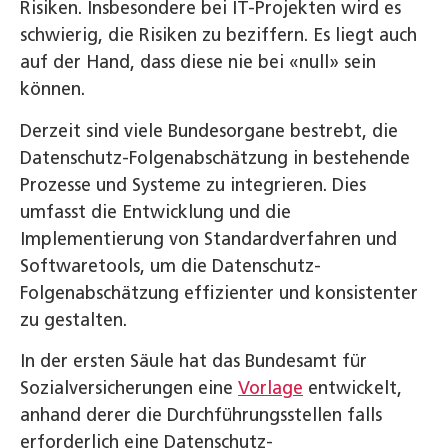
Risiken. Insbesondere bei IT-Projekten wird es
schwierig, die Risiken zu beziffern. Es liegt auch
auf der Hand, dass diese nie bei «null» sein
können.
Derzeit sind viele Bundesorgane bestrebt, die
Datenschutz-Folgenabschätzung in bestehende
Prozesse und Systeme zu integrieren. Dies
umfasst die Entwicklung und die
Implementierung von Standardverfahren und
Softwaretools, um die Datenschutz-
Folgenabschätzung effizienter und konsistenter
zu gestalten.
In der ersten Säule hat das Bundesamt für
Sozialversicherungen eine
Vorlage
entwickelt,
anhand derer die Durchführungsstellen falls
erforderlich eine Datenschutz-