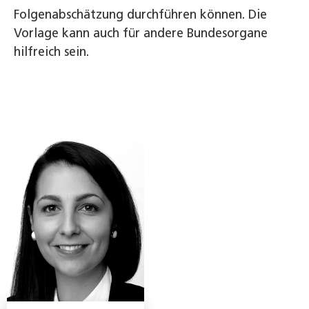
Folgenabschätzung durchführen können. Die
Vorlage kann auch für andere Bundesorgane
hilfreich sein.