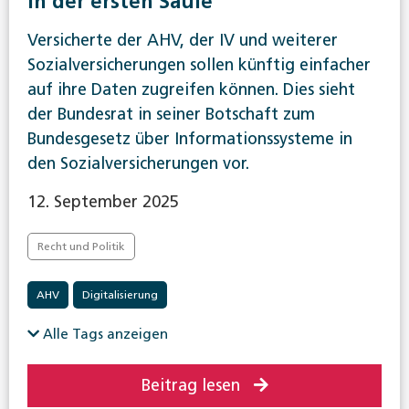
in der ersten Säule
Versicherte der AHV, der IV und weiterer
Sozialversicherungen sollen künftig einfacher
auf ihre Daten zugreifen können. Dies sieht
der Bundesrat in seiner Botschaft zum
Bundesgesetz über Informationssysteme in
den Sozialversicherungen vor.
12. September 2025
Recht und Politik
AHV
Digitalisierung
Alle Tags anzeigen
Beitrag lesen