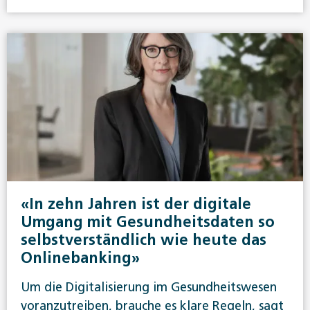
«In zehn Jahren ist der digitale
Umgang mit Gesundheitsdaten so
selbstverständlich wie heute das
Onlinebanking»
Um die Digitalisierung im Gesundheitswesen
voranzutreiben, brauche es klare Regeln, sagt