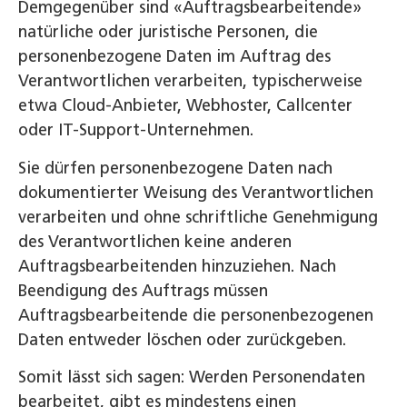
Demgegenüber sind «Auftragsbearbeitende»
natürliche oder juristische Personen, die
personenbezogene Daten im Auftrag des
Verantwortlichen verarbeiten, typischerweise
etwa Cloud-Anbieter, Webhoster, Callcenter
oder IT-Support-Unternehmen.
Sie dürfen personenbezogene Daten nach
dokumentierter Weisung des Verantwortlichen
verarbeiten und ohne schriftliche Genehmigung
des Verantwortlichen keine anderen
Auftragsbearbeitenden hinzuziehen. Nach
Beendigung des Auftrags müssen
Auftragsbearbeitende die personenbezogenen
Daten entweder löschen oder zurückgeben.
Somit lässt sich sagen: Werden Personendaten
bearbeitet, gibt es mindestens einen