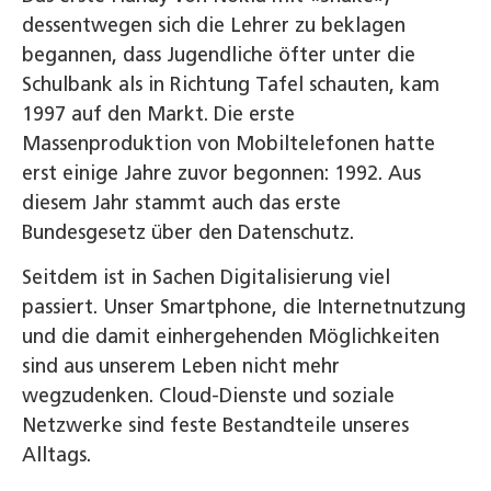
dessentwegen sich die Lehrer zu beklagen
begannen, dass Jugendliche öfter unter die
Schulbank als in Richtung Tafel schauten, kam
1997 auf den Markt. Die erste
Massenproduktion von Mobiltelefonen hatte
erst einige Jahre zuvor begonnen: 1992. Aus
diesem Jahr stammt auch das erste
Bundesgesetz über den Datenschutz.
Seitdem ist in Sachen Digitalisierung viel
passiert. Unser Smartphone, die Internetnutzung
und die damit einhergehenden Möglichkeiten
sind aus unserem Leben nicht mehr
wegzudenken. Cloud-Dienste und soziale
Netzwerke sind feste Bestandteile unseres
Alltags.