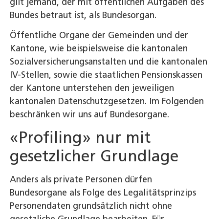
gilt jemand, der mit öffentlichen Aufgaben des
Bundes betraut ist, als Bundesorgan.
Öffentliche Organe der Gemeinden und der
Kantone, wie beispielsweise die kantonalen
Sozialversicherungsanstalten und die kantonalen
IV-Stellen, sowie die staatlichen Pensionskassen
der Kantone unterstehen den jeweiligen
kantonalen Datenschutzgesetzen. Im Folgenden
beschränken wir uns auf Bundesorgane.
«Profiling» nur mit
gesetzlicher Grundlage
Anders als private Personen dürfen
Bundesorgane als Folge des Legalitätsprinzips
Personendaten grundsätzlich nicht ohne