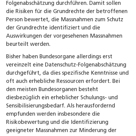
Folgenabschätzung durchführen. Damit sollen
die Risiken für die Grundrechte der betroffenen
Person bewertet, die Massnahmen zum Schutz
der Grundrechte identifiziert und die
Auswirkungen der vorgesehenen Massnahmen
beurteilt werden.
Bisher haben Bundesorgane allerdings erst
vereinzelt eine Datenschutz-Folgenabschätzung
durchgeführt, da dies spezifische Kenntnisse und
oft auch erhebliche Ressourcen erfordert. Bei
den meisten Bundesorganen besteht
diesbezüglich ein erheblicher Schulungs- und
Sensibilisierungsbedarf. Als herausfordernd
empfunden werden insbesondere die
Risikobewertung und die Identifizierung
geeigneter Massnahmen zur Minderung der