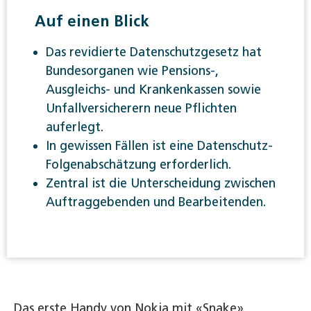
Auf einen Blick
Das revidierte Datenschutzgesetz hat
Bundesorganen wie Pensions-,
Ausgleichs- und Krankenkassen sowie
Unfallversicherern neue Pflichten
auferlegt.
In gewissen Fällen ist eine Datenschutz-
Folgenabschätzung erforderlich.
Zentral ist die Unterscheidung zwischen
Auftraggebenden und Bearbeitenden.
Das erste Handy von Nokia mit «Snake»,