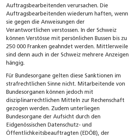
Auftragsbearbeitenden verursachen. Die
Auftragsbearbeitenden wiederum haften, wenn
sie gegen die Anweisungen der
Verantwortlichen verstossen. In der Schweiz
können Verstösse mit persönlichen Bussen bis zu
250 000 Franken geahndet werden. Mittlerweile
sind denn auch in der Schweiz mehrere Anzeigen
hängig.
Für Bundesorgane gelten diese Sanktionen im
strafrechtlichen Sinne nicht. Mitarbeitende von
Bundesorganen können jedoch mit
disziplinarrechtlichen Mitteln zur Rechenschaft
gezogen werden. Zudem unterliegen
Bundesorgane der Aufsicht durch den
Eidgenössischen Datenschutz- und
Öffentlichkeitsbeauftragten (EDÖB), der