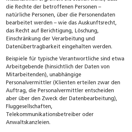
die Rechte der betroffenen Personen –
natürliche Personen, über die Personendaten
bearbeitet werden – wie das Auskunftsrecht,
das Recht auf Berichtigung, Löschung,
Einschränkung der Verarbeitung und
Datenübertragbarkeit eingehalten werden.
Beispiele für typische Verantwortliche sind etwa
Arbeitgebende (hinsichtlich der Daten von
Mitarbeitenden), unabhängige
Personalvermittler (Klienten erteilen zwar den
Auftrag, die Personalvermittler entscheiden
aber über den Zweck der Datenbearbeitung),
Fluggesellschaften,
Telekommunikationsbetreiber oder
Anwaltskanzleien.