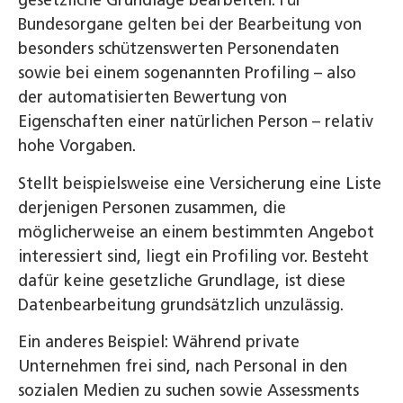
gesetzliche Grundlage bearbeiten. Für
Bundesorgane gelten bei der Bearbeitung von
besonders schützenswerten Personendaten
sowie bei einem sogenannten Profiling – also
der automatisierten Bewertung von
Eigenschaften einer natürlichen Person – relativ
hohe Vorgaben.
Stellt beispielsweise eine Versicherung eine Liste
derjenigen Personen zusammen, die
möglicherweise an einem bestimmten Angebot
interessiert sind, liegt ein Profiling vor. Besteht
dafür keine gesetzliche Grundlage, ist diese
Datenbearbeitung grundsätzlich unzulässig.
Ein anderes Beispiel: Während private
Unternehmen frei sind, nach Personal in den
sozialen Medien zu suchen sowie Assessments