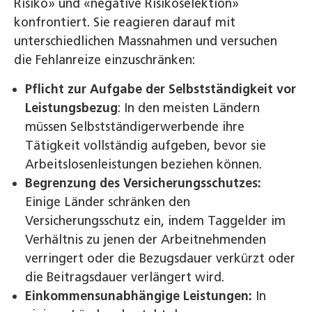
Risiko» und «negative Risikoselektion»
konfrontiert. Sie reagieren darauf mit
unterschiedlichen Massnahmen und versuchen
die Fehlanreize einzuschränken:
Pflicht zur Aufgabe der Selbstständigkeit vor
Leistungsbezug
: In den meisten Ländern
müssen Selbstständigerwerbende ihre
Tätigkeit vollständig aufgeben, bevor sie
Arbeitslosenleistungen beziehen können.
Begrenzung des Versicherungsschutzes:
Einige Länder schränken den
Versicherungsschutz ein, indem Taggelder im
Verhältnis zu jenen der Arbeitnehmenden
verringert oder die Bezugsdauer verkürzt oder
die Beitragsdauer verlängert wird.
Einkommensunabhängige Leistungen:
In