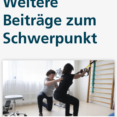
Weitere
Beiträge zum
Schwerpunkt