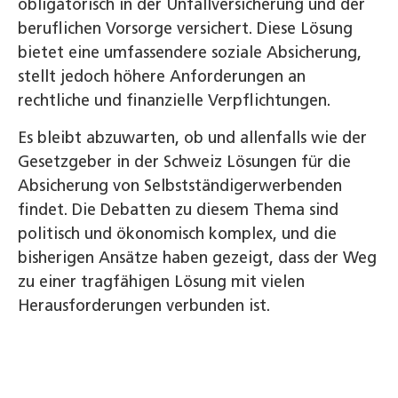
obligatorisch in der Unfallversicherung und der
beruflichen Vorsorge versichert. Diese Lösung
bietet eine umfassendere soziale Absicherung,
stellt jedoch höhere Anforderungen an
rechtliche und finanzielle Verpflichtungen.
Es bleibt abzuwarten, ob und allenfalls wie der
Gesetzgeber in der Schweiz Lösungen für die
Absicherung von Selbstständigerwerbenden
findet. Die Debatten zu diesem Thema sind
politisch und ökonomisch komplex, und die
bisherigen Ansätze haben gezeigt, dass der Weg
zu einer tragfähigen Lösung mit vielen
Herausforderungen verbunden ist.