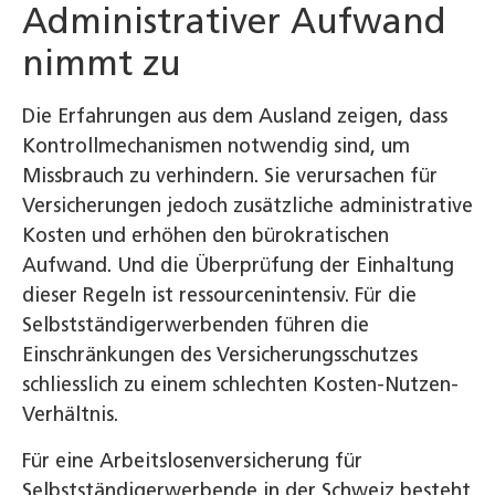
Administrativer Aufwand
nimmt zu
Die Erfahrungen aus dem Ausland zeigen, dass
Kontrollmechanismen notwendig sind, um
Missbrauch zu verhindern. Sie verursachen für
Versicherungen jedoch zusätzliche administrative
Kosten und erhöhen den bürokratischen
Aufwand. Und die Überprüfung der Einhaltung
dieser Regeln ist ressourcenintensiv. Für die
Selbstständigerwerbenden führen die
Einschränkungen des Versicherungsschutzes
schliesslich zu einem schlechten Kosten-Nutzen-
Verhältnis.
Für eine Arbeitslosenversicherung für
Selbstständigerwerbende in der Schweiz besteht