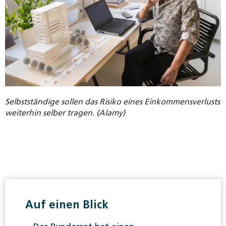
Selbstständige sollen das Risiko eines Einkommensverlusts
weiterhin selber tragen. (Alamy)
Auf einen Blick