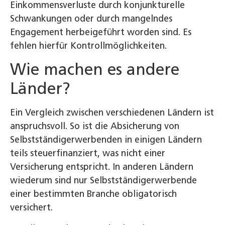
Einkommensverluste durch konjunkturelle
Schwankungen oder durch mangelndes
Engagement herbeigeführt worden sind. Es
fehlen hierfür Kontrollmöglichkeiten.
Wie machen es andere
Länder?
Ein Vergleich zwischen verschiedenen Ländern ist
anspruchsvoll. So ist die Absicherung von
Selbstständigerwerbenden in einigen Ländern
teils steuerfinanziert, was nicht einer
Versicherung entspricht. In anderen Ländern
wiederum sind nur Selbstständigerwerbende
einer bestimmten Branche obligatorisch
versichert.