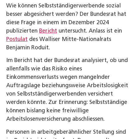
Wie können Selbstständigerwerbende sozial
besser abgesichert werden? Der Bundesrat hat
diese Frage in einem im Dezember 2024
publizierten
Bericht
untersucht. Anlass ist ein
Postulat
des Walliser Mitte-Nationalrats
Benjamin Roduit.
Im Bericht hat der Bundesrat analysiert, ob und
allenfalls wie das Risiko eines
Einkommensverlusts wegen mangelnder
Auftragslage beziehungsweise Arbeitslosigkeit
von Selbstständigerwerbenden versichert
werden könnte. Zur Erinnerung: Selbstständige
können bislang keine freiwillige
Arbeitslosenversicherung abschliessen.
Personen in arbeitgeberähnlicher Stellung sind