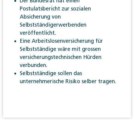
Der Bundesrat hat einen
Postulatsbericht zur sozialen
Absicherung von
Selbstständigerwerbenden
veröffentlicht.
Eine Arbeitslosenversicherung für
Selbstständige wäre mit grossen
versicherungstechnischen Hürden
verbunden.
Selbstständige sollen das
unternehmerische Risiko selber tragen.