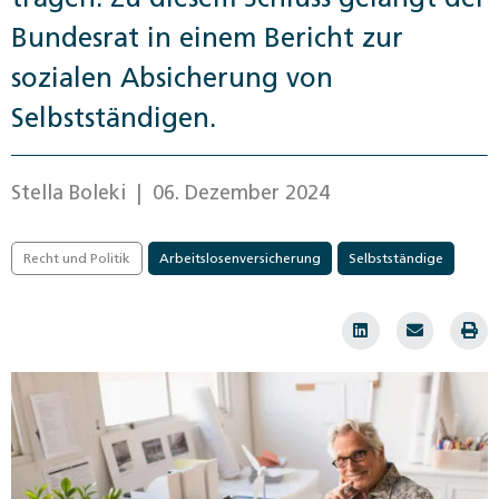
Bundesrat in einem Bericht zur
sozialen Absicherung von
Selbstständigen.
Stella Boleki
| 06. Dezember 2024
Recht und Politik
Arbeitslosenversicherung
Selbstständige