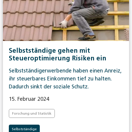
Selbstständige gehen mit
Steueroptimierung Risiken ein
Selbstständigerwerbende haben einen Anreiz,
ihr steuerbares Einkommen tief zu halten.
Dadurch sinkt der soziale Schutz.
15. Februar 2024
Forschung und Statistik
Selbstständige