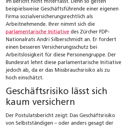
im Bericht nicht miterfasst. Denn so gelten
beispielsweise Geschäftsführende einer eigenen
Firma sozialversicherungsrechtlich als
Arbeitnehmende. Ihrer nimmt sich die
parlamentarische Initiative
des Zürcher FDP-
Nationalrats Andri Silberschmidt an. Er fordert
einen besseren Versicherungsschutz bei
Arbeitslosigkeit für diese Personengruppe. Der
Bundesrat lehnt diese parlamentarische Initiative
jedoch ab, da er das Missbrauchsrisiko als zu
hoch einschätzt.
Geschäftsrisiko lässt sich
kaum versichern
Der Postulatsbericht zeigt: Das Geschäftsrisiko
von Selbstständigen – oder anders gesagt der