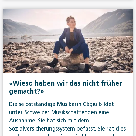
«Wieso haben wir das nicht früher
gemacht?»
Die selbstständige Musikerin Cégiu bildet
unter Schweizer Musikschaffenden eine
Ausnahme: Sie hat sich mit dem
Sozialversicherungssystem befasst. Sie rät dies