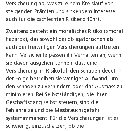
Versicherung ab, was zu einem Kreislauf von
steigenden Prämien und sinkendem Interesse
auch für die «schlechten Risiken» führt.
Zweitens besteht ein moralisches Risiko («moral
hazard»), das sowohl bei obligatorischen als
auch bei freiwilligen Versicherungen auftreten
kann: Versicherte passen ihr Verhalten an, wenn
sie davon ausgehen können, dass eine
Versicherung im Risikofall den Schaden deckt. In
der Folge betreiben sie weniger Aufwand, um
den Schaden zu verhindern oder das Ausmass zu
minimieren. Bei Selbstständigen, die ihren
Geschäftsgang selbst steuern, sind die
Fehlanreize und die Missbrauchsgefahr
systemimmanent. Für die Versicherungen ist es
schwierig, einzuschätzen, ob die