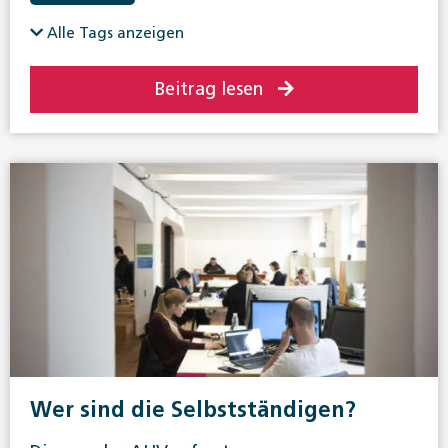
Alle Tags anzeigen
Beitrag lesen
Wer sind die Selbstständigen?