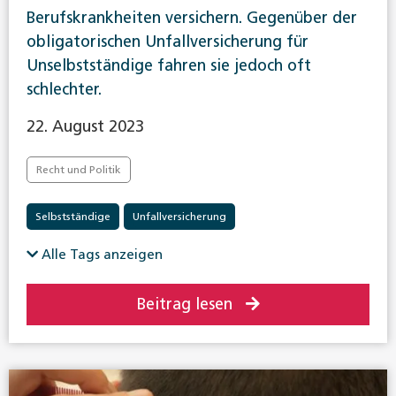
Berufskrankheiten versichern. Gegenüber der
obligatorischen Unfallversicherung für
Unselbstständige fahren sie jedoch oft
schlechter.
22. August 2023
Recht und Politik
Selbstständige
Unfallversicherung
Alle Tags anzeigen
Beitrag lesen