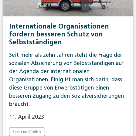
Internationale Organisationen
fordern besseren Schutz von
Selbstständigen
Seit mehr als zehn Jahren steht die Frage der
sozialen Absicherung von Selbstständigen auf
der Agenda der internationalen
Organisationen. Einig ist man sich darin, dass
diese Gruppe von Erwerbstätigen einen
besseren Zugang zu den Sozialversicherungen
braucht.
11. April 2023
Recht und Politik