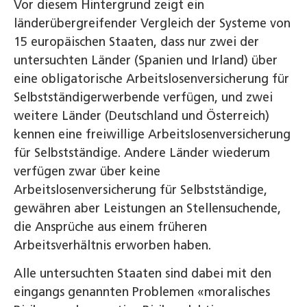
Vor diesem Hintergrund zeigt ein
länderübergreifender Vergleich der Systeme von
15 europäischen Staaten, dass nur zwei der
untersuchten Länder (Spanien und Irland) über
eine obligatorische Arbeitslosenversicherung für
Selbstständigerwerbende verfügen, und zwei
weitere Länder (Deutschland und Österreich)
kennen eine freiwillige Arbeitslosenversicherung
für Selbstständige. Andere Länder wiederum
verfügen zwar über keine
Arbeitslosenversicherung für Selbstständige,
gewähren aber Leistungen an Stellensuchende,
die Ansprüche aus einem früheren
Arbeitsverhältnis erworben haben.
Alle untersuchten Staaten sind dabei mit den
eingangs genannten Problemen «moralisches