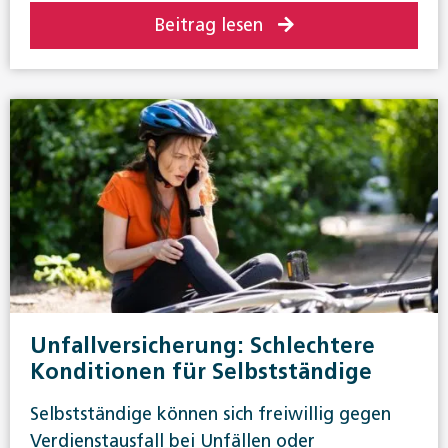
Beitrag lesen
Unfallversicherung: Schlechtere
Konditionen für Selbstständige
Selbstständige können sich freiwillig gegen
Verdienstausfall bei Unfällen oder