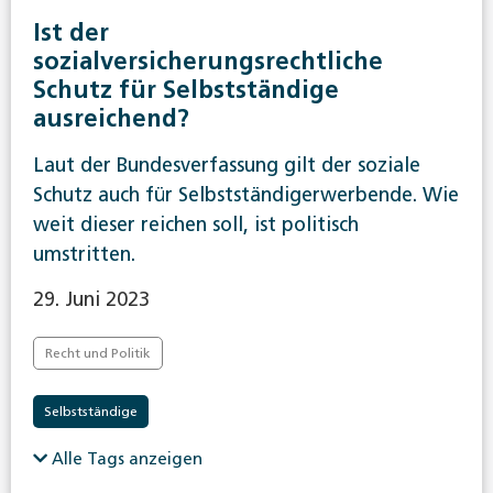
Ist der
sozialversicherungsrechtliche
Schutz für Selbstständige
ausreichend?
Laut der Bundesverfassung gilt der soziale
Schutz auch für Selbstständigerwerbende. Wie
weit dieser reichen soll, ist politisch
umstritten.
29. Juni 2023
Recht und Politik
Selbstständige
Alle Tags anzeigen