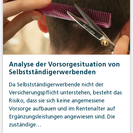
Analyse der Vorsorgesituation von
Selbstständigerwerbenden
Da Selbstständigerwerbende nicht der
Versicherungspflicht unterstehen, besteht das
Risiko, dass sie sich keine angemessene
Vorsorge aufbauen und im Rentenalter auf
Ergänzungsleistungen angewiesen sind. Die
zuständige…