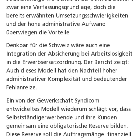
zwar eine Verfassungsgrundlage, doch die
bereits erwähnten Umsetzungsschwierigkeiten
und der hohe administrative Aufwand
überwiegen die Vorteile.
Denkbar für die Schweiz wäre auch eine
Integration der Absicherung bei Arbeitslosigkeit
in die Erwerbsersatzordnung. Der Bericht zeigt:
Auch dieses Modell hat den Nachteil hoher
administrativer Komplexität und bedeutender
Fehlanreize.
Ein von der Gewerkschaft Syndicom
entwickeltes Modell wiederum schlägt vor, dass
Selbstständigerwerbende und ihre Kunden
gemeinsam eine obligatorische Reserve bilden.
Diese Reserve soll die Auftragsmängel finanziell