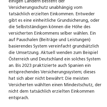
einigen Ländern besteht der
Versicherungsschutz unabhängig vom
tatsächlich erzielten Einkommen. Entweder
gibt es eine einheitliche Grundsicherung, oder
die Selbstständigen können die Höhe des
versicherten Einkommens selber wählen. Ein
auf Pauschalen (Beiträge und Leistungen)
basierendes System vereinfacht grundsätzlich
die Umsetzung. Aktuell wenden zum Beispiel
Österreich und Deutschland ein solches System
an. Bis 2023 praktizierte auch Spanien ein
entsprechendes Versicherungssystem; dieses
hat sich aber nicht bewährt: Die meisten
Versicherten wählten einen Mindestschutz, der
nicht dem tatsächlich erzielten Einkommen
entsprach.