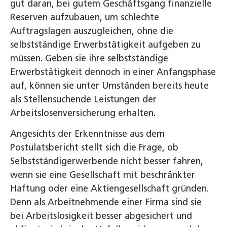
gut daran, bei gutem Geschäftsgang finanzielle
Reserven aufzubauen, um schlechte
Auftragslagen auszugleichen, ohne die
selbstständige Erwerbstätigkeit aufgeben zu
müssen. Geben sie ihre selbstständige
Erwerbstätigkeit dennoch in einer Anfangsphase
auf, können sie unter Umständen bereits heute
als Stellensuchende Leistungen der
Arbeitslosenversicherung erhalten.
Angesichts der Erkenntnisse aus dem
Postulatsbericht stellt sich die Frage, ob
Selbstständigerwerbende nicht besser fahren,
wenn sie eine Gesellschaft mit beschränkter
Haftung oder eine Aktiengesellschaft gründen.
Denn als Arbeitnehmende einer Firma sind sie
bei Arbeitslosigkeit besser abgesichert und