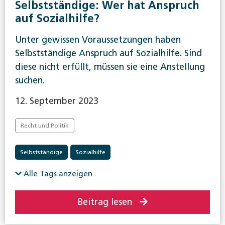
Selbstständige: Wer hat Anspruch
auf Sozialhilfe?
Unter gewissen Voraussetzungen haben
Selbstständige Anspruch auf Sozialhilfe. Sind
diese nicht erfüllt, müssen sie eine Anstellung
suchen.
12. September 2023
Recht und Politik
Selbstständige
Sozialhilfe
Alle Tags anzeigen
Beitrag lesen