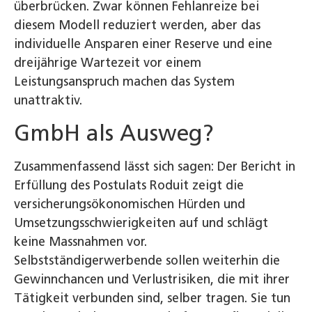
überbrücken. Zwar können Fehlanreize bei
diesem Modell reduziert werden, aber das
individuelle Ansparen einer Reserve und eine
dreijährige Wartezeit vor einem
Leistungsanspruch machen das System
unattraktiv.
GmbH als Ausweg?
Zusammenfassend lässt sich sagen: Der Bericht in
Erfüllung des Postulats Roduit zeigt die
versicherungsökonomischen Hürden und
Umsetzungsschwierigkeiten auf und schlägt
keine Massnahmen vor.
Selbstständigerwerbende sollen weiterhin die
Gewinnchancen und Verlustrisiken, die mit ihrer
Tätigkeit verbunden sind, selber tragen. Sie tun