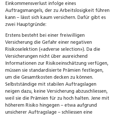
Einkommensverlust infolge eines
Auftragsmangels, der zu Arbeitslosigkeit führen
kann – lässt sich kaum versichern. Dafür gibt es
zwei Hauptgründe:
Erstens besteht bei einer freiwilligen
Versicherung die Gefahr einer negativen
Risikoselektion («adverse selection»). Da die
Versicherungen nicht über ausreichend
Informationen zur Risikoeinschätzung verfügen,
müssen sie standardisierte Prämien festlegen,
um die Gesamtkosten decken zu können.
Selbstständige mit stabilen Auftragslagen
neigen dazu, keine Versicherung abzuschliessen,
weil sie die Prämien für zu hoch halten. Jene mit
höherem Risiko hingegen – etwa aufgrund
unsicherer Auftragslage – schliessen eine