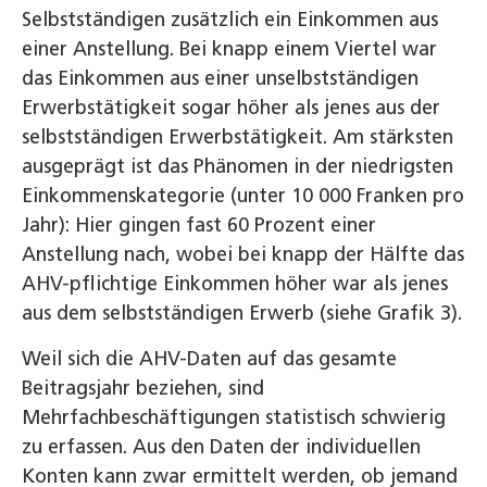
Selbstständigen zusätzlich ein Einkommen aus
einer Anstellung. Bei knapp einem Viertel war
das Einkommen aus einer unselbstständigen
Erwerbstätigkeit sogar höher als jenes aus der
selbstständigen Erwerbstätigkeit. Am stärksten
ausgeprägt ist das Phänomen in der niedrigsten
Einkommenskategorie (unter 10 000 Franken pro
Jahr): Hier gingen fast 60 Prozent einer
Anstellung nach, wobei bei knapp der Hälfte das
AHV-pflichtige Einkommen höher war als jenes
aus dem selbstständigen Erwerb (siehe Grafik 3).
Weil sich die AHV-Daten auf das gesamte
Beitragsjahr beziehen, sind
Mehrfachbeschäftigungen statistisch schwierig
zu erfassen. Aus den Daten der individuellen
Konten kann zwar ermittelt werden, ob jemand