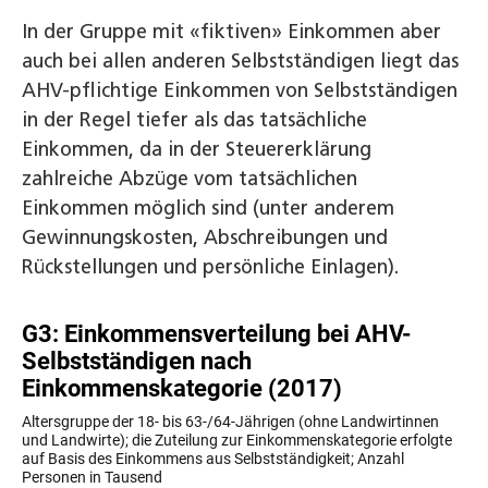
In der Gruppe mit «fiktiven» Einkommen aber
auch bei allen anderen Selbstständigen liegt das
AHV-pflichtige Einkommen von Selbstständigen
in der Regel tiefer als das tatsächliche
Einkommen, da in der Steuererklärung
zahlreiche Abzüge vom tatsächlichen
Einkommen möglich sind (unter anderem
Gewinnungskosten, Abschreibungen und
Rückstellungen und persönliche Einlagen).