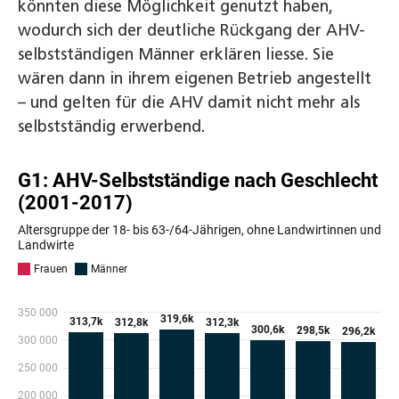
könnten diese Möglichkeit genutzt haben,
wodurch sich der deutliche Rückgang der AHV-
selbstständigen Männer erklären liesse. Sie
wären dann in ihrem eigenen Betrieb angestellt
– und gelten für die AHV damit nicht mehr als
selbstständig erwerbend.