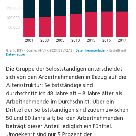
Die Gruppe der Selbstständigen unterscheidet
sich von den Arbeitnehmenden in Bezug auf die
Altersstruktur: Selbstständige sind
durchschnittlich 48 Jahre alt – 8 Jahre älter als
Arbeitnehmende im Durchschnitt. Über ein
Drittel der Selbstständigen sind zudem zwischen
50 und 60 Jahre alt; bei den Arbeitnehmenden
beträgt dieser Anteil lediglich ein Fünftel.
Umgekehrt sind nur 5 Prozent der