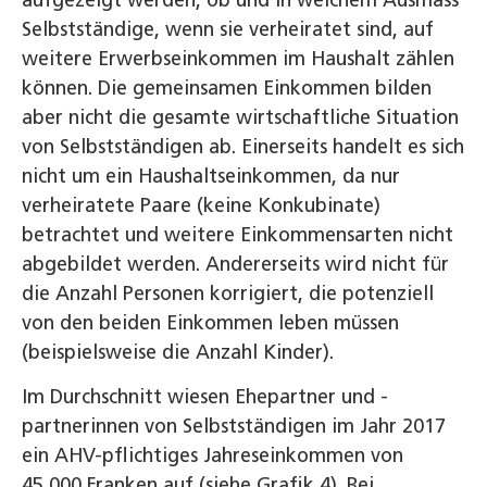
Selbstständige, wenn sie verheiratet sind, auf
weitere Erwerbseinkommen im Haushalt zählen
können. Die gemeinsamen Einkommen bilden
aber nicht die gesamte wirtschaftliche Situation
von Selbstständigen ab. Einerseits handelt es sich
nicht um ein Haushaltseinkommen, da nur
verheiratete Paare (keine Konkubinate)
betrachtet und weitere Einkommensarten nicht
abgebildet werden. Andererseits wird nicht für
die Anzahl Personen korrigiert, die potenziell
von den beiden Einkommen leben müssen
(beispielsweise die Anzahl Kinder).
Im Durchschnitt wiesen Ehepartner und -
partnerinnen von Selbstständigen im Jahr 2017
ein AHV-pflichtiges Jahreseinkommen von
45 000 Franken auf (siehe Grafik 4). Bei