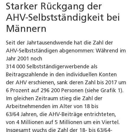
Starker Rückgang der
AHV-Selbstständigkeit bei
Männern
Seit der Jahrtausendwende hat die Zahl der
AHV-Selbstständigen abgenommen: Während im
Jahr 2001 noch
314 000 Selbstständigerwerbende als
Beitragszahlende in den individuellen Konten
der AHV erschienen, sank deren Zahl bis 2017 um
6 Prozent auf 296 200 Personen (siehe Grafik 1).
Im gleichen Zeitraum stieg die Zahl der
Arbeitnehmenden im Alter von 18 bis
63/64 Jahren, die AHV-Beiträge entrichteten,
von 4 Millionen auf 5 Millionen um ein Viertel.
Insgesamt wuchs die Zahl der 18- bis 63/64-