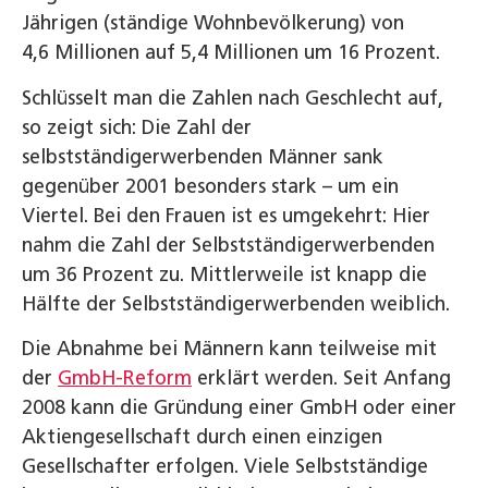
Jährigen (ständige Wohnbevölkerung) von
4,6 Millionen auf 5,4 Millionen um 16 Prozent.
Schlüsselt man die Zahlen nach Geschlecht auf,
so zeigt sich: Die Zahl der
selbstständigerwerbenden Männer sank
gegenüber 2001 besonders stark – um ein
Viertel. Bei den Frauen ist es umgekehrt: Hier
nahm die Zahl der Selbstständigerwerbenden
um 36 Prozent zu. Mittlerweile ist knapp die
Hälfte der Selbstständigerwerbenden weiblich.
Die Abnahme bei Männern kann teilweise mit
der
GmbH-Reform
erklärt werden. Seit Anfang
2008 kann die Gründung einer GmbH oder einer
Aktiengesellschaft durch einen einzigen
Gesellschafter erfolgen. Viele Selbstständige