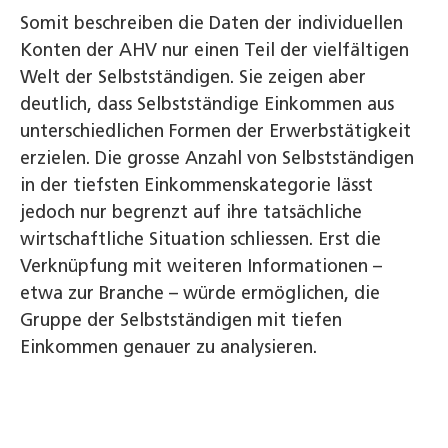
Somit beschreiben die Daten der individuellen
Konten der AHV nur einen Teil der vielfältigen
Welt der Selbstständigen. Sie zeigen aber
deutlich, dass Selbstständige Einkommen aus
unterschiedlichen Formen der Erwerbstätigkeit
erzielen. Die grosse Anzahl von Selbstständigen
in der tiefsten Einkommenskategorie lässt
jedoch nur begrenzt auf ihre tatsächliche
wirtschaftliche Situation schliessen. Erst die
Verknüpfung mit weiteren Informationen –
etwa zur Branche – würde ermöglichen, die
Gruppe der Selbstständigen mit tiefen
Einkommen genauer zu analysieren.