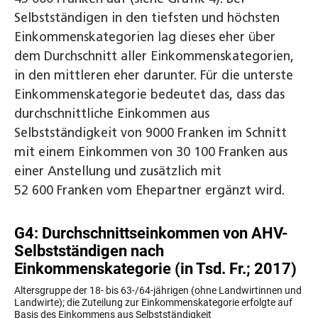
Selbstständigen in den tiefsten und höchsten
Einkommenskategorien lag dieses eher über
dem Durchschnitt aller Einkommenskategorien,
in den mittleren eher darunter. Für die unterste
Einkommenskategorie bedeutet das, dass das
durchschnittliche Einkommen aus
Selbstständigkeit von 9000 Franken im Schnitt
mit einem Einkommen von 30 100 Franken aus
einer Anstellung und zusätzlich mit
52 600 Franken vom Ehepartner ergänzt wird.