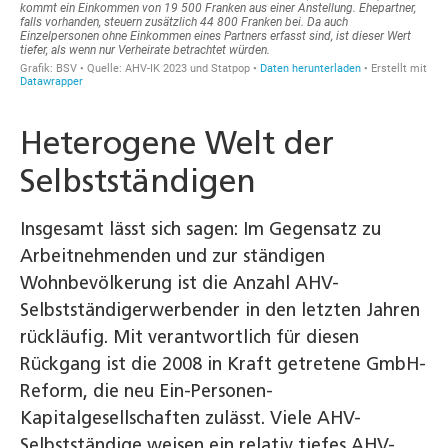
Heterogene Welt der
Selbstständigen
Insgesamt lässt sich sagen: Im Gegensatz zu
Arbeitnehmenden und zur ständigen
Wohnbevölkerung ist die Anzahl AHV-
Selbstständigerwerbender in den letzten Jahren
rückläufig. Mit verantwortlich für diesen
Rückgang ist die 2008 in Kraft getretene GmbH-
Reform, die neu Ein-Personen-
Kapitalgesellschaften zulässt. Viele AHV-
Selbstständige weisen ein relativ tiefes AHV-