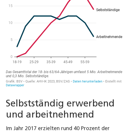
Selbstständig erwerbend
und arbeitnehmend
Im Jahr 2017 erzielten rund 40 Prozent der