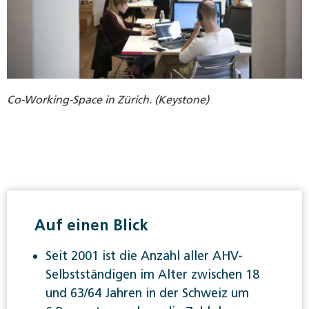
Co-Working-Space in Zürich. (Keystone)
Auf einen Blick
Seit 2001 ist die Anzahl aller AHV-
Selbstständigen im Alter zwischen 18
und 63/64 Jahren in der Schweiz um