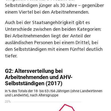
Selbstständigen jünger als 30 Jahre – gegenüber
einem Viertel bei den Arbeitnehmenden.
Auch bei der Staatsangehörigkeit gibt es
Unterschiede zwischen den beiden Kategorien:
Bei Arbeitnehmenden liegt der Anteil der
ausländischen Personen bei einem Drittel, bei
den Selbstständigen mit einem Fünftel deutlich
tiefer.