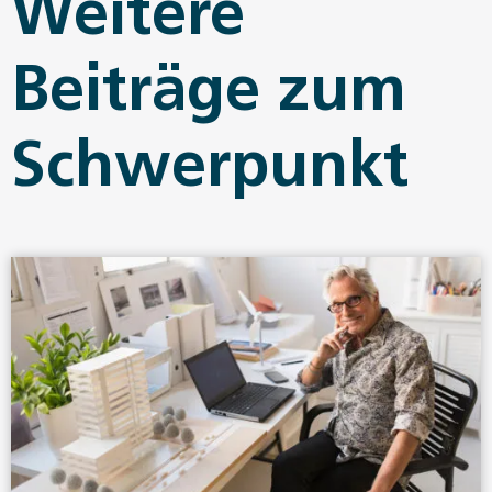
Weitere
Beiträge zum
Schwerpunkt