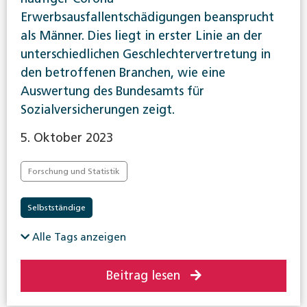
Erwerbsausfallentschädigungen beansprucht
als Männer. Dies liegt in erster Linie an der
unterschiedlichen Geschlechtervertretung in
den betroffenen Branchen, wie eine
Auswertung des Bundesamts für
Sozialversicherungen zeigt.
5. Oktober 2023
Forschung und Statistik
Selbstständige
Alle Tags anzeigen
Beitrag lesen