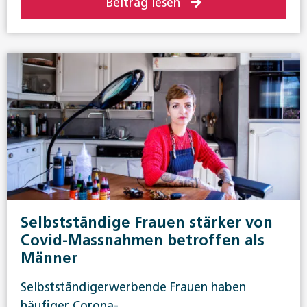
Beitrag lesen
Selbstständige Frauen stärker von
Covid-Massnahmen betroffen als
Männer
Selbstständigerwerbende Frauen haben
häufiger Corona-