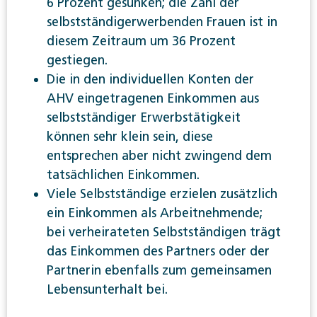
6 Prozent gesunken; die Zahl der
selbstständigerwerbenden Frauen ist in
diesem Zeitraum um 36 Prozent
gestiegen.
Die in den individuellen Konten der
AHV eingetragenen Einkommen aus
selbstständiger Erwerbstätigkeit
können sehr klein sein, diese
entsprechen aber nicht zwingend dem
tatsächlichen Einkommen.
Viele Selbstständige erzielen zusätzlich
ein Einkommen als Arbeitnehmende;
bei verheirateten Selbstständigen trägt
das Einkommen des Partners oder der
Partnerin ebenfalls zum gemeinsamen
Lebensunterhalt bei.