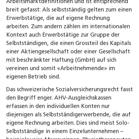
Arbeitsmarktdefinitionen und ist entsprechend
breit gefasst: Als selbstständig gelten zum einen
Erwerbstätige, die auf eigene Rechnung
arbeiten. Zum andern zählen im internationalen
Kontext auch Erwerbstätige zur Gruppe der
Selbstständigen, die einen Grossteil des Kapitals
einer Aktiengesellschaft oder einer Gesellschaft
mit beschränkter Haftung (GmbH) auf sich
vereinen und somit «Arbeitnehmende» im
eigenen Betrieb sind.
Das schweizerische Sozialversicherungsrecht fasst
den Begriff enger. AHV-Ausgleichskassen
erfassen in den individuellen Konten nur
diejenigen als Selbstständigerwerbende, die auf
eigene Rechnung arbeiten. Dies sind meist Solo-
Selbstständige in einem Einzelunternehmen –