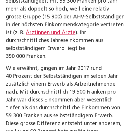
Selbstständigkeit mit 59 300 Franken pro Jahr
mehr als doppelt so hoch, weil eine relativ
grosse Gruppe (15 900) der AHV-Selbstständigen
in der höchsten Einkommenskategorie vertreten
ist (z. B.
Ärztinnen und Ärzte
). Ihr
durchschnittliches Jahreseinkommen aus
selbstständigem Erwerb liegt bei
390 000 Franken.
Wie erwähnt, gingen im Jahr 2017 rund
40 Prozent der Selbstständigen im selben Jahr
zusätzlich einem Erwerb als Arbeitnehmende
nach. Mit durchschnittlich 19 500 Franken pro
Jahr war dieses Einkommen aber wesentlich
tiefer als das durchschnittliche Einkommen von
59 300 Franken aus selbstständigem Erwerb.
Diese grosse Differenz entsteht unter anderem,