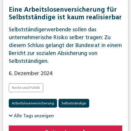
Eine Arbeitslosenversicherung für
Selbstständige ist kaum realisierbar
Selbstständigerwerbende sollen das
unternehmerische Risiko selber tragen: Zu
diesem Schluss gelangt der Bundesrat in einem
Bericht zur sozialen Absicherung von
Selbstständigen.
6. Dezember 2024
Recht und Politik
Arbeitslosenversicherung
Selbstständige
Alle Tags anzeigen