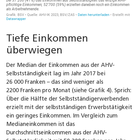
Tiefe Einkommen
überwiegen
Der Median der Einkommen aus der AHV-
Selbstständigkeit lag im Jahr 2017 bei
26 000 Franken – das sind weniger als
2200 Franken pro Monat (siehe Grafik 4). Sprich:
Über die Hälfte der Selbstständigerwerbenden
erzielt mit der selbstständigen Erwerbstätigkeit
ein geringes Einkommen. Im Vergleich zum
Medianeinkommen ist das
Durchschnittseinkommen aus der AHV-