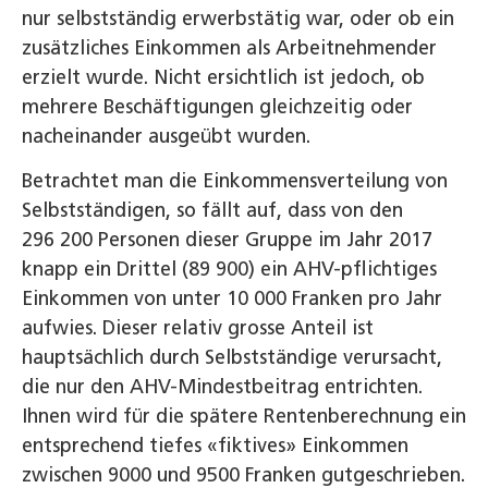
nur selbstständig erwerbstätig war, oder ob ein
zusätzliches Einkommen als Arbeitnehmender
erzielt wurde. Nicht ersichtlich ist jedoch, ob
mehrere Beschäftigungen gleichzeitig oder
nacheinander ausgeübt wurden.
Betrachtet man die Einkommensverteilung von
Selbstständigen, so fällt auf, dass von den
296 200 Personen dieser Gruppe im Jahr 2017
knapp ein Drittel (89 900) ein AHV-pflichtiges
Einkommen von unter 10 000 Franken pro Jahr
aufwies. Dieser relativ grosse Anteil ist
hauptsächlich durch Selbstständige verursacht,
die nur den AHV-Mindestbeitrag entrichten.
Ihnen wird für die spätere Rentenberechnung ein
entsprechend tiefes «fiktives» Einkommen
zwischen 9000 und 9500 Franken gutgeschrieben.