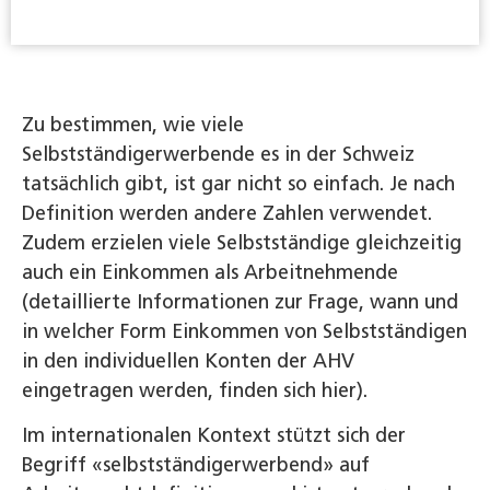
Zu bestimmen, wie viele
Selbstständigerwerbende es in der Schweiz
tatsächlich gibt, ist gar nicht so einfach. Je nach
Definition werden andere Zahlen verwendet.
Zudem erzielen viele Selbstständige gleichzeitig
auch ein Einkommen als Arbeitnehmende
(detaillierte Informationen zur Frage, wann und
in welcher Form Einkommen von Selbstständigen
in den individuellen Konten der AHV
eingetragen werden, finden sich hier).
Im internationalen Kontext stützt sich der
Begriff «selbstständigerwerbend» auf