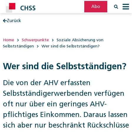
Abo
Zurück
Filter
Post
Home
Schwerpunkte
Soziale Absicherung von
Selbstständigen
Wer sind die Selbstständigen?
Wer sind die Selbstständigen?
Die von der AHV erfassten
Selbstständigerwerbenden verfügen
oft nur über ein geringes AHV-
pflichtiges Einkommen. Daraus lassen
sich aber nur beschränkt Rückschlüsse