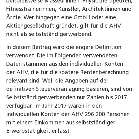
beispielsweise Masseurinnen, Physiotherapeuten,
Fitnesstrainerinnen, Künstler, Architektinnen und
Ärzte. Wer hingegen eine GmbH oder eine
Aktiengesellschaft gründet, gilt für die AHV
nicht als selbstständigerwerbend.
In diesem Beitrag wird die engere Definition
verwendet. Die im Folgenden verwendeten
Daten stammen aus den individuellen Konten
der AHV, die für die spätere Rentenberechnung
relevant sind. Weil die Angaben auf der
definitiven Steuerveranlagung basieren, sind von
Selbstständigerwerbenden nur Zahlen bis 2017
verfügbar. Im Jahr 2017 waren in den
individuellen Konten der AHV 296 200 Personen
mit einem Einkommen aus selbstständiger
Erwerbstätigkeit erfasst.