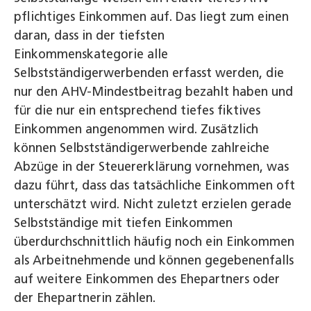
pflichtiges Einkommen auf. Das liegt zum einen
daran, dass in der tiefsten
Einkommenskategorie alle
Selbstständigerwerbenden erfasst werden, die
nur den AHV-Mindestbeitrag bezahlt haben und
für die nur ein entsprechend tiefes fiktives
Einkommen angenommen wird. Zusätzlich
können Selbstständigerwerbende zahlreiche
Abzüge in der Steuererklärung vornehmen, was
dazu führt, dass das tatsächliche Einkommen oft
unterschätzt wird. Nicht zuletzt erzielen gerade
Selbstständige mit tiefen Einkommen
überdurchschnittlich häufig noch ein Einkommen
als Arbeitnehmende und können gegebenenfalls
auf weitere Einkommen des Ehepartners oder
der Ehepartnerin zählen.