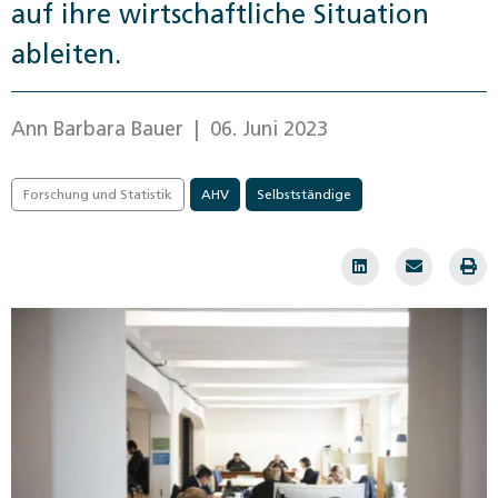
auf ihre wirtschaftliche Situation
ableiten.
Ann Barbara Bauer
| 06. Juni 2023
Forschung und Statistik
AHV
Selbstständige