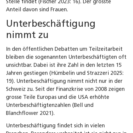
Stelle findet (Fischer 2023: 16). Der grösste
Anteil davon sind Frauen.
Unterbeschäftigung
nimmt zu
In den öffentlichen Debatten um Teilzeitarbeit
bleiben die sogenannten Unterbeschäftigten oft
unsichtbar. Dabei ist ihre Zahl in den letzten 15
Jahren gestiegen (Hümbelin und Strazzeri 2025:
19). Unterbeschäftigung nimmt nicht nur in der
Schweiz zu. Seit der Finanzkrise von 2008 zeigen
grosse Teile Europas und die USA erhöhte
Unterbeschäftigtenzahlen (Bell und
Blanchflower 2021).
Unterbeschäftigung findet sich in vielen