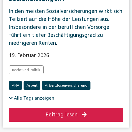
In den meisten Sozialversicherungen wirkt sich
Teilzeit auf die Höhe der Leistungen aus.
Insbesondere in der beruflichen Vorsorge
führt ein tiefer Beschäftigungsgrad zu
niedrigeren Renten.
19. Februar 2026
Recht und Politik
AHV
Arbeit
Arbeitslosenversicherung
Berufliche Vorsorge
Familienzulagen
Alle Tags anzeigen
Invalidenversicherung
Unfallversicherung
Beitrag lesen