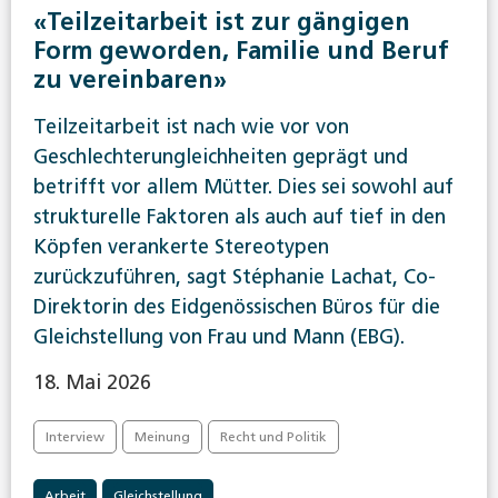
«Teilzeitarbeit ist zur gängigen
Form geworden, Familie und Beruf
zu vereinbaren»
Teilzeitarbeit ist nach wie vor von
Geschlechterungleichheiten geprägt und
betrifft vor allem Mütter. Dies sei sowohl auf
strukturelle Faktoren als auch auf tief in den
Köpfen verankerte Stereotypen
zurückzuführen, sagt Stéphanie Lachat, Co-
Direktorin des Eidgenössischen Büros für die
Gleichstellung von Frau und Mann (EBG).
18. Mai 2026
Interview
Meinung
Recht und Politik
Arbeit
Gleichstellung