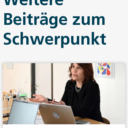
Beiträge zum
Schwerpunkt