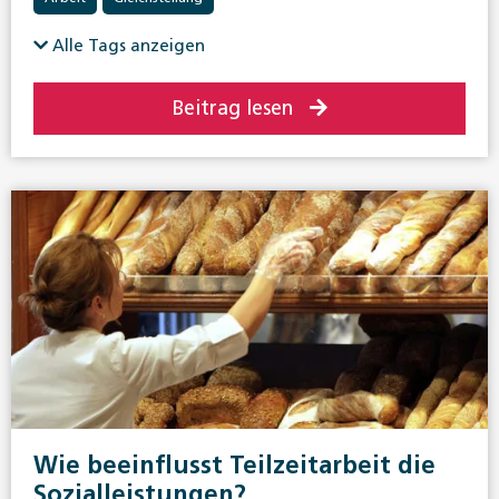
Alle Tags anzeigen
Beitrag lesen
Wie beeinflusst Teilzeitarbeit die
Sozialleistungen?