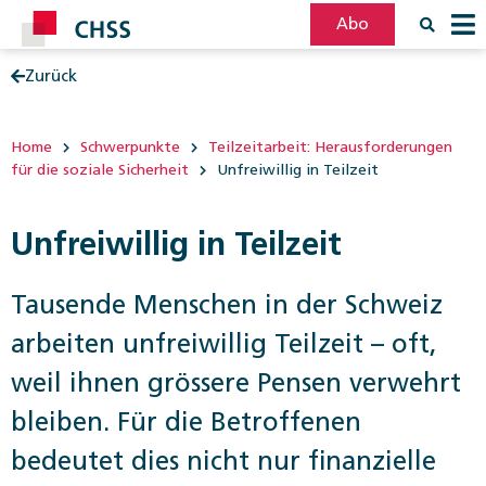
Abo
Zurück
Filter
Post
Home
Schwerpunkte
Teilzeitarbeit: Herausforderungen
für die soziale Sicherheit
Unfreiwillig in Teilzeit
Unfreiwillig in Teilzeit
Tausende Menschen in der Schweiz
arbeiten unfreiwillig Teilzeit – oft,
weil ihnen grössere Pensen verwehrt
bleiben. Für die Betroffenen
bedeutet dies nicht nur finanzielle