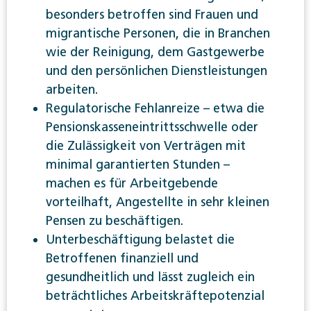
besonders betroffen sind Frauen und
migrantische Personen, die in Branchen
wie der Reinigung, dem Gastgewerbe
und den persönlichen Dienstleistungen
arbeiten.
Regulatorische Fehlanreize – etwa die
Pensionskasseneintrittsschwelle oder
die Zulässigkeit von Verträgen mit
minimal garantierten Stunden –
machen es für Arbeitgebende
vorteilhaft, Angestellte in sehr kleinen
Pensen zu beschäftigen.
Unterbeschäftigung belastet die
Betroffenen finanziell und
gesundheitlich und lässt zugleich ein
beträchtliches Arbeitskräftepotenzial