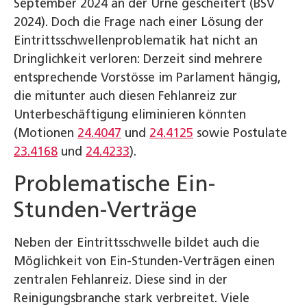
September 2024 an der Urne gescheitert (BSV
2024). Doch die Frage nach einer Lösung der
Eintrittsschwellenproblematik hat nicht an
Dringlichkeit verloren: Derzeit sind mehrere
entsprechende Vorstösse im Parlament hängig,
die mitunter auch diesen Fehlanreiz zur
Unterbeschäftigung eliminieren könnten
(Motionen
24.4047
und
24.4125
sowie Postulate
23.4168
und
24.4233
).
Problematische Ein-
Stunden-Verträge
Neben der Eintrittsschwelle bildet auch die
Möglichkeit von Ein-Stunden-Verträgen einen
zentralen Fehlanreiz. Diese sind in der
Reinigungsbranche stark verbreitet. Viele