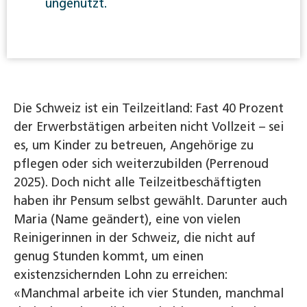
ungenutzt.
Die Schweiz ist ein Teilzeitland: Fast 40 Prozent
der Erwerbstätigen arbeiten nicht Vollzeit – sei
es, um Kinder zu betreuen, Angehörige zu
pflegen oder sich weiterzubilden (Perrenoud
2025). Doch nicht alle Teilzeitbeschäftigten
haben ihr Pensum selbst gewählt. Darunter auch
Maria (Name geändert), eine von vielen
Reinigerinnen in der Schweiz, die nicht auf
genug Stunden kommt, um einen
existenzsichernden Lohn zu erreichen:
«Manchmal arbeite ich vier Stunden, manchmal