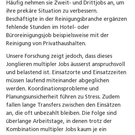
Häufig nehmen sie Zweit- und Drittjobs an, um
ihre prekäre Situation zu verbessern.
Beschäftigte in der Reinigungsbranche ergänzen
fehlende Stunden im Hotel- oder
Büroreinigungsjob beispielsweise mit der
Reinigung von Privathaushalten.
Unsere Forschung zeigt jedoch, dass dieses
Jonglieren multipler Jobs äusserst anspruchsvoll
und belastend ist. Einsatzorte und Einsatzzeiten
müssen laufend miteinander abgeglichen
werden. Koordinationsprobleme und
Planungsunsicherheit führen zu Stress. Zudem
fallen lange Transfers zwischen den Einsätzen
an, die oft unbezahlt bleiben. Die Folge sind
überlange Arbeitstage, in denen trotz der
Kombination multipler Jobs kaum je ein