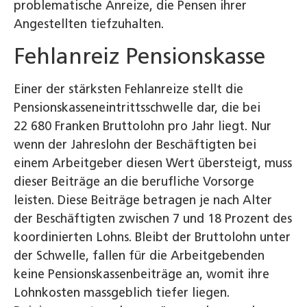
problematische Anreize, die Pensen ihrer
Angestellten tiefzuhalten.
Fehlanreiz Pensionskasse
Einer der stärksten Fehlanreize stellt die
Pensionskasseneintrittsschwelle dar, die bei
22 680 Franken Bruttolohn pro Jahr liegt. Nur
wenn der Jahreslohn der Beschäftigten bei
einem Arbeitgeber diesen Wert übersteigt, muss
dieser Beiträge an die berufliche Vorsorge
leisten. Diese Beiträge betragen je nach Alter
der Beschäftigten zwischen 7 und 18 Prozent des
koordinierten Lohns. Bleibt der Bruttolohn unter
der Schwelle, fallen für die Arbeitgebenden
keine Pensionskassenbeiträge an, womit ihre
Lohnkosten massgeblich tiefer liegen.