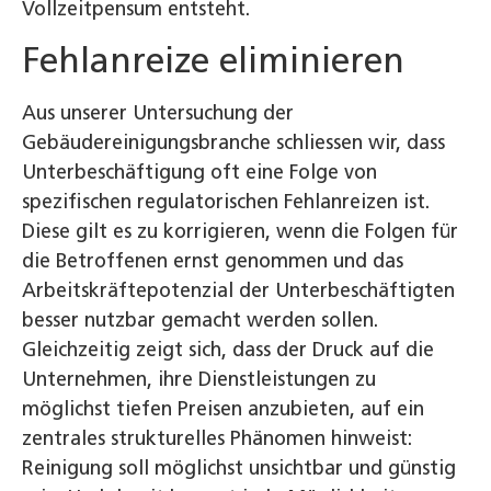
Vollzeitpensum entsteht.
Fehlanreize eliminieren
Aus unserer Untersuchung der
Gebäudereinigungsbranche schliessen wir, dass
Unterbeschäftigung oft eine Folge von
spezifischen regulatorischen Fehlanreizen ist.
Diese gilt es zu korrigieren, wenn die Folgen für
die Betroffenen ernst genommen und das
Arbeitskräftepotenzial der Unterbeschäftigten
besser nutzbar gemacht werden sollen.
Gleichzeitig zeigt sich, dass der Druck auf die
Unternehmen, ihre Dienstleistungen zu
möglichst tiefen Preisen anzubieten, auf ein
zentrales strukturelles Phänomen hinweist:
Reinigung soll möglichst unsichtbar und günstig