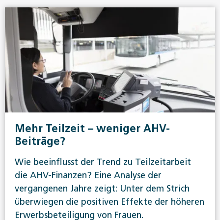
Mehr Teilzeit – weniger AHV-
Beiträge?
Wie beeinflusst der Trend zu Teilzeitarbeit
die AHV-Finanzen? Eine Analyse der
vergangenen Jahre zeigt: Unter dem Strich
überwiegen die positiven Effekte der höheren
Erwerbsbeteiligung von Frauen.