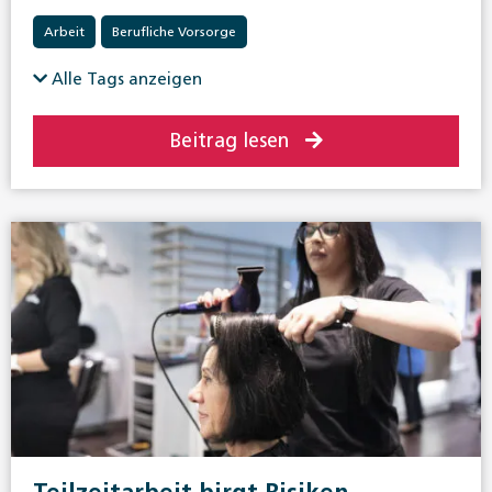
Arbeit
Berufliche Vorsorge
Alle Tags anzeigen
Beitrag lesen