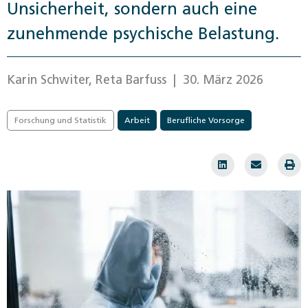
Unsicherheit, sondern auch eine
zunehmende psychische Belastung.
Karin Schwiter, Reta Barfuss
| 30. März 2026
Forschung und Statistik
Arbeit
Berufliche Vorsorge