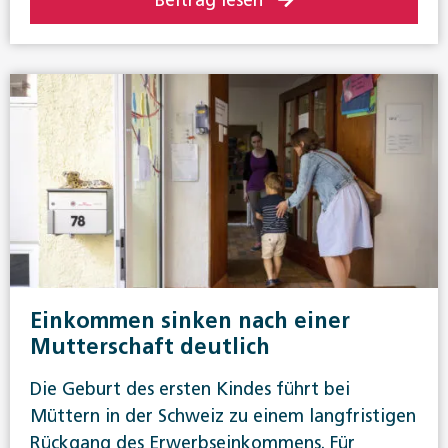
Einkommen sinken nach einer
Mutterschaft deutlich
Die Geburt des ersten Kindes führt bei
Müttern in der Schweiz zu einem langfristigen
Rückgang des Erwerbseinkommens. Für