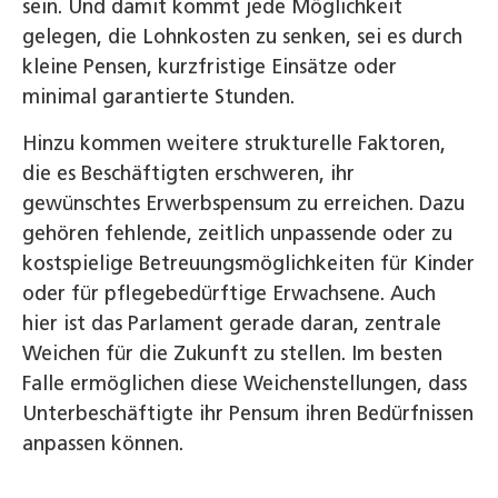
sein. Und damit kommt jede Möglichkeit
gelegen, die Lohnkosten zu senken, sei es durch
kleine Pensen, kurzfristige Einsätze oder
minimal garantierte Stunden.
Hinzu kommen weitere strukturelle Faktoren,
die es Beschäftigten erschweren, ihr
gewünschtes Erwerbspensum zu erreichen. Dazu
gehören fehlende, zeitlich unpassende oder zu
kostspielige Betreuungsmöglichkeiten für Kinder
oder für pflegebedürftige Erwachsene. Auch
hier ist das Parlament gerade daran, zentrale
Weichen für die Zukunft zu stellen. Im besten
Falle ermöglichen diese Weichenstellungen, dass
Unterbeschäftigte ihr Pensum ihren Bedürfnissen
anpassen können.