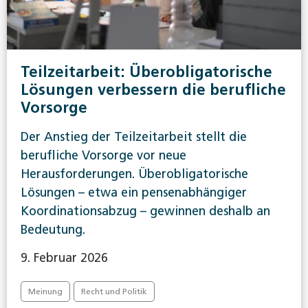
Teilzeitarbeit: Überobligatorische
Lösungen verbessern die berufliche
Vorsorge
Der Anstieg der Teilzeitarbeit stellt die
berufliche Vorsorge vor neue
Herausforderungen. Überobligatorische
Lösungen – etwa ein pensenabhängiger
Koordinationsabzug – gewinnen deshalb an
Bedeutung.
9. Februar 2026
Meinung
Recht und Politik