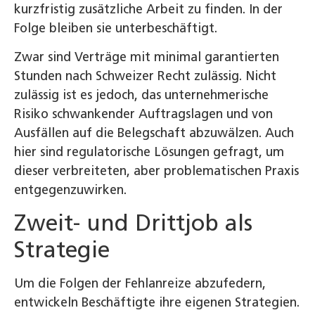
kurzfristig zusätzliche Arbeit zu finden. In der
Folge bleiben sie unterbeschäftigt.
Zwar sind Verträge mit minimal garantierten
Stunden nach Schweizer Recht zulässig. Nicht
zulässig ist es jedoch, das unternehmerische
Risiko schwankender Auftragslagen und von
Ausfällen auf die Belegschaft abzuwälzen. Auch
hier sind regulatorische Lösungen gefragt, um
dieser verbreiteten, aber problematischen Praxis
entgegenzuwirken.
Zweit- und Drittjob als
Strategie
Um die Folgen der Fehlanreize abzufedern,
entwickeln Beschäftigte ihre eigenen Strategien.