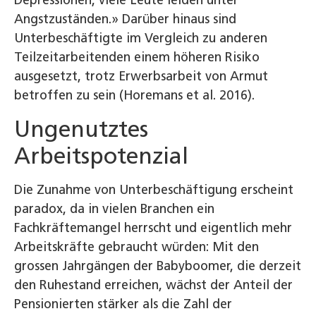
Depressionen, viele Leute leiden unter
Angstzuständen.» Darüber hinaus sind
Unterbeschäftigte im Vergleich zu anderen
Teilzeitarbeitenden einem höheren Risiko
ausgesetzt, trotz Erwerbsarbeit von Armut
betroffen zu sein (Horemans et al. 2016).
Ungenutztes
Arbeitspotenzial
Die Zunahme von Unterbeschäftigung erscheint
paradox, da in vielen Branchen ein
Fachkräftemangel herrscht und eigentlich mehr
Arbeitskräfte gebraucht würden: Mit den
grossen Jahrgängen der Babyboomer, die derzeit
den Ruhestand erreichen, wächst der Anteil der
Pensionierten stärker als die Zahl der