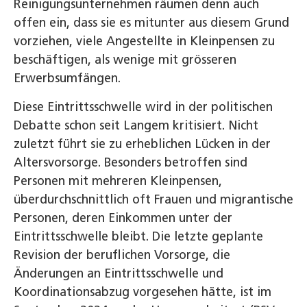
Reinigungsunternehmen räumen denn auch
offen ein, dass sie es mitunter aus diesem Grund
vorziehen, viele Angestellte in Kleinpensen zu
beschäftigen, als wenige mit grösseren
Erwerbsumfängen.
Diese Eintrittsschwelle wird in der politischen
Debatte schon seit Langem kritisiert. Nicht
zuletzt führt sie zu erheblichen Lücken in der
Altersvorsorge. Besonders betroffen sind
Personen mit mehreren Kleinpensen,
überdurchschnittlich oft Frauen und migrantische
Personen, deren Einkommen unter der
Eintrittsschwelle bleibt. Die letzte geplante
Revision der beruflichen Vorsorge, die
Änderungen an Eintrittsschwelle und
Koordinationsabzug vorgesehen hätte, ist im