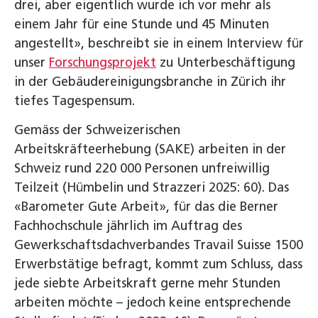
drei, aber eigentlich wurde ich vor mehr als
einem Jahr für eine Stunde und 45 Minuten
angestellt», beschreibt sie in einem Interview für
unser
Forschungsprojekt
zu Unterbeschäftigung
in der Gebäudereinigungsbranche in Zürich ihr
tiefes Tagespensum.
Gemäss der Schweizerischen
Arbeitskräfteerhebung (SAKE) arbeiten in der
Schweiz rund 220 000 Personen unfreiwillig
Teilzeit (Hümbelin und Strazzeri 2025: 60). Das
«Barometer Gute Arbeit», für das die Berner
Fachhochschule jährlich im Auftrag des
Gewerkschaftsdachverbandes Travail Suisse 1500
Erwerbstätige befragt, kommt zum Schluss, dass
jede siebte Arbeitskraft gerne mehr Stunden
arbeiten möchte – jedoch keine entsprechende