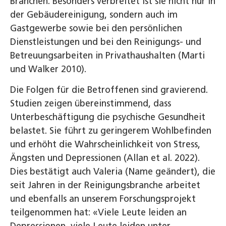
Branchen. Besonders verbreitet ist sie nicht nur in
der Gebäudereinigung, sondern auch im
Gastgewerbe sowie bei den persönlichen
Dienstleistungen und bei den Reinigungs- und
Betreuungsarbeiten in Privathaushalten (Marti
und Walker 2010).
Die Folgen für die Betroffenen sind gravierend.
Studien zeigen übereinstimmend, dass
Unterbeschäftigung die psychische Gesundheit
belastet. Sie führt zu geringerem Wohlbefinden
und erhöht die Wahrscheinlichkeit von Stress,
Ängsten und Depressionen (Allan et al. 2022).
Dies bestätigt auch Valeria (Name geändert), die
seit Jahren in der Reinigungsbranche arbeitet
und ebenfalls an unserem Forschungsprojekt
teilgenommen hat: «Viele Leute leiden an