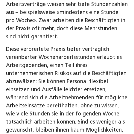
Arbeitsverträge weisen sehr tiefe Stundenzahlen
aus – beispielsweise «mindestens eine Stunde
pro Woche». Zwar arbeiten die Beschäftigten in
der Praxis oft mehr, doch diese Mehrstunden
sind nicht garantiert.
Diese verbreitete Praxis tiefer vertraglich
vereinbarter Wochenarbeitsstunden erlaubt es
Arbeitgebenden, einen Teil ihres
unternehmerischen Risikos auf die Beschäftigten
abzuwälzen: Sie können Personal flexibel
einsetzen und Ausfälle leichter ersetzen,
während sich die Arbeitnehmenden für mögliche
Arbeitseinsätze bereithalten, ohne zu wissen,
wie viele Stunden sie in der folgenden Woche
tatsächlich arbeiten können. Sind es weniger als
gewünscht, bleiben ihnen kaum Möglichkeiten,