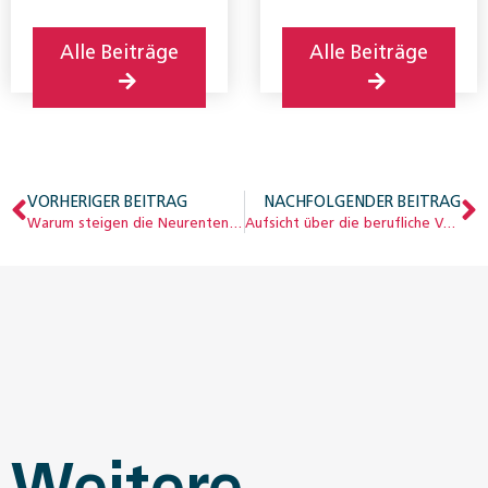
Alle Beiträge
Alle Beiträge
VORHERIGER BEITRAG
NACHFOLGENDER BEITRAG
Warum steigen die Neurenten in der IV?
Aufsicht über die berufliche Vorsorge: Zusammenarbeit verbessern
Weitere