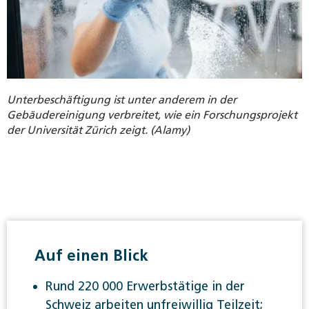
Unterbeschäftigung ist unter anderem in der
Gebäudereinigung verbreitet, wie ein Forschungsprojekt
der Universität Zürich zeigt. (Alamy)
Auf einen Blick
Rund 220 000 Erwerbstätige in der
Schweiz arbeiten unfreiwillig Teilzeit;