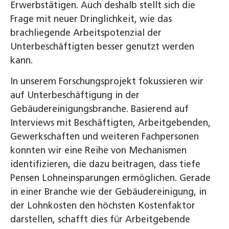
Erwerbstätigen. Auch deshalb stellt sich die
Frage mit neuer Dringlichkeit, wie das
brachliegende Arbeitspotenzial der
Unterbeschäftigten besser genutzt werden
kann.
In unserem Forschungsprojekt fokussieren wir
auf Unterbeschäftigung in der
Gebäudereinigungsbranche. Basierend auf
Interviews mit Beschäftigten, Arbeitgebenden,
Gewerkschaften und weiteren Fachpersonen
konnten wir eine Reihe von Mechanismen
identifizieren, die dazu beitragen, dass tiefe
Pensen Lohneinsparungen ermöglichen. Gerade
in einer Branche wie der Gebäudereinigung, in
der Lohnkosten den höchsten Kostenfaktor
darstellen, schafft dies für Arbeitgebende