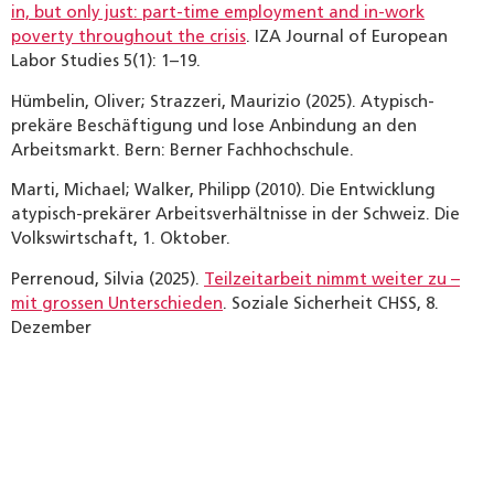
in, but only just: part-time employment and in-work
poverty throughout the crisis
. IZA Journal of European
Labor Studies 5(1): 1–19.
Hümbelin, Oliver; Strazzeri, Maurizio (2025). Atypisch-
prekäre Beschäftigung und lose Anbindung an den
Arbeitsmarkt. Bern: Berner Fachhochschule.
Marti, Michael; Walker, Philipp (2010). Die Entwicklung
atypisch-prekärer Arbeitsverhältnisse in der Schweiz. Die
Volkswirtschaft, 1. Oktober.
Perrenoud, Silvia (2025).
Teilzeitarbeit nimmt weiter zu –
mit grossen Unterschieden
. Soziale Sicherheit CHSS, 8.
Dezember