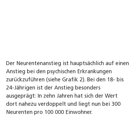
Der Neurentenanstieg ist hauptsächlich auf einen
Anstieg bei den psychischen Erkrankungen
zurückzuführen (siehe Grafik 2). Bei den 18‑ bis
24‑Jährigen ist der Anstieg besonders
ausgeprägt: In zehn Jahren hat sich der Wert
dort nahezu verdoppelt und liegt nun bei 300
Neurenten pro 100 000 Einwohner.