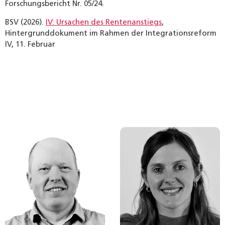
Forschungsbericht Nr. 05/24.
BSV (2026).
IV: Ursachen des Rentenanstiegs
,
Hintergrunddokument im Rahmen der Integrationsreform
IV, 11. Februar