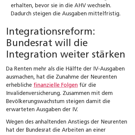
erhalten, bevor sie in die AHV wechseln.
Dadurch steigen die Ausgaben mittelfristig.
Integrationsreform:
Bundesrat will die
Integration weiter stärken
Da Renten mehr als die Hälfte der IV-Ausgaben
ausmachen, hat die Zunahme der Neurenten
erhebliche
finanzielle Folgen
für die
Invalidenversicherung. Zusammen mit dem
Bevölkerungswachstum steigen damit die
erwarteten Ausgaben der IV.
Wegen des anhaltenden Anstiegs der Neurenten
hat der Bundesrat die Arbeiten an einer