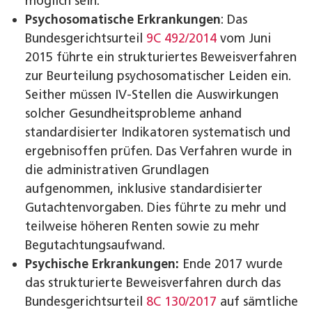
möglich sein.
Psychosomatische Erkrankungen
: Das
Bundesgerichtsurteil
9C 492/2014
vom Juni
2015 führte ein strukturiertes Beweisverfahren
zur Beurteilung psychosomatischer Leiden ein.
Seither müssen IV‑Stellen die Auswirkungen
solcher Gesundheitsprobleme anhand
standardisierter Indikatoren systematisch und
ergebnisoffen prüfen. Das Verfahren wurde in
die administrativen Grundlagen
aufgenommen, inklusive standardisierter
Gutachtenvorgaben. Dies führte zu mehr und
teilweise höheren Renten sowie zu mehr
Begutachtungsaufwand.
Psychische Erkrankungen:
Ende 2017 wurde
das strukturierte Beweisverfahren durch das
Bundesgerichtsurteil
8C 130/2017
auf sämtliche