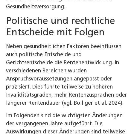
Gesundheitsversorgung.
Politische und rechtliche
Entscheide mit Folgen
Neben gesundheitlichen Faktoren beeinflussen
auch politische Entscheide und
Gerichtsentscheide die Rentenentwicklung. In
verschiedenen Bereichen wurden
Anspruchsvoraussetzungen angepasst oder
präzisiert. Dies führte teilweise zu höheren
Invaliditätsgraden, mehr Rentenzusprachen oder
längerer Rentendauer (vgl. Bolliger et al. 2024).
Im Folgenden sind die wichtigsten Änderungen
der vergangenen Jahre aufgeführt. Die
Auswirkungen dieser Änderungen sind teilweise