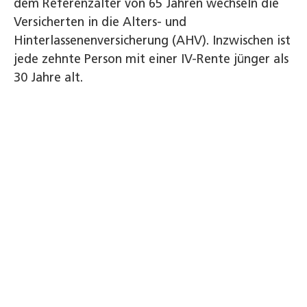
dem Referenzalter von 65 Jahren wechseln die
Versicherten in die Alters- und
Hinterlassenenversicherung (AHV). Inzwischen ist
jede zehnte Person mit einer IV-Rente jünger als
30 Jahre alt.