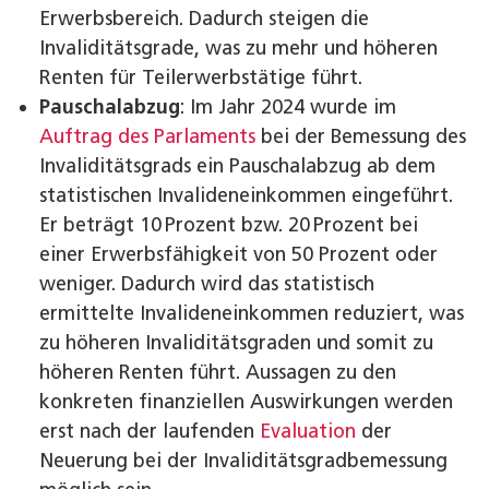
Erwerbsbereich. Dadurch steigen die
Invaliditätsgrade, was zu mehr und höheren
Renten für Teilerwerbstätige führt.
Pauschalabzug
: Im Jahr 2024 wurde im
Auftrag des Parlaments
bei der Bemessung des
Invaliditätsgrads ein Pauschalabzug ab dem
statistischen Invalideneinkommen eingeführt.
Er beträgt 10 Prozent bzw. 20 Prozent bei
einer Erwerbsfähigkeit von 50 Prozent oder
weniger. Dadurch wird das statistisch
ermittelte Invalideneinkommen reduziert, was
zu höheren Invaliditätsgraden und somit zu
höheren Renten führt. Aussagen zu den
konkreten finanziellen Auswirkungen werden
erst nach der laufenden
Evaluation
der
Neuerung bei der Invaliditätsgradbemessung