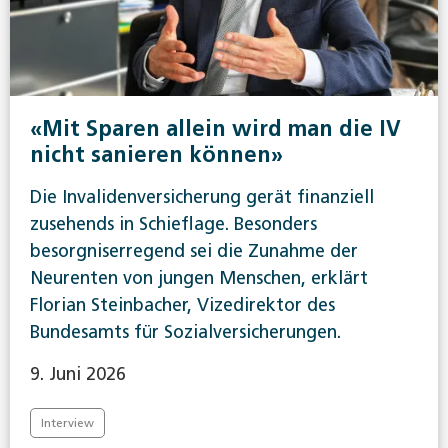
«Mit Sparen allein wird man die IV
nicht sanieren können»
Die Invalidenversicherung gerät finanziell
zusehends in Schieflage. Besonders
besorgniserregend sei die Zunahme der
Neurenten von jungen Menschen, erklärt
Florian Steinbacher, Vizedirektor des
Bundesamts für Sozialversicherungen.
9. Juni 2026
Interview