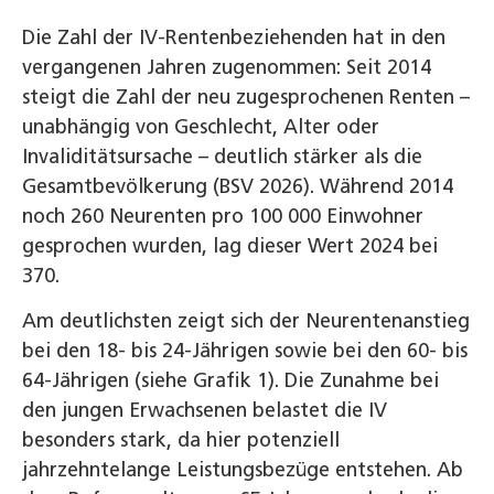
Die Zahl der IV‑Rentenbeziehenden hat in den
vergangenen Jahren zugenommen: Seit 2014
steigt die Zahl der neu zugesprochenen Renten –
unabhängig von Geschlecht, Alter oder
Invaliditätsursache – deutlich stärker als die
Gesamtbevölkerung (BSV 2026). Während 2014
noch 260 Neurenten pro 100 000 Einwohner
gesprochen wurden, lag dieser Wert 2024 bei
370.
Am deutlichsten zeigt sich der Neurentenanstieg
bei den 18‑ bis 24‑Jährigen sowie bei den 60- bis
64-Jährigen (siehe Grafik 1). Die Zunahme bei
den jungen Erwachsenen belastet die IV
besonders stark, da hier potenziell
jahrzehntelange Leistungsbezüge entstehen. Ab