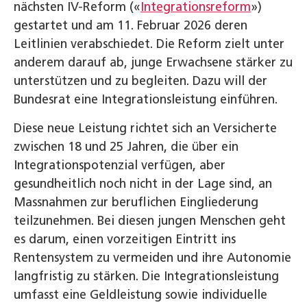
nächsten IV-Reform («
Integrationsreform
»)
gestartet und am 11. Februar 2026 deren
Leitlinien verabschiedet. Die Reform zielt unter
anderem darauf ab, junge Erwachsene stärker zu
unterstützen und zu begleiten. Dazu will der
Bundesrat eine Integrationsleistung einführen.
Diese neue Leistung richtet sich an Versicherte
zwischen 18 und 25 Jahren, die über ein
Integrationspotenzial verfügen, aber
gesundheitlich noch nicht in der Lage sind, an
Massnahmen zur beruflichen Eingliederung
teilzunehmen. Bei diesen jungen Menschen geht
es darum, einen vorzeitigen Eintritt ins
Rentensystem zu vermeiden und ihre Autonomie
langfristig zu stärken. Die Integrationsleistung
umfasst eine Geldleistung sowie individuelle