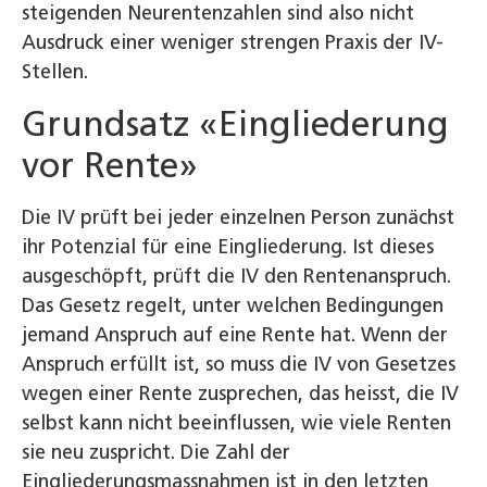
steigenden Neurentenzahlen sind also nicht
Ausdruck einer weniger strengen Praxis der IV-
Stellen.
Grundsatz «Eingliederung
vor Rente»
Die IV prüft bei jeder einzelnen Person zunächst
ihr Potenzial für eine Eingliederung. Ist dieses
ausgeschöpft, prüft die IV den Rentenanspruch.
Das Gesetz regelt, unter welchen Bedingungen
jemand Anspruch auf eine Rente hat. Wenn der
Anspruch erfüllt ist, so muss die IV von Gesetzes
wegen einer Rente zusprechen, das heisst, die IV
selbst kann nicht beeinflussen, wie viele Renten
sie neu zuspricht. Die Zahl der
Eingliederungsmassnahmen ist in den letzten