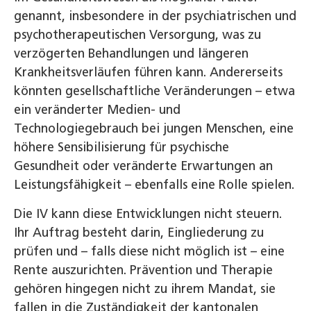
genannt, insbesondere in der psychiatrischen und
psychotherapeutischen Versorgung, was zu
verzögerten Behandlungen und längeren
Krankheitsverläufen führen kann. Andererseits
könnten gesellschaftliche Veränderungen – etwa
ein veränderter Medien- und
Technologiegebrauch bei jungen Menschen, eine
höhere Sensibilisierung für psychische
Gesundheit oder veränderte Erwartungen an
Leistungsfähigkeit – ebenfalls eine Rolle spielen.
Die IV kann diese Entwicklungen nicht steuern.
Ihr Auftrag besteht darin, Eingliederung zu
prüfen und – falls diese nicht möglich ist – eine
Rente auszurichten. Prävention und Therapie
gehören hingegen nicht zu ihrem Mandat, sie
fallen in die Zuständigkeit der kantonalen