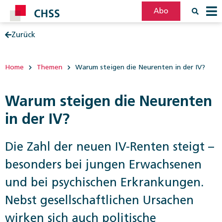
Abo
Zurück
Filter
Post
Home
Themen
Warum steigen die Neurenten in der IV?
Warum steigen die Neurenten
in der IV?
Die Zahl der neuen IV-Renten steigt –
besonders bei jungen Erwachsenen
und bei psychischen Erkrankungen.
Nebst gesellschaftlichen Ursachen
wirken sich auch politische