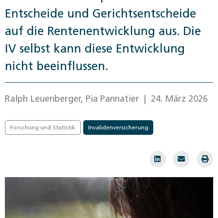
Entscheide und Gerichtsentscheide
auf die Rentenentwicklung aus. Die
IV selbst kann diese Entwicklung
nicht beeinflussen.
Ralph Leuenberger, Pia Pannatier
| 24. März 2026
Forschung und Statistik
Invalidenversicherung