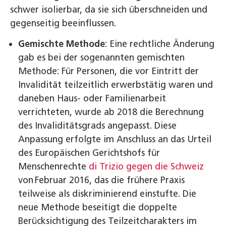
schwer isolierbar, da sie sich überschneiden und
gegenseitig beeinflussen.
Gemischte Methode
: Eine rechtliche Änderung
gab es bei der sogenannten gemischten
Methode: Für Personen, die vor Eintritt der
Invalidität teilzeitlich erwerbstätig waren und
daneben Haus‑ oder Familienarbeit
verrichteten, wurde ab 2018 die Berechnung
des Invaliditätsgrads angepasst. Diese
Anpassung erfolgte im Anschluss an das Urteil
des Europäischen Gerichtshofs für
Menschenrechte
di Trizio gegen die Schweiz
von Februar 2016, das die frühere Praxis
teilweise als diskriminierend einstufte. Die
neue Methode beseitigt die doppelte
Berücksichtigung des Teilzeitcharakters im