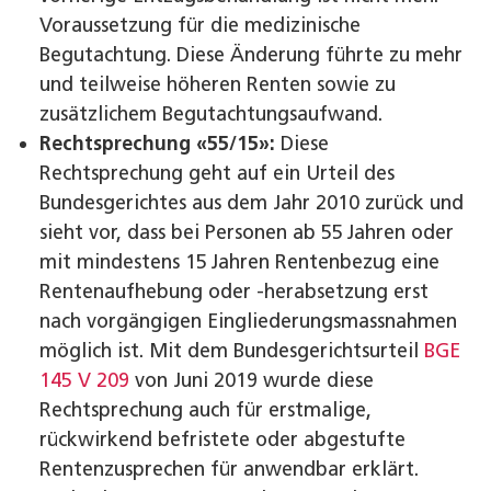
Voraussetzung für die medizinische
Begutachtung. Diese Änderung führte zu mehr
und teilweise höheren Renten sowie zu
zusätzlichem Begutachtungsaufwand.
Rechtsprechung «55/15»:
Diese
Rechtsprechung geht auf ein Urteil des
Bundesgerichtes aus dem Jahr 2010 zurück und
sieht vor, dass bei Personen ab 55 Jahren oder
mit mindestens 15 Jahren Rentenbezug eine
Rentenaufhebung oder -herabsetzung erst
nach vorgängigen Eingliederungsmassnahmen
möglich ist. Mit dem Bundesgerichtsurteil
BGE
145 V 209
von Juni 2019 wurde diese
Rechtsprechung auch für erstmalige,
rückwirkend befristete oder abgestufte
Rentenzusprechen für anwendbar erklärt.