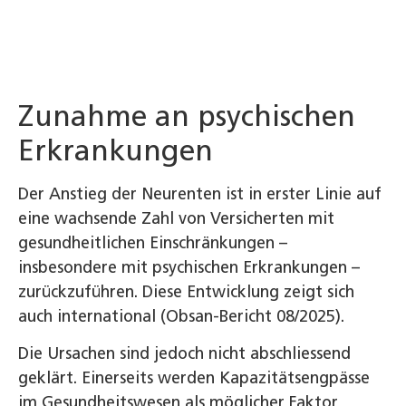
Zunahme an psychischen
Erkrankungen
Der Anstieg der Neurenten ist in erster Linie auf
eine wachsende Zahl von Versicherten mit
gesundheitlichen Einschränkungen –
insbesondere mit psychischen Erkrankungen –
zurückzuführen. Diese Entwicklung zeigt sich
auch international (Obsan-Bericht 08/2025).
Die Ursachen sind jedoch nicht abschliessend
geklärt. Einerseits werden Kapazitätsengpässe
im Gesundheitswesen als möglicher Faktor