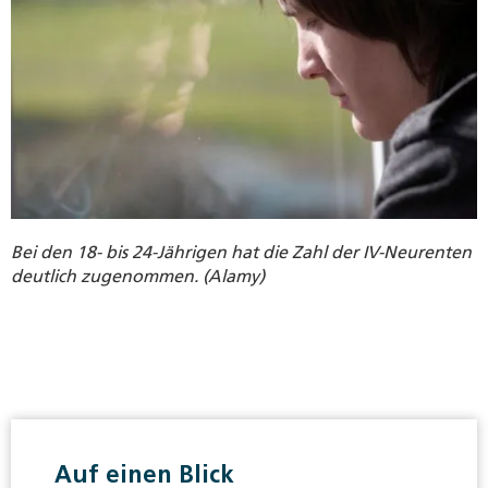
Bei den 18- bis 24-Jährigen hat die Zahl der IV-Neurenten
deutlich zugenommen. (Alamy)
Auf einen Blick