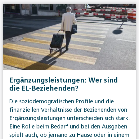
Ergänzungsleistungen: Wer sind
die EL-Beziehenden?
Die soziodemografischen Profile und die
finanziellen Verhältnisse der Beziehenden von
Ergänzungsleistungen unterscheiden sich stark.
Eine Rolle beim Bedarf und bei den Ausgaben
spielt auch, ob jemand zu Hause oder in einem