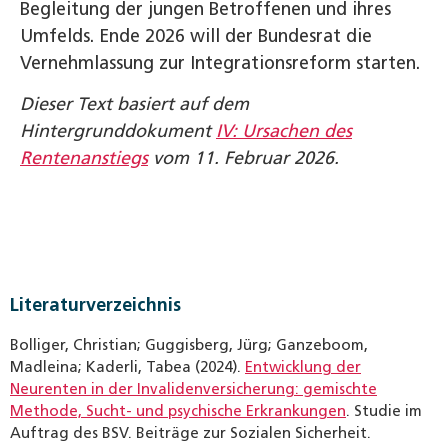
Begleitung der jungen Betroffenen und ihres
Umfelds. Ende 2026 will der Bundesrat die
Vernehmlassung zur Integrationsreform starten.
Dieser Text basiert auf dem
Hintergrunddokument
IV: Ursachen des
Rentenanstiegs
vom 11. Februar 2026.
Literaturverzeichnis
Bolliger, Christian; Guggisberg, Jürg; Ganzeboom,
Madleina; Kaderli, Tabea (2024).
Entwicklung der
Neurenten in der Invalidenversicherung: gemischte
Methode, Sucht- und psychische Erkrankungen
. Studie im
Auftrag des BSV. Beiträge zur Sozialen Sicherheit.