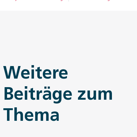
Weitere
Beiträge zum
Thema