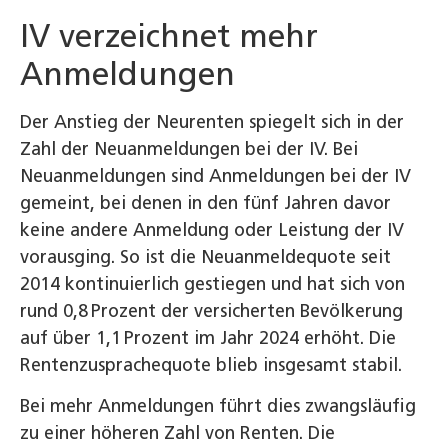
IV verzeichnet mehr
Anmeldungen
Der Anstieg der Neurenten spiegelt sich in der
Zahl der Neuanmeldungen bei der IV. Bei
Neuanmeldungen sind Anmeldungen bei der IV
gemeint, bei denen in den fünf Jahren davor
keine andere Anmeldung oder Leistung der IV
vorausging. So ist die Neuanmeldequote seit
2014 kontinuierlich gestiegen und hat sich von
rund 0,8 Prozent der versicherten Bevölkerung
auf über 1,1 Prozent im Jahr 2024 erhöht. Die
Rentenzusprachequote blieb insgesamt stabil.
Bei mehr Anmeldungen führt dies zwangsläufig
zu einer höheren Zahl von Renten. Die